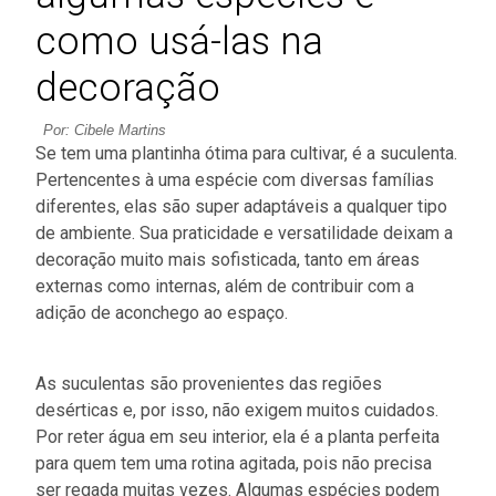
como usá-las na
decoração
Por: Cibele Martins
Se tem uma plantinha ótima para cultivar, é a suculenta.
Pertencentes à uma espécie com diversas famílias
diferentes, elas são super adaptáveis a qualquer tipo
de ambiente. Sua praticidade e versatilidade deixam a
decoração muito mais sofisticada, tanto em áreas
externas como internas, além de contribuir com a
adição de aconchego ao espaço.
As suculentas são provenientes das regiões
desérticas e, por isso, não exigem muitos cuidados.
Por reter água em seu interior, ela é a planta perfeita
para quem tem uma rotina agitada, pois não precisa
ser regada muitas vezes. Algumas espécies podem