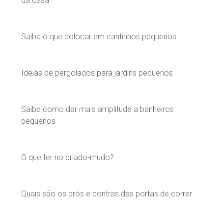
da casa
Saiba o que colocar em cantinhos pequenos
Ideias de pergolados para jardins pequenos
Saiba como dar mais amplitude a banheiros
pequenos
O que ter no criado-mudo?
Quais são os prós e contras das portas de correr