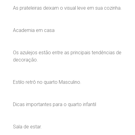
As prateleiras deixam o visual leve em sua cozinha.
Academia em casa
Os azulejos estão entre as principais tendências de
decoração.
Estilo retrô no quarto Masculino.
Dicas importantes para o quarto infantil
Sala de estar.