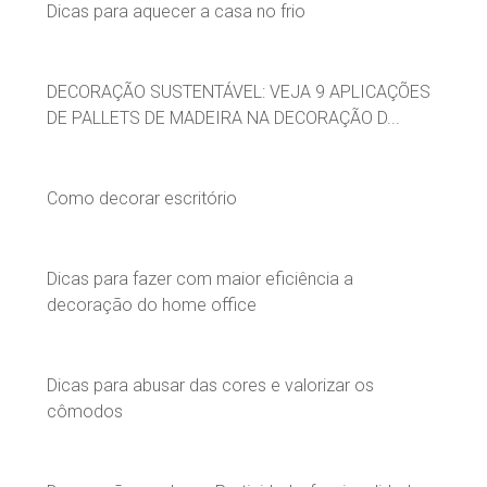
Dicas para aquecer a casa no frio
DECORAÇÃO SUSTENTÁVEL: VEJA 9 APLICAÇÕES
DE PALLETS DE MADEIRA NA DECORAÇÃO D...
Como decorar escritório
Dicas para fazer com maior eficiência a
decoração do home office
Dicas para abusar das cores e valorizar os
cômodos