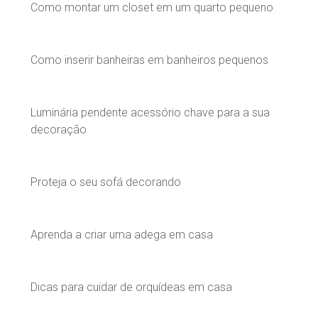
Como montar um closet em um quarto pequeno
Como inserir banheiras em banheiros pequenos
Luminária pendente acessório chave para a sua
decoração
Proteja o seu sofá decorando
Aprenda a criar uma adega em casa
Dicas para cuidar de orquídeas em casa