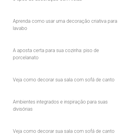
Aprenda como usar uma decoração criativa para
lavabo
A aposta certa para sua cozinha: piso de
porcelanato
Veja como decorar sua sala com sofá de canto
Ambientes integrados e inspiração para suas
divisórias
Veja como decorar sua sala com sofá de canto