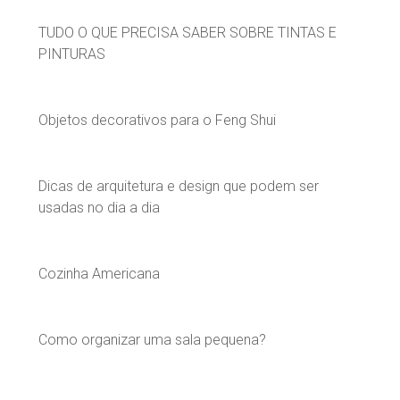
TUDO O QUE PRECISA SABER SOBRE TINTAS E
PINTURAS
Objetos decorativos para o Feng Shui
Dicas de arquitetura e design que podem ser
usadas no dia a dia
Cozinha Americana
Como organizar uma sala pequena?