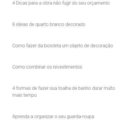
4 Dicas para a obra não fugir do seu orçamento
6 ideias de quarto branco decorado
Como fazer da bicicleta um objeto de decoração
Como combinar os revestimentos
4 formas de fazer sua toalha de banho durar muito
mais tempo
Aprenda a organizar o seu guarda-roupa