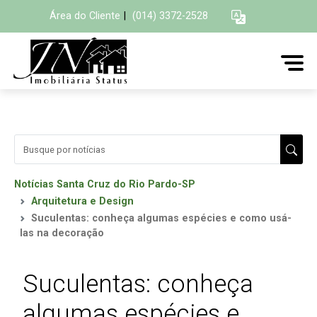
Área do Cliente
|
(014) 3372-2528
Notícias Santa Cruz do Rio Pardo-SP
Arquitetura e Design
Suculentas: conheça algumas espécies e como usá-
las na decoração
Suculentas: conheça
algumas espécies e