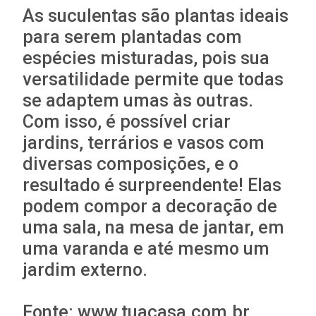
As suculentas são plantas ideais
para serem plantadas com
espécies misturadas, pois sua
versatilidade permite que todas
se adaptem umas às outras.
Com isso, é possível criar
jardins, terrários e vasos com
diversas composições, e o
resultado é surpreendente! Elas
podem compor a decoração de
uma sala, na mesa de jantar, em
uma varanda e até mesmo um
jardim externo.
Fonte: www.tuacasa.com.br