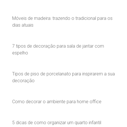
Móveis de madeira: trazendo o tradicional para os
dias atuais
7 tipos de decoração para sala de jantar com
espelho
Tipos de piso de porcelanato para inspirarem a sua
decoração
Como decorar o ambiente para home office
5 dicas de como organizar um quarto infantil