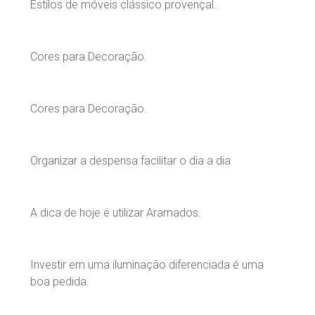
Estilos de móveis clássico provençal.
Cores para Decoração.
Cores para Decoração.
Organizar a despensa facilitar o dia a dia
A dica de hoje é utilizar Aramados.
Investir em uma iluminação diferenciada é uma
boa pedida.