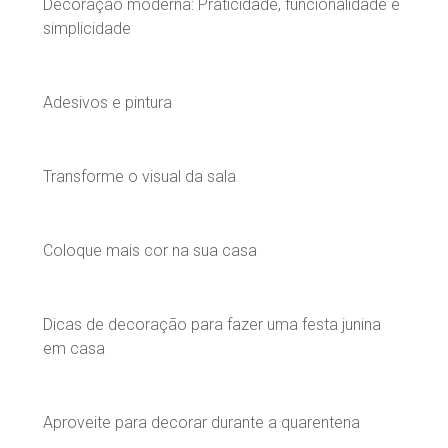
Decoração moderna: Praticidade, funcionalidade e
simplicidade
Adesivos e pintura
Transforme o visual da sala
Coloque mais cor na sua casa
Dicas de decoração para fazer uma festa junina
em casa
Aproveite para decorar durante a quarentena