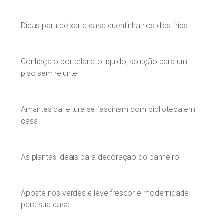
Dicas para deixar a casa quentinha nos dias frios
Conheça o porcelanato líquido, solução para um
piso sem rejunte
Amantes da leitura se fascinam com biblioteca em
casa
As plantas ideais para decoração do banheiro
Aposte nos verdes e leve frescor e modernidade
para sua casa