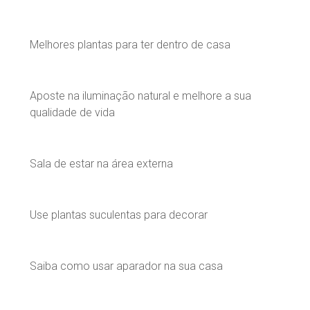
Melhores plantas para ter dentro de casa
Aposte na iluminação natural e melhore a sua
qualidade de vida
Sala de estar na área externa
Use plantas suculentas para decorar
Saiba como usar aparador na sua casa