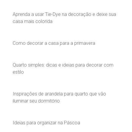
Aprenda a usar Tie-Dye na decoração e deixe sua
casa mais colorida
Como decorar a casa para a primavera
Quarto simples: dicas e ideias para decorar com
estilo
Inspirações de arandela para quarto que vão
iluminar seu dormitório
Ideias para organizar na Páscoa