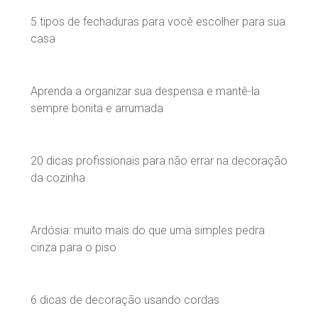
5 tipos de fechaduras para você escolher para sua
casa
Aprenda a organizar sua despensa e mantê-la
sempre bonita e arrumada
20 dicas profissionais para não errar na decoração
da cozinha
Ardósia: muito mais do que uma simples pedra
cinza para o piso
6 dicas de decoração usando cordas