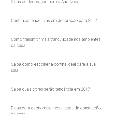
Dicas de decoração para o Ano Novo
Confira as tendências em decoração para 2017
Como transmitir mais tranquilidade nos ambientes
da casa
Saiba como escolher a cortina ideal para a sua
sala
Saiba quais cores serão tendência em 2017
Dicas para economizar nos custos da construção