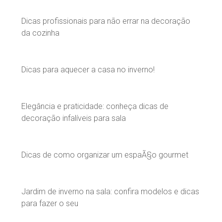
Dicas profissionais para não errar na decoração
da cozinha
Dicas para aquecer a casa no inverno!
Elegância e praticidade: conheça dicas de
decoração infalíveis para sala
Dicas de como organizar um espaÃ§o gourmet
Jardim de inverno na sala: confira modelos e dicas
para fazer o seu