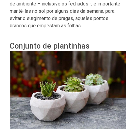
de ambiente – inclusive os fechados -, é importante
mantê-las no sol por alguns dias da semana, para
evitar o surgimento de pragas, aqueles pontos
brancos que empestam as folhas.
Conjunto de plantinhas