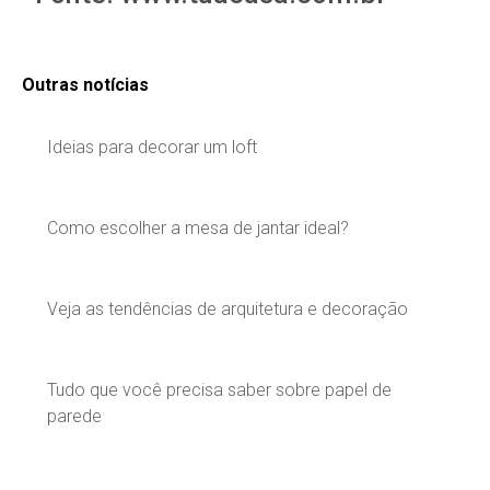
Outras notícias
Ideias para decorar um loft
Como escolher a mesa de jantar ideal?
Veja as tendências de arquitetura e decoração
Tudo que você precisa saber sobre papel de
parede