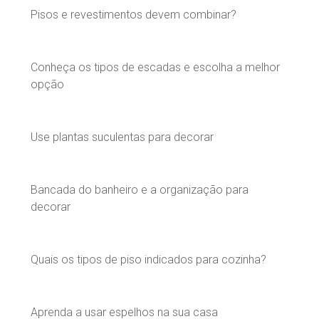
Pisos e revestimentos devem combinar?
Conheça os tipos de escadas e escolha a melhor
opção
Use plantas suculentas para decorar
Bancada do banheiro e a organização para
decorar
Quais os tipos de piso indicados para cozinha?
Aprenda a usar espelhos na sua casa