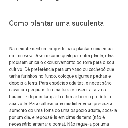
Como plantar uma suculenta
Não existe nenhum segredo para plantar suculentas
em um vaso. Assim como qualquer outra planta, elas
precisam única e exclusivamente de terra para o seu
cultivo. Dê preferência para um vaso ou cachepô que
tenha furinhos no fundo, coloque algumas pedras e
depois a terra. Para espécies adultas, é necessário
cavar um pequeno furo na terra e inserir a raíz no
buraco, e depois tampá-la e firmar bem o produto a
sua volta. Para cultivar uma mudinha, você precisará
somente de uma folha de uma espécie adulta, secá-la
por um dia, e repousá-la em cima da terra (não é
necessário enterrar a ponta). Não regue-a por uma