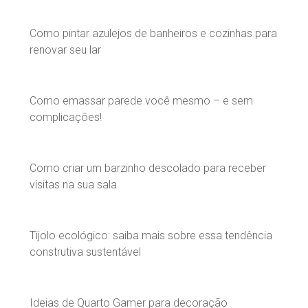
Como pintar azulejos de banheiros e cozinhas para
renovar seu lar
Como emassar parede você mesmo – e sem
complicações!
Como criar um barzinho descolado para receber
visitas na sua sala
Tijolo ecológico: saiba mais sobre essa tendência
construtiva sustentável
Ideias de Quarto Gamer para decoração