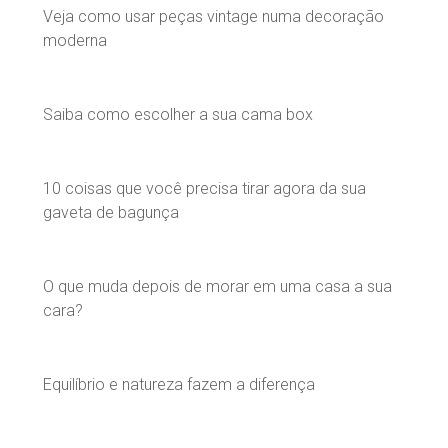
Veja como usar peças vintage numa decoração
moderna
Saiba como escolher a sua cama box
10 coisas que você precisa tirar agora da sua
gaveta de bagunça
O que muda depois de morar em uma casa a sua
cara?
Equilíbrio e natureza fazem a diferença