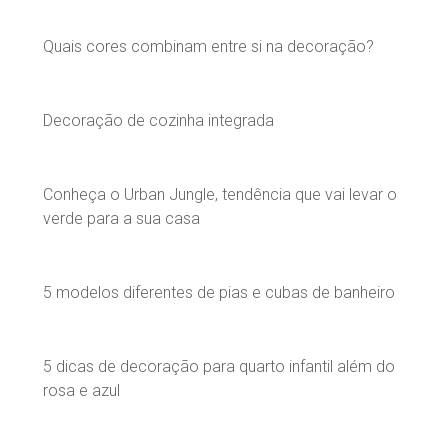
Quais cores combinam entre si na decoração?
Decoração de cozinha integrada
Conheça o Urban Jungle, tendência que vai levar o
verde para a sua casa
5 modelos diferentes de pias e cubas de banheiro
5 dicas de decoração para quarto infantil além do
rosa e azul