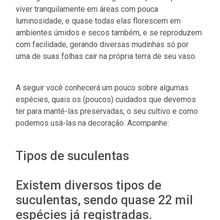
viver tranquilamente em áreas com pouca
luminosidade, e quase todas elas florescem em
ambientes úmidos e secos também, e se reproduzem
com facilidade, gerando diversas mudinhas só por
uma de suas folhas cair na própria terra de seu vaso.
A seguir você conhecerá um pouco sobre algumas
espécies, quais os (poucos) cuidados que devemos
ter para mantê-las preservadas, o seu cultivo e como
podemos usá-las na decoração. Acompanhe:
Tipos de suculentas
Existem diversos tipos de
suculentas, sendo quase 22 mil
espécies já registradas.