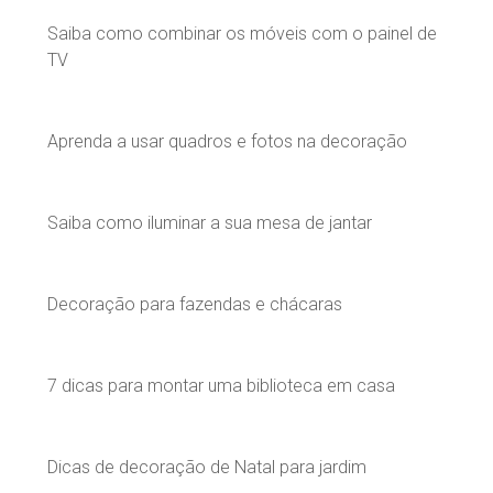
Saiba como combinar os móveis com o painel de
TV
Aprenda a usar quadros e fotos na decoração
Saiba como iluminar a sua mesa de jantar
Decoração para fazendas e chácaras
7 dicas para montar uma biblioteca em casa
Dicas de decoração de Natal para jardim