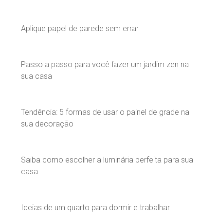
Aplique papel de parede sem errar
Passo a passo para você fazer um jardim zen na
sua casa
Tendência: 5 formas de usar o painel de grade na
sua decoração
Saiba como escolher a luminária perfeita para sua
casa
Ideias de um quarto para dormir e trabalhar