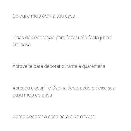
Coloque mais cor na sua casa
Dicas de decoração para fazer uma festa junina
em casa
Aproveite para decorar durante a quarentena
Aprenda a usar Tie-Dye na decoração e deixe sua
casa mais colorida
Como decorar a casa para a primavera