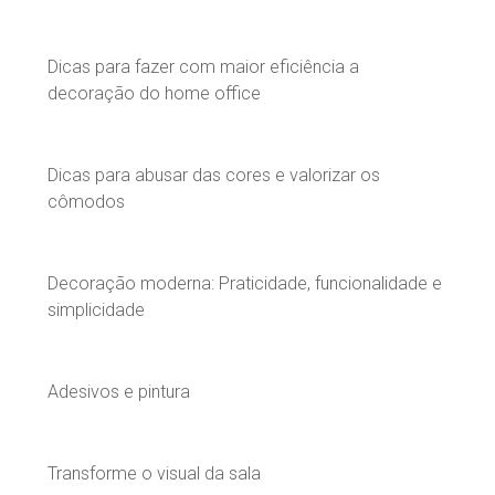
Dicas para fazer com maior eficiência a
decoração do home office
Dicas para abusar das cores e valorizar os
cômodos
Decoração moderna: Praticidade, funcionalidade e
simplicidade
Adesivos e pintura
Transforme o visual da sala