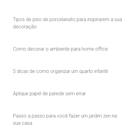
Tipos de piso de porcelanato para inspirarem a sua
decoração
Como decorar o ambiente para home office
5 dicas de como organizar um quarto infantil
Aplique papel de parede sem errar
Passo a passo para você fazer um jardim zen na
sua casa