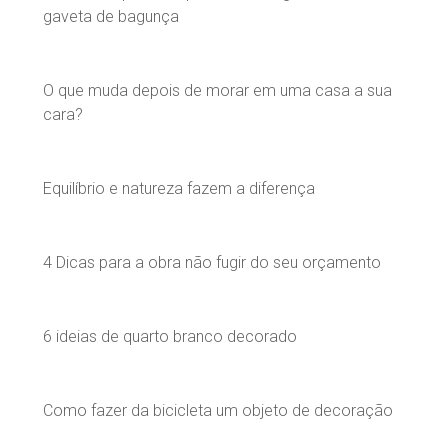
gaveta de bagunça
O que muda depois de morar em uma casa a sua
cara?
Equilíbrio e natureza fazem a diferença
4 Dicas para a obra não fugir do seu orçamento
6 ideias de quarto branco decorado
Como fazer da bicicleta um objeto de decoração