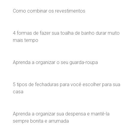
Como combinar os revestimentos
4 formas de fazer sua toalha de banho durar muito
mais tempo
Aprenda a organizar o seu guarda-roupa
5 tipos de fechaduras para você escolher para sua
casa
Aprenda a organizar sua despensa e mantê-la
sempre bonita e arrumada