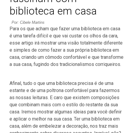
biblioteca em casa
Por: Cibele Martins
Para os que acham que fazer uma biblioteca em casa
é uma tarefa difícil e que vai custar os olhos da cara,
esse artigo irá mostrar uma visão totalmente diferente
e simples de como fazer a sua própria biblioteca em
casa, criando um cômodo confortável e que transforme
a sua casa, fugindo dos tradicionalismos corriqueiros.
Afinal, tudo o que uma biblioteca precisa é de uma
estante e de uma poltrona confortável para fazermos
as nossas leituras. E caro que existem composições
que combinam mais com o estilo do restante da sua
casa. Iremos mostrar algumas ideias para você definir
e aplicar o melhor na sua casa. Ter uma biblioteca em
casa, além de embelezar a decoração, nos traz mais