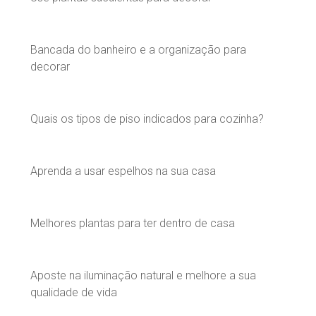
Bancada do banheiro e a organização para
decorar
Quais os tipos de piso indicados para cozinha?
Aprenda a usar espelhos na sua casa
Melhores plantas para ter dentro de casa
Aposte na iluminação natural e melhore a sua
qualidade de vida