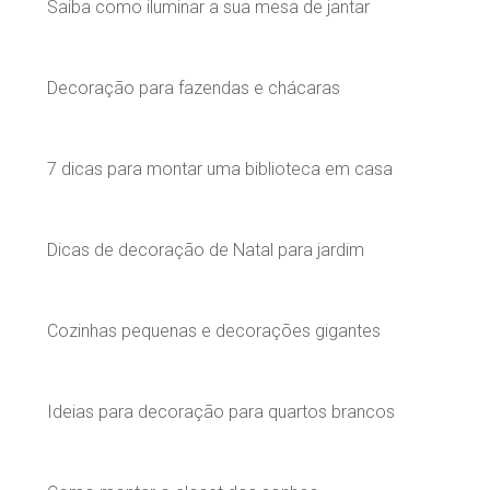
Saiba como iluminar a sua mesa de jantar
Decoração para fazendas e chácaras
7 dicas para montar uma biblioteca em casa
Dicas de decoração de Natal para jardim
Cozinhas pequenas e decorações gigantes
Ideias para decoração para quartos brancos