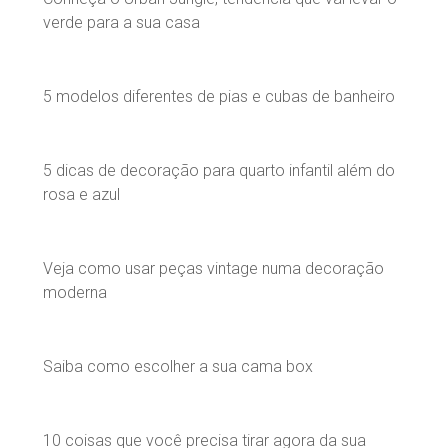
verde para a sua casa
5 modelos diferentes de pias e cubas de banheiro
5 dicas de decoração para quarto infantil além do
rosa e azul
Veja como usar peças vintage numa decoração
moderna
Saiba como escolher a sua cama box
10 coisas que você precisa tirar agora da sua