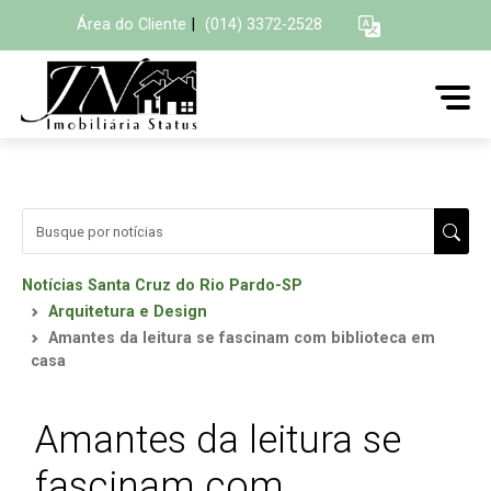
Área do Cliente
|
(014) 3372-2528
Notícias Santa Cruz do Rio Pardo-SP
Arquitetura e Design
Amantes da leitura se fascinam com biblioteca em
casa
Amantes da leitura se
fascinam com