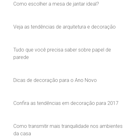
Como escolher a mesa de jantar ideal?
Veja as tendências de arquitetura e decoração
Tudo que você precisa saber sobre papel de
parede
Dicas de decoração para o Ano Novo
Confira as tendências em decoração para 2017
Como transmitir mais tranquilidade nos ambientes
da casa