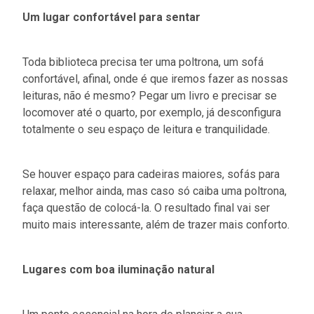
Um lugar confortável para sentar
Toda biblioteca precisa ter uma poltrona, um sofá
confortável, afinal, onde é que iremos fazer as nossas
leituras, não é mesmo? Pegar um livro e precisar se
locomover até o quarto, por exemplo, já desconfigura
totalmente o seu espaço de leitura e tranquilidade.
Se houver espaço para cadeiras maiores, sofás para
relaxar, melhor ainda, mas caso só caiba uma poltrona,
faça questão de colocá-la. O resultado final vai ser
muito mais interessante, além de trazer mais conforto.
Lugares com boa iluminação natural