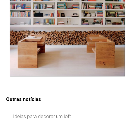
Outras notícias
Ideias para decorar um loft