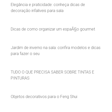
Elegância e praticidade: conheça dicas de
decoração infalíveis para sala
Dicas de como organizar um espaÃ§o gourmet
Jardim de inverno na sala: confira modelos e dicas
para fazer o seu
TUDO O QUE PRECISA SABER SOBRE TINTAS E
PINTURAS
Objetos decorativos para o Feng Shui