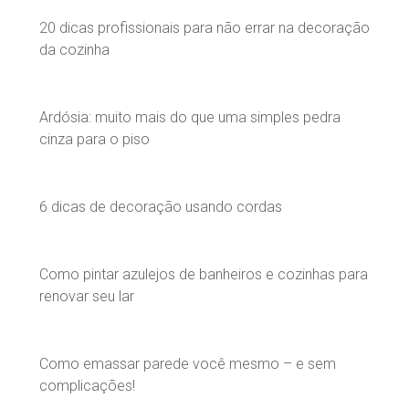
20 dicas profissionais para não errar na decoração
da cozinha
Ardósia: muito mais do que uma simples pedra
cinza para o piso
6 dicas de decoração usando cordas
Como pintar azulejos de banheiros e cozinhas para
renovar seu lar
Como emassar parede você mesmo – e sem
complicações!