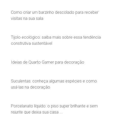
Como criar um barzinho descolado para receber
visitas na sua sala
Tijolo ecológico: saiba mais sobre essa tendência
construtiva sustentável
Ideias de Quarto Gamer para decoração
Suculentas: conheça algumas espécies e como
usá-las na decoração
Porcelanato líquido: o piso super brilhante e sem
rejunte que deixa sua casa ...