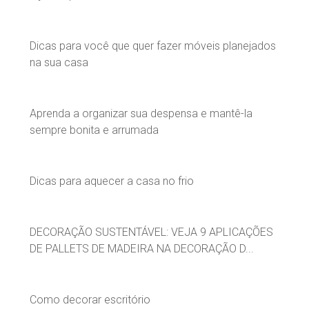
Dicas para você que quer fazer móveis planejados
na sua casa
Aprenda a organizar sua despensa e mantê-la
sempre bonita e arrumada
Dicas para aquecer a casa no frio
DECORAÇÃO SUSTENTÁVEL: VEJA 9 APLICAÇÕES
DE PALLETS DE MADEIRA NA DECORAÇÃO D...
Como decorar escritório