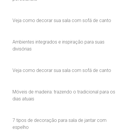
Veja como decorar sua sala com sofá de canto
Ambientes integrados e inspiração para suas
divisórias
Veja como decorar sua sala com sofá de canto
Móveis de madeira: trazendo o tradicional para os
dias atuais
7 tipos de decoração para sala de jantar com
espelho