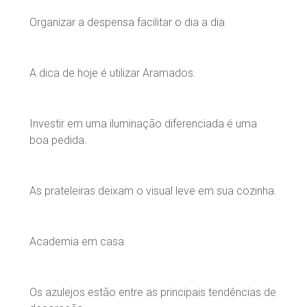
Organizar a despensa facilitar o dia a dia
A dica de hoje é utilizar Aramados.
Investir em uma iluminação diferenciada é uma
boa pedida.
As prateleiras deixam o visual leve em sua cozinha.
Academia em casa
Os azulejos estão entre as principais tendências de