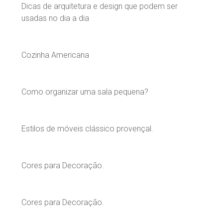
Dicas de arquitetura e design que podem ser
usadas no dia a dia
Cozinha Americana
Como organizar uma sala pequena?
Estilos de móveis clássico provençal.
Cores para Decoração.
Cores para Decoração.