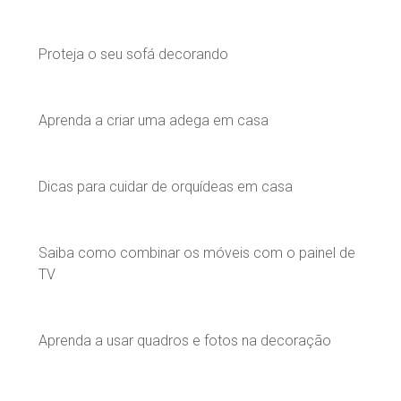
Proteja o seu sofá decorando
Aprenda a criar uma adega em casa
Dicas para cuidar de orquídeas em casa
Saiba como combinar os móveis com o painel de
TV
Aprenda a usar quadros e fotos na decoração