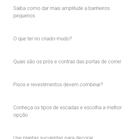
Saiba como dar mais amplitude a banheiros
pequenos
O que ter no criado-mudo?
Quais são os prós e contras das portas de correr
Pisos e revestimentos devem combinar?
Conheça os tipos de escadas e escolha a melhor
opção
Use plantas suculentas para decorar