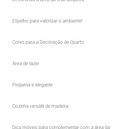
Espelho para valorizar o ambiente!
Cores para a Decoração de Quarto
Área de lazer
Pequena e elegante
Cozinha versátil de madeira
Dica móveis para complementar com a área da