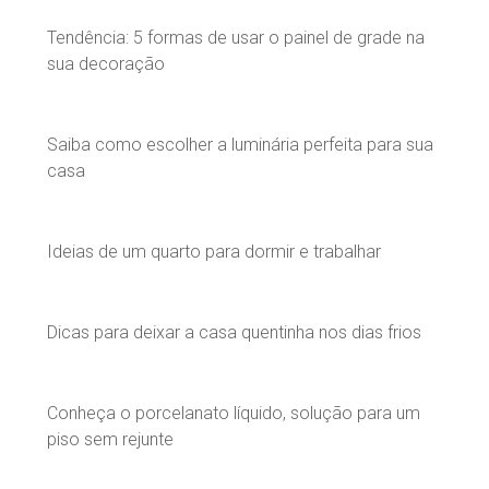
Tendência: 5 formas de usar o painel de grade na
sua decoração
Saiba como escolher a luminária perfeita para sua
casa
Ideias de um quarto para dormir e trabalhar
Dicas para deixar a casa quentinha nos dias frios
Conheça o porcelanato líquido, solução para um
piso sem rejunte