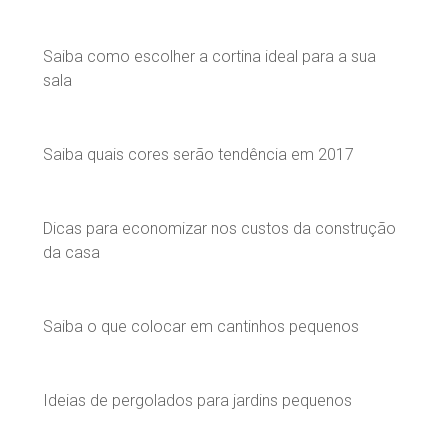
Saiba como escolher a cortina ideal para a sua
sala
Saiba quais cores serão tendência em 2017
Dicas para economizar nos custos da construção
da casa
Saiba o que colocar em cantinhos pequenos
Ideias de pergolados para jardins pequenos