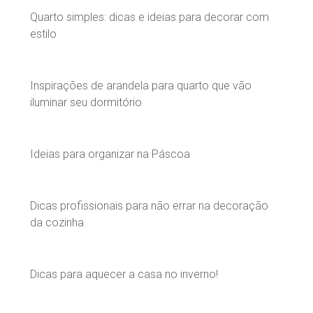
Quarto simples: dicas e ideias para decorar com
estilo
Inspirações de arandela para quarto que vão
iluminar seu dormitório
Ideias para organizar na Páscoa
Dicas profissionais para não errar na decoração
da cozinha
Dicas para aquecer a casa no inverno!