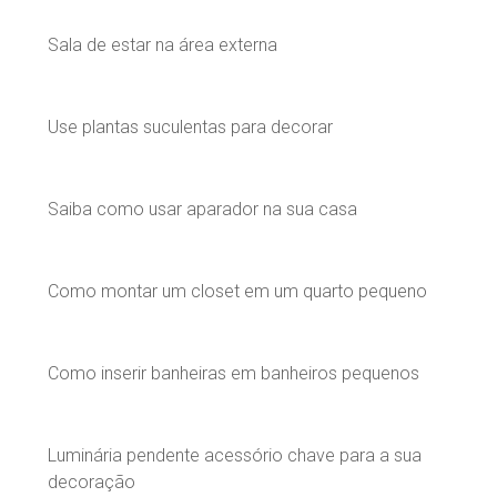
Sala de estar na área externa
Use plantas suculentas para decorar
Saiba como usar aparador na sua casa
Como montar um closet em um quarto pequeno
Como inserir banheiras em banheiros pequenos
Luminária pendente acessório chave para a sua
decoração