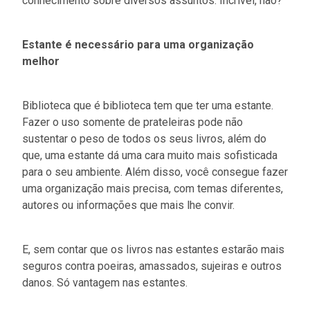
conhecimento sobre diversos assuntos. Incrível, não?
Estante é necessário para uma organização
melhor
Biblioteca que é biblioteca tem que ter uma estante.
Fazer o uso somente de prateleiras pode não
sustentar o peso de todos os seus livros, além do
que, uma estante dá uma cara muito mais sofisticada
para o seu ambiente. Além disso, você consegue fazer
uma organização mais precisa, com temas diferentes,
autores ou informações que mais lhe convir.
E, sem contar que os livros nas estantes estarão mais
seguros contra poeiras, amassados, sujeiras e outros
danos. Só vantagem nas estantes.