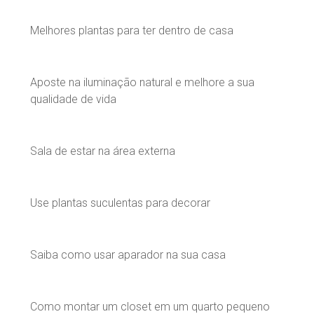
Melhores plantas para ter dentro de casa
Aposte na iluminação natural e melhore a sua
qualidade de vida
Sala de estar na área externa
Use plantas suculentas para decorar
Saiba como usar aparador na sua casa
Como montar um closet em um quarto pequeno