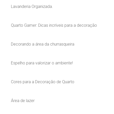
Lavanderia Organizada.
Quarto Gamer: Dicas incríveis para a decoração
Decorando a área da churrasqueira
Espelho para valorizar o ambiente!
Cores para a Decoração de Quarto
Área de lazer