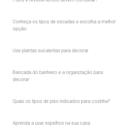
Conheça os tipos de escadas e escolha a melhor
opção
Use plantas suculentas para decorar
Bancada do banheiro e a organização para
decorar
Quais os tipos de piso indicados para cozinha?
Aprenda a usar espelhos na sua casa