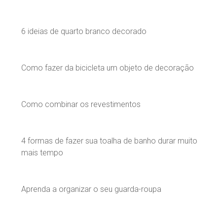
6 ideias de quarto branco decorado
Como fazer da bicicleta um objeto de decoração
Como combinar os revestimentos
4 formas de fazer sua toalha de banho durar muito
mais tempo
Aprenda a organizar o seu guarda-roupa