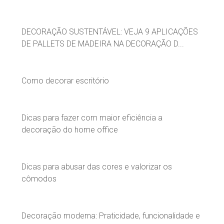
DECORAÇÃO SUSTENTÁVEL: VEJA 9 APLICAÇÕES
DE PALLETS DE MADEIRA NA DECORAÇÃO D...
Como decorar escritório
Dicas para fazer com maior eficiência a
decoração do home office
Dicas para abusar das cores e valorizar os
cômodos
Decoração moderna: Praticidade, funcionalidade e