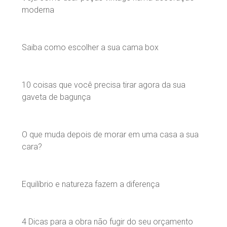
moderna
Saiba como escolher a sua cama box
10 coisas que você precisa tirar agora da sua
gaveta de bagunça
O que muda depois de morar em uma casa a sua
cara?
Equilíbrio e natureza fazem a diferença
4 Dicas para a obra não fugir do seu orçamento