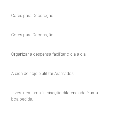
Cores para Decoração.
Cores para Decoração.
Organizar a despensa facilitar o dia a dia
A dica de hoje é utilizar Aramados.
Investir em uma iluminação diferenciada é uma
boa pedida.