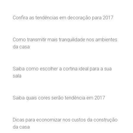
Confira as tendências em decoração para 2017
Como transmitir mais tranquilidade nos ambientes
da casa
Saiba como escolher a cortina ideal para a sua
sala
Saiba quais cores serão tendência em 2017
Dicas para economizar nos custos da construção
da casa