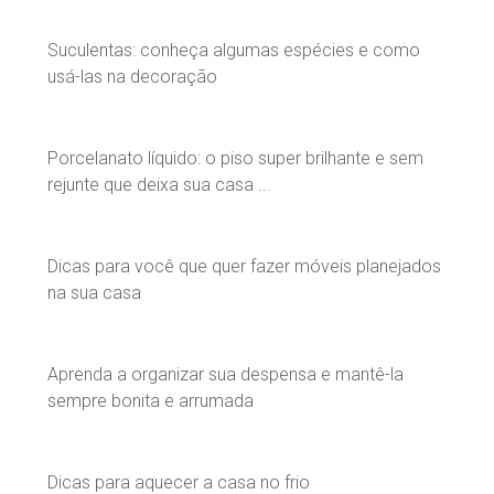
Suculentas: conheça algumas espécies e como
usá-las na decoração
Porcelanato líquido: o piso super brilhante e sem
rejunte que deixa sua casa ...
Dicas para você que quer fazer móveis planejados
na sua casa
Aprenda a organizar sua despensa e mantê-la
sempre bonita e arrumada
Dicas para aquecer a casa no frio