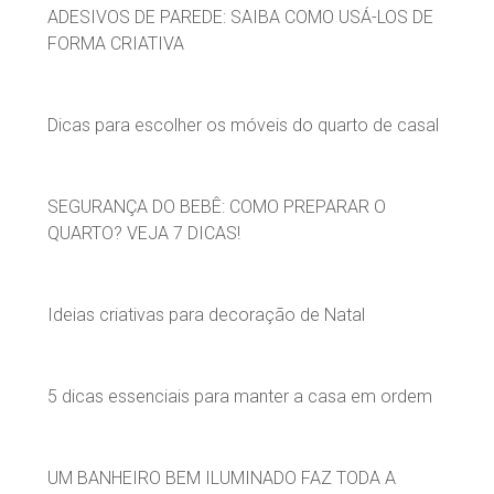
ADESIVOS DE PAREDE: SAIBA COMO USÁ-LOS DE
FORMA CRIATIVA
Dicas para escolher os móveis do quarto de casal
SEGURANÇA DO BEBÊ: COMO PREPARAR O
QUARTO? VEJA 7 DICAS!
Ideias criativas para decoração de Natal
5 dicas essenciais para manter a casa em ordem
UM BANHEIRO BEM ILUMINADO FAZ TODA A