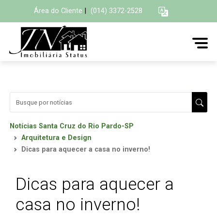
Área do Cliente
|
(014) 3372-2528
Notícias Santa Cruz do Rio Pardo-SP
Arquitetura e Design
Dicas para aquecer a casa no inverno!
Dicas para aquecer a
casa no inverno!