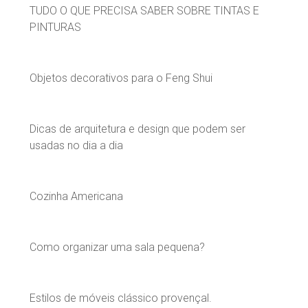
TUDO O QUE PRECISA SABER SOBRE TINTAS E
PINTURAS
Objetos decorativos para o Feng Shui
Dicas de arquitetura e design que podem ser
usadas no dia a dia
Cozinha Americana
Como organizar uma sala pequena?
Estilos de móveis clássico provençal.