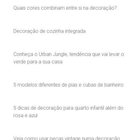
Quais cores combinam entre si na decoração?
Decoração de cozinha integrada
Conheça o Urban Jungle, tendência que vai levar o
verde para a sua casa
5 modelos diferentes de pias e cubas de banheiro
5 dicas de decoração para quarto infantil além do
rosa e azul
Veja como usar peças vintage numa decoração