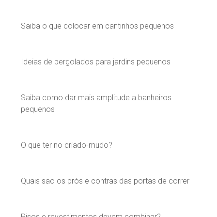
Saiba o que colocar em cantinhos pequenos
Ideias de pergolados para jardins pequenos
Saiba como dar mais amplitude a banheiros
pequenos
O que ter no criado-mudo?
Quais são os prós e contras das portas de correr
Pisos e revestimentos devem combinar?