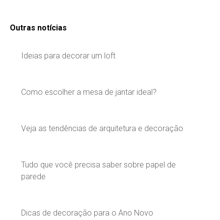
Outras notícias
Ideias para decorar um loft
Como escolher a mesa de jantar ideal?
Veja as tendências de arquitetura e decoração
Tudo que você precisa saber sobre papel de
parede
Dicas de decoração para o Ano Novo