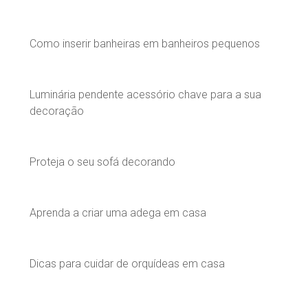
Como inserir banheiras em banheiros pequenos
Luminária pendente acessório chave para a sua
decoração
Proteja o seu sofá decorando
Aprenda a criar uma adega em casa
Dicas para cuidar de orquídeas em casa