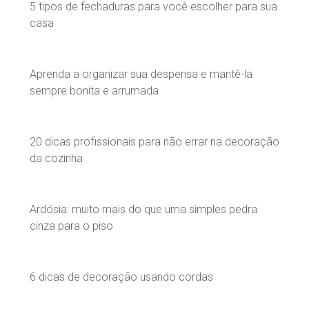
5 tipos de fechaduras para você escolher para sua
casa
Aprenda a organizar sua despensa e mantê-la
sempre bonita e arrumada
20 dicas profissionais para não errar na decoração
da cozinha
Ardósia: muito mais do que uma simples pedra
cinza para o piso
6 dicas de decoração usando cordas