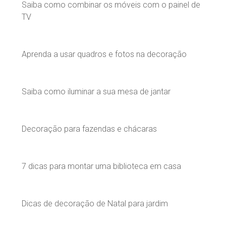
Saiba como combinar os móveis com o painel de
TV
Aprenda a usar quadros e fotos na decoração
Saiba como iluminar a sua mesa de jantar
Decoração para fazendas e chácaras
7 dicas para montar uma biblioteca em casa
Dicas de decoração de Natal para jardim