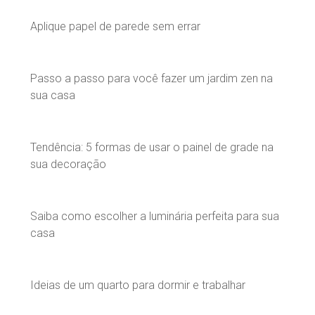
Aplique papel de parede sem errar
Passo a passo para você fazer um jardim zen na
sua casa
Tendência: 5 formas de usar o painel de grade na
sua decoração
Saiba como escolher a luminária perfeita para sua
casa
Ideias de um quarto para dormir e trabalhar