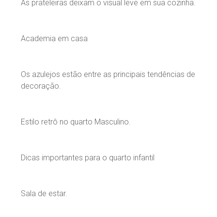
As prateleiras deixam o visual leve em sua cozinha.
Academia em casa
Os azulejos estão entre as principais tendências de
decoração.
Estilo retrô no quarto Masculino.
Dicas importantes para o quarto infantil
Sala de estar.