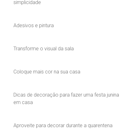
simplicidade
Adesivos e pintura
Transforme o visual da sala
Coloque mais cor na sua casa
Dicas de decoração para fazer uma festa junina
em casa
Aproveite para decorar durante a quarentena