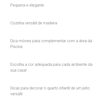
Pequena e elegante
Cozinha versátil de madeira
Dica móveis para complementar com a área da
Piscina
Escolha a cor adequada para cada ambiente da
sua casa!
Dicas para decorar o quarto infantil de um jeito
versátil