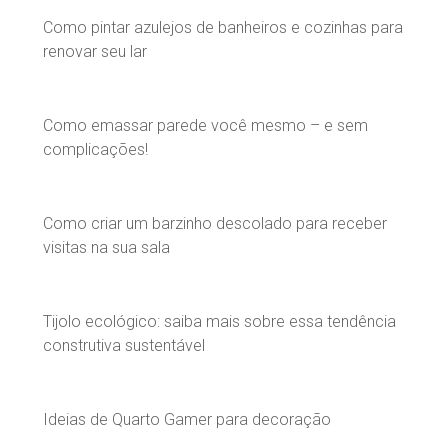
Como pintar azulejos de banheiros e cozinhas para
renovar seu lar
Como emassar parede você mesmo – e sem
complicações!
Como criar um barzinho descolado para receber
visitas na sua sala
Tijolo ecológico: saiba mais sobre essa tendência
construtiva sustentável
Ideias de Quarto Gamer para decoração