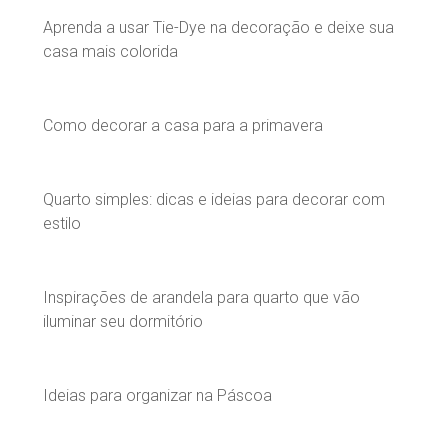
Aprenda a usar Tie-Dye na decoração e deixe sua
casa mais colorida
Como decorar a casa para a primavera
Quarto simples: dicas e ideias para decorar com
estilo
Inspirações de arandela para quarto que vão
iluminar seu dormitório
Ideias para organizar na Páscoa