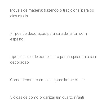
Móveis de madeira: trazendo o tradicional para os
dias atuais
7 tipos de decoração para sala de jantar com
espelho
Tipos de piso de porcelanato para inspirarem a sua
decoração
Como decorar o ambiente para home office
5 dicas de como organizar um quarto infantil