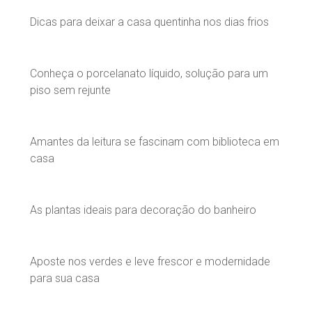
Dicas para deixar a casa quentinha nos dias frios
Conheça o porcelanato líquido, solução para um
piso sem rejunte
Amantes da leitura se fascinam com biblioteca em
casa
As plantas ideais para decoração do banheiro
Aposte nos verdes e leve frescor e modernidade
para sua casa