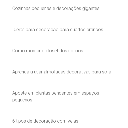
Cozinhas pequenas e decorações gigantes
Ideias para decoração para quartos brancos
Como montar o closet dos sonhos
Aprenda a usar almofadas decorativas para sofá
Aposte em plantas pendentes em espaços
pequenos
6 tipos de decoração com velas