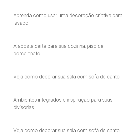
Aprenda como usar uma decoração criativa para
lavabo
A aposta certa para sua cozinha: piso de
porcelanato
Veja como decorar sua sala com sofá de canto
Ambientes integrados e inspiração para suas
divisórias
Veja como decorar sua sala com sofá de canto