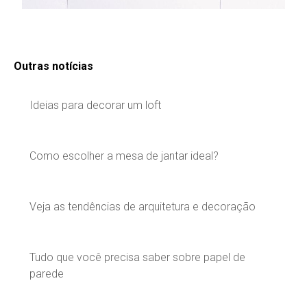
Outras notícias
Ideias para decorar um loft
Como escolher a mesa de jantar ideal?
Veja as tendências de arquitetura e decoração
Tudo que você precisa saber sobre papel de
parede