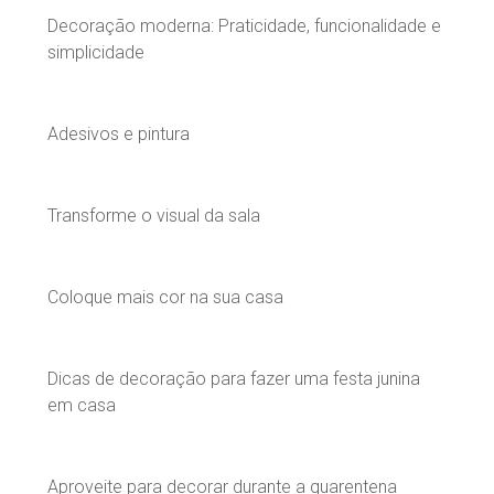
Decoração moderna: Praticidade, funcionalidade e
simplicidade
Adesivos e pintura
Transforme o visual da sala
Coloque mais cor na sua casa
Dicas de decoração para fazer uma festa junina
em casa
Aproveite para decorar durante a quarentena