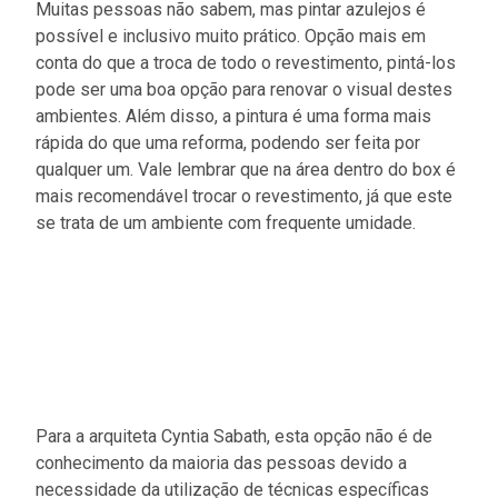
Muitas pessoas não sabem, mas pintar azulejos é
possível e inclusivo muito prático. Opção mais em
conta do que a troca de todo o revestimento, pintá-los
pode ser uma boa opção para renovar o visual destes
ambientes. Além disso, a pintura é uma forma mais
rápida do que uma reforma, podendo ser feita por
qualquer um. Vale lembrar que na área dentro do box é
mais recomendável trocar o revestimento, já que este
se trata de um ambiente com frequente umidade.
Para a arquiteta Cyntia Sabath, esta opção não é de
conhecimento da maioria das pessoas devido a
necessidade da utilização de técnicas específicas