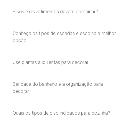
Pisos e revestimentos devem combinar?
Conheça os tipos de escadas e escolha a melhor
opção
Use plantas suculentas para decorar
Bancada do banheiro e a organização para
decorar
Quais os tipos de piso indicados para cozinha?