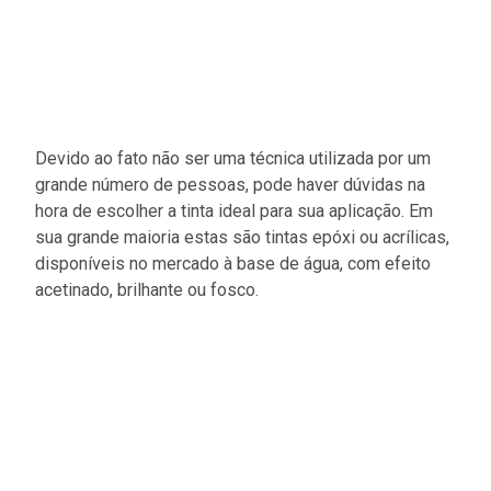
Devido ao fato não ser uma técnica utilizada por um
grande número de pessoas, pode haver dúvidas na
hora de escolher a tinta ideal para sua aplicação. Em
sua grande maioria estas são tintas epóxi ou acrílicas,
disponíveis no mercado à base de água, com efeito
acetinado, brilhante ou fosco.