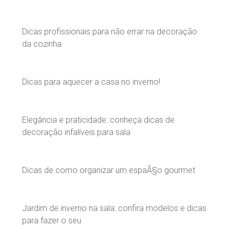
Dicas profissionais para não errar na decoração
da cozinha
Dicas para aquecer a casa no inverno!
Elegância e praticidade: conheça dicas de
decoração infalíveis para sala
Dicas de como organizar um espaÃ§o gourmet
Jardim de inverno na sala: confira modelos e dicas
para fazer o seu