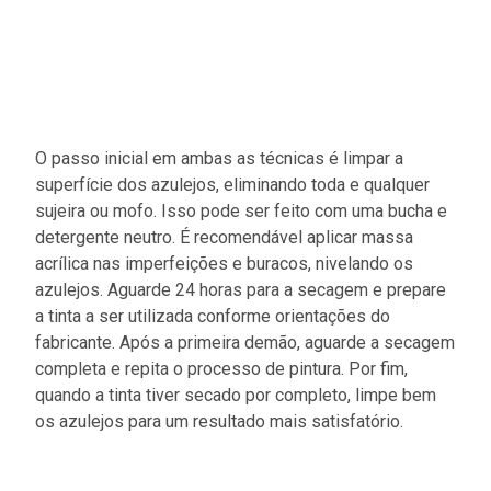
O passo inicial em ambas as técnicas é limpar a
superfície dos azulejos, eliminando toda e qualquer
sujeira ou mofo. Isso pode ser feito com uma bucha e
detergente neutro. É recomendável aplicar massa
acrílica nas imperfeições e buracos, nivelando os
azulejos. Aguarde 24 horas para a secagem e prepare
a tinta a ser utilizada conforme orientações do
fabricante. Após a primeira demão, aguarde a secagem
completa e repita o processo de pintura. Por fim,
quando a tinta tiver secado por completo, limpe bem
os azulejos para um resultado mais satisfatório.