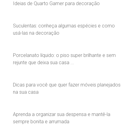
Ideias de Quarto Gamer para decoração
Suculentas: conheça algumas espécies e como
usá-las na decoração
Porcelanato líquido: o piso super brilhante e sem
rejunte que deixa sua casa ...
Dicas para você que quer fazer móveis planejados
na sua casa
Aprenda a organizar sua despensa e mantê-la
sempre bonita e arrumada