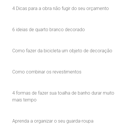
4 Dicas para a obra não fugir do seu orçamento
6 ideias de quarto branco decorado
Como fazer da bicicleta um objeto de decoração
Como combinar os revestimentos
4 formas de fazer sua toalha de banho durar muito
mais tempo
Aprenda a organizar o seu guarda-roupa