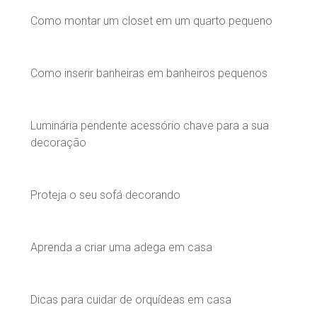
Como montar um closet em um quarto pequeno
Como inserir banheiras em banheiros pequenos
Luminária pendente acessório chave para a sua
decoração
Proteja o seu sofá decorando
Aprenda a criar uma adega em casa
Dicas para cuidar de orquídeas em casa