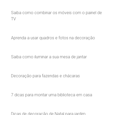
Saiba como combinar os móveis com o painel de
TV
Aprenda a usar quadros e fotos na decoração
Saiba como iluminar a sua mesa de jantar
Decoração para fazendas e chácaras
7 dicas para montar uma biblioteca em casa
Dicas de decoração de Natal para jardim