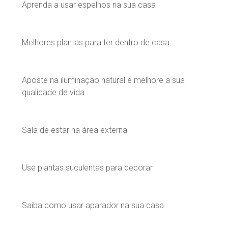
Aprenda a usar espelhos na sua casa
Melhores plantas para ter dentro de casa
Aposte na iluminação natural e melhore a sua
qualidade de vida
Sala de estar na área externa
Use plantas suculentas para decorar
Saiba como usar aparador na sua casa