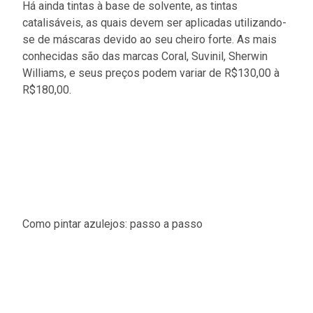
Há ainda tintas à base de solvente, as tintas
catalisáveis, as quais devem ser aplicadas utilizando-
se de máscaras devido ao seu cheiro forte. As mais
conhecidas são das marcas Coral, Suvinil, Sherwin
Williams, e seus preços podem variar de R$130,00 à
R$180,00.
Como pintar azulejos: passo a passo