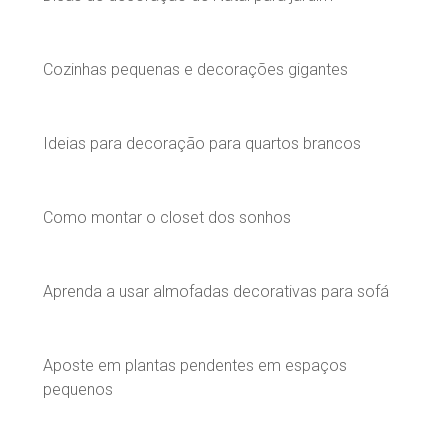
Cozinhas pequenas e decorações gigantes
Ideias para decoração para quartos brancos
Como montar o closet dos sonhos
Aprenda a usar almofadas decorativas para sofá
Aposte em plantas pendentes em espaços
pequenos