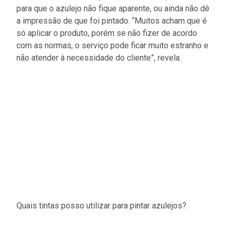
para que o azulejo não fique aparente, ou ainda não dê
a impressão de que foi pintado. “Muitos acham que é
só aplicar o produto, porém se não fizer de acordo
com as normas, o serviço pode ficar muito estranho e
não atender à necessidade do cliente”, revela.
Quais tintas posso utilizar para pintar azulejos?