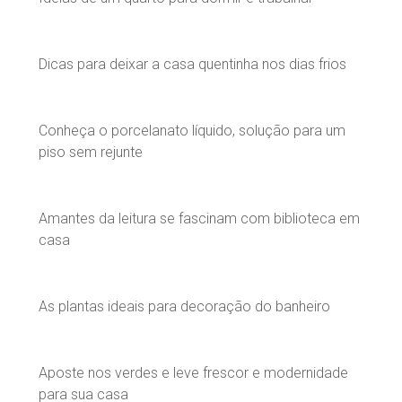
Dicas para deixar a casa quentinha nos dias frios
Conheça o porcelanato líquido, solução para um
piso sem rejunte
Amantes da leitura se fascinam com biblioteca em
casa
As plantas ideais para decoração do banheiro
Aposte nos verdes e leve frescor e modernidade
para sua casa