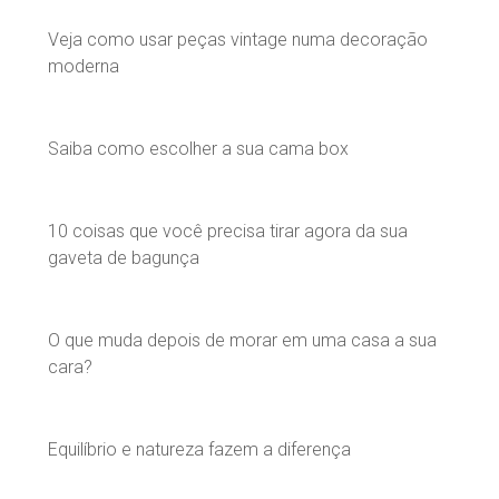
Veja como usar peças vintage numa decoração
moderna
Saiba como escolher a sua cama box
10 coisas que você precisa tirar agora da sua
gaveta de bagunça
O que muda depois de morar em uma casa a sua
cara?
Equilíbrio e natureza fazem a diferença