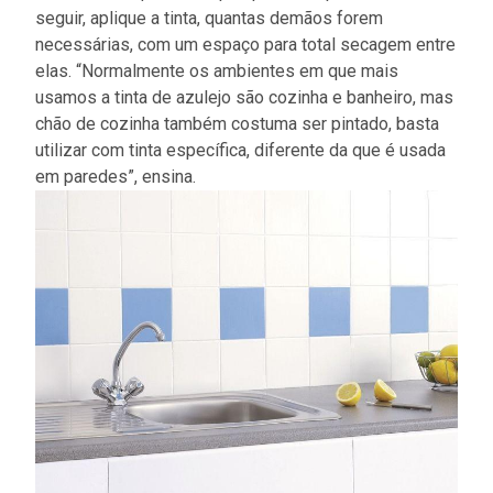
seguir, aplique a tinta, quantas demãos forem
necessárias, com um espaço para total secagem entre
elas. “Normalmente os ambientes em que mais
usamos a tinta de azulejo são cozinha e banheiro, mas
chão de cozinha também costuma ser pintado, basta
utilizar com tinta específica, diferente da que é usada
em paredes”, ensina.