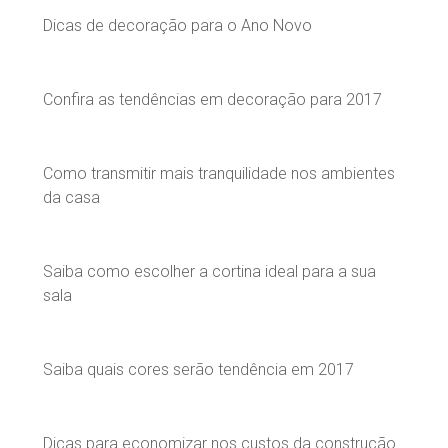
Dicas de decoração para o Ano Novo
Confira as tendências em decoração para 2017
Como transmitir mais tranquilidade nos ambientes
da casa
Saiba como escolher a cortina ideal para a sua
sala
Saiba quais cores serão tendência em 2017
Dicas para economizar nos custos da construção