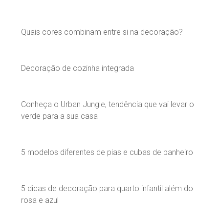
Quais cores combinam entre si na decoração?
Decoração de cozinha integrada
Conheça o Urban Jungle, tendência que vai levar o
verde para a sua casa
5 modelos diferentes de pias e cubas de banheiro
5 dicas de decoração para quarto infantil além do
rosa e azul