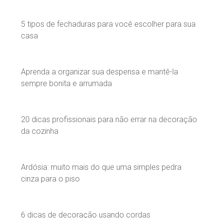
5 tipos de fechaduras para você escolher para sua
casa
Aprenda a organizar sua despensa e mantê-la
sempre bonita e arrumada
20 dicas profissionais para não errar na decoração
da cozinha
Ardósia: muito mais do que uma simples pedra
cinza para o piso
6 dicas de decoração usando cordas