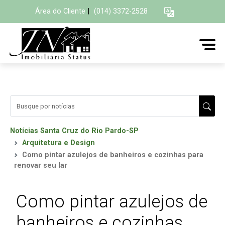
Área do Cliente
|
(014) 3372-2528
Notícias Santa Cruz do Rio Pardo-SP
Arquitetura e Design
Como pintar azulejos de banheiros e cozinhas para
renovar seu lar
Como pintar azulejos de
banheiros e cozinhas