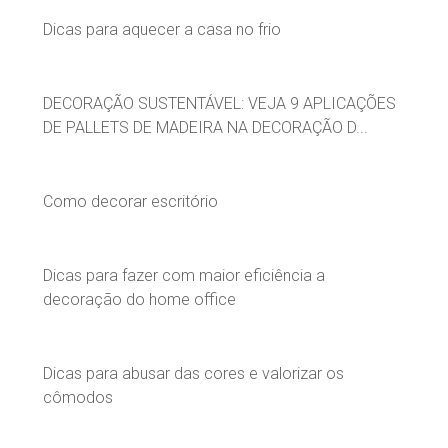
Dicas para aquecer a casa no frio
DECORAÇÃO SUSTENTÁVEL: VEJA 9 APLICAÇÕES
DE PALLETS DE MADEIRA NA DECORAÇÃO D...
Como decorar escritório
Dicas para fazer com maior eficiência a
decoração do home office
Dicas para abusar das cores e valorizar os
cômodos