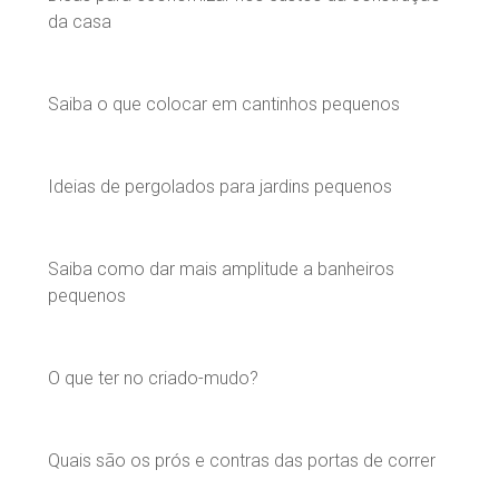
da casa
Saiba o que colocar em cantinhos pequenos
Ideias de pergolados para jardins pequenos
Saiba como dar mais amplitude a banheiros
pequenos
O que ter no criado-mudo?
Quais são os prós e contras das portas de correr