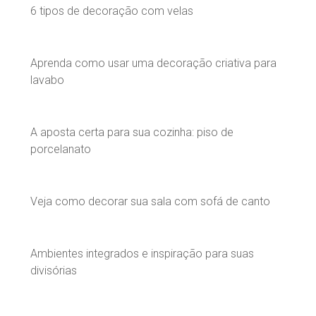
6 tipos de decoração com velas
Aprenda como usar uma decoração criativa para
lavabo
A aposta certa para sua cozinha: piso de
porcelanato
Veja como decorar sua sala com sofá de canto
Ambientes integrados e inspiração para suas
divisórias