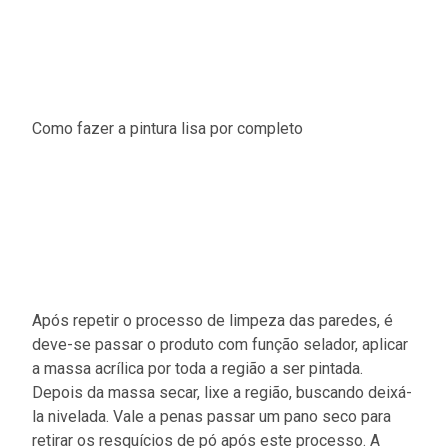
Como fazer a pintura lisa por completo
Após repetir o processo de limpeza das paredes, é
deve-se passar o produto com função selador, aplicar
a massa acrílica por toda a região a ser pintada.
Depois da massa secar, lixe a região, buscando deixá-
la nivelada. Vale a penas passar um pano seco para
retirar os resquícios de pó após este processo. A