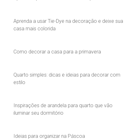
Aprenda a usar Tie-Dye na decoração e deixe sua
casa mais colorida
Como decorar a casa para a primavera
Quarto simples: dicas e ideias para decorar com
estilo
Inspirações de arandela para quarto que vão
iluminar seu dormitório
Ideias para organizar na Páscoa