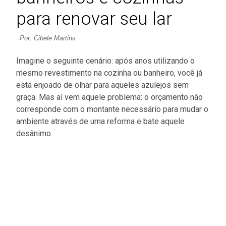
para renovar seu lar
Por: Cibele Martins
Imagine o seguinte cenário: após anos utilizando o
mesmo revestimento na cozinha ou banheiro, você já
está enjoado de olhar para aqueles azulejos sem
graça. Mas aí vem aquele problema: o orçamento não
corresponde com o montante necessário para mudar o
ambiente através de uma reforma e bate aquele
desânimo.