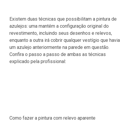
Existem duas técnicas que possibilitam a pintura de
azulejos: uma mantém a configuração original do
revestimento, incluindo seus desenhos e relevos,
enquanto a outra irá cobrir qualquer vestígio que havia
um azulejo anteriormente na parede em questão.
Confira o passo a passo de ambas as técnicas
explicado pela profissional:
Como fazer a pintura com relevo aparente