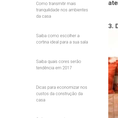
ate
Como transmitir mais
tranquilidade nos ambientes
da casa
3. 
Saiba como escolher a
cortina ideal para a sua sala
Saiba quais cores serão
tendência em 2017
Dicas para economizar nos
custos da construção da
casa