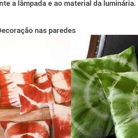
nte a lâmpada e ao material da luminária.
Decoração nas paredes