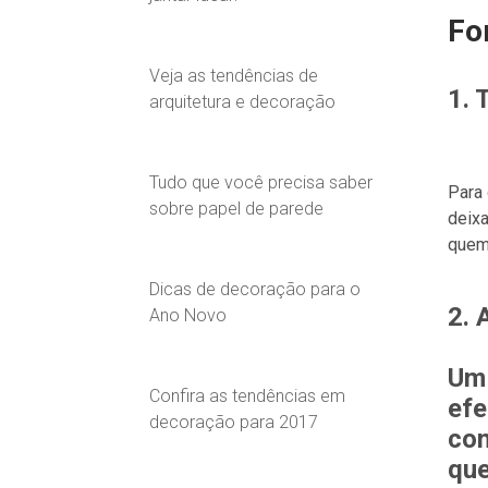
Fo
Veja as tendências de
1. 
arquitetura e decoração
Tudo que você precisa saber
Para 
sobre papel de parede
deixa
quem
Dicas de decoração para o
2. 
Ano Novo
Um 
Confira as tendências em
efe
decoração para 2017
com
que