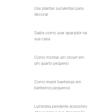
Use plantas suculentas para
decorar
Saiba como usar aparador na
sua casa
Como montar um closet em
um quarto pequeno
Como inserir banheiras em
banheiros pequenos
Luminária pendente acessório