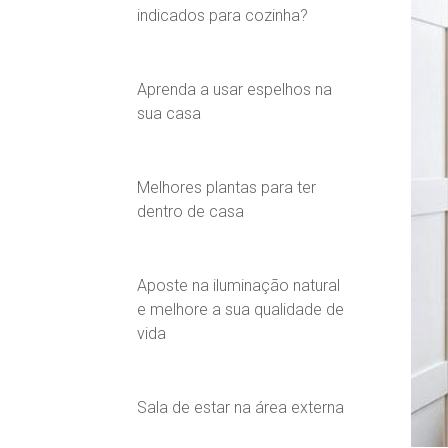
indicados para cozinha?
Aprenda a usar espelhos na
sua casa
Melhores plantas para ter
dentro de casa
Aposte na iluminação natural
e melhore a sua qualidade de
vida
Sala de estar na área externa