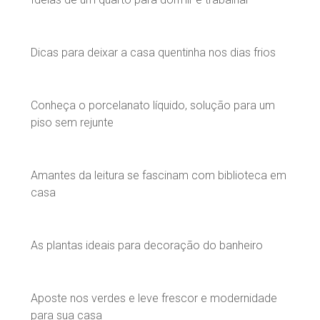
Dicas para deixar a casa quentinha nos dias frios
Conheça o porcelanato líquido, solução para um
piso sem rejunte
Amantes da leitura se fascinam com biblioteca em
casa
As plantas ideais para decoração do banheiro
Aposte nos verdes e leve frescor e modernidade
para sua casa