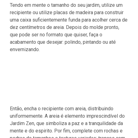
Tendo em mente o tamanho do seu jardim, utilize um
recipiente ou utilize placas de madeira para construir
uma caixa suficientemente funda para acolher cerca de
dez centímetros de areia. Depois do molde pronto,
que pode ser no formato que quiser, faça o
acabamento que desejar: polindo, pintando ou até
envernizando.
Então, encha o recipiente com areia, distribuindo
uniformemente. A areia é elemento imprescindível do
Jardim Zen, que simboliza a paz e a tranquilidade da
mente e do espirito. Por fim, complete com rochas e