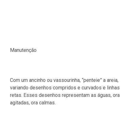
Manutenção
Com um ancinho ou vassourinha, “penteie” a areia,
variando desenhos compridos e curvados e linhas
retas. Esses desenhos representam as águas, ora
agitadas, ora calmas.