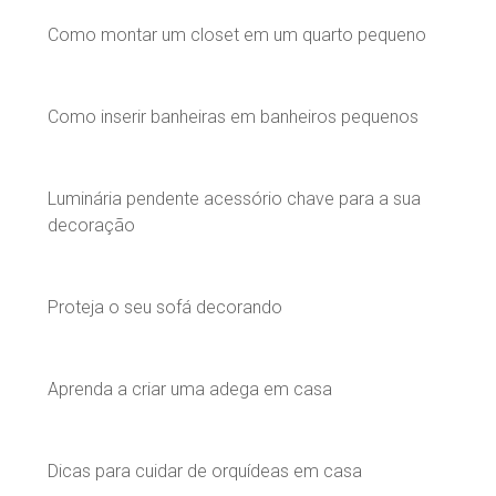
Como montar um closet em um quarto pequeno
Como inserir banheiras em banheiros pequenos
Luminária pendente acessório chave para a sua
decoração
Proteja o seu sofá decorando
Aprenda a criar uma adega em casa
Dicas para cuidar de orquídeas em casa