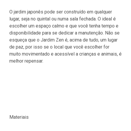
O jardim japonês pode ser construído em qualquer
lugar, seja no quintal ou numa sala fechada. O ideal é
escolher um espaço calmo e que você tenha tempo e
disponibilidade para se dedicar a manutenção. Não se
esqueça que o Jardim Zen é, acima de tudo, um lugar
de paz, por isso se o local que você escolher for
muito movimentado e acessível a crianças e animais, é
melhor repensar.
Materiais