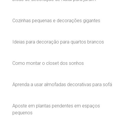
Cozinhas pequenas e decorações gigantes
Ideias para decoração para quartos brancos
Como montar o closet dos sonhos
Aprenda a usar almofadas decorativas para sofá
Aposte em plantas pendentes em espaços
pequenos