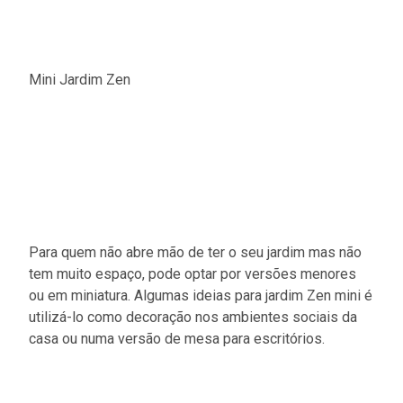
Mini Jardim Zen
Para quem não abre mão de ter o seu jardim mas não
tem muito espaço, pode optar por versões menores
ou em miniatura. Algumas ideias para jardim Zen mini é
utilizá-lo como decoração nos ambientes sociais da
casa ou numa versão de mesa para escritórios.