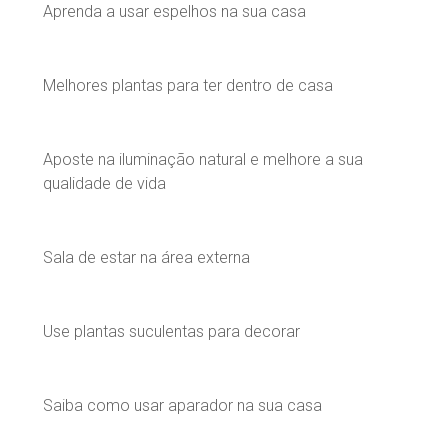
Aprenda a usar espelhos na sua casa
Melhores plantas para ter dentro de casa
Aposte na iluminação natural e melhore a sua
qualidade de vida
Sala de estar na área externa
Use plantas suculentas para decorar
Saiba como usar aparador na sua casa