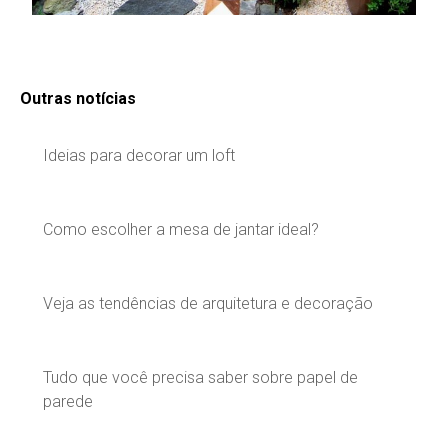
Outras notícias
Ideias para decorar um loft
Como escolher a mesa de jantar ideal?
Veja as tendências de arquitetura e decoração
Tudo que você precisa saber sobre papel de
parede