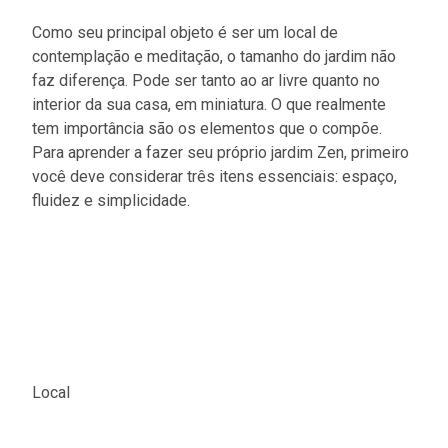
Como seu principal objeto é ser um local de
contemplação e meditação, o tamanho do jardim não
faz diferença. Pode ser tanto ao ar livre quanto no
interior da sua casa, em miniatura. O que realmente
tem importância são os elementos que o compõe.
Para aprender a fazer seu próprio jardim Zen, primeiro
você deve considerar três itens essenciais: espaço,
fluidez e simplicidade.
Local