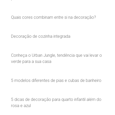
Quais cores combinam entre si na decoração?
Decoração de cozinha integrada
Conheça o Urban Jungle, tendência que vai levar o
verde para a sua casa
5 modelos diferentes de pias e cubas de banheiro
5 dicas de decoração para quarto infantil além do
rosa e azul