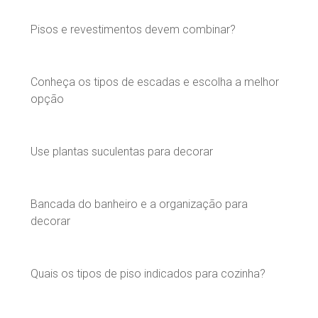
Pisos e revestimentos devem combinar?
Conheça os tipos de escadas e escolha a melhor
opção
Use plantas suculentas para decorar
Bancada do banheiro e a organização para
decorar
Quais os tipos de piso indicados para cozinha?