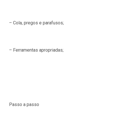
– Cola, pregos e parafusos;
– Ferramentas apropriadas;
Passo a passo