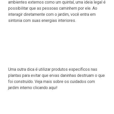
ambientes externos como um quintal, uma ideia legal é
possibilitar que as pessoas caminhem por ele. Ao
interagir diretamente com o jardim, você entra em
sintonia com suas energias interiores.
Uma outra dica é utilizar produtos específicos nas
plantas para evitar que ervas daninhas destruam o que
foi construído. Veja mais sobre os cuidados com
jardim interno clicando aqui!