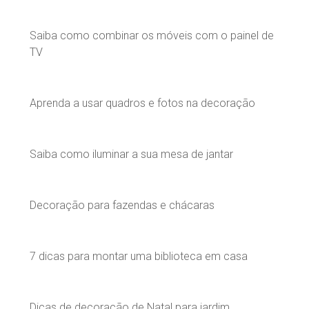
Saiba como combinar os móveis com o painel de
TV
Aprenda a usar quadros e fotos na decoração
Saiba como iluminar a sua mesa de jantar
Decoração para fazendas e chácaras
7 dicas para montar uma biblioteca em casa
Dicas de decoração de Natal para jardim