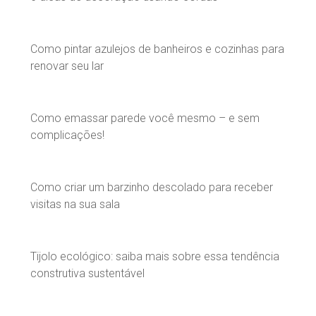
Como pintar azulejos de banheiros e cozinhas para
renovar seu lar
Como emassar parede você mesmo – e sem
complicações!
Como criar um barzinho descolado para receber
visitas na sua sala
Tijolo ecológico: saiba mais sobre essa tendência
construtiva sustentável