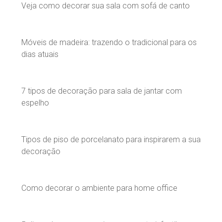
Veja como decorar sua sala com sofá de canto
Móveis de madeira: trazendo o tradicional para os
dias atuais
7 tipos de decoração para sala de jantar com
espelho
Tipos de piso de porcelanato para inspirarem a sua
decoração
Como decorar o ambiente para home office