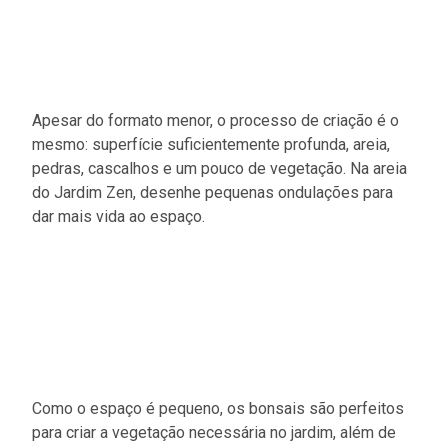
Apesar do formato menor, o processo de criação é o
mesmo: superfície suficientemente profunda, areia,
pedras, cascalhos e um pouco de vegetação. Na areia
do Jardim Zen, desenhe pequenas ondulações para
dar mais vida ao espaço.
Como o espaço é pequeno, os bonsais são perfeitos
para criar a vegetação necessária no jardim, além de