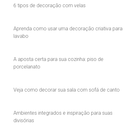
6 tipos de decoração com velas
Aprenda como usar uma decoração criativa para
lavabo
A aposta certa para sua cozinha: piso de
porcelanato
Veja como decorar sua sala com sofá de canto
Ambientes integrados e inspiração para suas
divisórias