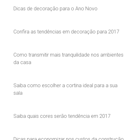
Dicas de decoração para o Ano Novo
Confira as tendências em decoração para 2017
Como transmitir mais tranquilidade nos ambientes
da casa
Saiba como escolher a cortina ideal para a sua
sala
Saiba quais cores serão tendência em 2017
Dicas para economizar nos custos da construção