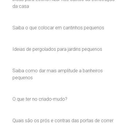
da casa
Saiba o que colocar em cantinhos pequenos
Ideias de pergolados para jardins pequenos
Saiba como dar mais amplitude a banheiros
pequenos
O que ter no criado-mudo?
Quais são os prós e contras das portas de correr