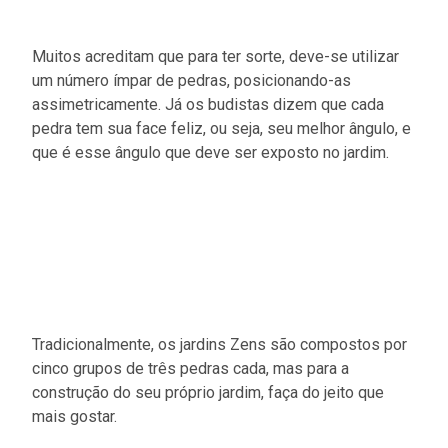
Muitos acreditam que para ter sorte, deve-se utilizar
um número ímpar de pedras, posicionando-as
assimetricamente. Já os budistas dizem que cada
pedra tem sua face feliz, ou seja, seu melhor ângulo, e
que é esse ângulo que deve ser exposto no jardim.
Tradicionalmente, os jardins Zens são compostos por
cinco grupos de três pedras cada, mas para a
construção do seu próprio jardim, faça do jeito que
mais gostar.