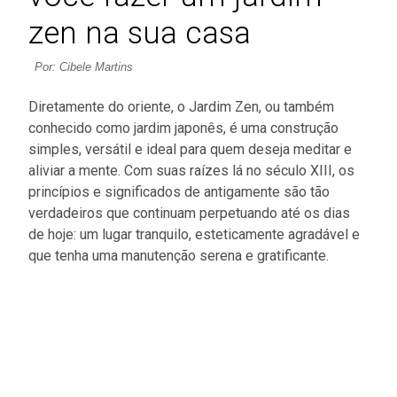
zen na sua casa
Por: Cibele Martins
Diretamente do oriente, o Jardim Zen, ou também
conhecido como jardim japonês, é uma construção
simples, versátil e ideal para quem deseja meditar e
aliviar a mente. Com suas raízes lá no século XIII, os
princípios e significados de antigamente são tão
verdadeiros que continuam perpetuando até os dias
de hoje: um lugar tranquilo, esteticamente agradável e
que tenha uma manutenção serena e gratificante.