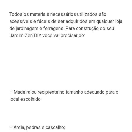
Todos os materiais necessários utilizados são
acessíveis e fáceis de ser adquiridos em qualquer loja
de jardinagem e ferragens. Para construção do seu
Jardim Zen DIY você vai precisar de:
– Madeira ou recipiente no tamanho adequado para o
local escolhido;
– Areia, pedras e cascalho;