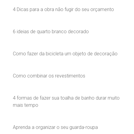
4 Dicas para a obra não fugir do seu orçamento
6 ideias de quarto branco decorado
Como fazer da bicicleta um objeto de decoração
Como combinar os revestimentos
4 formas de fazer sua toalha de banho durar muito
mais tempo
Aprenda a organizar o seu guarda-roupa