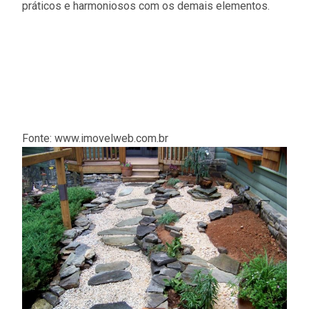
práticos e harmoniosos com os demais elementos.
Fonte: www.imovelweb.com.br