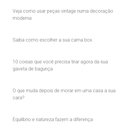
Veja como usar peças vintage numa decoração
moderna
Saiba como escolher a sua cama box
10 coisas que você precisa tirar agora da sua
gaveta de bagunça
O que muda depois de morar em uma casa a sua
cara?
Equilíbrio e natureza fazem a diferença