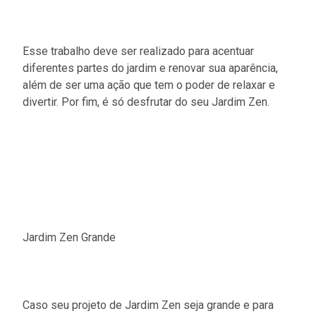
Esse trabalho deve ser realizado para acentuar
diferentes partes do jardim e renovar sua aparência,
além de ser uma ação que tem o poder de relaxar e
divertir. Por fim, é só desfrutar do seu Jardim Zen.
Jardim Zen Grande
Caso seu projeto de Jardim Zen seja grande e para