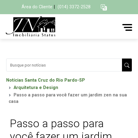
Área do Cliente
|
(014) 3372-2528
Notícias Santa Cruz do Rio Pardo-SP
Arquitetura e Design
Passo a passo para você fazer um jardim zen na sua
casa
Passo a passo para
você fazer um jardim