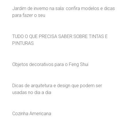
Jardim de inverno na sala: confira modelos e dicas
para fazer o seu
TUDO O QUE PRECISA SABER SOBRE TINTAS E
PINTURAS
Objetos decorativos para o Feng Shui
Dicas de arquitetura e design que podem ser
usadas no dia a dia
Cozinha Americana