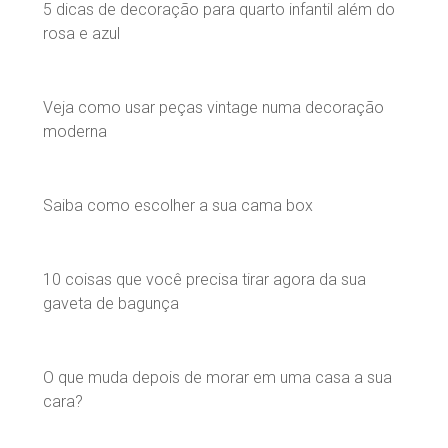
5 dicas de decoração para quarto infantil além do
rosa e azul
Veja como usar peças vintage numa decoração
moderna
Saiba como escolher a sua cama box
10 coisas que você precisa tirar agora da sua
gaveta de bagunça
O que muda depois de morar em uma casa a sua
cara?