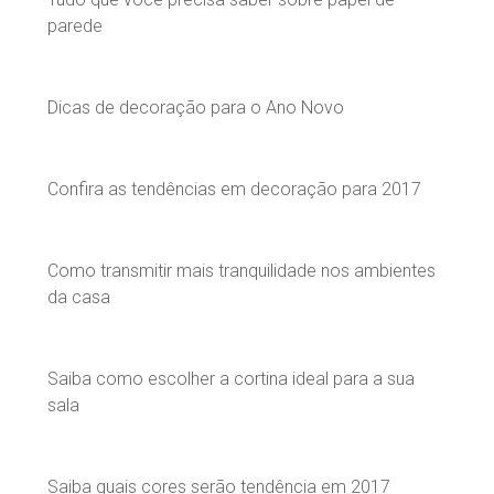
parede
Dicas de decoração para o Ano Novo
Confira as tendências em decoração para 2017
Como transmitir mais tranquilidade nos ambientes
da casa
Saiba como escolher a cortina ideal para a sua
sala
Saiba quais cores serão tendência em 2017