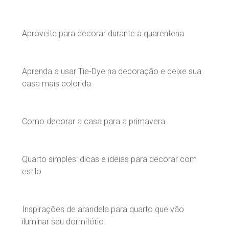
Aproveite para decorar durante a quarentena
Aprenda a usar Tie-Dye na decoração e deixe sua
casa mais colorida
Como decorar a casa para a primavera
Quarto simples: dicas e ideias para decorar com
estilo
Inspirações de arandela para quarto que vão
iluminar seu dormitório