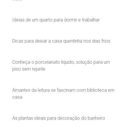
Ideias de um quarto para dormir e trabalhar
Dicas para deixar a casa quentinha nos dias frios
Conheça o porcelanato líquido, solução para um
piso sem rejunte
Amantes da leitura se fascinam com biblioteca em
casa
As plantas ideais para decoração do banheiro