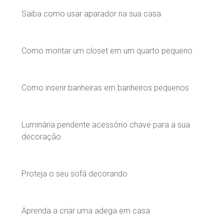
Saiba como usar aparador na sua casa
Como montar um closet em um quarto pequeno
Como inserir banheiras em banheiros pequenos
Luminária pendente acessório chave para a sua
decoração
Proteja o seu sofá decorando
Aprenda a criar uma adega em casa