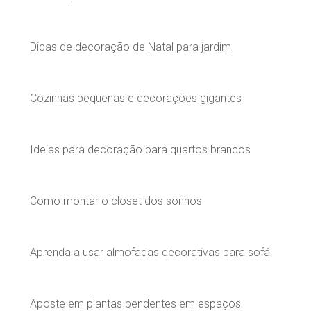
Dicas de decoração de Natal para jardim
Cozinhas pequenas e decorações gigantes
Ideias para decoração para quartos brancos
Como montar o closet dos sonhos
Aprenda a usar almofadas decorativas para sofá
Aposte em plantas pendentes em espaços