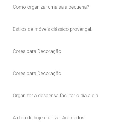
Como organizar uma sala pequena?
Estilos de móveis clássico provençal.
Cores para Decoração.
Cores para Decoração.
Organizar a despensa facilitar o dia a dia
A dica de hoje é utilizar Aramados.