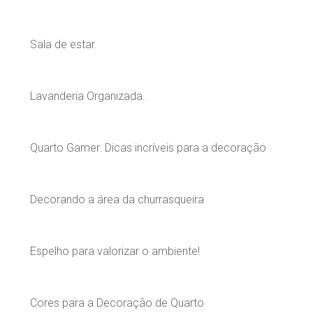
Sala de estar.
Lavanderia Organizada.
Quarto Gamer: Dicas incríveis para a decoração
Decorando a área da churrasqueira
Espelho para valorizar o ambiente!
Cores para a Decoração de Quarto