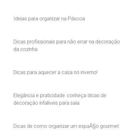
Ideias para organizar na Páscoa
Dicas profissionais para não errar na decoração
da cozinha
Dicas para aquecer a casa no inverno!
Elegância e praticidade: conheça dicas de
decoração infalíveis para sala
Dicas de como organizar um espaÃ§o gourmet