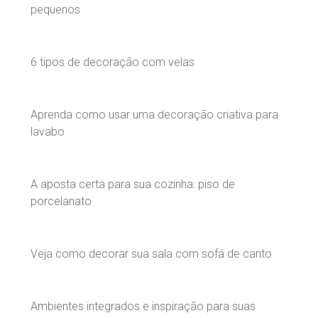
pequenos
6 tipos de decoração com velas
Aprenda como usar uma decoração criativa para
lavabo
A aposta certa para sua cozinha: piso de
porcelanato
Veja como decorar sua sala com sofá de canto
Ambientes integrados e inspiração para suas