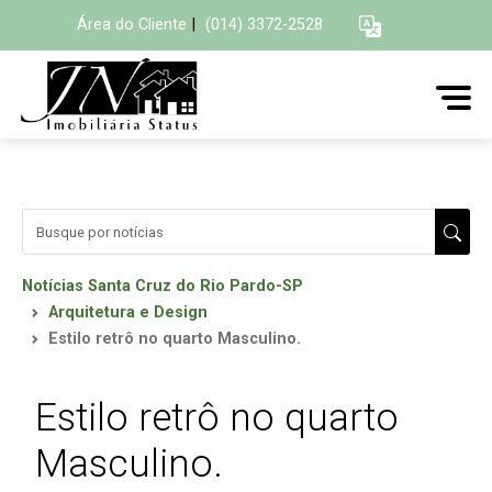
Área do Cliente
|
(014) 3372-2528
Notícias Santa Cruz do Rio Pardo-SP
Arquitetura e Design
Estilo retrô no quarto Masculino.
Estilo retrô no quarto
Masculino.