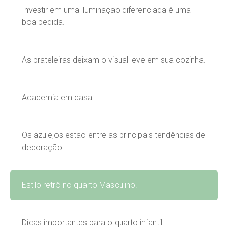
Investir em uma iluminação diferenciada é uma
boa pedida.
As prateleiras deixam o visual leve em sua cozinha.
Academia em casa
Os azulejos estão entre as principais tendências de
decoração.
Estilo retrô no quarto Masculino.
Dicas importantes para o quarto infantil