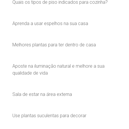
Quais os tipos de piso indicados para cozinha?
Aprenda a usar espelhos na sua casa
Melhores plantas para ter dentro de casa
Aposte na iluminação natural e melhore a sua
qualidade de vida
Sala de estar na área externa
Use plantas suculentas para decorar