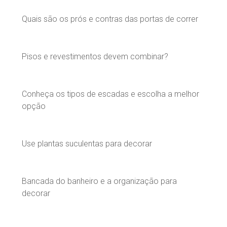
Quais são os prós e contras das portas de correr
Pisos e revestimentos devem combinar?
Conheça os tipos de escadas e escolha a melhor
opção
Use plantas suculentas para decorar
Bancada do banheiro e a organização para
decorar