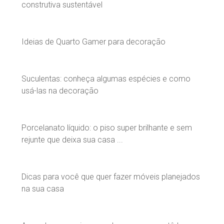
construtiva sustentável
Ideias de Quarto Gamer para decoração
Suculentas: conheça algumas espécies e como
usá-las na decoração
Porcelanato líquido: o piso super brilhante e sem
rejunte que deixa sua casa ...
Dicas para você que quer fazer móveis planejados
na sua casa