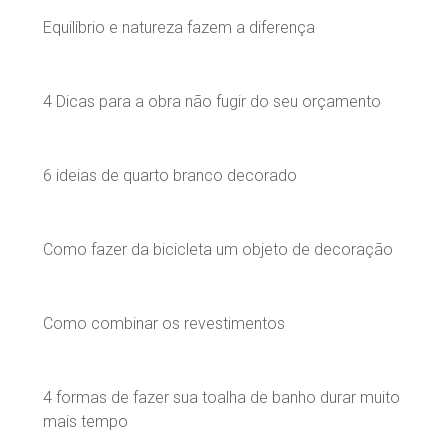
Equilíbrio e natureza fazem a diferença
4 Dicas para a obra não fugir do seu orçamento
6 ideias de quarto branco decorado
Como fazer da bicicleta um objeto de decoração
Como combinar os revestimentos
4 formas de fazer sua toalha de banho durar muito
mais tempo