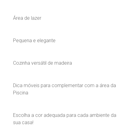
Área de lazer
Pequena e elegante
Cozinha versátil de madeira
Dica móveis para complementar com a área da
Piscina
Escolha a cor adequada para cada ambiente da
sua casa!