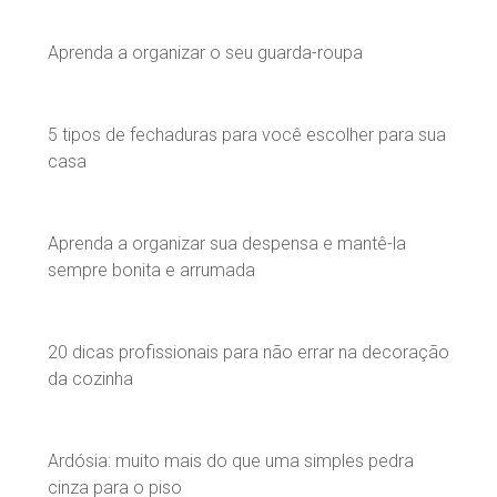
Aprenda a organizar o seu guarda-roupa
5 tipos de fechaduras para você escolher para sua
casa
Aprenda a organizar sua despensa e mantê-la
sempre bonita e arrumada
20 dicas profissionais para não errar na decoração
da cozinha
Ardósia: muito mais do que uma simples pedra
cinza para o piso