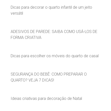
Dicas para decorar o quarto infantil de um jeito
versátil
ADESIVOS DE PAREDE: SAIBA COMO USÁ-LOS DE
FORMA CRIATIVA
Dicas para escolher os móveis do quarto de casal
SEGURANÇA DO BEBÊ: COMO PREPARAR O
QUARTO? VEJA 7 DICAS!
Ideias criativas para decoração de Natal