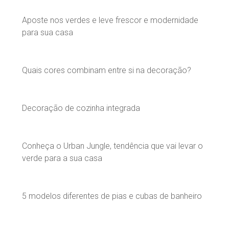
Aposte nos verdes e leve frescor e modernidade
para sua casa
Quais cores combinam entre si na decoração?
Decoração de cozinha integrada
Conheça o Urban Jungle, tendência que vai levar o
verde para a sua casa
5 modelos diferentes de pias e cubas de banheiro