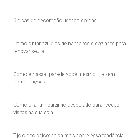
6 dicas de decoração usando cordas
Como pintar azulejos de banheiros e cozinhas para
renovar seu lar
Como emassar parede você mesmo – e sem
complicações!
Como criar um barzinho descolado para receber
visitas na sua sala
Tijolo ecológico: saiba mais sobre essa tendência