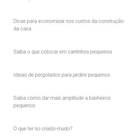
Dicas para economizar nos custos da construção
da casa
Saiba o que colocar em cantinhos pequenos
Ideias de pergolados para jardins pequenos
Saiba como dar mais amplitude a banheiros
pequenos
O que ter no criado-mudo?