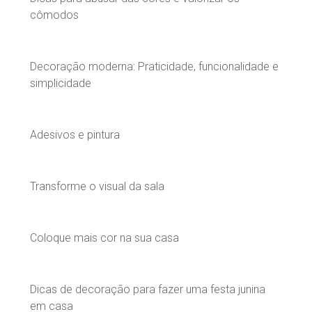
cômodos
Decoração moderna: Praticidade, funcionalidade e
simplicidade
Adesivos e pintura
Transforme o visual da sala
Coloque mais cor na sua casa
Dicas de decoração para fazer uma festa junina
em casa