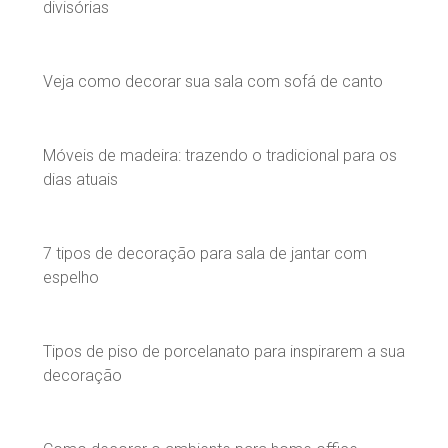
divisórias
Veja como decorar sua sala com sofá de canto
Móveis de madeira: trazendo o tradicional para os
dias atuais
7 tipos de decoração para sala de jantar com
espelho
Tipos de piso de porcelanato para inspirarem a sua
decoração