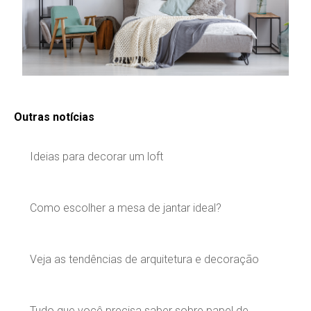
Outras notícias
Ideias para decorar um loft
Como escolher a mesa de jantar ideal?
Veja as tendências de arquitetura e decoração
Tudo que você precisa saber sobre papel de