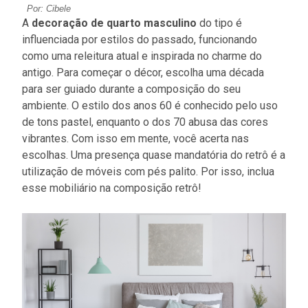
Por: Cibele
A
decoração de quarto masculino
do tipo é
influenciada por estilos do passado, funcionando
como uma releitura atual e inspirada no charme do
antigo. Para começar o décor, escolha uma década
para ser guiado durante a composição do seu
ambiente. O estilo dos anos 60 é conhecido pelo uso
de tons pastel, enquanto o dos 70 abusa das cores
vibrantes. Com isso em mente, você acerta nas
escolhas. Uma presença quase mandatória do retrô é a
utilização de móveis com pés palito. Por isso, inclua
esse mobiliário na composição retrô!