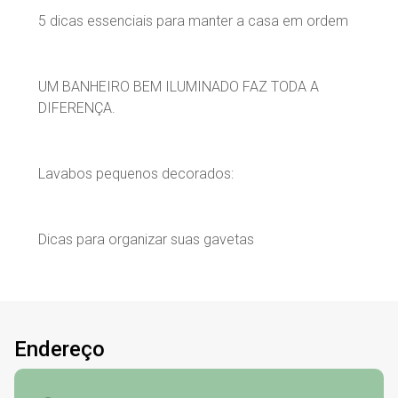
5 dicas essenciais para manter a casa em ordem
UM BANHEIRO BEM ILUMINADO FAZ TODA A
DIFERENÇA.
Lavabos pequenos decorados:
Dicas para organizar suas gavetas
Endereço