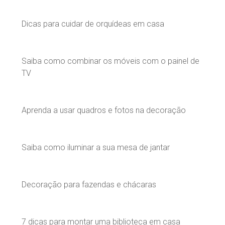
Dicas para cuidar de orquídeas em casa
Saiba como combinar os móveis com o painel de
TV
Aprenda a usar quadros e fotos na decoração
Saiba como iluminar a sua mesa de jantar
Decoração para fazendas e chácaras
7 dicas para montar uma biblioteca em casa