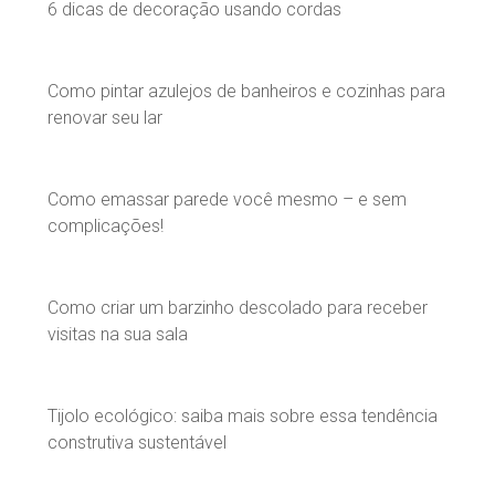
6 dicas de decoração usando cordas
Como pintar azulejos de banheiros e cozinhas para
renovar seu lar
Como emassar parede você mesmo – e sem
complicações!
Como criar um barzinho descolado para receber
visitas na sua sala
Tijolo ecológico: saiba mais sobre essa tendência
construtiva sustentável