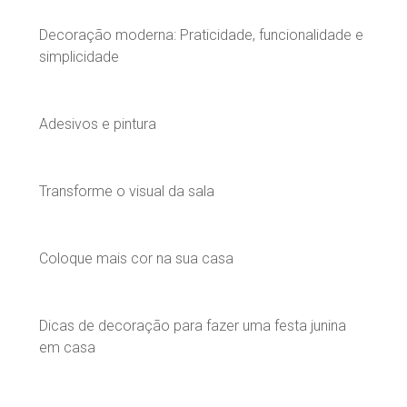
Decoração moderna: Praticidade, funcionalidade e
simplicidade
Adesivos e pintura
Transforme o visual da sala
Coloque mais cor na sua casa
Dicas de decoração para fazer uma festa junina
em casa