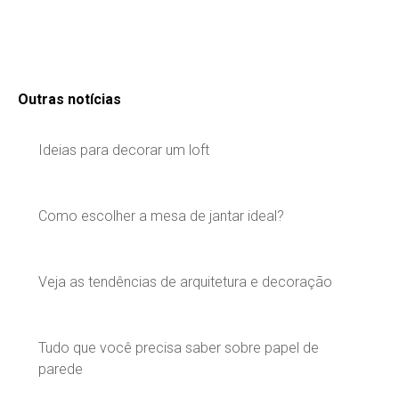
Outras notícias
Ideias para decorar um loft
Como escolher a mesa de jantar ideal?
Veja as tendências de arquitetura e decoração
Tudo que você precisa saber sobre papel de
parede