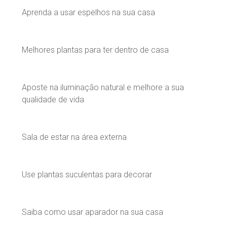
Aprenda a usar espelhos na sua casa
Melhores plantas para ter dentro de casa
Aposte na iluminação natural e melhore a sua
qualidade de vida
Sala de estar na área externa
Use plantas suculentas para decorar
Saiba como usar aparador na sua casa