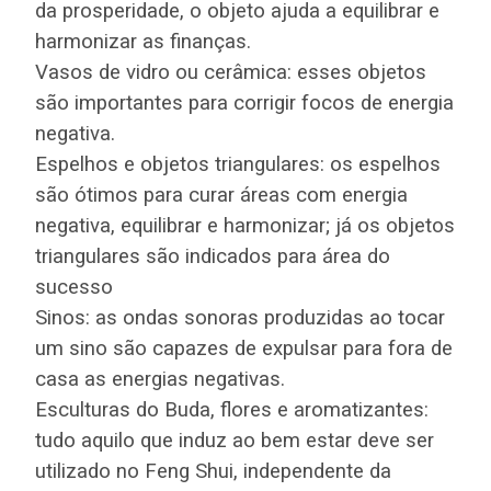
da prosperidade, o objeto ajuda a equilibrar e
harmonizar as finanças.
Vasos de vidro ou cerâmica: esses objetos
são importantes para corrigir focos de energia
negativa.
Espelhos e objetos triangulares: os espelhos
são ótimos para curar áreas com energia
negativa, equilibrar e harmonizar; já os objetos
triangulares são indicados para área do
sucesso
Sinos: as ondas sonoras produzidas ao tocar
um sino são capazes de expulsar para fora de
casa as energias negativas.
Esculturas do Buda, flores e aromatizantes:
tudo aquilo que induz ao bem estar deve ser
utilizado no Feng Shui, independente da