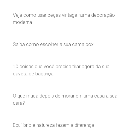
Veja como usar peças vintage numa decoração
moderna
Saiba como escolher a sua cama box
10 coisas que você precisa tirar agora da sua
gaveta de bagunça
O que muda depois de morar em uma casa a sua
cara?
Equilíbrio e natureza fazem a diferença