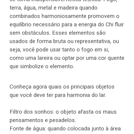
terra, água, metal e madeira quando
combinados harmoniosamente promovem o
equilíbrio necessário para a energia do Chi fluir
sem obstáculos. Esses elementos são
usados de forma bruta ou representativa, ou
seja, você pode usar tanto o fogo em si,
como uma lareira ou optar por uma cor quente
que simbolize o elemento.
Conheça agora quais os principais objetos
que você deve ter para harmonia do lar.
Filtro dos sonhos: o objeto afasta os maus
pensamentos e pesadelos.
Fonte de água: quando colocada junto à área