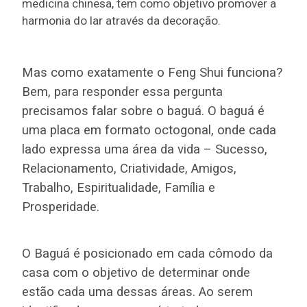
medicina chinesa, tem como objetivo promover a
harmonia do lar através da decoração.
Mas como exatamente o Feng Shui funciona?
Bem, para responder essa pergunta
precisamos falar sobre o baguá. O baguá é
uma placa em formato octogonal, onde cada
lado expressa uma área da vida – Sucesso,
Relacionamento, Criatividade, Amigos,
Trabalho, Espiritualidade, Família e
Prosperidade.
O Baguá é posicionado em cada cômodo da
casa com o objetivo de determinar onde
estão cada uma dessas áreas. Ao serem