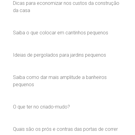
Dicas para economizar nos custos da construção
da casa
Saiba o que colocar em cantinhos pequenos
Ideias de pergolados para jardins pequenos
Saiba como dar mais amplitude a banheiros
pequenos
O que ter no criado-mudo?
Quais são os prós e contras das portas de correr