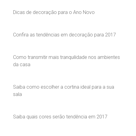
Dicas de decoração para o Ano Novo
Confira as tendências em decoração para 2017
Como transmitir mais tranquilidade nos ambientes
da casa
Saiba como escolher a cortina ideal para a sua
sala
Saiba quais cores serão tendência em 2017