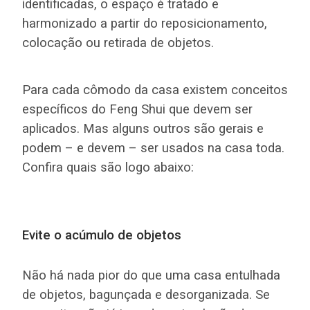
identificadas, o espaço é tratado e
harmonizado a partir do reposicionamento,
colocação ou retirada de objetos.
Para cada cômodo da casa existem conceitos
específicos do Feng Shui que devem ser
aplicados. Mas alguns outros são gerais e
podem – e devem – ser usados na casa toda.
Confira quais são logo abaixo:
Evite o acúmulo de objetos
Não há nada pior do que uma casa entulhada
de objetos, bagunçada e desorganizada. Se