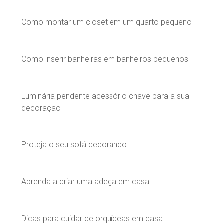
Como montar um closet em um quarto pequeno
Como inserir banheiras em banheiros pequenos
Luminária pendente acessório chave para a sua
decoração
Proteja o seu sofá decorando
Aprenda a criar uma adega em casa
Dicas para cuidar de orquídeas em casa