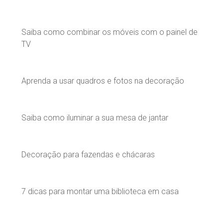
Saiba como combinar os móveis com o painel de
TV
Aprenda a usar quadros e fotos na decoração
Saiba como iluminar a sua mesa de jantar
Decoração para fazendas e chácaras
7 dicas para montar uma biblioteca em casa