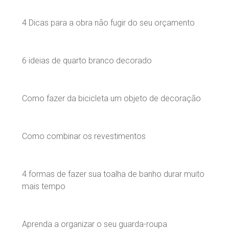
4 Dicas para a obra não fugir do seu orçamento
6 ideias de quarto branco decorado
Como fazer da bicicleta um objeto de decoração
Como combinar os revestimentos
4 formas de fazer sua toalha de banho durar muito
mais tempo
Aprenda a organizar o seu guarda-roupa