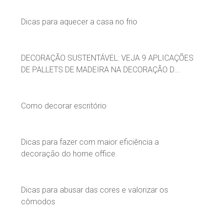
Dicas para aquecer a casa no frio
DECORAÇÃO SUSTENTÁVEL: VEJA 9 APLICAÇÕES
DE PALLETS DE MADEIRA NA DECORAÇÃO D...
Como decorar escritório
Dicas para fazer com maior eficiência a
decoração do home office
Dicas para abusar das cores e valorizar os
cômodos