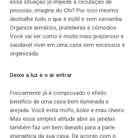
essa situação já impede a circulação de
pessoas, imagine do Chi? Por isso mesmo
destralhe tudo o que é inútil e sem serventia.
Organize armários, prateleiras e cômodos.
Você vai ver como é muito mais prazeroso e
saudável viver em uma casa sem excessos e
organizada.
Deixe a luz e o ar entrar
Fisicamente já é comprovado o efeito
benéfico de uma casa bem iluminada e
arejada. Você evita mofo, bolor e mau cheiro.
Mas essa simples atitude abrir as janelas
também faz um bem danado para a parte
energética da sua casa. De acordo com o