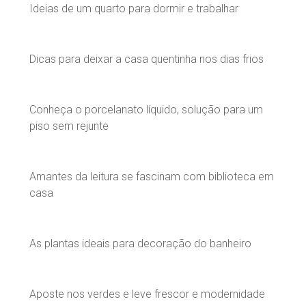
Ideias de um quarto para dormir e trabalhar
Dicas para deixar a casa quentinha nos dias frios
Conheça o porcelanato líquido, solução para um
piso sem rejunte
Amantes da leitura se fascinam com biblioteca em
casa
As plantas ideais para decoração do banheiro
Aposte nos verdes e leve frescor e modernidade