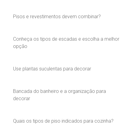
Pisos e revestimentos devem combinar?
Conheça os tipos de escadas e escolha a melhor
opção
Use plantas suculentas para decorar
Bancada do banheiro e a organização para
decorar
Quais os tipos de piso indicados para cozinha?