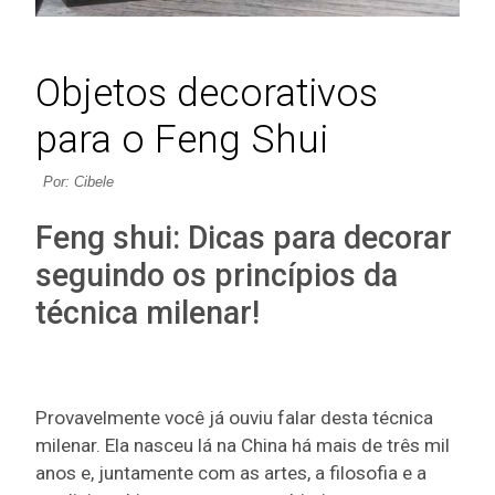
Objetos decorativos
para o Feng Shui
Por: Cibele
Feng shui: Dicas para decorar
seguindo os princípios da
técnica milenar!
Provavelmente você já ouviu falar desta técnica
milenar. Ela nasceu lá na China há mais de três mil
anos e, juntamente com as artes, a filosofia e a