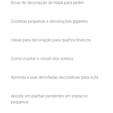
Dicas de decoração de Natal para jardim
Cozinhas pequenas e decorações gigantes
Ideias para decoração para quartos brancos
Como montar o closet dos sonhos
Aprenda a usar almofadas decorativas para sofá
Aposte em plantas pendentes em espaços
pequenos