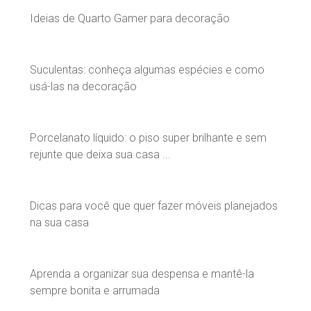
Ideias de Quarto Gamer para decoração
Suculentas: conheça algumas espécies e como
usá-las na decoração
Porcelanato líquido: o piso super brilhante e sem
rejunte que deixa sua casa ...
Dicas para você que quer fazer móveis planejados
na sua casa
Aprenda a organizar sua despensa e mantê-la
sempre bonita e arrumada