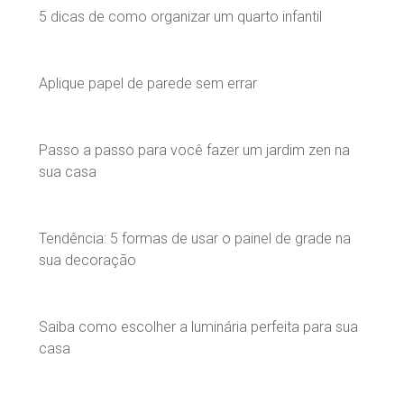
5 dicas de como organizar um quarto infantil
Aplique papel de parede sem errar
Passo a passo para você fazer um jardim zen na
sua casa
Tendência: 5 formas de usar o painel de grade na
sua decoração
Saiba como escolher a luminária perfeita para sua
casa