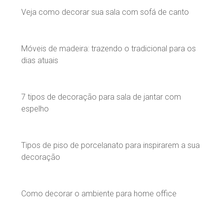
Veja como decorar sua sala com sofá de canto
Móveis de madeira: trazendo o tradicional para os
dias atuais
7 tipos de decoração para sala de jantar com
espelho
Tipos de piso de porcelanato para inspirarem a sua
decoração
Como decorar o ambiente para home office