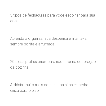
5 tipos de fechaduras para você escolher para sua
casa
Aprenda a organizar sua despensa e mantê-la
sempre bonita e arrumada
20 dicas profissionais para não errar na decoração
da cozinha
Ardósia: muito mais do que uma simples pedra
cinza para o piso