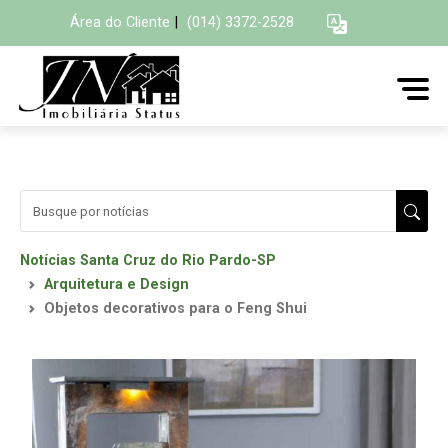
Área do Cliente
|
(014) 3372-2528
Notícias Santa Cruz do Rio Pardo-SP
Arquitetura e Design
Objetos decorativos para o Feng Shui