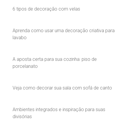
6 tipos de decoração com velas
Aprenda como usar uma decoração criativa para
lavabo
A aposta certa para sua cozinha: piso de
porcelanato
Veja como decorar sua sala com sofá de canto
Ambientes integrados e inspiração para suas
divisórias