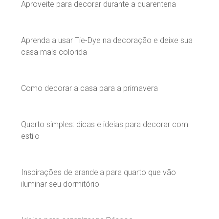
Aproveite para decorar durante a quarentena
Aprenda a usar Tie-Dye na decoração e deixe sua
casa mais colorida
Como decorar a casa para a primavera
Quarto simples: dicas e ideias para decorar com
estilo
Inspirações de arandela para quarto que vão
iluminar seu dormitório