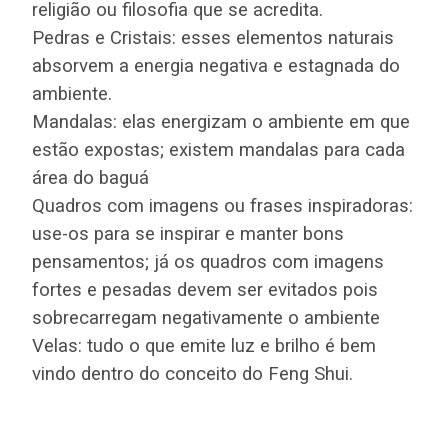
religião ou filosofia que se acredita.
Pedras e Cristais: esses elementos naturais
absorvem a energia negativa e estagnada do
ambiente.
Mandalas: elas energizam o ambiente em que
estão expostas; existem mandalas para cada
área do baguá
Quadros com imagens ou frases inspiradoras:
use-os para se inspirar e manter bons
pensamentos; já os quadros com imagens
fortes e pesadas devem ser evitados pois
sobrecarregam negativamente o ambiente
Velas: tudo o que emite luz e brilho é bem
vindo dentro do conceito do Feng Shui.