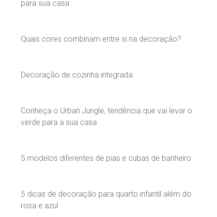
para sua casa
Quais cores combinam entre si na decoração?
Decoração de cozinha integrada
Conheça o Urban Jungle, tendência que vai levar o
verde para a sua casa
5 modelos diferentes de pias e cubas de banheiro
5 dicas de decoração para quarto infantil além do
rosa e azul