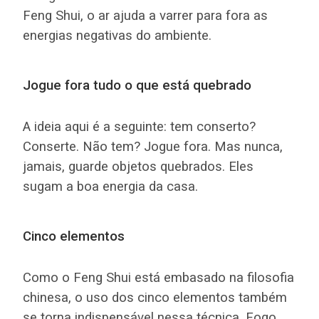
Feng Shui, o ar ajuda a varrer para fora as
energias negativas do ambiente.
Jogue fora tudo o que está quebrado
A ideia aqui é a seguinte: tem conserto?
Conserte. Não tem? Jogue fora. Mas nunca,
jamais, guarde objetos quebrados. Eles
sugam a boa energia da casa.
Cinco elementos
Como o Feng Shui está embasado na filosofia
chinesa, o uso dos cinco elementos também
se torna indispensável nessa técnica. Fogo,