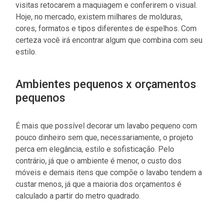
visitas retocarem a maquiagem e conferirem o visual.
Hoje, no mercado, existem milhares de molduras,
cores, formatos e tipos diferentes de espelhos. Com
certeza você irá encontrar algum que combina com seu
estilo.
Ambientes pequenos x orçamentos
pequenos
É mais que possível decorar um lavabo pequeno com
pouco dinheiro sem que, necessariamente, o projeto
perca em elegância, estilo e sofisticação. Pelo
contrário, já que o ambiente é menor, o custo dos
móveis e demais itens que compõe o lavabo tendem a
custar menos, já que a maioria dos orçamentos é
calculado a partir do metro quadrado.