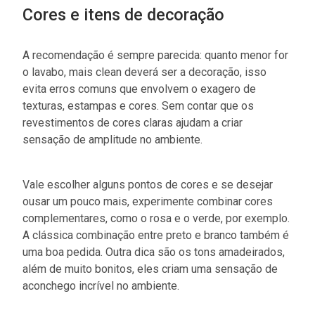
Cores e itens de decoração
A recomendação é sempre parecida: quanto menor for
o lavabo, mais clean deverá ser a decoração, isso
evita erros comuns que envolvem o exagero de
texturas, estampas e cores. Sem contar que os
revestimentos de cores claras ajudam a criar
sensação de amplitude no ambiente.
Vale escolher alguns pontos de cores e se desejar
ousar um pouco mais, experimente combinar cores
complementares, como o rosa e o verde, por exemplo.
A clássica combinação entre preto e branco também é
uma boa pedida. Outra dica são os tons amadeirados,
além de muito bonitos, eles criam uma sensação de
aconchego incrível no ambiente.