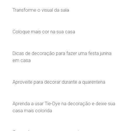
Transforme o visual da sala
Coloque mais cor na sua casa
Dicas de decoração para fazer uma festa junina
em casa
Aproveite para decorar durante a quarentena
Aprenda a usar Tie-Dye na decoração e deixe sua
casa mais colorida