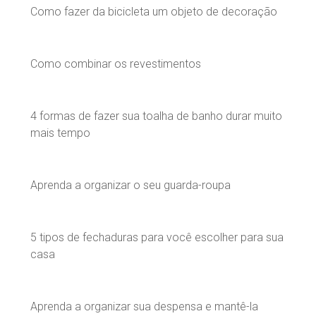
Como fazer da bicicleta um objeto de decoração
Como combinar os revestimentos
4 formas de fazer sua toalha de banho durar muito
mais tempo
Aprenda a organizar o seu guarda-roupa
5 tipos de fechaduras para você escolher para sua
casa
Aprenda a organizar sua despensa e mantê-la