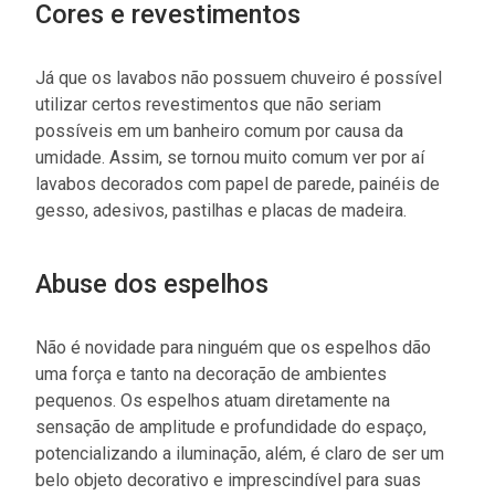
Cores e revestimentos
Já que os lavabos não possuem chuveiro é possível
utilizar certos revestimentos que não seriam
possíveis em um banheiro comum por causa da
umidade. Assim, se tornou muito comum ver por aí
lavabos decorados com papel de parede, painéis de
gesso, adesivos, pastilhas e placas de madeira.
Abuse dos espelhos
Não é novidade para ninguém que os espelhos dão
uma força e tanto na decoração de ambientes
pequenos. Os espelhos atuam diretamente na
sensação de amplitude e profundidade do espaço,
potencializando a iluminação, além, é claro de ser um
belo objeto decorativo e imprescindível para suas