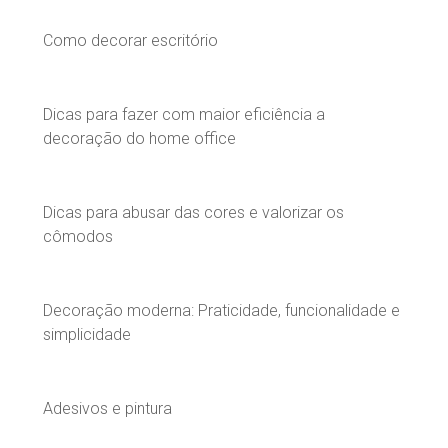
Como decorar escritório
Dicas para fazer com maior eficiência a
decoração do home office
Dicas para abusar das cores e valorizar os
cômodos
Decoração moderna: Praticidade, funcionalidade e
simplicidade
Adesivos e pintura