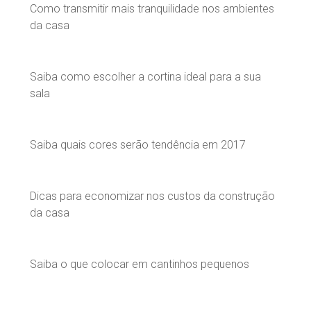
Como transmitir mais tranquilidade nos ambientes
da casa
Saiba como escolher a cortina ideal para a sua
sala
Saiba quais cores serão tendência em 2017
Dicas para economizar nos custos da construção
da casa
Saiba o que colocar em cantinhos pequenos