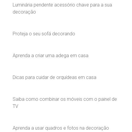
Luminária pendente acessório chave para a sua
decoração
Proteja o seu sofá decorando
Aprenda a criar uma adega em casa
Dicas para cuidar de orquídeas em casa
Saiba como combinar os móveis com o painel de
TV
Aprenda a usar quadros e fotos na decoração