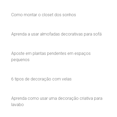
Como montar o closet dos sonhos
Aprenda a usar almofadas decorativas para sofá
Aposte em plantas pendentes em espaços
pequenos
6 tipos de decoração com velas
Aprenda como usar uma decoração criativa para
lavabo