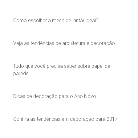
Como escolher a mesa de jantar ideal?
Veja as tendências de arquitetura e decoração
Tudo que você precisa saber sobre papel de
parede
Dicas de decoração para o Ano Novo
Confira as tendências em decoração para 2017