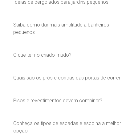
Ideias de pergolados para jardins pequenos
Saiba como dar mais amplitude a banheiros
pequenos
O que ter no criado-mudo?
Quais são os prós e contras das portas de correr
Pisos e revestimentos devem combinar?
Conheça os tipos de escadas e escolha a melhor
opção