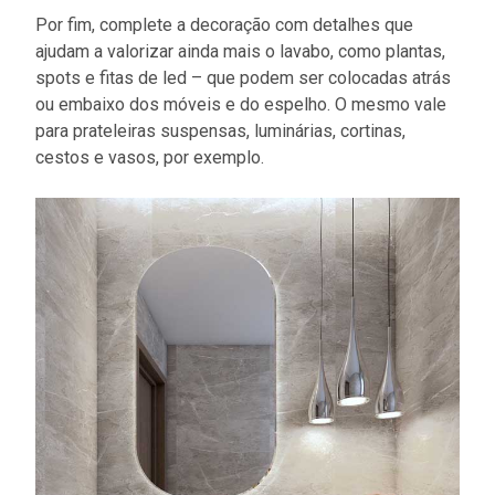
Por fim, complete a decoração com detalhes que
ajudam a valorizar ainda mais o lavabo, como plantas,
spots e fitas de led – que podem ser colocadas atrás
ou embaixo dos móveis e do espelho. O mesmo vale
para prateleiras suspensas, luminárias, cortinas,
cestos e vasos, por exemplo.