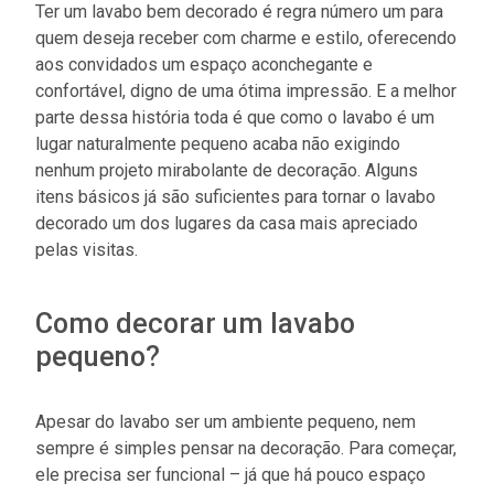
Ter um lavabo bem decorado é regra número um para
quem deseja receber com charme e estilo, oferecendo
aos convidados um espaço aconchegante e
confortável, digno de uma ótima impressão. E a melhor
parte dessa história toda é que como o lavabo é um
lugar naturalmente pequeno acaba não exigindo
nenhum projeto mirabolante de decoração. Alguns
itens básicos já são suficientes para tornar o lavabo
decorado um dos lugares da casa mais apreciado
pelas visitas.
Como decorar um lavabo
pequeno?
Apesar do lavabo ser um ambiente pequeno, nem
sempre é simples pensar na decoração. Para começar,
ele precisa ser funcional – já que há pouco espaço