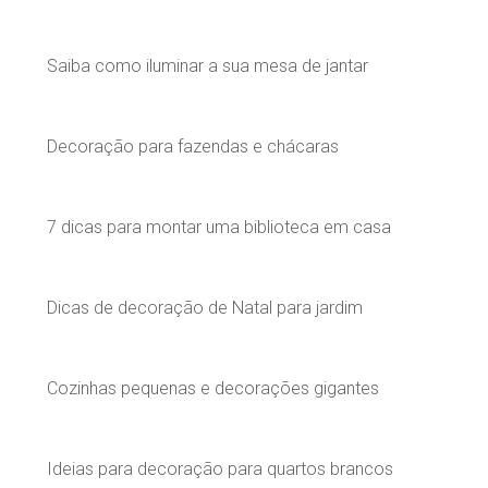
Saiba como iluminar a sua mesa de jantar
Decoração para fazendas e chácaras
7 dicas para montar uma biblioteca em casa
Dicas de decoração de Natal para jardim
Cozinhas pequenas e decorações gigantes
Ideias para decoração para quartos brancos