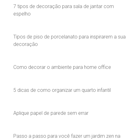
7 tipos de decoração para sala de jantar com
espelho
Tipos de piso de porcelanato para inspirarem a sua
decoração
Como decorar o ambiente para home office
5 dicas de como organizar um quarto infantil
Aplique papel de parede sem errar
Passo a passo para você fazer um jardim zen na