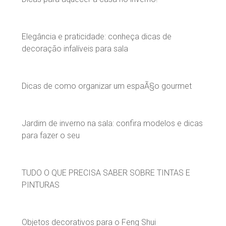
Elegância e praticidade: conheça dicas de
decoração infalíveis para sala
Dicas de como organizar um espaÃ§o gourmet
Jardim de inverno na sala: confira modelos e dicas
para fazer o seu
TUDO O QUE PRECISA SABER SOBRE TINTAS E
PINTURAS
Objetos decorativos para o Feng Shui