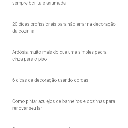
sempre bonita e arrumada
20 dicas profissionais para não errar na decoração
da cozinha
Ardósia: muito mais do que uma simples pedra
cinza para o piso
6 dicas de decoração usando cordas
Como pintar azulejos de banheiros e cozinhas para
renovar seu lar