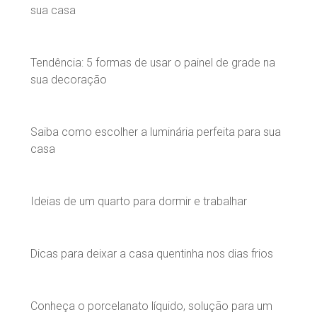
sua casa
Tendência: 5 formas de usar o painel de grade na
sua decoração
Saiba como escolher a luminária perfeita para sua
casa
Ideias de um quarto para dormir e trabalhar
Dicas para deixar a casa quentinha nos dias frios
Conheça o porcelanato líquido, solução para um