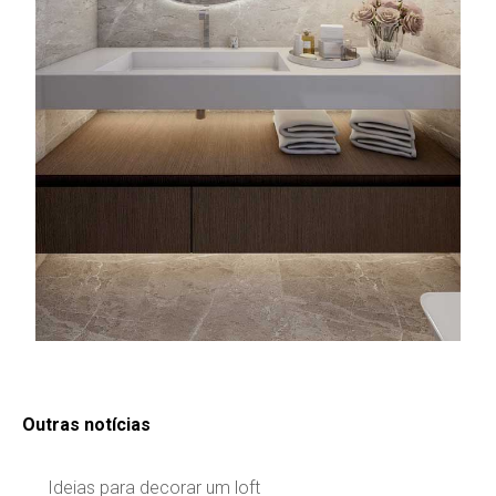
Outras notícias
Ideias para decorar um loft