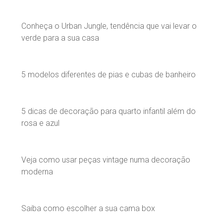
Conheça o Urban Jungle, tendência que vai levar o
verde para a sua casa
5 modelos diferentes de pias e cubas de banheiro
5 dicas de decoração para quarto infantil além do
rosa e azul
Veja como usar peças vintage numa decoração
moderna
Saiba como escolher a sua cama box