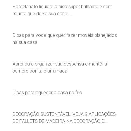
Porcelanato líquido: o piso super brilhante e sem
rejunte que deixa sua casa ...
Dicas para você que quer fazer móveis planejados
na sua casa
Aprenda a organizar sua despensa e mantê-la
sempre bonita e arrumada
Dicas para aquecer a casa no frio
DECORAÇÃO SUSTENTÁVEL: VEJA 9 APLICAÇÕES
DE PALLETS DE MADEIRA NA DECORAÇÃO D...