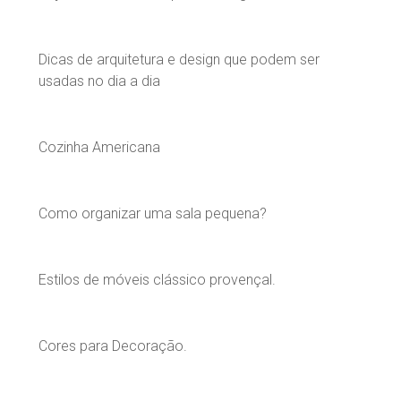
Dicas de arquitetura e design que podem ser
usadas no dia a dia
Cozinha Americana
Como organizar uma sala pequena?
Estilos de móveis clássico provençal.
Cores para Decoração.