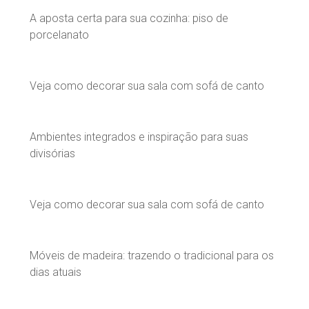
A aposta certa para sua cozinha: piso de
porcelanato
Veja como decorar sua sala com sofá de canto
Ambientes integrados e inspiração para suas
divisórias
Veja como decorar sua sala com sofá de canto
Móveis de madeira: trazendo o tradicional para os
dias atuais