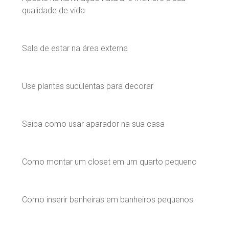
qualidade de vida
Sala de estar na área externa
Use plantas suculentas para decorar
Saiba como usar aparador na sua casa
Como montar um closet em um quarto pequeno
Como inserir banheiras em banheiros pequenos