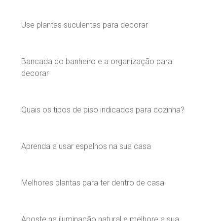
Use plantas suculentas para decorar
Bancada do banheiro e a organização para
decorar
Quais os tipos de piso indicados para cozinha?
Aprenda a usar espelhos na sua casa
Melhores plantas para ter dentro de casa
Aposte na iluminação natural e melhore a sua