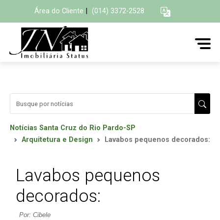
Área do Cliente
|
(014) 3372-2528
Notícias Santa Cruz do Rio Pardo-SP
Arquitetura e Design
Lavabos pequenos decorados:
Lavabos pequenos
decorados:
Por: Cibele