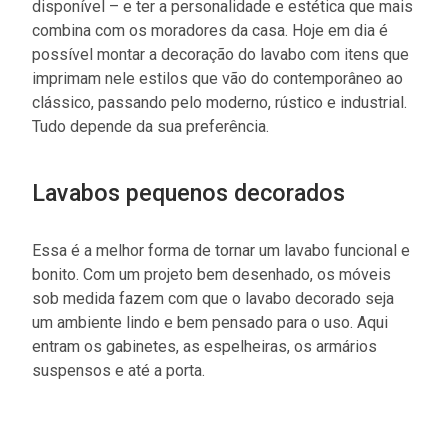
disponível – e ter a personalidade e estética que mais
combina com os moradores da casa. Hoje em dia é
possível montar a decoração do lavabo com itens que
imprimam nele estilos que vão do contemporâneo ao
clássico, passando pelo moderno, rústico e industrial.
Tudo depende da sua preferência.
Lavabos pequenos decorados
Essa é a melhor forma de tornar um lavabo funcional e
bonito. Com um projeto bem desenhado, os móveis
sob medida fazem com que o lavabo decorado seja
um ambiente lindo e bem pensado para o uso. Aqui
entram os gabinetes, as espelheiras, os armários
suspensos e até a porta.