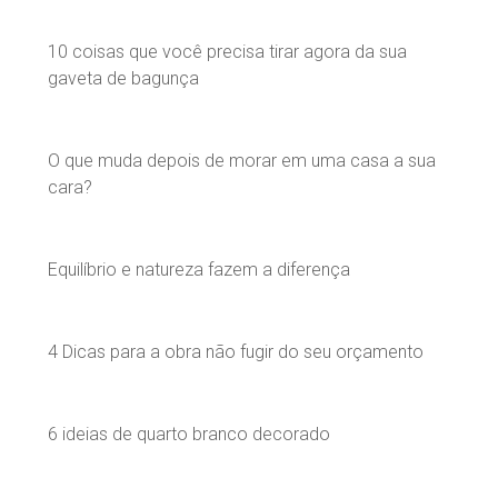
10 coisas que você precisa tirar agora da sua
gaveta de bagunça
O que muda depois de morar em uma casa a sua
cara?
Equilíbrio e natureza fazem a diferença
4 Dicas para a obra não fugir do seu orçamento
6 ideias de quarto branco decorado