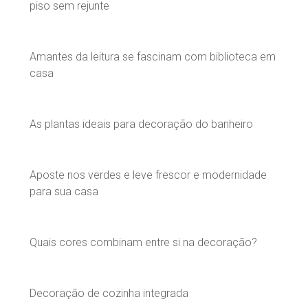
piso sem rejunte
Amantes da leitura se fascinam com biblioteca em
casa
As plantas ideais para decoração do banheiro
Aposte nos verdes e leve frescor e modernidade
para sua casa
Quais cores combinam entre si na decoração?
Decoração de cozinha integrada