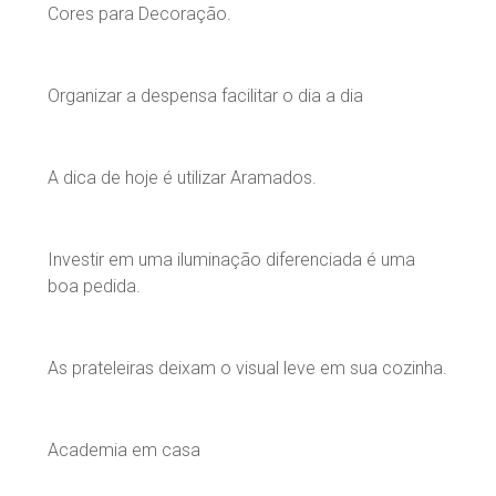
Cores para Decoração.
Organizar a despensa facilitar o dia a dia
A dica de hoje é utilizar Aramados.
Investir em uma iluminação diferenciada é uma
boa pedida.
As prateleiras deixam o visual leve em sua cozinha.
Academia em casa