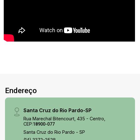
Endereço
Santa Cruz do Rio Pardo-SP
Rua Marechal Bitencourt, 435 - Centro,
CEP:
18900-077
Santa Cruz do Rio Pardo - SP
(14) 3372-2528