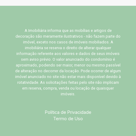
A Imobiliária informa que as mobílias e artigos de
decoração são meramente ilustrativos - não fazem parte do
imóvel, exceto nos casos de imóveis mobiliados. A
imobiliária se reserva o direito de alterar qualquer
informação referente aos valores e dados de seus imóveis
sem aviso prévio. O valor anunciado do condomínio é
aproximado, podendo ser maior, menor ou mesmo passível
de alteração no decorrer da locação. Pode ocorrer de algum
imóvel anunciado no site não estar mais disponível devido à
rotatividade. As solicitações feitas pelo site não implicam
em reserva, compra, venda ou locação de quaisquer
imóveis.
Política de Privacidade
Termo de Uso