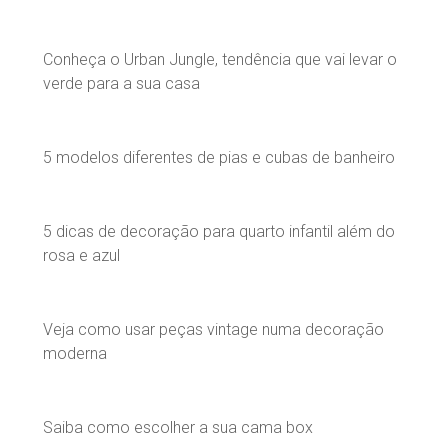
Conheça o Urban Jungle, tendência que vai levar o
verde para a sua casa
5 modelos diferentes de pias e cubas de banheiro
5 dicas de decoração para quarto infantil além do
rosa e azul
Veja como usar peças vintage numa decoração
moderna
Saiba como escolher a sua cama box