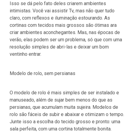
Isso se dá pelo fato deles criarem ambientes
intimistas. Você vai assistir Tv, mas não quer tudo
claro, com reflexos e iluminação estourando. As
cortinas com tecidos mais grossos são ótimas ara
criar ambientes aconchegantes. Mas, nas épocas de
verão, elas podem ser um problema, só que com uma
resolução simples de abri-las e deixar um bom
ventinho entrar.
Modelo de rolo, sem persianas
O modelo de rolo é mais simples de ser instalado e
manuseado, além de sujar bem menos do que as
persianas, que acumulam muita sujeira. Modelos de
rolo são fáceis de subir e abaixar e otimizam o tempo.
Junte isso a escolha do tecido grosso e pronto: uma
sala perfeita, com uma cortina totalmente bonita.