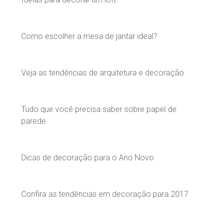
Como escolher a mesa de jantar ideal?
Veja as tendências de arquitetura e decoração
Tudo que você precisa saber sobre papel de
parede
Dicas de decoração para o Ano Novo
Confira as tendências em decoração para 2017