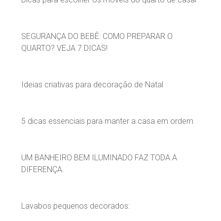
SEGURANÇA DO BEBÊ: COMO PREPARAR O
QUARTO? VEJA 7 DICAS!
Ideias criativas para decoração de Natal
5 dicas essenciais para manter a casa em ordem
UM BANHEIRO BEM ILUMINADO FAZ TODA A
DIFERENÇA.
Lavabos pequenos decorados: