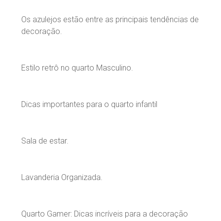
Os azulejos estão entre as principais tendências de
decoração.
Estilo retrô no quarto Masculino.
Dicas importantes para o quarto infantil
Sala de estar.
Lavanderia Organizada.
Quarto Gamer: Dicas incríveis para a decoração