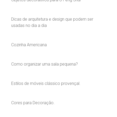
Dicas de arquitetura e design que podem ser
usadas no dia a dia
Cozinha Americana
Como organizar uma sala pequena?
Estilos de móveis clássico provençal.
Cores para Decoração.