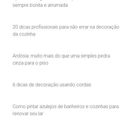
sempre bonita e arrumada
20 dicas profissionais para não errar na decoração
da cozinha
Ardósia: muito mais do que uma simples pedra
cinza para o piso
6 dicas de decoração usando cordas
Como pintar azulejos de banheiros e cozinhas para
renovar seu lar