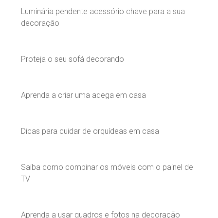
Luminária pendente acessório chave para a sua
decoração
Proteja o seu sofá decorando
Aprenda a criar uma adega em casa
Dicas para cuidar de orquídeas em casa
Saiba como combinar os móveis com o painel de
TV
Aprenda a usar quadros e fotos na decoração