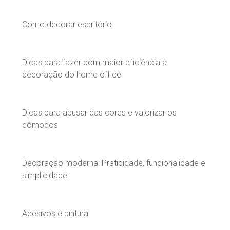
Como decorar escritório
Dicas para fazer com maior eficiência a
decoração do home office
Dicas para abusar das cores e valorizar os
cômodos
Decoração moderna: Praticidade, funcionalidade e
simplicidade
Adesivos e pintura