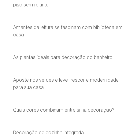
piso sem rejunte
Amantes da leitura se fascinam com biblioteca em
casa
As plantas ideais para decoração do banheiro
Aposte nos verdes e leve frescor e modernidade
para sua casa
Quais cores combinam entre si na decoração?
Decoração de cozinha integrada