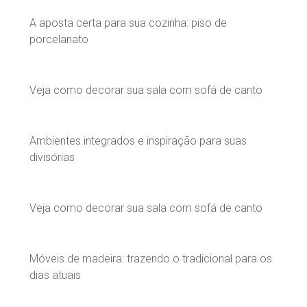
A aposta certa para sua cozinha: piso de
porcelanato
Veja como decorar sua sala com sofá de canto
Ambientes integrados e inspiração para suas
divisórias
Veja como decorar sua sala com sofá de canto
Móveis de madeira: trazendo o tradicional para os
dias atuais