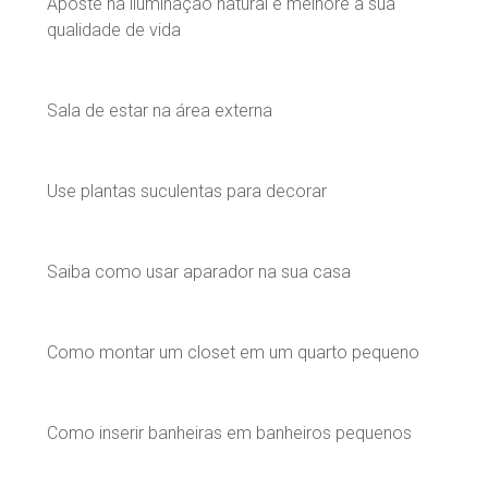
Aposte na iluminação natural e melhore a sua
qualidade de vida
Sala de estar na área externa
Use plantas suculentas para decorar
Saiba como usar aparador na sua casa
Como montar um closet em um quarto pequeno
Como inserir banheiras em banheiros pequenos