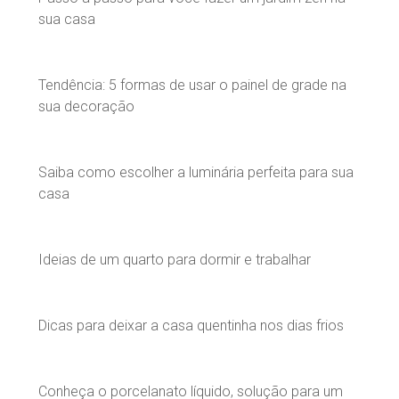
sua casa
Tendência: 5 formas de usar o painel de grade na
sua decoração
Saiba como escolher a luminária perfeita para sua
casa
Ideias de um quarto para dormir e trabalhar
Dicas para deixar a casa quentinha nos dias frios
Conheça o porcelanato líquido, solução para um