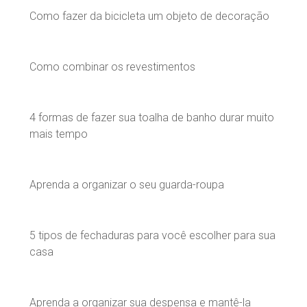
Como fazer da bicicleta um objeto de decoração
Como combinar os revestimentos
4 formas de fazer sua toalha de banho durar muito
mais tempo
Aprenda a organizar o seu guarda-roupa
5 tipos de fechaduras para você escolher para sua
casa
Aprenda a organizar sua despensa e mantê-la