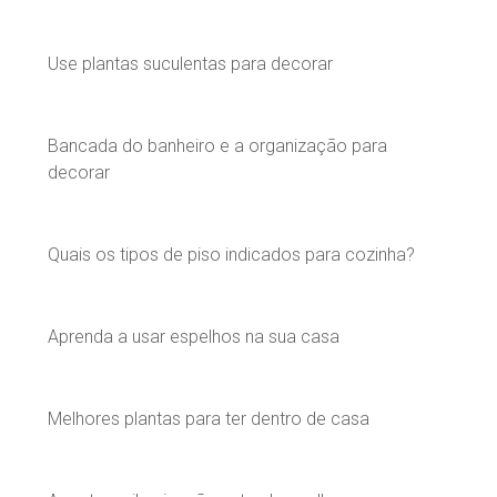
Use plantas suculentas para decorar
Bancada do banheiro e a organização para
decorar
Quais os tipos de piso indicados para cozinha?
Aprenda a usar espelhos na sua casa
Melhores plantas para ter dentro de casa