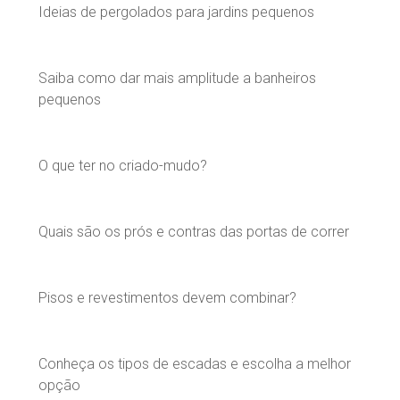
Ideias de pergolados para jardins pequenos
Saiba como dar mais amplitude a banheiros
pequenos
O que ter no criado-mudo?
Quais são os prós e contras das portas de correr
Pisos e revestimentos devem combinar?
Conheça os tipos de escadas e escolha a melhor
opção