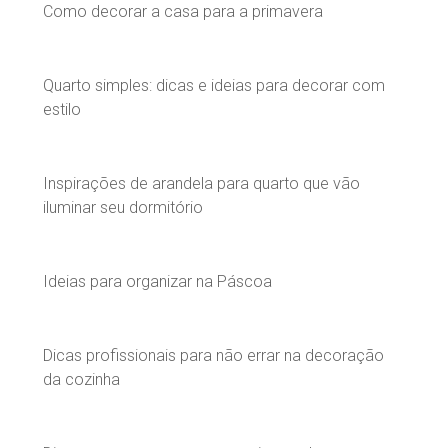
Como decorar a casa para a primavera
Quarto simples: dicas e ideias para decorar com
estilo
Inspirações de arandela para quarto que vão
iluminar seu dormitório
Ideias para organizar na Páscoa
Dicas profissionais para não errar na decoração
da cozinha