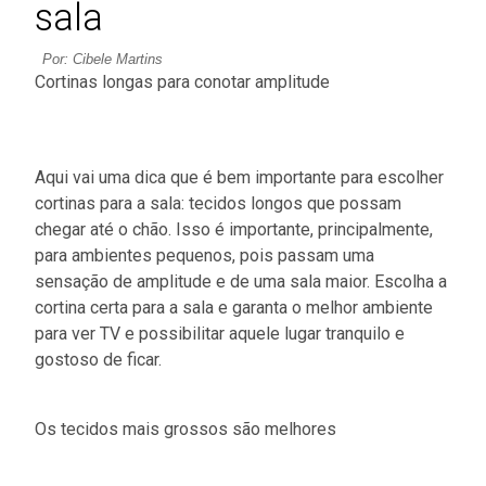
sala
Por: Cibele Martins
Cortinas longas para conotar amplitude
Aqui vai uma dica que é bem importante para escolher
cortinas para a sala: tecidos longos que possam
chegar até o chão. Isso é importante, principalmente,
para ambientes pequenos, pois passam uma
sensação de amplitude e de uma sala maior. Escolha a
cortina certa para a sala e garanta o melhor ambiente
para ver TV e possibilitar aquele lugar tranquilo e
gostoso de ficar.
Os tecidos mais grossos são melhores