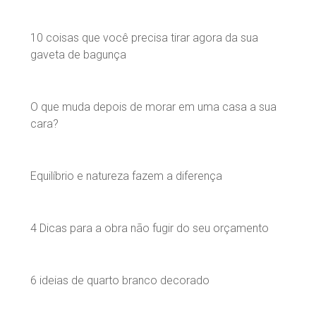
10 coisas que você precisa tirar agora da sua
gaveta de bagunça
O que muda depois de morar em uma casa a sua
cara?
Equilíbrio e natureza fazem a diferença
4 Dicas para a obra não fugir do seu orçamento
6 ideias de quarto branco decorado