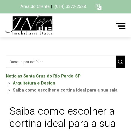
Área do Cliente
|
(014) 3372-2528
Notícias Santa Cruz do Rio Pardo-SP
Arquitetura e Design
Saiba como escolher a cortina ideal para a sua sala
Saiba como escolher a
cortina ideal para a sua