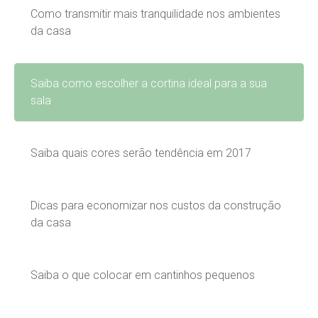
Como transmitir mais tranquilidade nos ambientes
da casa
Saiba como escolher a cortina ideal para a sua
sala
Saiba quais cores serão tendência em 2017
Dicas para economizar nos custos da construção
da casa
Saiba o que colocar em cantinhos pequenos