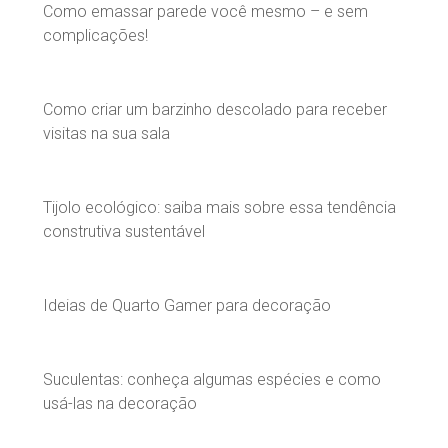
Como emassar parede você mesmo – e sem
complicações!
Como criar um barzinho descolado para receber
visitas na sua sala
Tijolo ecológico: saiba mais sobre essa tendência
construtiva sustentável
Ideias de Quarto Gamer para decoração
Suculentas: conheça algumas espécies e como
usá-las na decoração