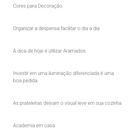
Cores para Decoração.
Organizar a despensa facilitar o dia a dia
A dica de hoje é utilizar Aramados.
Investir em uma iluminação diferenciada é uma
boa pedida.
As prateleiras deixam o visual leve em sua cozinha.
Academia em casa