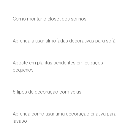
Como montar o closet dos sonhos
Aprenda a usar almofadas decorativas para sofá
Aposte em plantas pendentes em espaços
pequenos
6 tipos de decoração com velas
Aprenda como usar uma decoração criativa para
lavabo