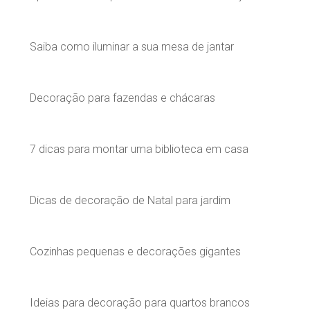
Saiba como iluminar a sua mesa de jantar
Decoração para fazendas e chácaras
7 dicas para montar uma biblioteca em casa
Dicas de decoração de Natal para jardim
Cozinhas pequenas e decorações gigantes
Ideias para decoração para quartos brancos