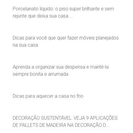
Porcelanato líquido: o piso super brilhante e sem
rejunte que deixa sua casa ...
Dicas para você que quer fazer móveis planejados
na sua casa
Aprenda a organizar sua despensa e mantê-la
sempre bonita e arrumada
Dicas para aquecer a casa no frio
DECORAÇÃO SUSTENTÁVEL: VEJA 9 APLICAÇÕES
DE PALLETS DE MADEIRA NA DECORAÇÃO D...