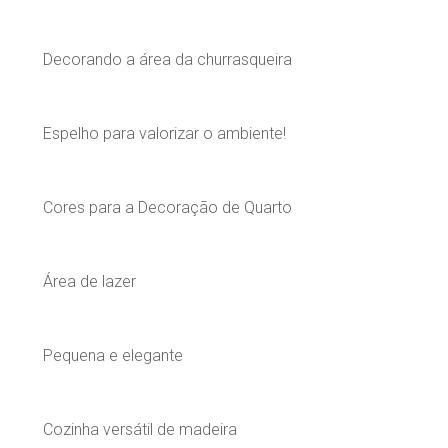
Decorando a área da churrasqueira
Espelho para valorizar o ambiente!
Cores para a Decoração de Quarto
Área de lazer
Pequena e elegante
Cozinha versátil de madeira