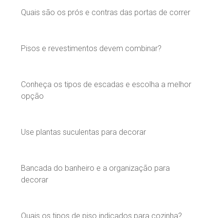
Quais são os prós e contras das portas de correr
Pisos e revestimentos devem combinar?
Conheça os tipos de escadas e escolha a melhor
opção
Use plantas suculentas para decorar
Bancada do banheiro e a organização para
decorar
Quais os tipos de piso indicados para cozinha?