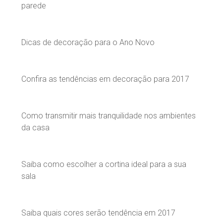
parede
Dicas de decoração para o Ano Novo
Confira as tendências em decoração para 2017
Como transmitir mais tranquilidade nos ambientes
da casa
Saiba como escolher a cortina ideal para a sua
sala
Saiba quais cores serão tendência em 2017