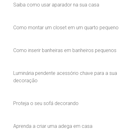
Saiba como usar aparador na sua casa
Como montar um closet em um quarto pequeno
Como inserir banheiras em banheiros pequenos
Luminária pendente acessório chave para a sua
decoração
Proteja o seu sofá decorando
Aprenda a criar uma adega em casa