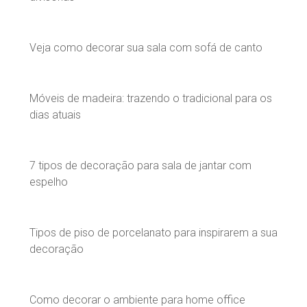
Veja como decorar sua sala com sofá de canto
Móveis de madeira: trazendo o tradicional para os
dias atuais
7 tipos de decoração para sala de jantar com
espelho
Tipos de piso de porcelanato para inspirarem a sua
decoração
Como decorar o ambiente para home office