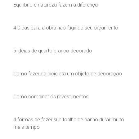
Equilíbrio e natureza fazem a diferença
4 Dicas para a obra não fugir do seu orçamento
6 ideias de quarto branco decorado
Como fazer da bicicleta um objeto de decoração
Como combinar os revestimentos
4 formas de fazer sua toalha de banho durar muito
mais tempo