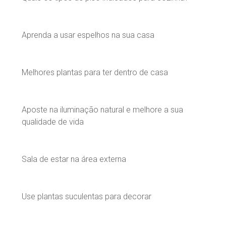
Aprenda a usar espelhos na sua casa
Melhores plantas para ter dentro de casa
Aposte na iluminação natural e melhore a sua
qualidade de vida
Sala de estar na área externa
Use plantas suculentas para decorar