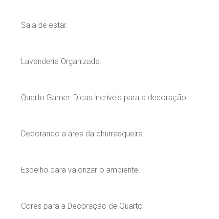
Sala de estar.
Lavanderia Organizada.
Quarto Gamer: Dicas incríveis para a decoração
Decorando a área da churrasqueira
Espelho para valorizar o ambiente!
Cores para a Decoração de Quarto