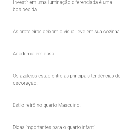
Investir em uma iluminação diferenciada é uma
boa pedida.
As prateleiras deixam o visual leve em sua cozinha.
Academia em casa
Os azulejos estão entre as principais tendências de
decoração.
Estilo retrô no quarto Masculino.
Dicas importantes para o quarto infantil