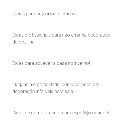
Ideias para organizar na Páscoa
Dicas profissionais para não errar na decoração
da cozinha
Dicas para aquecer a casa no inverno!
Elegância e praticidade: conheça dicas de
decoração infalíveis para sala
Dicas de como organizar um espaÃ§o gourmet