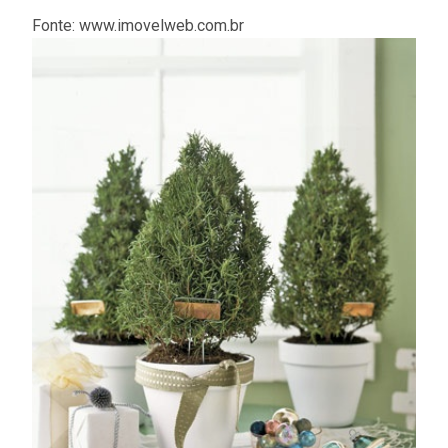
Fonte: www.imovelweb.com.br