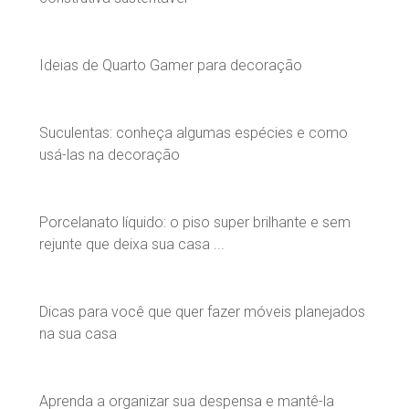
Ideias de Quarto Gamer para decoração
Suculentas: conheça algumas espécies e como
usá-las na decoração
Porcelanato líquido: o piso super brilhante e sem
rejunte que deixa sua casa ...
Dicas para você que quer fazer móveis planejados
na sua casa
Aprenda a organizar sua despensa e mantê-la