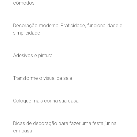
cômodos
Decoração moderna: Praticidade, funcionalidade e
simplicidade
Adesivos e pintura
Transforme o visual da sala
Coloque mais cor na sua casa
Dicas de decoração para fazer uma festa junina
em casa