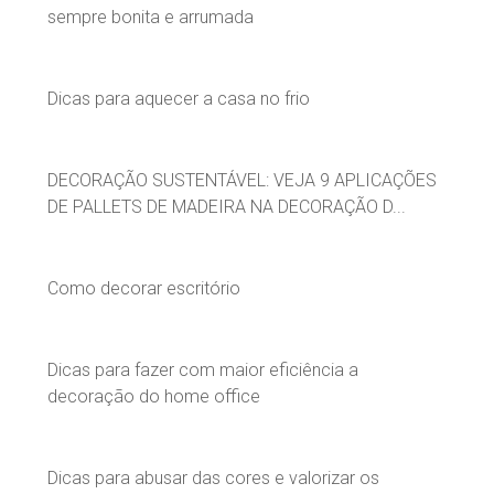
sempre bonita e arrumada
Dicas para aquecer a casa no frio
DECORAÇÃO SUSTENTÁVEL: VEJA 9 APLICAÇÕES
DE PALLETS DE MADEIRA NA DECORAÇÃO D...
Como decorar escritório
Dicas para fazer com maior eficiência a
decoração do home office
Dicas para abusar das cores e valorizar os