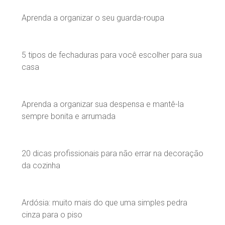
Aprenda a organizar o seu guarda-roupa
5 tipos de fechaduras para você escolher para sua
casa
Aprenda a organizar sua despensa e mantê-la
sempre bonita e arrumada
20 dicas profissionais para não errar na decoração
da cozinha
Ardósia: muito mais do que uma simples pedra
cinza para o piso