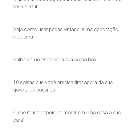
rosa e azul
Veja como usar peças vintage numa decoração
moderna
Saiba como escolher a sua cama box
10 coisas que você precisa tirar agora da sua
gaveta de bagunça
O que muda depois de morar em uma casa a sua
cara?