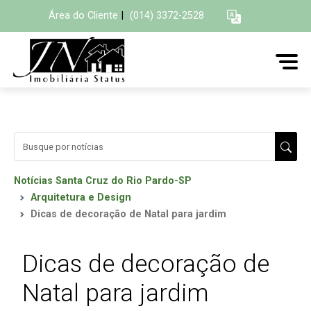
Área do Cliente
|
(014) 3372-2528
Notícias Santa Cruz do Rio Pardo-SP
Arquitetura e Design
Dicas de decoração de Natal para jardim
Dicas de decoração de
Natal para jardim