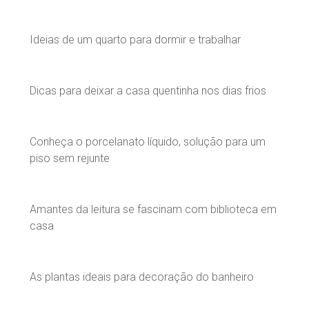
Ideias de um quarto para dormir e trabalhar
Dicas para deixar a casa quentinha nos dias frios
Conheça o porcelanato líquido, solução para um
piso sem rejunte
Amantes da leitura se fascinam com biblioteca em
casa
As plantas ideais para decoração do banheiro