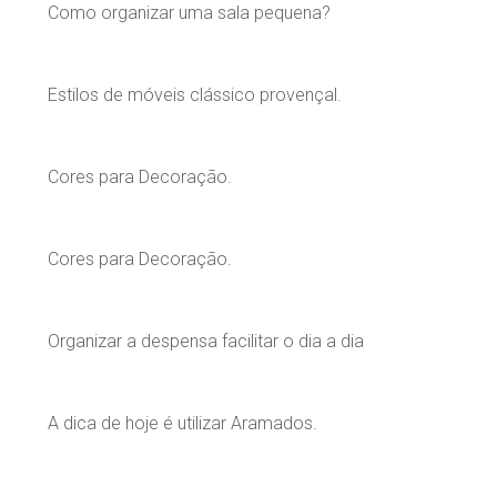
Como organizar uma sala pequena?
Estilos de móveis clássico provençal.
Cores para Decoração.
Cores para Decoração.
Organizar a despensa facilitar o dia a dia
A dica de hoje é utilizar Aramados.