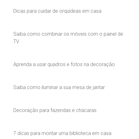
Dicas para cuidar de orquídeas em casa
Saiba como combinar os móveis com o painel de
TV
Aprenda a usar quadros e fotos na decoração
Saiba como iluminar a sua mesa de jantar
Decoração para fazendas e chácaras
7 dicas para montar uma biblioteca em casa