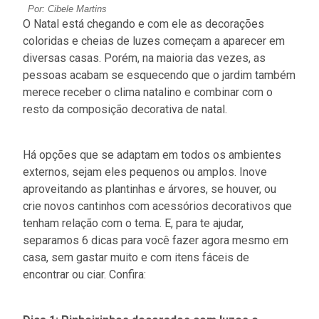
Por: Cibele Martins
O Natal está chegando e com ele as decorações
coloridas e cheias de luzes começam a aparecer em
diversas casas. Porém, na maioria das vezes, as
pessoas acabam se esquecendo que o jardim também
merece receber o clima natalino e combinar com o
resto da composição decorativa de natal.
Há opções que se adaptam em todos os ambientes
externos, sejam eles pequenos ou amplos. Inove
aproveitando as plantinhas e árvores, se houver, ou
crie novos cantinhos com acessórios decorativos que
tenham relação com o tema. E, para te ajudar,
separamos 6 dicas para você fazer agora mesmo em
casa, sem gastar muito e com itens fáceis de
encontrar ou ciar. Confira: