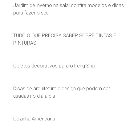
Jardim de inverno na sala: confira modelos e dicas
para fazer o seu
TUDO O QUE PRECISA SABER SOBRE TINTAS E
PINTURAS
Objetos decorativos para o Feng Shui
Dicas de arquitetura e design que podem ser
usadas no dia a dia
Cozinha Americana