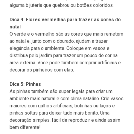
alguma bijuteria que quebrou ou botões coloridos.
Dica 4: Flores vermelhas para trazer as cores do
natal
O verde e o vermelho são as cores que mais remetem
ao natal e, junto com o dourado, ajudam a trazer
elegância para o ambiente. Coloque em vasos e
distribua pelo jardim para trazer um pouco de cor na
área externa. Você pode também comprar artificiais e
decorar os pinheiros com elas.
Dica 5: Pinhas
As pinhas também são super legais para criar um
ambiente mais natural e com clima natalino. Crie vasos
maiores com galhos artificiais, bolinhas ou laços e
pinhas soltas para deixar tudo mais bonito. Uma
decoração simples, fácil de reproduzir e ainda assim
bem diferente!