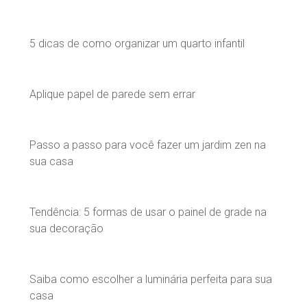
5 dicas de como organizar um quarto infantil
Aplique papel de parede sem errar
Passo a passo para você fazer um jardim zen na
sua casa
Tendência: 5 formas de usar o painel de grade na
sua decoração
Saiba como escolher a luminária perfeita para sua
casa