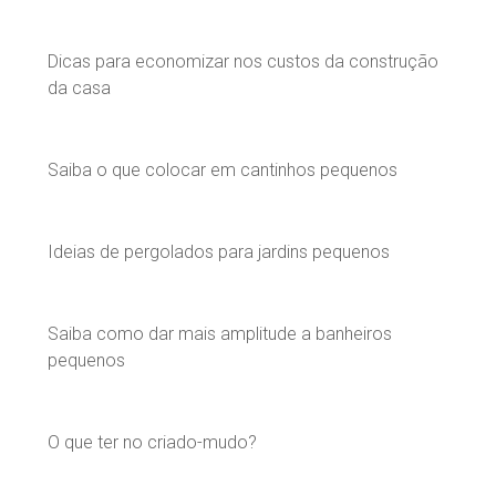
Dicas para economizar nos custos da construção
da casa
Saiba o que colocar em cantinhos pequenos
Ideias de pergolados para jardins pequenos
Saiba como dar mais amplitude a banheiros
pequenos
O que ter no criado-mudo?