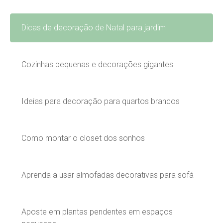
Dicas de decoração de Natal para jardim
Cozinhas pequenas e decorações gigantes
Ideias para decoração para quartos brancos
Como montar o closet dos sonhos
Aprenda a usar almofadas decorativas para sofá
Aposte em plantas pendentes em espaços