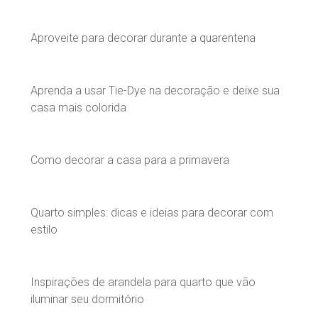
Aproveite para decorar durante a quarentena
Aprenda a usar Tie-Dye na decoração e deixe sua
casa mais colorida
Como decorar a casa para a primavera
Quarto simples: dicas e ideias para decorar com
estilo
Inspirações de arandela para quarto que vão
iluminar seu dormitório