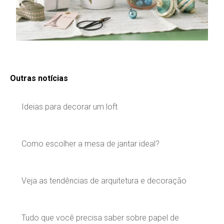
Outras notícias
Ideias para decorar um loft
Como escolher a mesa de jantar ideal?
Veja as tendências de arquitetura e decoração
Tudo que você precisa saber sobre papel de