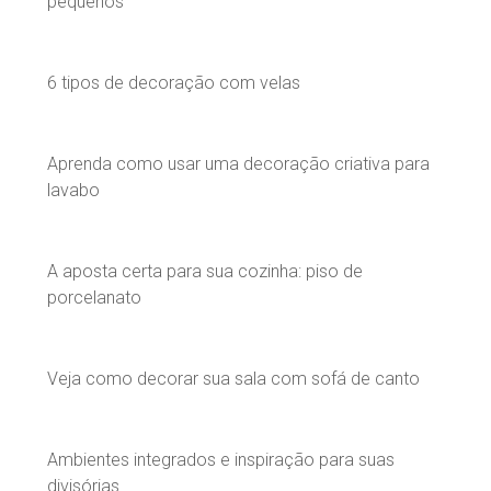
pequenos
6 tipos de decoração com velas
Aprenda como usar uma decoração criativa para
lavabo
A aposta certa para sua cozinha: piso de
porcelanato
Veja como decorar sua sala com sofá de canto
Ambientes integrados e inspiração para suas
divisórias