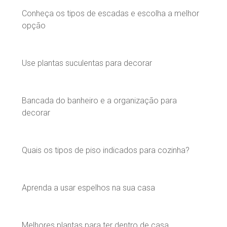
Conheça os tipos de escadas e escolha a melhor
opção
Use plantas suculentas para decorar
Bancada do banheiro e a organização para
decorar
Quais os tipos de piso indicados para cozinha?
Aprenda a usar espelhos na sua casa
Melhores plantas para ter dentro de casa