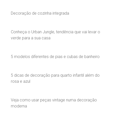
Decoração de cozinha integrada
Conheça o Urban Jungle, tendência que vai levar o
verde para a sua casa
5 modelos diferentes de pias e cubas de banheiro
5 dicas de decoração para quarto infantil além do
rosa e azul
Veja como usar peças vintage numa decoração
moderna