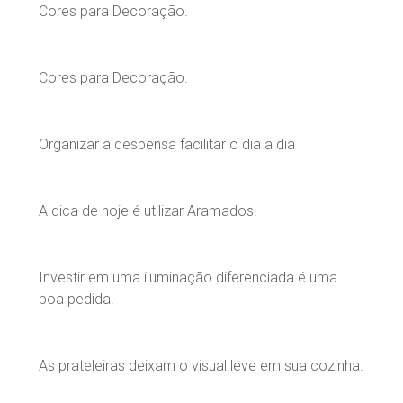
Cores para Decoração.
Cores para Decoração.
Organizar a despensa facilitar o dia a dia
A dica de hoje é utilizar Aramados.
Investir em uma iluminação diferenciada é uma
boa pedida.
As prateleiras deixam o visual leve em sua cozinha.