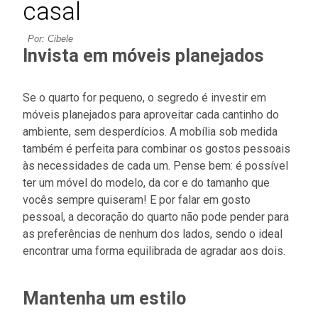
casal
Por: Cibele
Invista em móveis planejados
Se o quarto for pequeno, o segredo é investir em
móveis planejados para aproveitar cada cantinho do
ambiente, sem desperdícios. A mobília sob medida
também é perfeita para combinar os gostos pessoais
às necessidades de cada um. Pense bem: é possível
ter um móvel do modelo, da cor e do tamanho que
vocês sempre quiseram! E por falar em gosto
pessoal, a decoração do quarto não pode pender para
as preferências de nenhum dos lados, sendo o ideal
encontrar uma forma equilibrada de agradar aos dois.
Mantenha um estilo