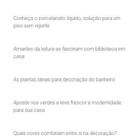
Conheça o porcelanato líquido, solução para um
piso sem rejunte
Amantes da leitura se fascinam com biblioteca em
casa
As plantas ideais para decoração do banheiro
Aposte nos verdes e leve frescor e modernidade
para sua casa
Quais cores combinam entre si na decoração?