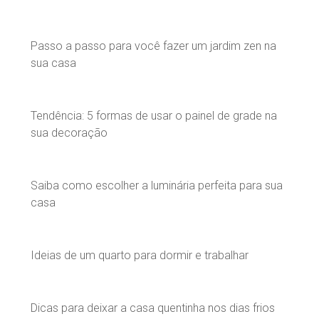
Passo a passo para você fazer um jardim zen na
sua casa
Tendência: 5 formas de usar o painel de grade na
sua decoração
Saiba como escolher a luminária perfeita para sua
casa
Ideias de um quarto para dormir e trabalhar
Dicas para deixar a casa quentinha nos dias frios