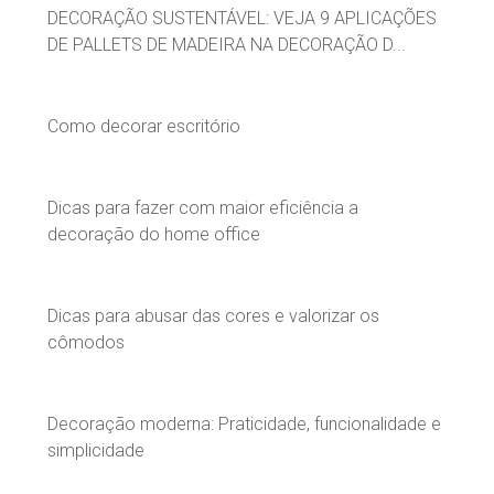
DECORAÇÃO SUSTENTÁVEL: VEJA 9 APLICAÇÕES
DE PALLETS DE MADEIRA NA DECORAÇÃO D...
Como decorar escritório
Dicas para fazer com maior eficiência a
decoração do home office
Dicas para abusar das cores e valorizar os
cômodos
Decoração moderna: Praticidade, funcionalidade e
simplicidade