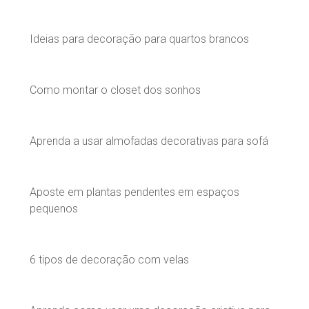
Ideias para decoração para quartos brancos
Como montar o closet dos sonhos
Aprenda a usar almofadas decorativas para sofá
Aposte em plantas pendentes em espaços
pequenos
6 tipos de decoração com velas