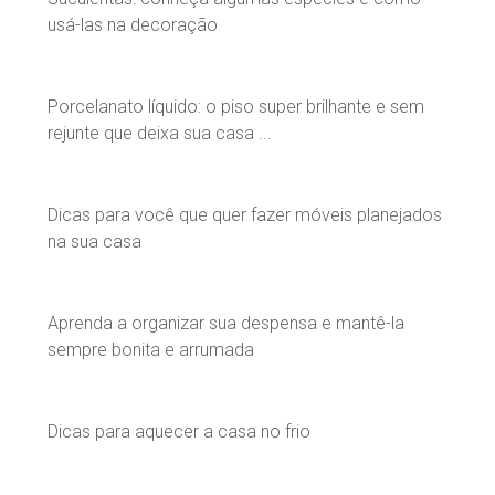
usá-las na decoração
Porcelanato líquido: o piso super brilhante e sem
rejunte que deixa sua casa ...
Dicas para você que quer fazer móveis planejados
na sua casa
Aprenda a organizar sua despensa e mantê-la
sempre bonita e arrumada
Dicas para aquecer a casa no frio