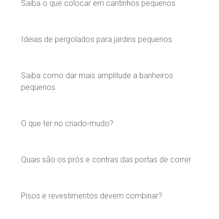
Saiba o que colocar em cantinhos pequenos
Ideias de pergolados para jardins pequenos
Saiba como dar mais amplitude a banheiros
pequenos
O que ter no criado-mudo?
Quais são os prós e contras das portas de correr
Pisos e revestimentos devem combinar?