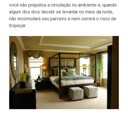
você não prejudica a circulação no ambiente e, quando
algum dos dois decidir se levantar no meio da noite,
não incomodará seu parceiro e nem correrá o risco de
tropeçar.