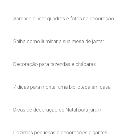
Aprenda a usar quadros e fotos na decoração
Saiba como iluminar a sua mesa de jantar
Decoração para fazendas e chácaras
7 dicas para montar uma biblioteca em casa
Dicas de decoração de Natal para jardim
Cozinhas pequenas e decorações gigantes