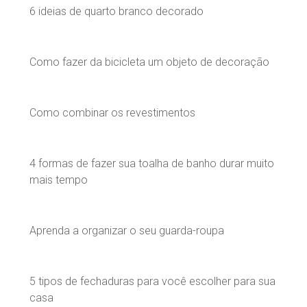
6 ideias de quarto branco decorado
Como fazer da bicicleta um objeto de decoração
Como combinar os revestimentos
4 formas de fazer sua toalha de banho durar muito
mais tempo
Aprenda a organizar o seu guarda-roupa
5 tipos de fechaduras para você escolher para sua
casa