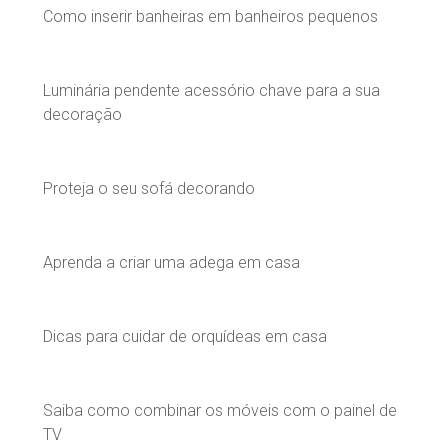
Como inserir banheiras em banheiros pequenos
Luminária pendente acessório chave para a sua
decoração
Proteja o seu sofá decorando
Aprenda a criar uma adega em casa
Dicas para cuidar de orquídeas em casa
Saiba como combinar os móveis com o painel de
TV