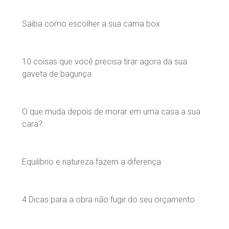
Saiba como escolher a sua cama box
10 coisas que você precisa tirar agora da sua
gaveta de bagunça
O que muda depois de morar em uma casa a sua
cara?
Equilíbrio e natureza fazem a diferença
4 Dicas para a obra não fugir do seu orçamento