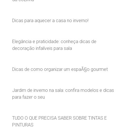
Dicas para aquecer a casa no inverno!
Elegância e praticidade: conheça dicas de
decoração infalíveis para sala
Dicas de como organizar um espaÃ§o gourmet
Jardim de inverno na sala: confira modelos e dicas
para fazer o seu
TUDO O QUE PRECISA SABER SOBRE TINTAS E
PINTURAS