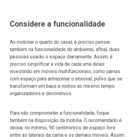
Considere a funcionalidade
Ao mobiliar o quarto do casal, é preciso pensar
também na funcionalidade do ambiente, afinal, duas
pessoas usarão o espaço diariamente. Assim, é
preciso simplificar a vida de cada uma delas
investindo em móveis multifuncionais, como camas
com espaço para armazenar o enxoval, pufes que se
transformam em baús e nichos ao mesmo tempo
organizadores e decorativos.
Para não comprometer a funcionalidade, foque
também na disposição da mobília. O recomendado é
deixar, no mínimo, 90 centímetros de espaço livre
entre as laterais da cama e os demais móveis. Assim