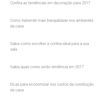
Confira as tendências em decoração para 2017
Como transmitir mais tranquilidade nos ambientes
da casa
Saiba como escolher a cortina ideal para a sua
sala
Saiba quais cores serão tendência em 2017
Dicas para economizar nos custos da construção
da casa