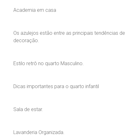
Academia em casa
Os azulejos estão entre as principais tendências de
decoração.
Estilo retrô no quarto Masculino.
Dicas importantes para o quarto infantil
Sala de estar.
Lavanderia Organizada.