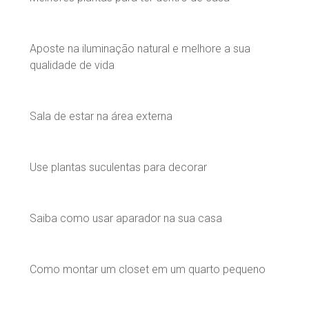
Aposte na iluminação natural e melhore a sua
qualidade de vida
Sala de estar na área externa
Use plantas suculentas para decorar
Saiba como usar aparador na sua casa
Como montar um closet em um quarto pequeno