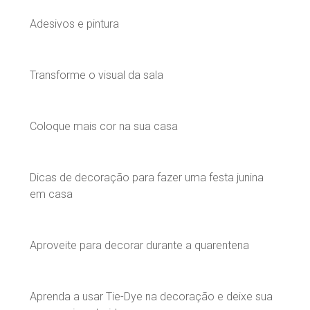
Adesivos e pintura
Transforme o visual da sala
Coloque mais cor na sua casa
Dicas de decoração para fazer uma festa junina
em casa
Aproveite para decorar durante a quarentena
Aprenda a usar Tie-Dye na decoração e deixe sua