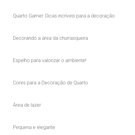
Quarto Gamer: Dicas incríveis para a decoração
Decorando a área da churrasqueira
Espelho para valorizar o ambiente!
Cores para a Decoração de Quarto
Área de lazer
Pequena e elegante