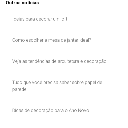
Outras notícias
Ideias para decorar um loft
Como escolher a mesa de jantar ideal?
Veja as tendências de arquitetura e decoração
Tudo que você precisa saber sobre papel de
parede
Dicas de decoração para o Ano Novo