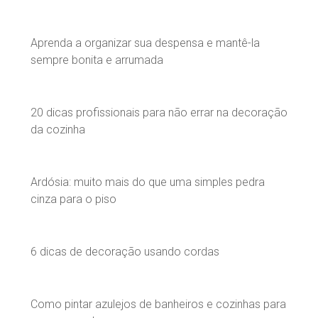
Aprenda a organizar sua despensa e mantê-la
sempre bonita e arrumada
20 dicas profissionais para não errar na decoração
da cozinha
Ardósia: muito mais do que uma simples pedra
cinza para o piso
6 dicas de decoração usando cordas
Como pintar azulejos de banheiros e cozinhas para