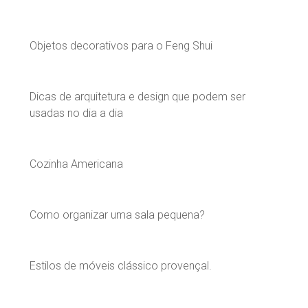
Objetos decorativos para o Feng Shui
Dicas de arquitetura e design que podem ser
usadas no dia a dia
Cozinha Americana
Como organizar uma sala pequena?
Estilos de móveis clássico provençal.