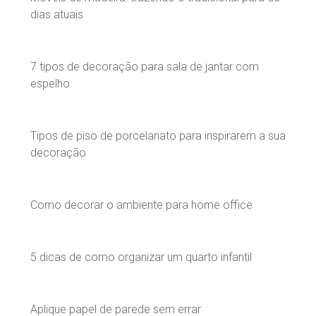
dias atuais
7 tipos de decoração para sala de jantar com
espelho
Tipos de piso de porcelanato para inspirarem a sua
decoração
Como decorar o ambiente para home office
5 dicas de como organizar um quarto infantil
Aplique papel de parede sem errar