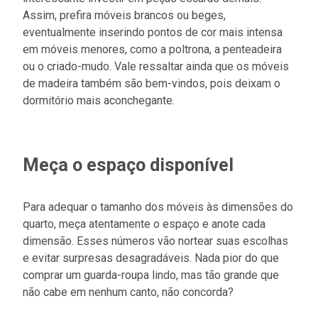
Assim, prefira móveis brancos ou beges,
eventualmente inserindo pontos de cor mais intensa
em móveis menores, como a poltrona, a penteadeira
ou o criado-mudo. Vale ressaltar ainda que os móveis
de madeira também são bem-vindos, pois deixam o
dormitório mais aconchegante.
Meça o espaço disponível
Para adequar o tamanho dos móveis às dimensões do
quarto, meça atentamente o espaço e anote cada
dimensão. Esses números vão nortear suas escolhas
e evitar surpresas desagradáveis. Nada pior do que
comprar um guarda-roupa lindo, mas tão grande que
não cabe em nenhum canto, não concorda?