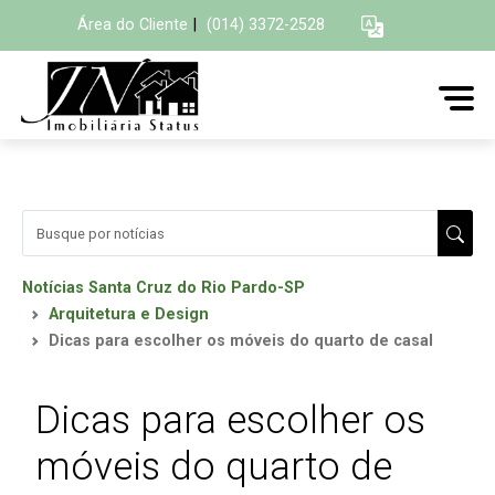
Área do Cliente
|
(014) 3372-2528
Notícias Santa Cruz do Rio Pardo-SP
Arquitetura e Design
Dicas para escolher os móveis do quarto de casal
Dicas para escolher os
móveis do quarto de