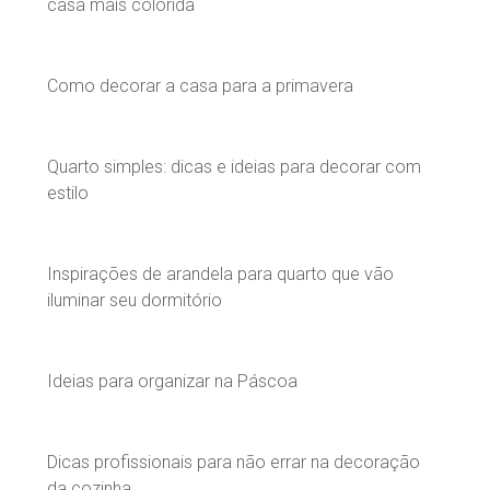
casa mais colorida
Como decorar a casa para a primavera
Quarto simples: dicas e ideias para decorar com
estilo
Inspirações de arandela para quarto que vão
iluminar seu dormitório
Ideias para organizar na Páscoa
Dicas profissionais para não errar na decoração
da cozinha