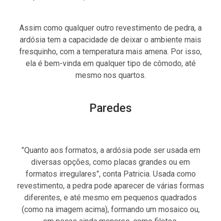
Assim como qualquer outro revestimento de pedra, a
ardósia tem a capacidade de deixar o ambiente mais
fresquinho, com a temperatura mais amena. Por isso,
ela é bem-vinda em qualquer tipo de cômodo, até
mesmo nos quartos.
Paredes
”Quanto aos formatos, a ardósia pode ser usada em
diversas opções, como placas grandes ou em
formatos irregulares”, conta Patricia. Usada como
revestimento, a pedra pode aparecer de várias formas
diferentes, e até mesmo em pequenos quadrados
(como na imagem acima), formando um mosaico ou,