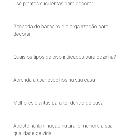
Use plantas suculentas para decorar
Bancada do banheiro e a organização para
decorar
Quais os tipos de piso indicados para cozinha?
Aprenda a usar espelhos na sua casa
Melhores plantas para ter dentro de casa
Aposte na iluminação natural e melhore a sua
qualidade de vida