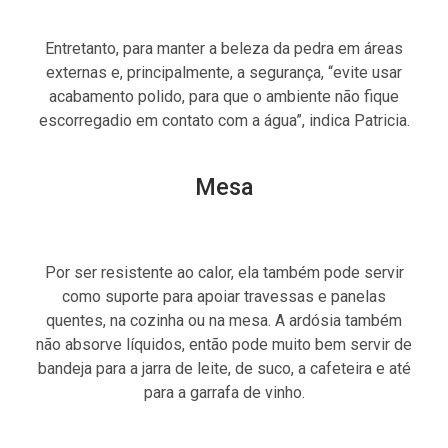
Entretanto, para manter a beleza da pedra em áreas
externas e, principalmente, a segurança, “evite usar
acabamento polido, para que o ambiente não fique
escorregadio em contato com a água”, indica Patricia.
Mesa
Por ser resistente ao calor, ela também pode servir
como suporte para apoiar travessas e panelas
quentes, na cozinha ou na mesa. A ardósia também
não absorve líquidos, então pode muito bem servir de
bandeja para a jarra de leite, de suco, a cafeteira e até
para a garrafa de vinho.