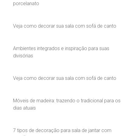
porcelanato
Veja como decorar sua sala com sofá de canto
Ambientes integrados e inspiração para suas
divisórias
Veja como decorar sua sala com sofá de canto
Móveis de madeira: trazendo o tradicional para os
dias atuais
7 tipos de decoração para sala de jantar com