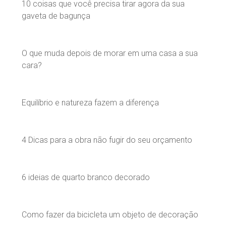
10 coisas que você precisa tirar agora da sua
gaveta de bagunça
O que muda depois de morar em uma casa a sua
cara?
Equilíbrio e natureza fazem a diferença
4 Dicas para a obra não fugir do seu orçamento
6 ideias de quarto branco decorado
Como fazer da bicicleta um objeto de decoração