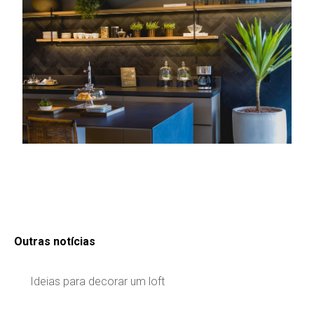
Outras notícias
Ideias para decorar um loft