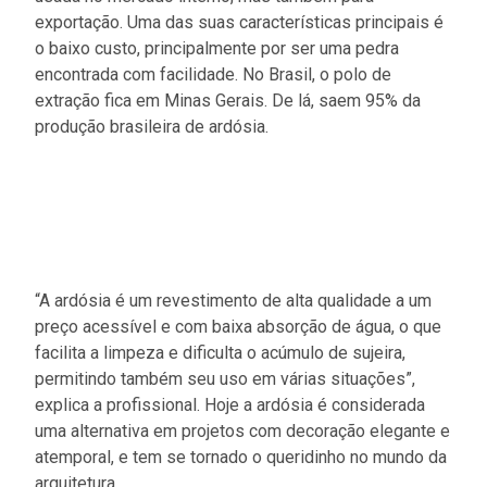
exportação. Uma das suas características principais é
o baixo custo, principalmente por ser uma pedra
encontrada com facilidade. No Brasil, o polo de
extração fica em Minas Gerais. De lá, saem 95% da
produção brasileira de ardósia.
“A ardósia é um revestimento de alta qualidade a um
preço acessível e com baixa absorção de água, o que
facilita a limpeza e dificulta o acúmulo de sujeira,
permitindo também seu uso em várias situações”,
explica a profissional. Hoje a ardósia é considerada
uma alternativa em projetos com decoração elegante e
atemporal, e tem se tornado o queridinho no mundo da
arquitetura.