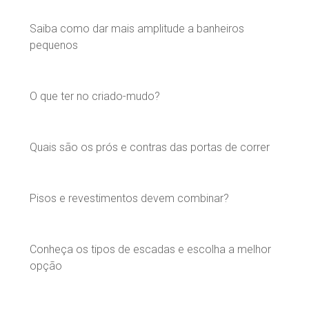
Saiba como dar mais amplitude a banheiros
pequenos
O que ter no criado-mudo?
Quais são os prós e contras das portas de correr
Pisos e revestimentos devem combinar?
Conheça os tipos de escadas e escolha a melhor
opção