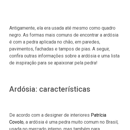
Antigamente, ela era usada até mesmo como quadro
negro. As formas mais comuns de encontrar a ardósia
é com a pedra aplicada no chão, em paredes,
pavimentos, fachadas e tampos de pias. A seguir,
confira outras informações sobre a ardósia e uma lista
de inspiração para se apaixonar pela pedra!
Ardósia: características
De acordo com a designer de interiores
Patrícia
Covolo
, a ardósia é uma pedra muito comum no Brasil,
usada no mercado interno, mas também para