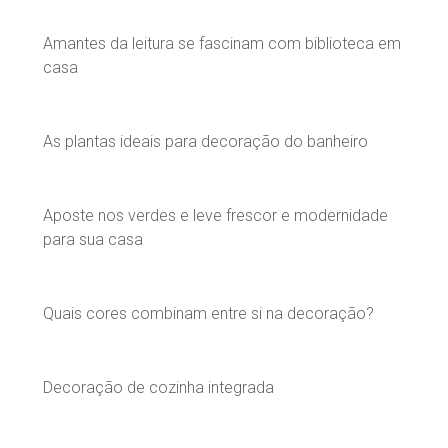
Amantes da leitura se fascinam com biblioteca em
casa
As plantas ideais para decoração do banheiro
Aposte nos verdes e leve frescor e modernidade
para sua casa
Quais cores combinam entre si na decoração?
Decoração de cozinha integrada