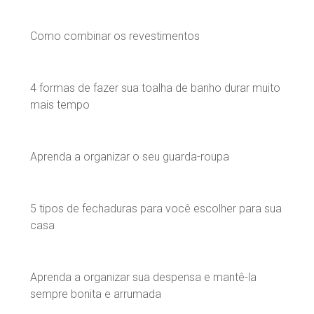
Como combinar os revestimentos
4 formas de fazer sua toalha de banho durar muito
mais tempo
Aprenda a organizar o seu guarda-roupa
5 tipos de fechaduras para você escolher para sua
casa
Aprenda a organizar sua despensa e mantê-la
sempre bonita e arrumada