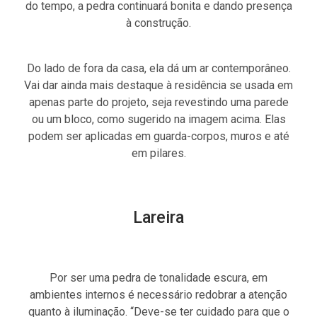
do tempo, a pedra continuará bonita e dando presença
à construção.
Do lado de fora da casa, ela dá um ar contemporâneo.
Vai dar ainda mais destaque à residência se usada em
apenas parte do projeto, seja revestindo uma parede
ou um bloco, como sugerido na imagem acima. Elas
podem ser aplicadas em guarda-corpos, muros e até
em pilares.
Lareira
Por ser uma pedra de tonalidade escura, em
ambientes internos é necessário redobrar a atenção
quanto à iluminação. “Deve-se ter cuidado para que o