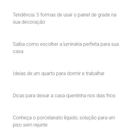
Tendência: 5 formas de usar o painel de grade na
sua decoração
Saiba como escolher a luminária perfeita para sua
casa
Ideias de um quarto para dormir e trabalhar
Dicas para deixar a casa quentinha nos dias frios
Conheça o porcelanato líquido, solução para um
piso sem rejunte