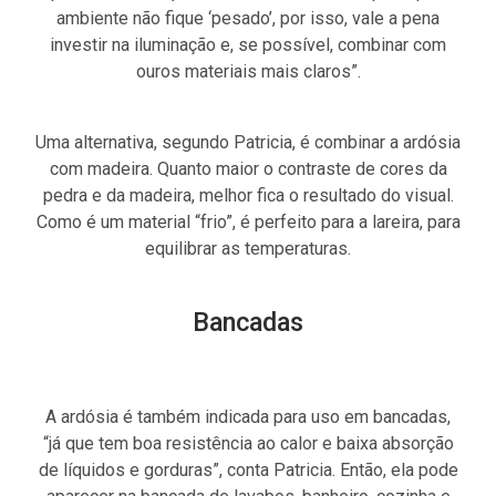
ambiente não fique ‘pesado’, por isso, vale a pena
investir na iluminação e, se possível, combinar com
ouros materiais mais claros”.
Uma alternativa, segundo Patricia, é combinar a ardósia
com madeira. Quanto maior o contraste de cores da
pedra e da madeira, melhor fica o resultado do visual.
Como é um material “frio”, é perfeito para a lareira, para
equilibrar as temperaturas.
Bancadas
A ardósia é também indicada para uso em bancadas,
“já que tem boa resistência ao calor e baixa absorção
de líquidos e gorduras”, conta Patricia. Então, ela pode