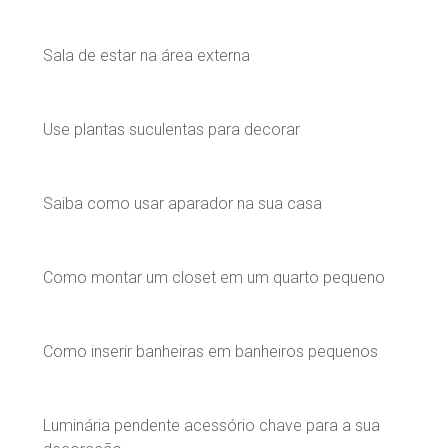
Sala de estar na área externa
Use plantas suculentas para decorar
Saiba como usar aparador na sua casa
Como montar um closet em um quarto pequeno
Como inserir banheiras em banheiros pequenos
Luminária pendente acessório chave para a sua