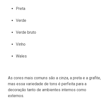
Preta
Verde
Verde bruto
Vinho
Wales
As cores mais comuns são a cinza, a preta e a grafite,
mas essa variedade de tons é perfeita para a
decoração tanto de ambientes internos como
externos.