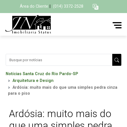
Área do Cliente
|
(014) 3372-2528
Notícias Santa Cruz do Rio Pardo-SP
Arquitetura e Design
Ardósia: muito mais do que uma simples pedra cinza
para o piso
Ardósia: muito mais do
que uma simples pedra