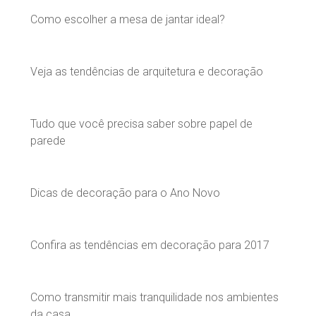
Como escolher a mesa de jantar ideal?
Veja as tendências de arquitetura e decoração
Tudo que você precisa saber sobre papel de
parede
Dicas de decoração para o Ano Novo
Confira as tendências em decoração para 2017
Como transmitir mais tranquilidade nos ambientes
da casa