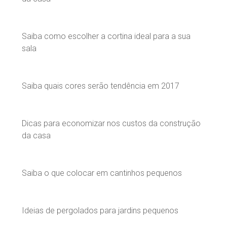
Saiba como escolher a cortina ideal para a sua
sala
Saiba quais cores serão tendência em 2017
Dicas para economizar nos custos da construção
da casa
Saiba o que colocar em cantinhos pequenos
Ideias de pergolados para jardins pequenos