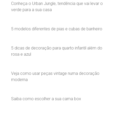
Conheça o Urban Jungle, tendência que vai levar o
verde para a sua casa
5 modelos diferentes de pias e cubas de banheiro
5 dicas de decoração para quarto infantil além do
rosa e azul
Veja como usar peças vintage numa decoração
moderna
Saiba como escolher a sua cama box