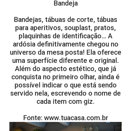
Bandeja
Bandejas, tábuas de corte, tábuas
para aperitivos, souplast, pratos,
plaquinhas de identificação… A
ardósia definitivamente chegou no
universo da mesa posta! Ela oferece
uma superfície diferente e original.
Além do aspecto estético, que já
conquista no primeiro olhar, ainda é
possível indicar o que está sendo
servido nela, escrevendo o nome de
cada item com giz.
Fonte: www.tuacasa.com.br