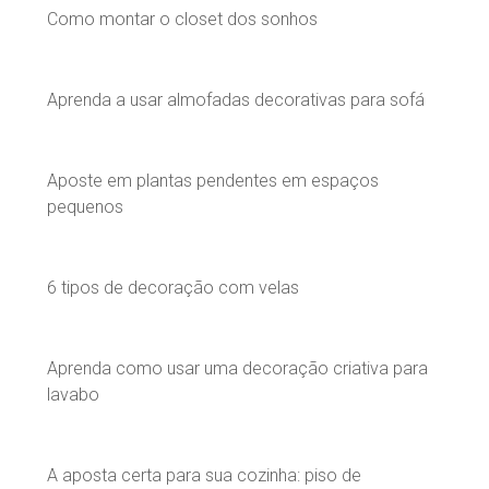
Como montar o closet dos sonhos
Aprenda a usar almofadas decorativas para sofá
Aposte em plantas pendentes em espaços
pequenos
6 tipos de decoração com velas
Aprenda como usar uma decoração criativa para
lavabo
A aposta certa para sua cozinha: piso de