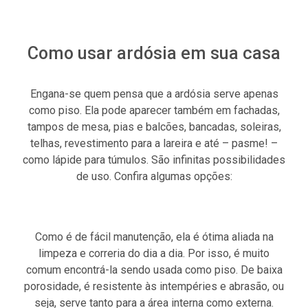
Como usar ardósia em sua casa
Engana-se quem pensa que a ardósia serve apenas
como piso. Ela pode aparecer também em fachadas,
tampos de mesa, pias e balcões, bancadas, soleiras,
telhas, revestimento para a lareira e até – pasme! –
como lápide para túmulos. São infinitas possibilidades
de uso. Confira algumas opções:
Como é de fácil manutenção, ela é ótima aliada na
limpeza e correria do dia a dia. Por isso, é muito
comum encontrá-la sendo usada como piso. De baixa
porosidade, é resistente às intempéries e abrasão, ou
seja, serve tanto para a área interna como externa.