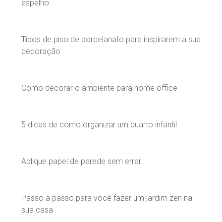
espelho
Tipos de piso de porcelanato para inspirarem a sua
decoração
Como decorar o ambiente para home office
5 dicas de como organizar um quarto infantil
Aplique papel de parede sem errar
Passo a passo para você fazer um jardim zen na
sua casa