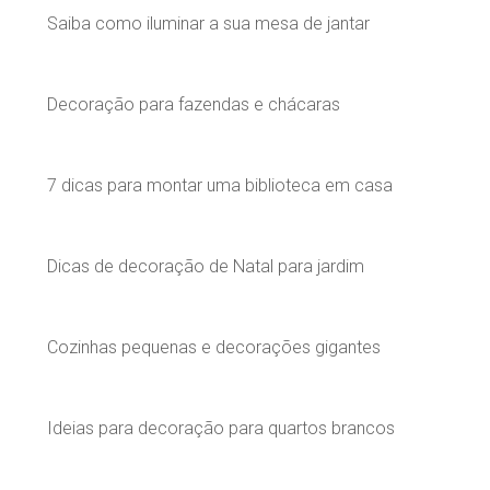
Saiba como iluminar a sua mesa de jantar
Decoração para fazendas e chácaras
7 dicas para montar uma biblioteca em casa
Dicas de decoração de Natal para jardim
Cozinhas pequenas e decorações gigantes
Ideias para decoração para quartos brancos