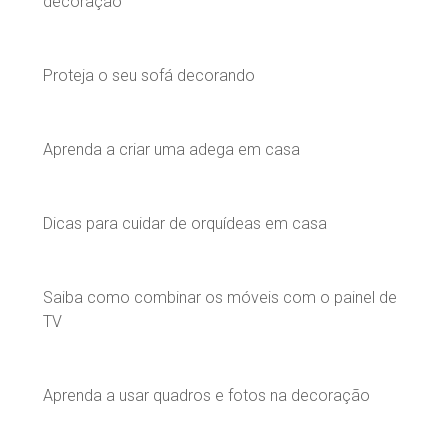
decoração
Proteja o seu sofá decorando
Aprenda a criar uma adega em casa
Dicas para cuidar de orquídeas em casa
Saiba como combinar os móveis com o painel de
TV
Aprenda a usar quadros e fotos na decoração