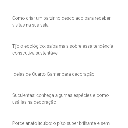
Como criar um barzinho descolado para receber
visitas na sua sala
Tijolo ecológico: saiba mais sobre essa tendência
construtiva sustentável
Ideias de Quarto Gamer para decoração
Suculentas: conheça algumas espécies e como
usá-las na decoração
Porcelanato líquido: o piso super brilhante e sem