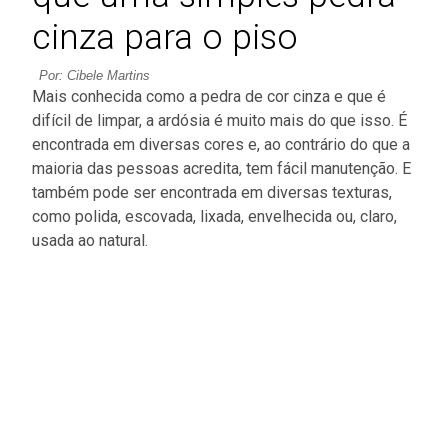
cinza para o piso
Por: Cibele Martins
Mais conhecida como a pedra de cor cinza e que é
difícil de limpar, a ardósia é muito mais do que isso. É
encontrada em diversas cores e, ao contrário do que a
maioria das pessoas acredita, tem fácil manutenção. E
também pode ser encontrada em diversas texturas,
como polida, escovada, lixada, envelhecida ou, claro,
usada ao natural.