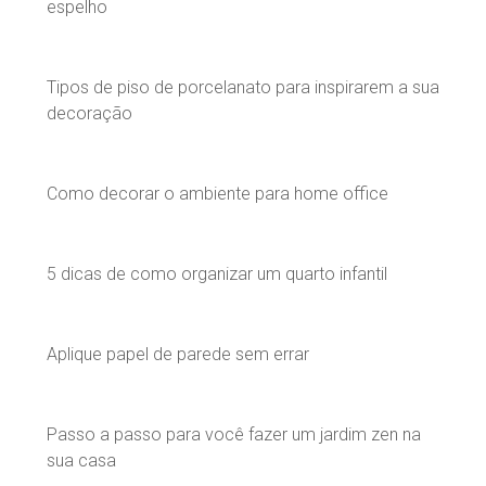
espelho
Tipos de piso de porcelanato para inspirarem a sua
decoração
Como decorar o ambiente para home office
5 dicas de como organizar um quarto infantil
Aplique papel de parede sem errar
Passo a passo para você fazer um jardim zen na
sua casa