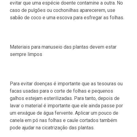
evitar que uma espécie doente contamine a outra. No
caso de pulgões ou cochonilhas aparecerem, use
sabão de coco e uma escova para esfregar as folhas.
Materiais para manuseio das plantas devem estar
sempre limpos
Para evitar doenças é importante que as tesouras ou
facas usadas para o corte de folhas e pequenos
galhos estejam esterilizadas. Para tanto, depois de
lavar o material é importante que ele ainda passe por
um enxágue de água fervente. Aplicar um pouco de
canela em pó nas folhas e caule cortados também
pode ajudar na cicatrização das plantas.