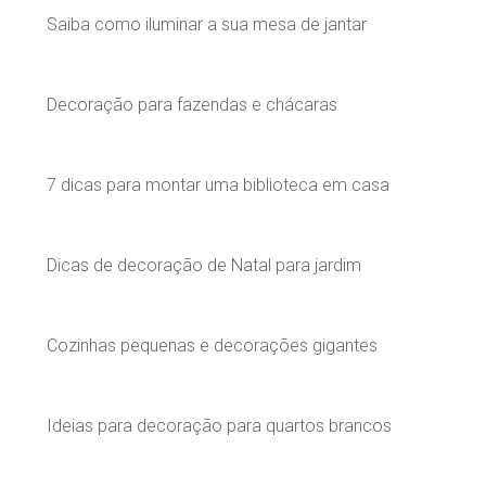
Saiba como iluminar a sua mesa de jantar
Decoração para fazendas e chácaras
7 dicas para montar uma biblioteca em casa
Dicas de decoração de Natal para jardim
Cozinhas pequenas e decorações gigantes
Ideias para decoração para quartos brancos