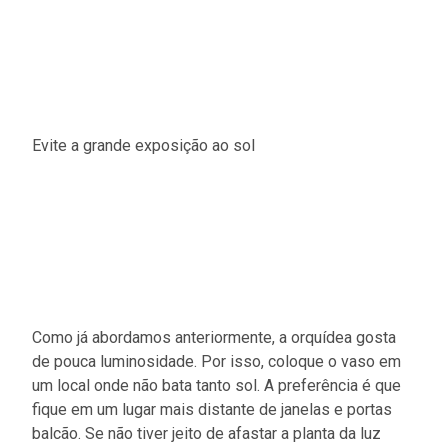
Evite a grande exposição ao sol
Como já abordamos anteriormente, a orquídea gosta
de pouca luminosidade. Por isso, coloque o vaso em
um local onde não bata tanto sol. A preferência é que
fique em um lugar mais distante de janelas e portas
balcão. Se não tiver jeito de afastar a planta da luz