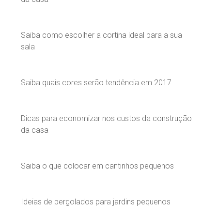
Saiba como escolher a cortina ideal para a sua
sala
Saiba quais cores serão tendência em 2017
Dicas para economizar nos custos da construção
da casa
Saiba o que colocar em cantinhos pequenos
Ideias de pergolados para jardins pequenos