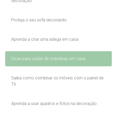
decoração
Proteja o seu sofá decorando
Aprenda a criar uma adega em casa
Dicas para cuidar de orquídeas em casa
Saiba como combinar os móveis com o painel de
TV
Aprenda a usar quadros e fotos na decoração