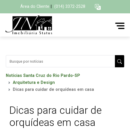
Área do Cliente
|
(014) 3372-2528
Notícias Santa Cruz do Rio Pardo-SP
Arquitetura e Design
Dicas para cuidar de orquídeas em casa
Dicas para cuidar de
orquídeas em casa