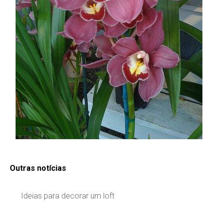
Outras notícias
Ideias para decorar um loft