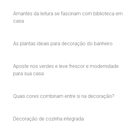
Amantes da leitura se fascinam com biblioteca em
casa
As plantas ideais para decoração do banheiro
Aposte nos verdes e leve frescor e modernidade
para sua casa
Quais cores combinam entre si na decoração?
Decoração de cozinha integrada