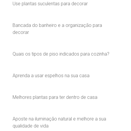
Use plantas suculentas para decorar
Bancada do banheiro e a organização para
decorar
Quais os tipos de piso indicados para cozinha?
Aprenda a usar espelhos na sua casa
Melhores plantas para ter dentro de casa
Aposte na iluminação natural e melhore a sua
qualidade de vida