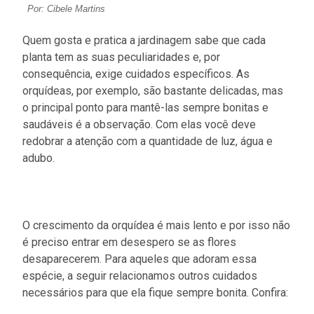
Por: Cibele Martins
Quem gosta e pratica a jardinagem sabe que cada
planta tem as suas peculiaridades e, por
consequência, exige cuidados específicos. As
orquídeas, por exemplo, são bastante delicadas, mas
o principal ponto para mantê-las sempre bonitas e
saudáveis é a observação. Com elas você deve
redobrar a atenção com a quantidade de luz, água e
adubo.
O crescimento da orquídea é mais lento e por isso não
é preciso entrar em desespero se as flores
desaparecerem. Para aqueles que adoram essa
espécie, a seguir relacionamos outros cuidados
necessários para que ela fique sempre bonita. Confira: