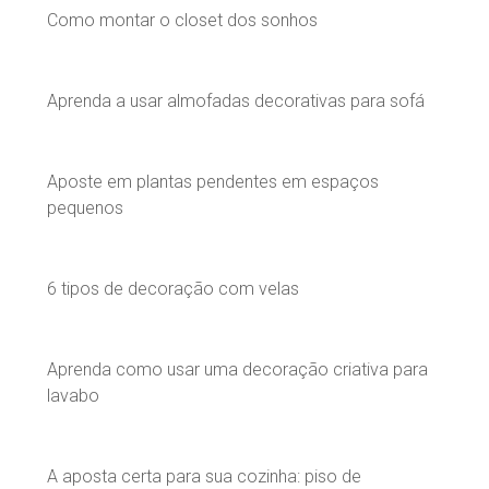
Como montar o closet dos sonhos
Aprenda a usar almofadas decorativas para sofá
Aposte em plantas pendentes em espaços
pequenos
6 tipos de decoração com velas
Aprenda como usar uma decoração criativa para
lavabo
A aposta certa para sua cozinha: piso de