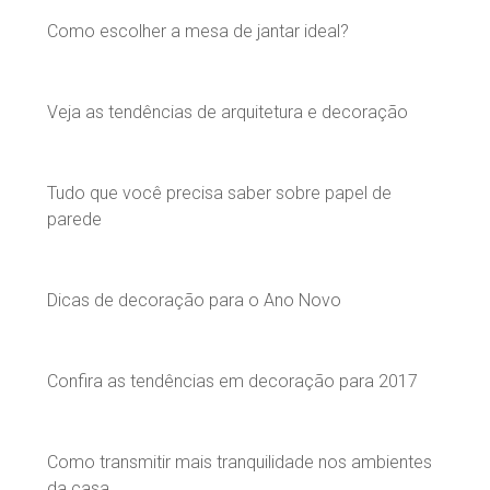
Como escolher a mesa de jantar ideal?
Veja as tendências de arquitetura e decoração
Tudo que você precisa saber sobre papel de
parede
Dicas de decoração para o Ano Novo
Confira as tendências em decoração para 2017
Como transmitir mais tranquilidade nos ambientes
da casa