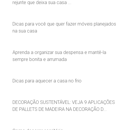
rejunte que deixa sua casa ...
Dicas para você que quer fazer móveis planejados
na sua casa
Aprenda a organizar sua despensa e mantê-la
sempre bonita e arrumada
Dicas para aquecer a casa no frio
DECORAÇÃO SUSTENTÁVEL: VEJA 9 APLICAÇÕES
DE PALLETS DE MADEIRA NA DECORAÇÃO D...