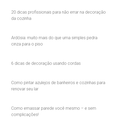
20 dicas profissionais para não errar na decoração
da cozinha
Ardósia: muito mais do que uma simples pedra
cinza para o piso
6 dicas de decoração usando cordas
Como pintar azulejos de banheiros e cozinhas para
renovar seu lar
Como emassar parede você mesmo – e sem
complicações!