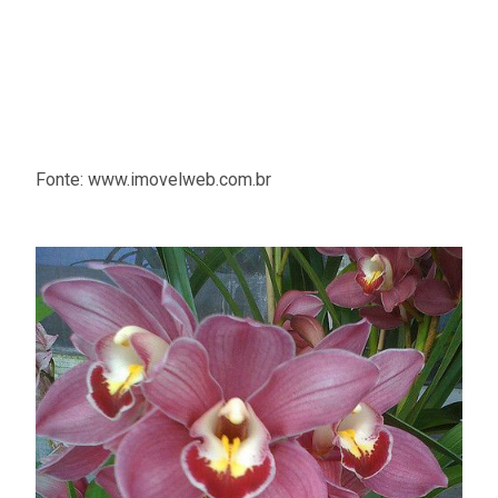
Fonte: www.imovelweb.com.br