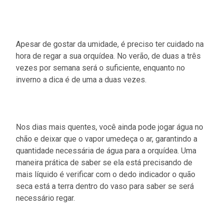
Apesar de gostar da umidade, é preciso ter cuidado na
hora de regar a sua orquídea. No verão, de duas a três
vezes por semana será o suficiente, enquanto no
inverno a dica é de uma a duas vezes.
Nos dias mais quentes, você ainda pode jogar água no
chão e deixar que o vapor umedeça o ar, garantindo a
quantidade necessária de água para a orquídea. Uma
maneira prática de saber se ela está precisando de
mais líquido é verificar com o dedo indicador o quão
seca está a terra dentro do vaso para saber se será
necessário regar.