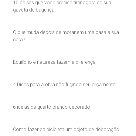
10 coisas que você precisa tirar agora da sua
gaveta de bagunça
O que muda depois de morar em uma casa a sua
cara?
Equilíbrio e natureza fazem a diferença
4 Dicas para a obra não fugir do seu orçamento
6 ideias de quarto branco decorado
Como fazer da bicicleta um objeto de decoração