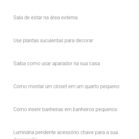
Sala de estar na área externa
Use plantas suculentas para decorar
Saiba como usar aparador na sua casa
Como montar um closet em um quarto pequeno
Como inserir banheiras em banheiros pequenos
Luminária pendente acessório chave para a sua