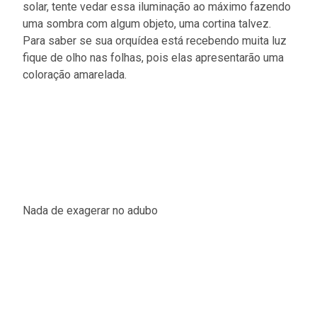
solar, tente vedar essa iluminação ao máximo fazendo
uma sombra com algum objeto, uma cortina talvez.
Para saber se sua orquídea está recebendo muita luz
fique de olho nas folhas, pois elas apresentarão uma
coloração amarelada.
Nada de exagerar no adubo