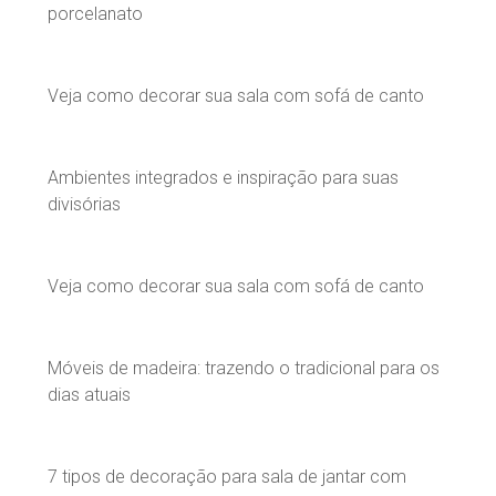
porcelanato
Veja como decorar sua sala com sofá de canto
Ambientes integrados e inspiração para suas
divisórias
Veja como decorar sua sala com sofá de canto
Móveis de madeira: trazendo o tradicional para os
dias atuais
7 tipos de decoração para sala de jantar com