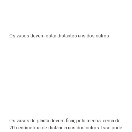
Os vasos devem estar distantes uns dos outros
Os vasos de planta devem ficar, pelo menos, cerca de
20 centímetros de distância uns dos outros. Isso pode