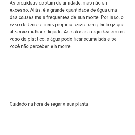
As orquídeas gostam de umidade, mas não em
excesso. Aliás, é a grande quantidade de água uma
das causas mais frequentes de sua morte. Por isso, o
vaso de barro é mais propício para o seu plantio já que
absorve melhor o líquido. Ao colocar a orquídea em um
vaso de plástico, a água pode ficar acumulada e se
você não perceber, ela morre.
Cuidado na hora de regar a sua planta