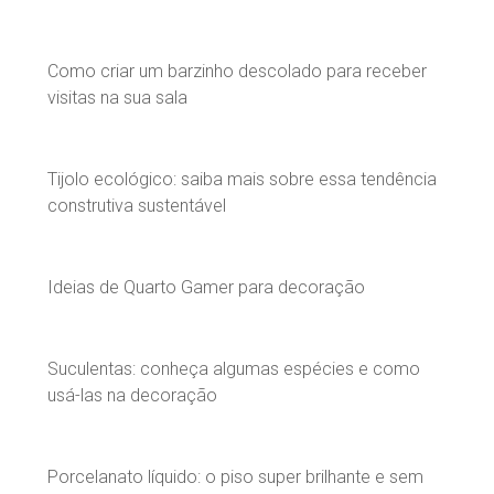
Como criar um barzinho descolado para receber
visitas na sua sala
Tijolo ecológico: saiba mais sobre essa tendência
construtiva sustentável
Ideias de Quarto Gamer para decoração
Suculentas: conheça algumas espécies e como
usá-las na decoração
Porcelanato líquido: o piso super brilhante e sem