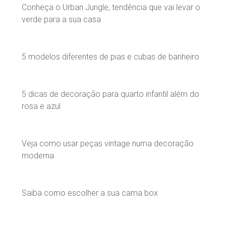
Conheça o Urban Jungle, tendência que vai levar o
verde para a sua casa
5 modelos diferentes de pias e cubas de banheiro
5 dicas de decoração para quarto infantil além do
rosa e azul
Veja como usar peças vintage numa decoração
moderna
Saiba como escolher a sua cama box