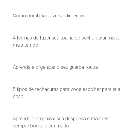
Como combinar os revestimentos
4 formas de fazer sua toalha de banho durar muito
mais tempo
Aprenda a organizar o seu guarda-roupa
5 tipos de fechaduras para você escolher para sua
casa
Aprenda a organizar sua despensa e mantê-la
sempre bonita e arrumada