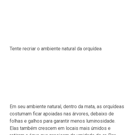
Tente recriar o ambiente natural da orquídea
Em seu ambiente natural, dentro da mata, as orquídeas
costumam ficar apoiadas nas árvores, debaixo de
folhas e galhos para garantir menos luminosidade.
Elas também crescem em locais mais úmidos e