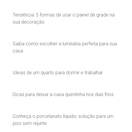
Tendência: 5 formas de usar o painel de grade na
sua decoração
Saiba como escolher a luminária perfeita para sua
casa
Ideias de um quarto para dormir e trabalhar
Dicas para deixar a casa quentinha nos dias frios
Conheça o porcelanato líquido, solução para um
piso sem rejunte