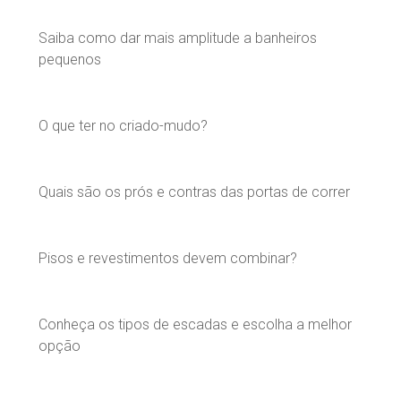
Saiba como dar mais amplitude a banheiros
pequenos
O que ter no criado-mudo?
Quais são os prós e contras das portas de correr
Pisos e revestimentos devem combinar?
Conheça os tipos de escadas e escolha a melhor
opção