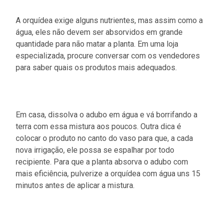
A orquídea exige alguns nutrientes, mas assim como a
água, eles não devem ser absorvidos em grande
quantidade para não matar a planta. Em uma loja
especializada, procure conversar com os vendedores
para saber quais os produtos mais adequados.
Em casa, dissolva o adubo em água e vá borrifando a
terra com essa mistura aos poucos. Outra dica é
colocar o produto no canto do vaso para que, a cada
nova irrigação, ele possa se espalhar por todo
recipiente. Para que a planta absorva o adubo com
mais eficiência, pulverize a orquídea com água uns 15
minutos antes de aplicar a mistura.