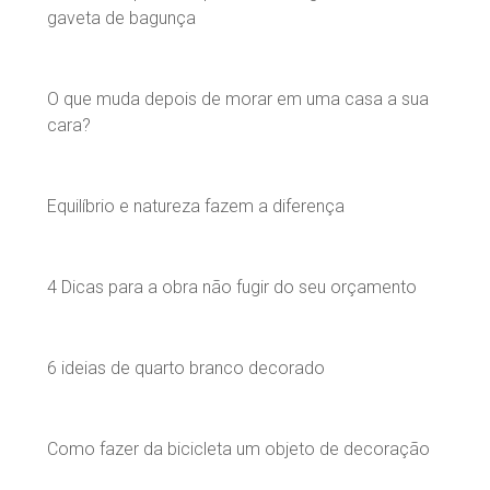
gaveta de bagunça
O que muda depois de morar em uma casa a sua
cara?
Equilíbrio e natureza fazem a diferença
4 Dicas para a obra não fugir do seu orçamento
6 ideias de quarto branco decorado
Como fazer da bicicleta um objeto de decoração