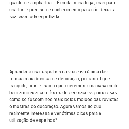
quanto de ampliá-los … É muita coisa legal, mas para
usá-los é preciso de conhecimento para não deixar a
sua casa toda espelhada.
Aprender a usar espelhos na sua casa é uma das
formas mais bonitas de decoração, por isso, fique
tranquilo, pois é isso o que queremos: uma casa muito
bem arrumada, com focos de decorações primorosas,
como se fossem nos mais belos moldes das revistas
e mostras de decoração. Agora vamos ao que
realmente interessa e ver ótimas dicas para a
utilização de espelhos?