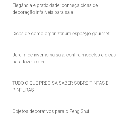
Elegância e praticidade: conheça dicas de
decoração infalíveis para sala
Dicas de como organizar um espaÃ§o gourmet
Jardim de inverno na sala: confira modelos e dicas
para fazer o seu
TUDO O QUE PRECISA SABER SOBRE TINTAS E
PINTURAS
Objetos decorativos para o Feng Shui