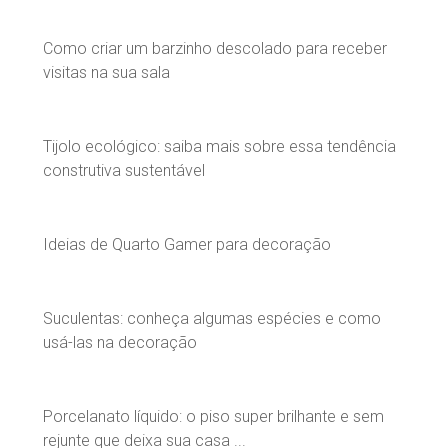
Como criar um barzinho descolado para receber
visitas na sua sala
Tijolo ecológico: saiba mais sobre essa tendência
construtiva sustentável
Ideias de Quarto Gamer para decoração
Suculentas: conheça algumas espécies e como
usá-las na decoração
Porcelanato líquido: o piso super brilhante e sem
rejunte que deixa sua casa ...