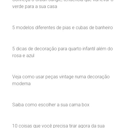
verde para a sua casa
5 modelos diferentes de pias e cubas de banheiro
5 dicas de decoração para quarto infantil além do
rosa e azul
Veja como usar peças vintage numa decoração
moderna
Saiba como escolher a sua cama box
10 coisas que você precisa tirar agora da sua