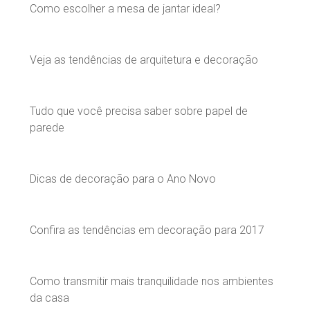
Como escolher a mesa de jantar ideal?
Veja as tendências de arquitetura e decoração
Tudo que você precisa saber sobre papel de
parede
Dicas de decoração para o Ano Novo
Confira as tendências em decoração para 2017
Como transmitir mais tranquilidade nos ambientes
da casa