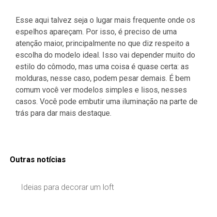
Esse aqui talvez seja o lugar mais frequente onde os
espelhos apareçam. Por isso, é preciso de uma
atenção maior, principalmente no que diz respeito a
escolha do modelo ideal. Isso vai depender muito do
estilo do cômodo, mas uma coisa é quase certa: as
molduras, nesse caso, podem pesar demais. É bem
comum você ver modelos simples e lisos, nesses
casos. Você pode embutir uma iluminação na parte de
trás para dar mais destaque.
Outras notícias
Ideias para decorar um loft