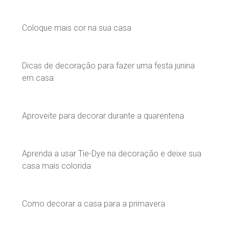
Coloque mais cor na sua casa
Dicas de decoração para fazer uma festa junina
em casa
Aproveite para decorar durante a quarentena
Aprenda a usar Tie-Dye na decoração e deixe sua
casa mais colorida
Como decorar a casa para a primavera