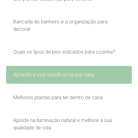
Bancada do banheiro e a organização para
decorar
Quais os tipos de piso indicados para cozinha?
Aprenda a usar espelhos na sua casa
Melhores plantas para ter dentro de casa
Aposte na iluminação natural e melhore a sua
qualidade de vida