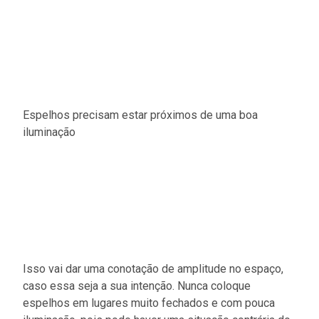
Espelhos precisam estar próximos de uma boa
iluminação
Isso vai dar uma conotação de amplitude no espaço,
caso essa seja a sua intenção. Nunca coloque
espelhos em lugares muito fechados e com pouca