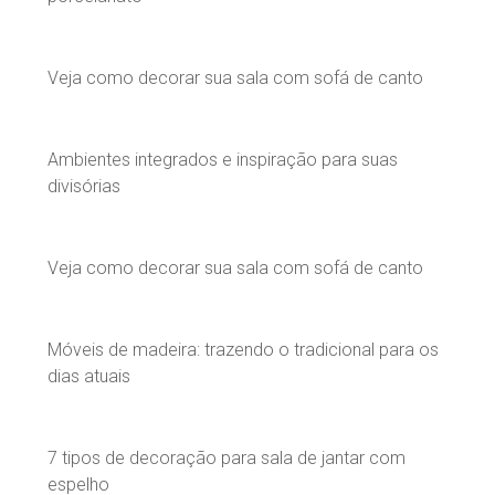
Veja como decorar sua sala com sofá de canto
Ambientes integrados e inspiração para suas
divisórias
Veja como decorar sua sala com sofá de canto
Móveis de madeira: trazendo o tradicional para os
dias atuais
7 tipos de decoração para sala de jantar com
espelho