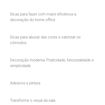
Dicas para fazer com maior eficiência a
decoração do home office
Dicas para abusar das cores e valorizar os
cômodos
Decoração moderna: Praticidade, funcionalidade e
simplicidade
Adesivos e pintura
Transforme o visual da sala