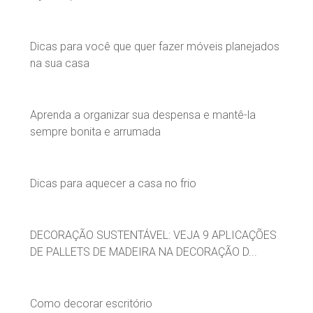
Dicas para você que quer fazer móveis planejados
na sua casa
Aprenda a organizar sua despensa e mantê-la
sempre bonita e arrumada
Dicas para aquecer a casa no frio
DECORAÇÃO SUSTENTÁVEL: VEJA 9 APLICAÇÕES
DE PALLETS DE MADEIRA NA DECORAÇÃO D...
Como decorar escritório