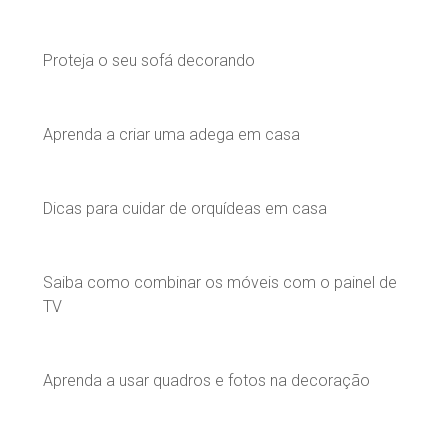
Proteja o seu sofá decorando
Aprenda a criar uma adega em casa
Dicas para cuidar de orquídeas em casa
Saiba como combinar os móveis com o painel de
TV
Aprenda a usar quadros e fotos na decoração