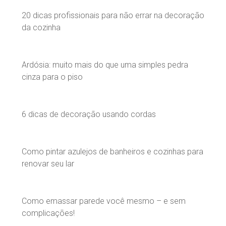
20 dicas profissionais para não errar na decoração
da cozinha
Ardósia: muito mais do que uma simples pedra
cinza para o piso
6 dicas de decoração usando cordas
Como pintar azulejos de banheiros e cozinhas para
renovar seu lar
Como emassar parede você mesmo – e sem
complicações!