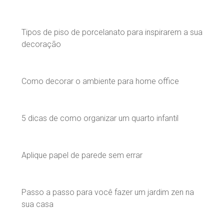
Tipos de piso de porcelanato para inspirarem a sua
decoração
Como decorar o ambiente para home office
5 dicas de como organizar um quarto infantil
Aplique papel de parede sem errar
Passo a passo para você fazer um jardim zen na
sua casa