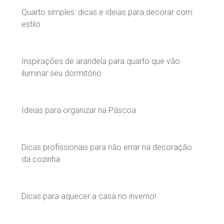
Quarto simples: dicas e ideias para decorar com
estilo
Inspirações de arandela para quarto que vão
iluminar seu dormitório
Ideias para organizar na Páscoa
Dicas profissionais para não errar na decoração
da cozinha
Dicas para aquecer a casa no inverno!