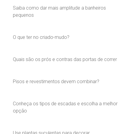
Saiba como dar mais amplitude a banheiros
pequenos
O que ter no criado-mudo?
Quais são os prós e contras das portas de correr
Pisos e revestimentos devem combinar?
Conheça os tipos de escadas e escolha a melhor
opção
Use plantas suculentas para decorar