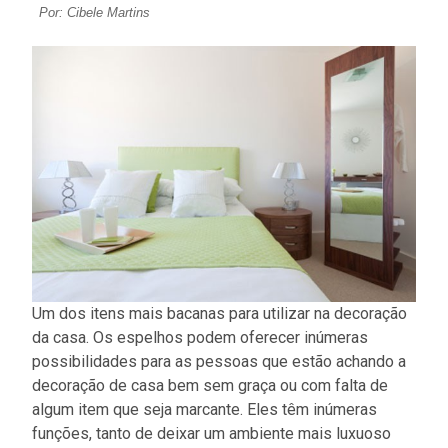
Por: Cibele Martins
Um dos itens mais bacanas para utilizar na decoração
da casa. Os espelhos podem oferecer inúmeras
possibilidades para as pessoas que estão achando a
decoração de casa bem sem graça ou com falta de
algum item que seja marcante. Eles têm inúmeras
funções, tanto de deixar um ambiente mais luxuoso