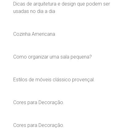
Dicas de arquitetura e design que podem ser
usadas no dia a dia
Cozinha Americana
Como organizar uma sala pequena?
Estilos de móveis clássico provençal.
Cores para Decoração.
Cores para Decoração.