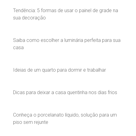
Tendência: 5 formas de usar o painel de grade na
sua decoração
Saiba como escolher a luminária perfeita para sua
casa
Ideias de um quarto para dormir e trabalhar
Dicas para deixar a casa quentinha nos dias frios
Conheça o porcelanato líquido, solução para um
piso sem rejunte