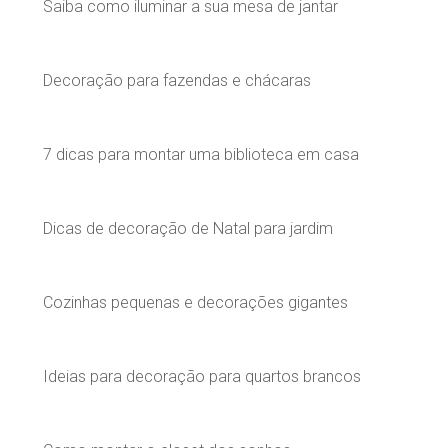
Saiba como iluminar a sua mesa de jantar
Decoração para fazendas e chácaras
7 dicas para montar uma biblioteca em casa
Dicas de decoração de Natal para jardim
Cozinhas pequenas e decorações gigantes
Ideias para decoração para quartos brancos