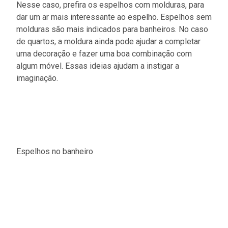
Nesse caso, prefira os espelhos com molduras, para
dar um ar mais interessante ao espelho. Espelhos sem
molduras são mais indicados para banheiros. No caso
de quartos, a moldura ainda pode ajudar a completar
uma decoração e fazer uma boa combinação com
algum móvel. Essas ideias ajudam a instigar a
imaginação.
Espelhos no banheiro