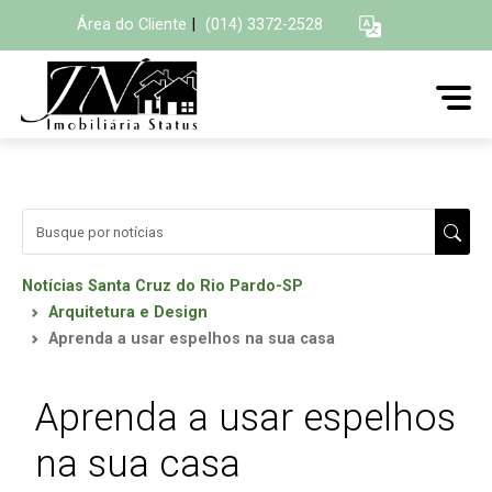
Área do Cliente
|
(014) 3372-2528
Notícias Santa Cruz do Rio Pardo-SP
Arquitetura e Design
Aprenda a usar espelhos na sua casa
Aprenda a usar espelhos
na sua casa