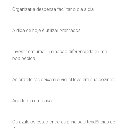
Organizar a despensa facilitar o dia a dia
A dica de hoje é utilizar Aramados.
Investir em uma iluminação diferenciada é uma
boa pedida.
As prateleiras deixam o visual leve em sua cozinha.
Academia em casa
Os azulejos estão entre as principais tendências de