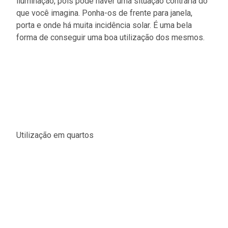
iluminação, pois pode haver uma situação contrária do
que você imagina. Ponha-os de frente para janela,
porta e onde há muita incidência solar. É uma bela
forma de conseguir uma boa utilização dos mesmos.
Utilização em quartos