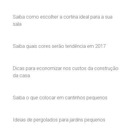
Saiba como escolher a cortina ideal para a sua
sala
Saiba quais cores serão tendência em 2017
Dicas para economizar nos custos da construção
da casa
Saiba o que colocar em cantinhos pequenos
Ideias de pergolados para jardins pequenos