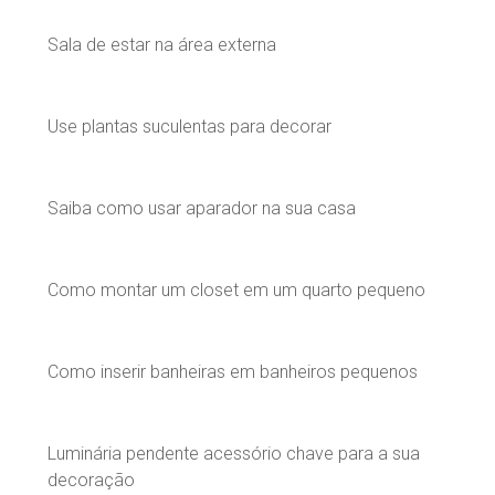
Sala de estar na área externa
Use plantas suculentas para decorar
Saiba como usar aparador na sua casa
Como montar um closet em um quarto pequeno
Como inserir banheiras em banheiros pequenos
Luminária pendente acessório chave para a sua
decoração