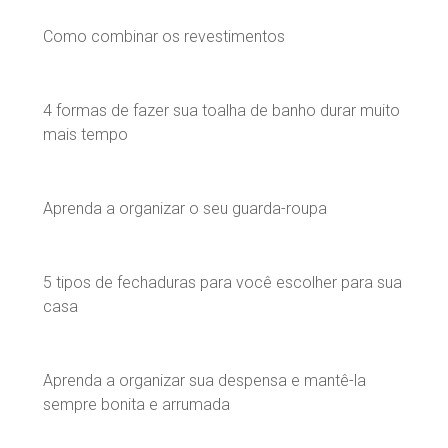
Como combinar os revestimentos
4 formas de fazer sua toalha de banho durar muito
mais tempo
Aprenda a organizar o seu guarda-roupa
5 tipos de fechaduras para você escolher para sua
casa
Aprenda a organizar sua despensa e mantê-la
sempre bonita e arrumada