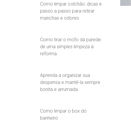
Como limpar colchão: dicas e
passo a passo para retirar
manchas e odores
Como tirar o mofo da parede:
de uma simples limpeza à
reforma
Aprenda a organizar sua
despensa e mantê-la sempre
bonita e arrumada
Como limpar o box do
banheiro