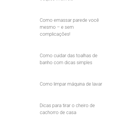
Como emassar parede você
mesmo – e sem
complicações!
Como cuidar das toalhas de
banho com dicas simples
Como limpar máquina de lavar
Dicas para tirar o cheiro de
cachorro de casa