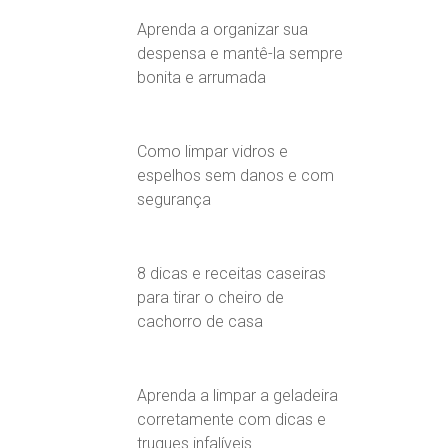
Aprenda a organizar sua
despensa e mantê-la sempre
bonita e arrumada
Como limpar vidros e
espelhos sem danos e com
segurança
8 dicas e receitas caseiras
para tirar o cheiro de
cachorro de casa
Aprenda a limpar a geladeira
corretamente com dicas e
truques infalíveis