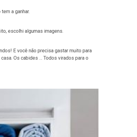
 tem a ganhar.
uito, escolhi algumas imagens.
ndos! E você não precisa gastar muito para
 casa. Os cabides … Todos virados para o