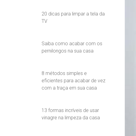
20 dicas para limpar a tela da
TV
Saiba como acabar com os
pernilongos na sua casa
8 métodos simples e
eficientes para acabar de vez
com a traça em sua casa
13 formas incríveis de usar
vinagre na limpeza da casa