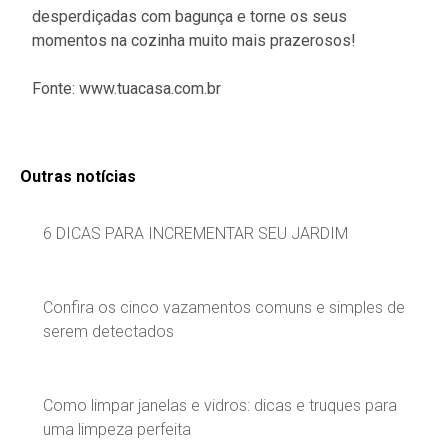
desperdiçadas com bagunça e torne os seus
momentos na cozinha muito mais prazerosos!
Fonte: www.tuacasa.com.br
Outras notícias
6 DICAS PARA INCREMENTAR SEU JARDIM
Confira os cinco vazamentos comuns e simples de
serem detectados
Como limpar janelas e vidros: dicas e truques para
uma limpeza perfeita