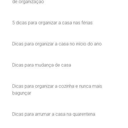
de organização
5 dicas para organizar a casa nas férias
Dicas para organizar a casa no início do ano
Dicas para mudança de casa
Dicas para organizar a cozinha e nunca mais
bagunçar
Dicas para arrumar a casa na quarentena