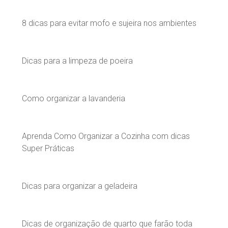
8 dicas para evitar mofo e sujeira nos ambientes
Dicas para a limpeza de poeira
Como organizar a lavanderia
Aprenda Como Organizar a Cozinha com dicas
Super Práticas
Dicas para organizar a geladeira
Dicas de organização de quarto que farão toda