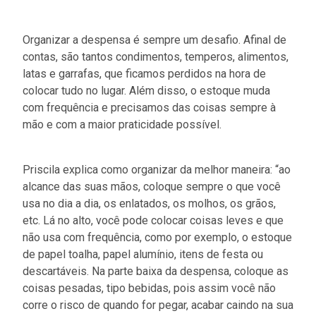
Organizar a despensa é sempre um desafio. Afinal de
contas, são tantos condimentos, temperos, alimentos,
latas e garrafas, que ficamos perdidos na hora de
colocar tudo no lugar. Além disso, o estoque muda
com frequência e precisamos das coisas sempre à
mão e com a maior praticidade possível.
Priscila explica como organizar da melhor maneira: “ao
alcance das suas mãos, coloque sempre o que você
usa no dia a dia, os enlatados, os molhos, os grãos,
etc. Lá no alto, você pode colocar coisas leves e que
não usa com frequência, como por exemplo, o estoque
de papel toalha, papel alumínio, itens de festa ou
descartáveis. Na parte baixa da despensa, coloque as
coisas pesadas, tipo bebidas, pois assim você não
corre o risco de quando for pegar, acabar caindo na sua