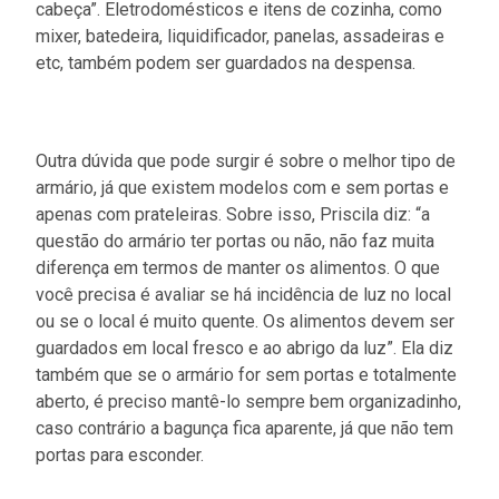
cabeça”. Eletrodomésticos e itens de cozinha, como
mixer, batedeira, liquidificador, panelas, assadeiras e
etc, também podem ser guardados na despensa.
Outra dúvida que pode surgir é sobre o melhor tipo de
armário, já que existem modelos com e sem portas e
apenas com prateleiras. Sobre isso, Priscila diz: “a
questão do armário ter portas ou não, não faz muita
diferença em termos de manter os alimentos. O que
você precisa é avaliar se há incidência de luz no local
ou se o local é muito quente. Os alimentos devem ser
guardados em local fresco e ao abrigo da luz”. Ela diz
também que se o armário for sem portas e totalmente
aberto, é preciso mantê-lo sempre bem organizadinho,
caso contrário a bagunça fica aparente, já que não tem
portas para esconder.