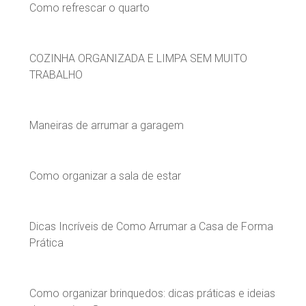
Como refrescar o quarto
COZINHA ORGANIZADA E LIMPA SEM MUITO
TRABALHO
Maneiras de arrumar a garagem
Como organizar a sala de estar
Dicas Incríveis de Como Arrumar a Casa de Forma
Prática
Como organizar brinquedos: dicas práticas e ideias