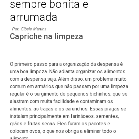
sempre bonita e
arrumada
Por: Cibele Martins
Capriche na limpeza
O primeiro passo para a organização da despensa é
uma boa limpeza. Não adianta organizar os alimentos
com a despensa suja. Além disso, um problema muito
comum em armários que não passam por uma limpeza
regular é o surgimento de pequenos bichinhos, que se
alastram com muita facilidade e contaminam os
alimentos: as traças e os carunchos. Essas pragas se
instalam principalmente em farináceos, sementes,
grãos e frutas secas. Eles furam os pacotes e
colocam ovos, o que nos obriga a eliminar todo o
alimento.