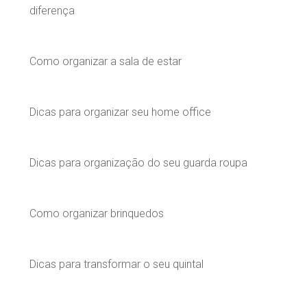
diferença
Como organizar a sala de estar
Dicas para organizar seu home office
Dicas para organização do seu guarda roupa
Como organizar brinquedos
Dicas para transformar o seu quintal