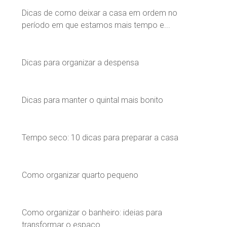
Dicas de como deixar a casa em ordem no
período em que estamos mais tempo e...
Dicas para organizar a despensa
Dicas para manter o quintal mais bonito
Tempo seco: 10 dicas para preparar a casa
Como organizar quarto pequeno
Como organizar o banheiro: ideias para
transformar o espaço