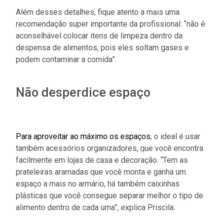
Além desses detalhes, fique atento a mais uma
recomendação super importante da profissional: “não é
aconselhável colocar itens de limpeza dentro da
despensa de alimentos, pois eles soltam gases e
podem contaminar a comida”.
Não desperdice espaço
Para aproveitar ao máximo os espaços
, o ideal é usar
também acessórios organizadores, que você encontra
facilmente em lojas de casa e decoração. “Tem as
prateleiras aramadas que você monta e ganha um
espaço a mais no armário, há também caixinhas
plásticas que você consegue separar melhor o tipo de
alimento dentro de cada uma”, explica Priscila.