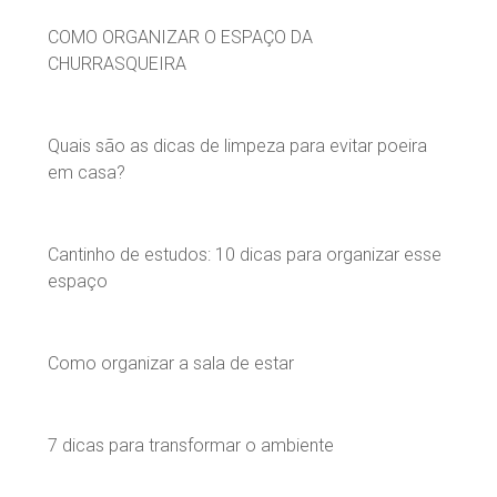
COMO ORGANIZAR O ESPAÇO DA
CHURRASQUEIRA
Quais são as dicas de limpeza para evitar poeira
em casa?
Cantinho de estudos: 10 dicas para organizar esse
espaço
Como organizar a sala de estar
7 dicas para transformar o ambiente