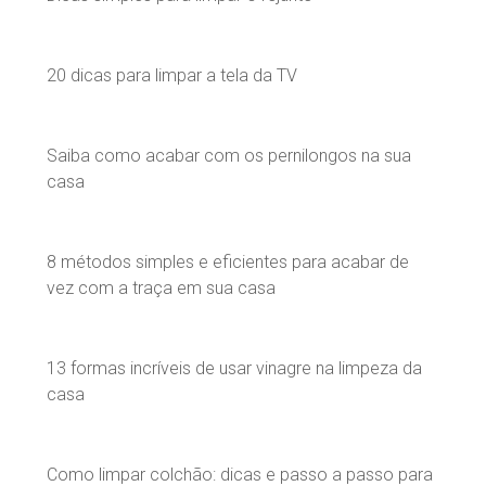
20 dicas para limpar a tela da TV
Saiba como acabar com os pernilongos na sua
casa
8 métodos simples e eficientes para acabar de
vez com a traça em sua casa
13 formas incríveis de usar vinagre na limpeza da
casa
Como limpar colchão: dicas e passo a passo para