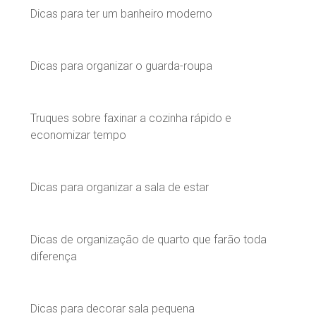
Dicas para ter um banheiro moderno
Dicas para organizar o guarda-roupa
Truques sobre faxinar a cozinha rápido e
economizar tempo
Dicas para organizar a sala de estar
Dicas de organização de quarto que farão toda
diferença
Dicas para decorar sala pequena