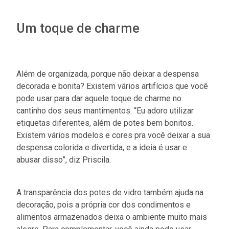
Um toque de charme
Além de organizada, porque não deixar a despensa
decorada e bonita? Existem vários artifícios que você
pode usar para dar aquele toque de charme no
cantinho dos seus mantimentos. “Eu adoro utilizar
etiquetas diferentes, além de potes bem bonitos.
Existem vários modelos e cores pra você deixar a sua
despensa colorida e divertida, e a ideia é usar e
abusar disso”, diz Priscila.
A transparência dos potes de vidro também ajuda na
decoração, pois a própria cor dos condimentos e
alimentos armazenados deixa o ambiente muito mais