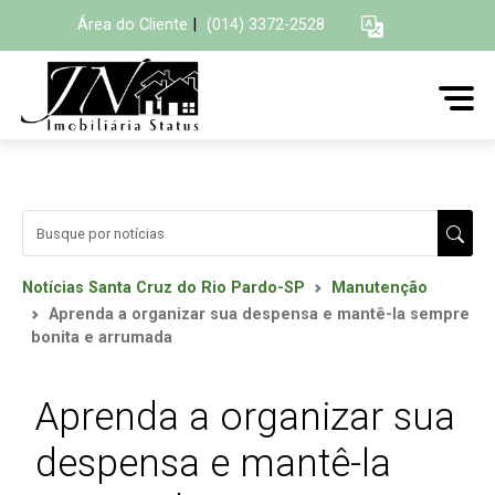
Área do Cliente
|
(014) 3372-2528
Notícias Santa Cruz do Rio Pardo-SP
Manutenção
Aprenda a organizar sua despensa e mantê-la sempre
bonita e arrumada
Aprenda a organizar sua
despensa e mantê-la