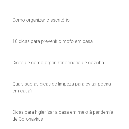
Como organizar o escritório
10 dicas para prevenir o mofo em casa
Dicas de como organizar armário de cozinha
Quais são as dicas de limpeza para evitar poeira
em casa?
Dicas para higienizar a casa em meio à pandemia
de Coronavírus