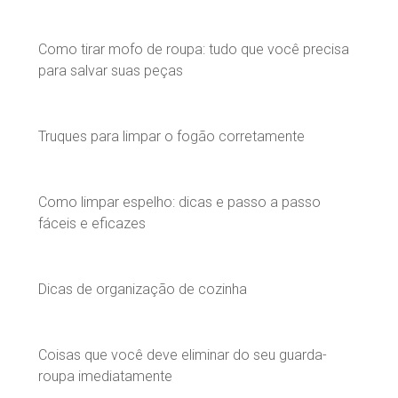
Como tirar mofo de roupa: tudo que você precisa
para salvar suas peças
Truques para limpar o fogão corretamente
Como limpar espelho: dicas e passo a passo
fáceis e eficazes
Dicas de organização de cozinha
Coisas que você deve eliminar do seu guarda-
roupa imediatamente