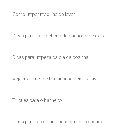
Como limpar máquina de lavar
Dicas para tirar o cheiro de cachorro de casa
Dicas para limpeza da pia da cozinha
Veja maneiras de limpar superfícies sujas
Truques para o banheiro
Dicas para reformar a casa gastando pouco