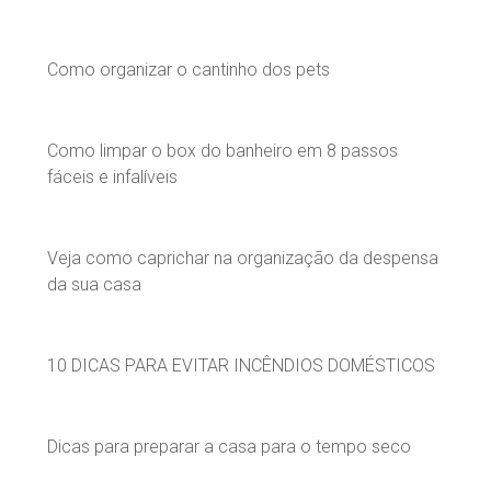
Como organizar o cantinho dos pets
Como limpar o box do banheiro em 8 passos
fáceis e infalíveis
Veja como caprichar na organização da despensa
da sua casa
10 DICAS PARA EVITAR INCÊNDIOS DOMÉSTICOS
Dicas para preparar a casa para o tempo seco