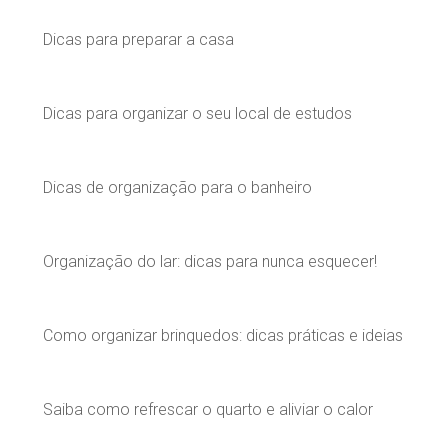
Dicas para preparar a casa
Dicas para organizar o seu local de estudos
Dicas de organização para o banheiro
Organização do lar: dicas para nunca esquecer!
Como organizar brinquedos: dicas práticas e ideias
Saiba como refrescar o quarto e aliviar o calor