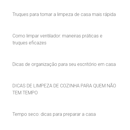
Truques para tornar a limpeza de casa mais rápida
Como limpar ventilador: maneiras práticas e
truques eficazes
Dicas de organização para seu escritório em casa
DICAS DE LIMPEZA DE COZINHA PARA QUEM NÃO
TEM TEMPO
Tempo seco: dicas para preparar a casa