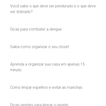
Você sabe o que deve ser pendurado e o que deve
ser dobrado?
Dicas para combater a dengue
Saiba como organizar o seu closet
Aprenda a organizar sua casa em apenas 15
minuto
Como limpar espelhos e evitar as manchas
Dicas simples para limpar o rejunte