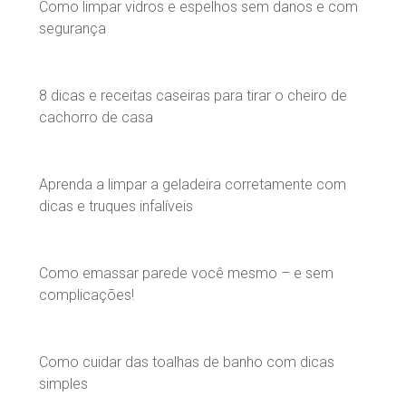
Como limpar vidros e espelhos sem danos e com
segurança
8 dicas e receitas caseiras para tirar o cheiro de
cachorro de casa
Aprenda a limpar a geladeira corretamente com
dicas e truques infalíveis
Como emassar parede você mesmo – e sem
complicações!
Como cuidar das toalhas de banho com dicas
simples