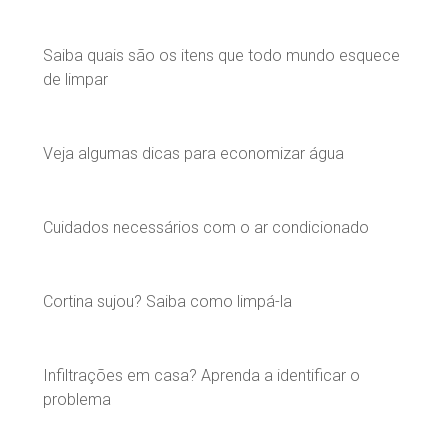
Saiba quais são os itens que todo mundo esquece
de limpar
Veja algumas dicas para economizar água
Cuidados necessários com o ar condicionado
Cortina sujou? Saiba como limpá-la
Infiltrações em casa? Aprenda a identificar o
problema