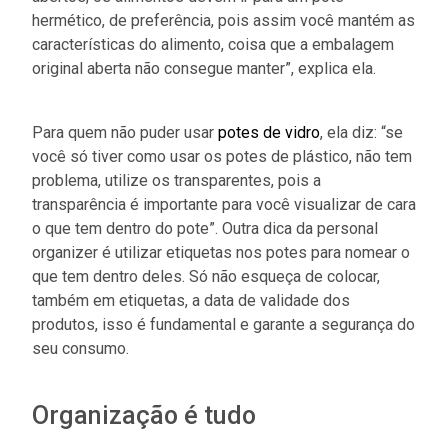
hermético, de preferência, pois assim você mantém as
características do alimento, coisa que a embalagem
original aberta não consegue manter”, explica ela.
Para quem não puder usar
potes de vidro
, ela diz: “se
você só tiver como usar os potes de plástico, não tem
problema, utilize os transparentes, pois a
transparência é importante para você visualizar de cara
o que tem dentro do pote”. Outra dica da personal
organizer é utilizar etiquetas nos potes para nomear o
que tem dentro deles. Só não esqueça de colocar,
também em etiquetas, a data de validade dos
produtos, isso é fundamental e garante a segurança do
seu consumo.
Organização é tudo