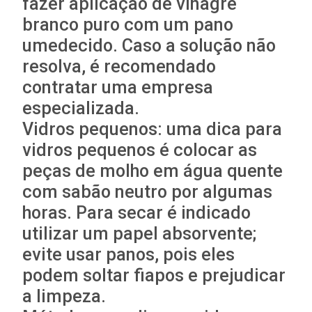
fazer aplicação de vinagre
branco puro com um pano
umedecido. Caso a solução não
resolva, é recomendado
contratar uma empresa
especializada.
Vidros pequenos: uma dica para
vidros pequenos é colocar as
peças de molho em água quente
com sabão neutro por algumas
horas. Para secar é indicado
utilizar um papel absorvente;
evite usar panos, pois eles
podem soltar fiapos e prejudicar
a limpeza.