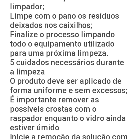
limpador;
Limpe com o pano os resíduos
deixados nos caixilhos;
Finalize o processo limpando
todo o equipamento utilizado
para uma próxima limpeza.
5 cuidados necessários durante
a limpeza
O produto deve ser aplicado de
forma uniforme e sem excessos;
É importante remover as
possíveis crostas com o
raspador enquanto o vidro ainda
estiver úmido
Inicie a remoção da solução com