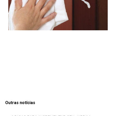
Outras notícias