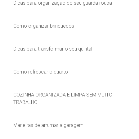
Dicas para organização do seu guarda roupa
Como organizar brinquedos
Dicas para transformar o seu quintal
Como refrescar o quarto
COZINHA ORGANIZADA E LIMPA SEM MUITO
TRABALHO
Maneiras de arrumar a garagem