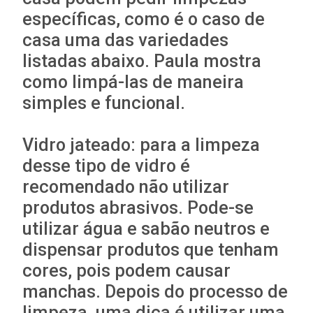
específicas, como é o caso de
casa uma das variedades
listadas abaixo. Paula mostra
como limpá-las de maneira
simples e funcional.
Vidro jateado: para a limpeza
desse tipo de vidro é
recomendado não utilizar
produtos abrasivos. Pode-se
utilizar água e sabão neutros e
dispensar produtos que tenham
cores, pois podem causar
manchas. Depois do processo de
limpeza, uma dica é utilizar uma