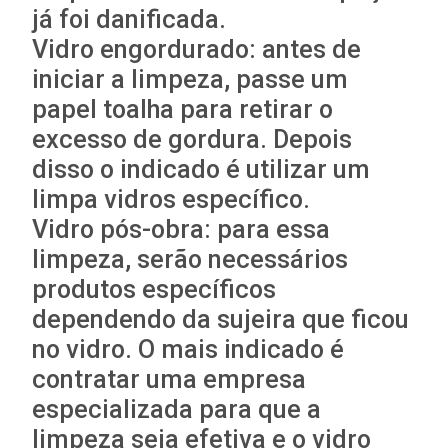
já foi danificada.
Vidro engordurado: antes de
iniciar a limpeza, passe um
papel toalha para retirar o
excesso de gordura. Depois
disso o indicado é utilizar um
limpa vidros específico.
Vidro pós-obra: para essa
limpeza, serão necessários
produtos específicos
dependendo da sujeira que ficou
no vidro. O mais indicado é
contratar uma empresa
especializada para que a
limpeza seja efetiva e o vidro