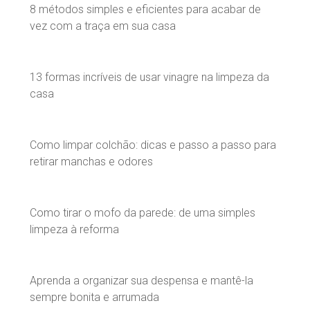
8 métodos simples e eficientes para acabar de
vez com a traça em sua casa
13 formas incríveis de usar vinagre na limpeza da
casa
Como limpar colchão: dicas e passo a passo para
retirar manchas e odores
Como tirar o mofo da parede: de uma simples
limpeza à reforma
Aprenda a organizar sua despensa e mantê-la
sempre bonita e arrumada