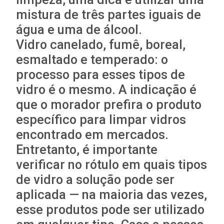
mistura de três partes iguais de
água e uma de álcool.
Vidro canelado, fumê, boreal,
esmaltado e temperado: o
processo para esses tipos de
vidro é o mesmo. A indicação é
que o morador prefira o produto
específico para limpar vidros
encontrado em mercados.
Entretanto, é importante
verificar no rótulo em quais tipos
de vidro a solução pode ser
aplicada — na maioria das vezes,
esse produtos pode ser utilizado