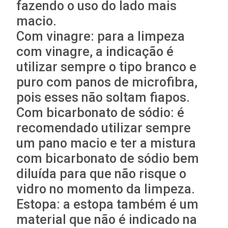
fazendo o uso do lado mais
macio.
Com vinagre: para a limpeza
com vinagre, a indicação é
utilizar sempre o tipo branco e
puro com panos de microfibra,
pois esses não soltam fiapos.
Com bicarbonato de sódio: é
recomendado utilizar sempre
um pano macio e ter a mistura
com bicarbonato de sódio bem
diluída para que não risque o
vidro no momento da limpeza.
Estopa: a estopa também é um
material que não é indicado na