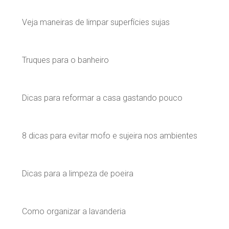
Veja maneiras de limpar superfícies sujas
Truques para o banheiro
Dicas para reformar a casa gastando pouco
8 dicas para evitar mofo e sujeira nos ambientes
Dicas para a limpeza de poeira
Como organizar a lavanderia