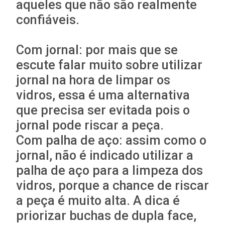
aqueles que não são realmente
confiáveis.
Com jornal: por mais que se
escute falar muito sobre utilizar
jornal na hora de limpar os
vidros, essa é uma alternativa
que precisa ser evitada pois o
jornal pode riscar a peça.
Com palha de aço: assim como o
jornal, não é indicado utilizar a
palha de aço para a limpeza dos
vidros, porque a chance de riscar
a peça é muito alta. A dica é
priorizar buchas de dupla face,