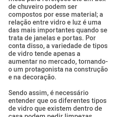
de chuveiro podem ser
compostos por esse material; a
relação entre vidro e luz é uma
das mais importantes quando se
trata de janelas e portas. Por
conta disso, a variedade de tipos
de vidro tende apenas a
aumentar no mercado, tornando-
o um protagonista na construção
e na decoração.
Sendo assim, é necessário
entender que os diferentes tipos
de vidro que existem dentro de
casa podem pedir limpezas