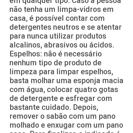
em qualquer tipo. Caso a pessoa
não tenha um limpa-vidros em
casa, é possível contar com
detergentes neutros e se atentar
para nunca utilizar produtos
alcalinos, abrasivos ou ácidos.
Espelhos: não é necessário
nenhum tipo de produto de
limpeza para limpar espelhos,
basta molhar uma esponja macia
com água, colocar quatro gotas
de detergente e esfregar com
bastante cuidado. Depois,
remover o sabão com um pano
molhado e enxugar com um pano