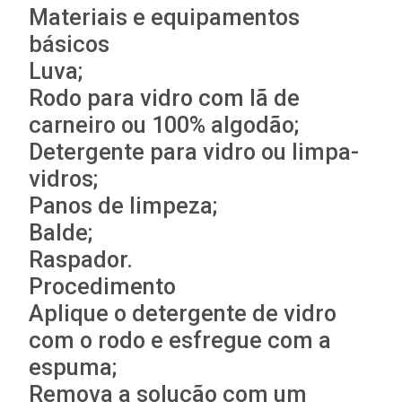
Materiais e equipamentos
básicos
Luva;
Rodo para vidro com lã de
carneiro ou 100% algodão;
Detergente para vidro ou limpa-
vidros;
Panos de limpeza;
Balde;
Raspador.
Procedimento
Aplique o detergente de vidro
com o rodo e esfregue com a
espuma;
Remova a solução com um