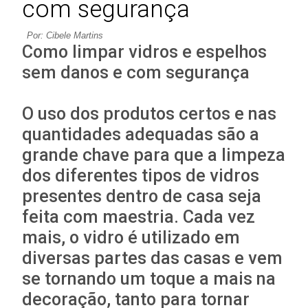
com segurança
Por: Cibele Martins
Como limpar vidros e espelhos
sem danos e com segurança
O uso dos produtos certos e nas
quantidades adequadas são a
grande chave para que a limpeza
dos diferentes tipos de vidros
presentes dentro de casa seja
feita com maestria. Cada vez
mais, o vidro é utilizado em
diversas partes das casas e vem
se tornando um toque a mais na
decoração, tanto para tornar