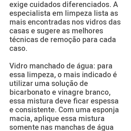
exige cuidados diferenciados. A
especialista em limpeza lista as
mais encontradas nos vidros das
casas e sugere as melhores
técnicas de remoção para cada
caso.
Vidro manchado de água: para
essa limpeza, o mais indicado é
utilizar uma solução de
bicarbonato e vinagre branco,
essa mistura deve ficar espessa
e consistente. Com uma esponja
macia, aplique essa mistura
somente nas manchas de água