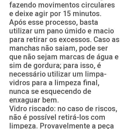
fazendo movimentos circulares
e deixe agir por 15 minutos.
Após esse processo, basta
utilizar um pano úmido e macio
para retirar os excessos. Caso as
manchas não saiam, pode ser
que não sejam marcas de água e
sim de gordura; para isso, é
necessário utilizar um limpa-
vidros para a limpeza final,
nunca se esquecendo de
enxaguar bem.
Vidro riscado: no caso de riscos,
não é possível retirá-los com
limpeza. Provavelmente a peça