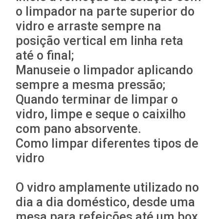
o limpador na parte superior do
vidro e arraste sempre na
posição vertical em linha reta
até o final;
Manuseie o limpador aplicando
sempre a mesma pressão;
Quando terminar de limpar o
vidro, limpe e seque o caixilho
com pano absorvente.
Como limpar diferentes tipos de
vidro
O vidro amplamente utilizado no
dia a dia doméstico, desde uma
mesa para refeições até um box