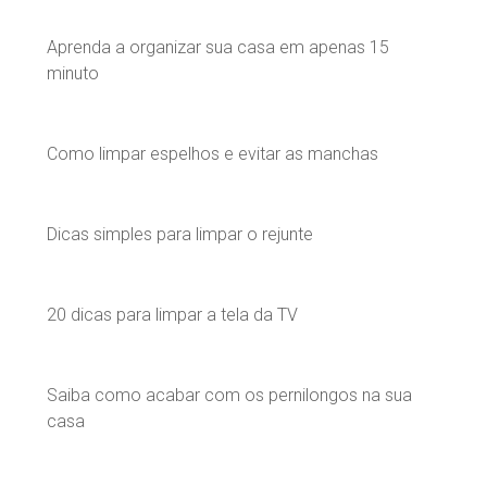
Aprenda a organizar sua casa em apenas 15
minuto
Como limpar espelhos e evitar as manchas
Dicas simples para limpar o rejunte
20 dicas para limpar a tela da TV
Saiba como acabar com os pernilongos na sua
casa