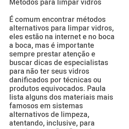
Métodos para limpar vidros
É comum encontrar métodos
alternativos para limpar vidros,
eles estão na internet e no boca
a boca, mas é importante
sempre prestar atenção e
buscar dicas de especialistas
para não ter seus vidros
danificados por técnicas ou
produtos equivocados. Paula
lista alguns dos materiais mais
famosos em sistemas
alternativos de limpeza,
atentando, inclusive, para