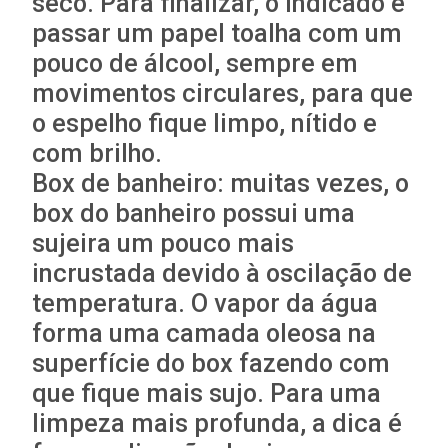
seco. Para finalizar, o indicado é
passar um papel toalha com um
pouco de álcool, sempre em
movimentos circulares, para que
o espelho fique limpo, nítido e
com brilho.
Box de banheiro: muitas vezes, o
box do banheiro possui uma
sujeira um pouco mais
incrustada devido à oscilação de
temperatura. O vapor da água
forma uma camada oleosa na
superfície do box fazendo com
que fique mais sujo. Para uma
limpeza mais profunda, a dica é