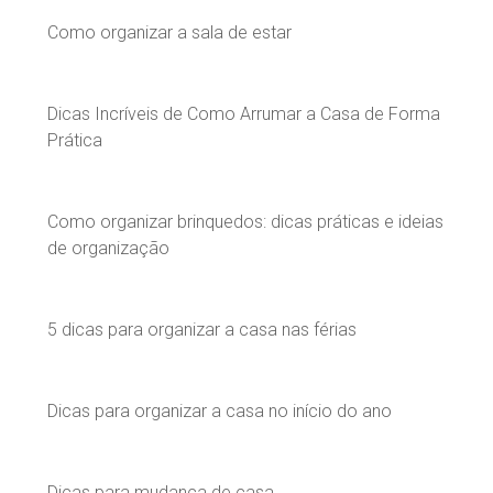
Como organizar a sala de estar
Dicas Incríveis de Como Arrumar a Casa de Forma
Prática
Como organizar brinquedos: dicas práticas e ideias
de organização
5 dicas para organizar a casa nas férias
Dicas para organizar a casa no início do ano
Dicas para mudança de casa