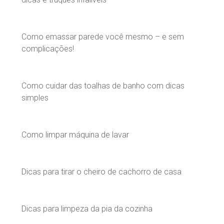
Como emassar parede você mesmo – e sem
complicações!
Como cuidar das toalhas de banho com dicas
simples
Como limpar máquina de lavar
Dicas para tirar o cheiro de cachorro de casa
Dicas para limpeza da pia da cozinha