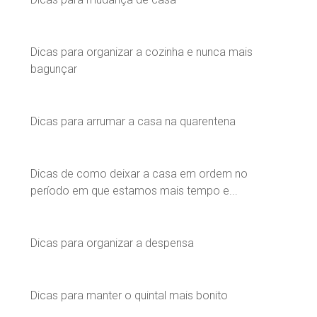
Dicas para organizar a cozinha e nunca mais
bagunçar
Dicas para arrumar a casa na quarentena
Dicas de como deixar a casa em ordem no
período em que estamos mais tempo e...
Dicas para organizar a despensa
Dicas para manter o quintal mais bonito