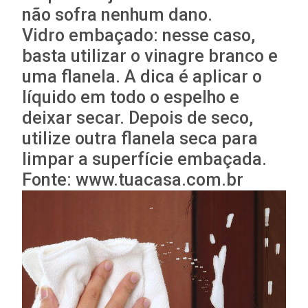
não sofra nenhum dano.
Vidro embaçado: nesse caso,
basta utilizar o vinagre branco e
uma flanela. A dica é aplicar o
líquido em todo o espelho e
deixar secar. Depois de seco,
utilize outra flanela seca para
limpar a superfície embaçada.
Fonte: www.tuacasa.com.br