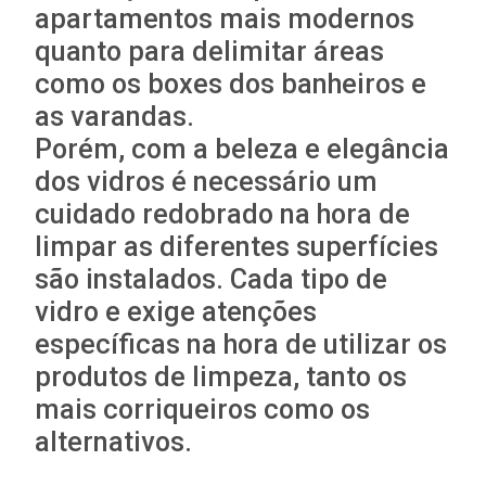
apartamentos mais modernos
quanto para delimitar áreas
como os boxes dos banheiros e
as varandas.
Porém, com a beleza e elegância
dos vidros é necessário um
cuidado redobrado na hora de
limpar as diferentes superfícies
são instalados. Cada tipo de
vidro e exige atenções
específicas na hora de utilizar os
produtos de limpeza, tanto os
mais corriqueiros como os
alternativos.