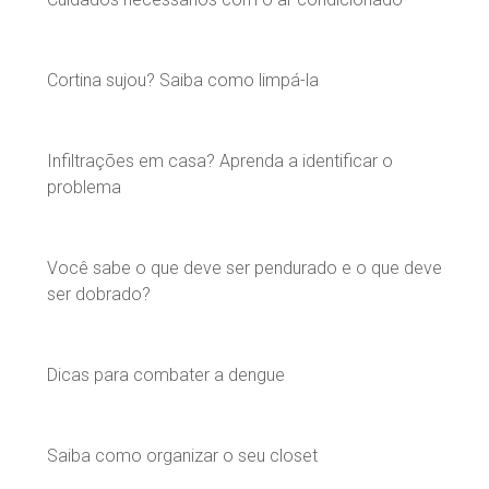
Cortina sujou? Saiba como limpá-la
Infiltrações em casa? Aprenda a identificar o
problema
Você sabe o que deve ser pendurado e o que deve
ser dobrado?
Dicas para combater a dengue
Saiba como organizar o seu closet