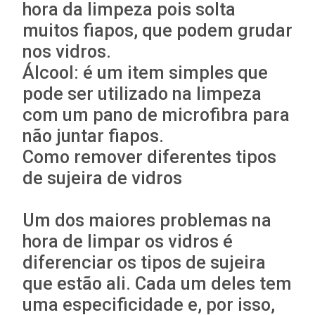
hora da limpeza pois solta
muitos fiapos, que podem grudar
nos vidros.
Álcool: é um item simples que
pode ser utilizado na limpeza
com um pano de microfibra para
não juntar fiapos.
Como remover diferentes tipos
de sujeira de vidros
Um dos maiores problemas na
hora de limpar os vidros é
diferenciar os tipos de sujeira
que estão ali. Cada um deles tem
uma especificidade e, por isso,