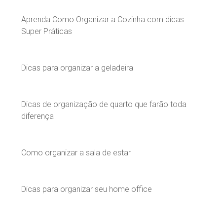
Aprenda Como Organizar a Cozinha com dicas
Super Práticas
Dicas para organizar a geladeira
Dicas de organização de quarto que farão toda
diferença
Como organizar a sala de estar
Dicas para organizar seu home office