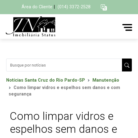
Área do Cliente
|
(014) 3372-2528
Notícias Santa Cruz do Rio Pardo-SP
Manutenção
Como limpar vidros e espelhos sem danos e com
segurança
Como limpar vidros e
espelhos sem danos e