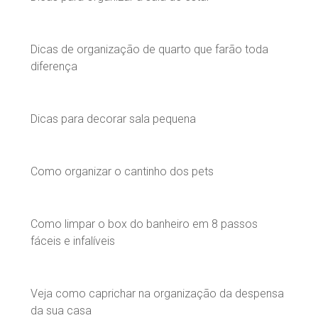
Dicas de organização de quarto que farão toda
diferença
Dicas para decorar sala pequena
Como organizar o cantinho dos pets
Como limpar o box do banheiro em 8 passos
fáceis e infalíveis
Veja como caprichar na organização da despensa
da sua casa