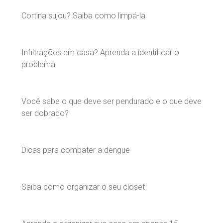
Cortina sujou? Saiba como limpá-la
Infiltrações em casa? Aprenda a identificar o
problema
Você sabe o que deve ser pendurado e o que deve
ser dobrado?
Dicas para combater a dengue
Saiba como organizar o seu closet