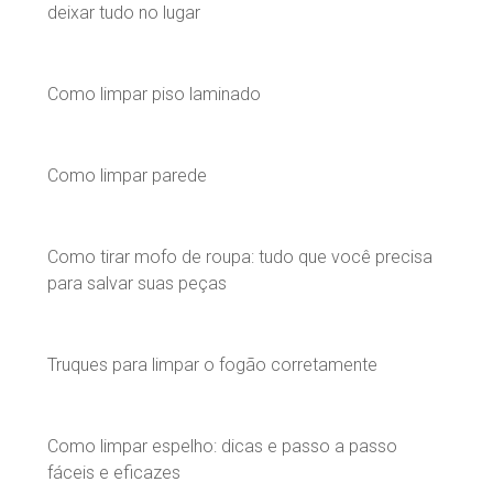
deixar tudo no lugar
Como limpar piso laminado
Como limpar parede
Como tirar mofo de roupa: tudo que você precisa
para salvar suas peças
Truques para limpar o fogão corretamente
Como limpar espelho: dicas e passo a passo
fáceis e eficazes