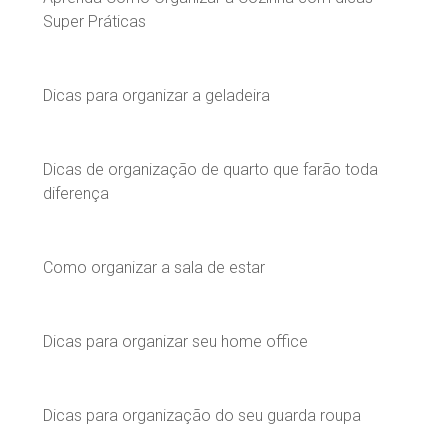
Super Práticas
Dicas para organizar a geladeira
Dicas de organização de quarto que farão toda
diferença
Como organizar a sala de estar
Dicas para organizar seu home office
Dicas para organização do seu guarda roupa