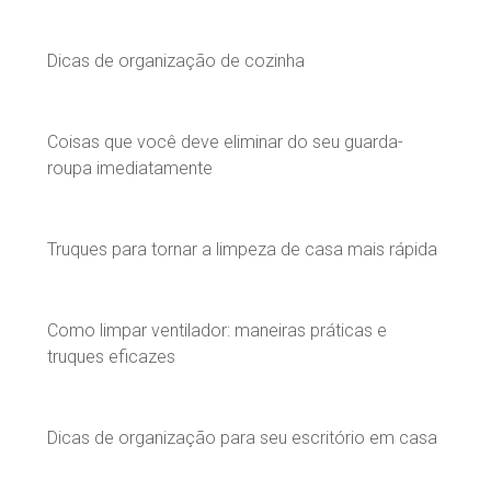
Dicas de organização de cozinha
Coisas que você deve eliminar do seu guarda-
roupa imediatamente
Truques para tornar a limpeza de casa mais rápida
Como limpar ventilador: maneiras práticas e
truques eficazes
Dicas de organização para seu escritório em casa