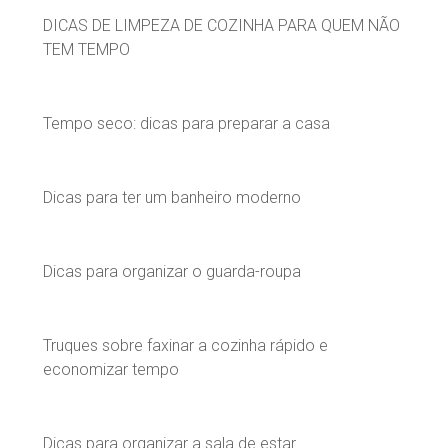
DICAS DE LIMPEZA DE COZINHA PARA QUEM NÃO
TEM TEMPO
Tempo seco: dicas para preparar a casa
Dicas para ter um banheiro moderno
Dicas para organizar o guarda-roupa
Truques sobre faxinar a cozinha rápido e
economizar tempo
Dicas para organizar a sala de estar