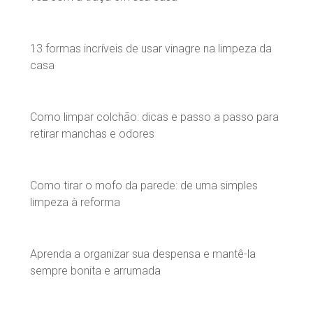
13 formas incríveis de usar vinagre na limpeza da
casa
Como limpar colchão: dicas e passo a passo para
retirar manchas e odores
Como tirar o mofo da parede: de uma simples
limpeza à reforma
Aprenda a organizar sua despensa e mantê-la
sempre bonita e arrumada