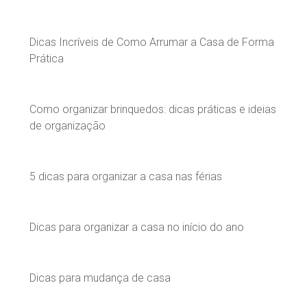
Dicas Incríveis de Como Arrumar a Casa de Forma
Prática
Como organizar brinquedos: dicas práticas e ideias
de organização
5 dicas para organizar a casa nas férias
Dicas para organizar a casa no início do ano
Dicas para mudança de casa