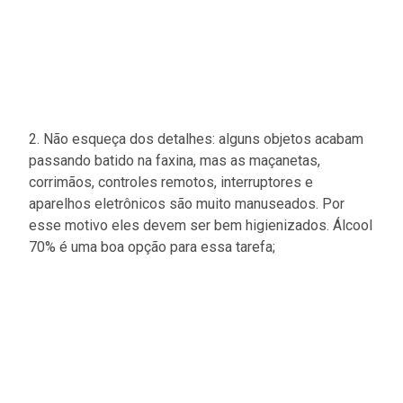
2. Não esqueça dos detalhes: alguns objetos acabam
passando batido na faxina, mas as maçanetas,
corrimãos, controles remotos, interruptores e
aparelhos eletrônicos são muito manuseados. Por
esse motivo eles devem ser bem higienizados. Álcool
70% é uma boa opção para essa tarefa;