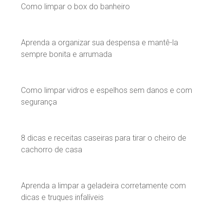
Como limpar o box do banheiro
Aprenda a organizar sua despensa e mantê-la
sempre bonita e arrumada
Como limpar vidros e espelhos sem danos e com
segurança
8 dicas e receitas caseiras para tirar o cheiro de
cachorro de casa
Aprenda a limpar a geladeira corretamente com
dicas e truques infalíveis