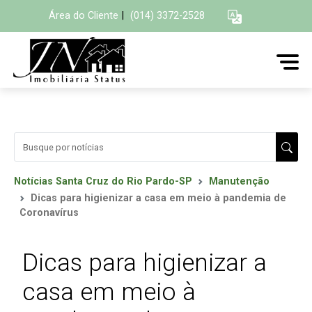
Área do Cliente
|
(014) 3372-2528
Notícias Santa Cruz do Rio Pardo-SP
Manutenção
Dicas para higienizar a casa em meio à pandemia de
Coronavírus
Dicas para higienizar a
casa em meio à