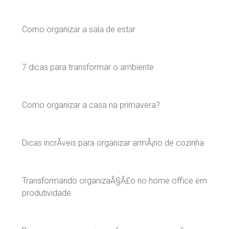
Como organizar a sala de estar
7 dicas para transformar o ambiente
Como organizar a casa na primavera?
Dicas incrÃ­veis para organizar armÃ¡rio de cozinha
Transformando organizaÃ§Ã£o no home office em
produtividade