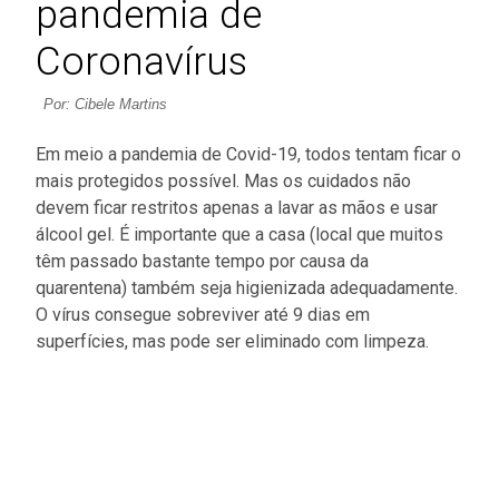
pandemia de
Coronavírus
Por: Cibele Martins
Em meio a pandemia de Covid-19, todos tentam ficar o
mais protegidos possível. Mas os cuidados não
devem ficar restritos apenas a lavar as mãos e usar
álcool gel. É importante que a casa (local que muitos
têm passado bastante tempo por causa da
quarentena) também seja higienizada adequadamente.
O vírus consegue sobreviver até 9 dias em
superfícies, mas pode ser eliminado com limpeza.