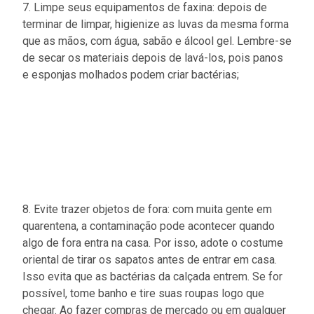
7. Limpe seus equipamentos de faxina: depois de
terminar de limpar, higienize as luvas da mesma forma
que as mãos, com água, sabão e álcool gel. Lembre-se
de secar os materiais depois de lavá-los, pois panos
e esponjas molhados podem criar bactérias;
8. Evite trazer objetos de fora: com muita gente em
quarentena, a contaminação pode acontecer quando
algo de fora entra na casa. Por isso, adote o costume
oriental de tirar os sapatos antes de entrar em casa.
Isso evita que as bactérias da calçada entrem. Se for
possível, tome banho e tire suas roupas logo que
chegar. Ao fazer compras de mercado ou em qualquer