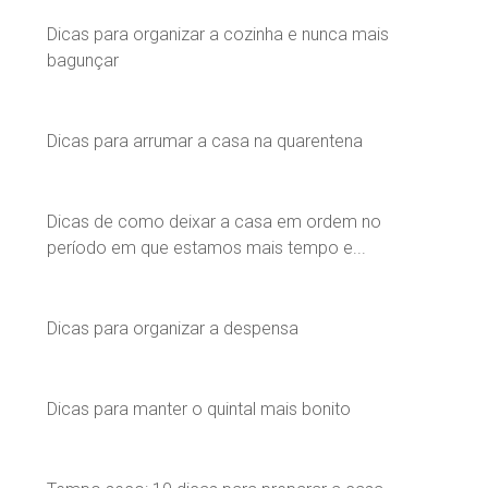
Dicas para organizar a cozinha e nunca mais
bagunçar
Dicas para arrumar a casa na quarentena
Dicas de como deixar a casa em ordem no
período em que estamos mais tempo e...
Dicas para organizar a despensa
Dicas para manter o quintal mais bonito