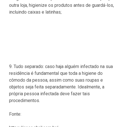
outra loja, higienize os produtos antes de guardá-los,
incluindo caixas e latinhas;
9. Tudo separado: caso haja alguém infectado na sua
residência é fundamental que toda a higiene do
cômodo da pessoa, assim como suas roupas e
objetos seja feita separadamente. Idealmente, a
própria pessoa infectada deve fazer tais
procedimentos.
Fonte: