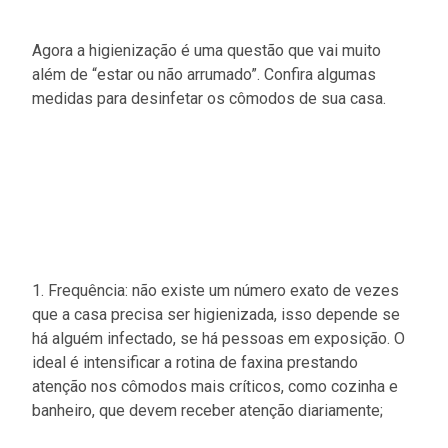
Agora a higienização é uma questão que vai muito
além de “estar ou não arrumado”. Confira algumas
medidas para desinfetar os cômodos de sua casa.
1. Frequência: não existe um número exato de vezes
que a casa precisa ser higienizada, isso depende se
há alguém infectado, se há pessoas em exposição. O
ideal é intensificar a rotina de faxina prestando
atenção nos cômodos mais críticos, como cozinha e
banheiro, que devem receber atenção diariamente;