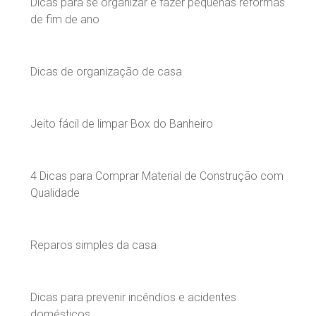
Dicas para se organizar e fazer pequenas reformas
de fim de ano
Dicas de organização de casa
Jeito fácil de limpar Box do Banheiro
4 Dicas para Comprar Material de Construção com
Qualidade
Reparos simples da casa
Dicas para prevenir incêndios e acidentes
domésticos