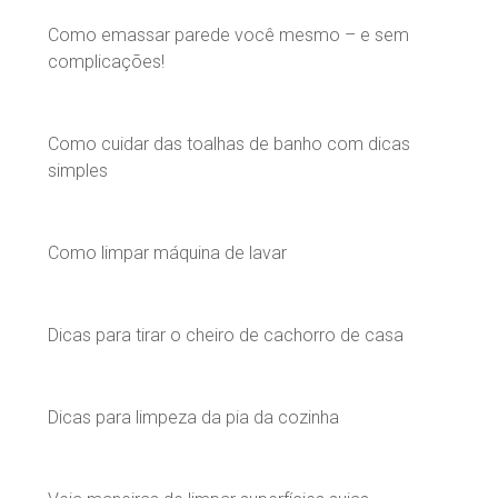
Como emassar parede você mesmo – e sem
complicações!
Como cuidar das toalhas de banho com dicas
simples
Como limpar máquina de lavar
Dicas para tirar o cheiro de cachorro de casa
Dicas para limpeza da pia da cozinha