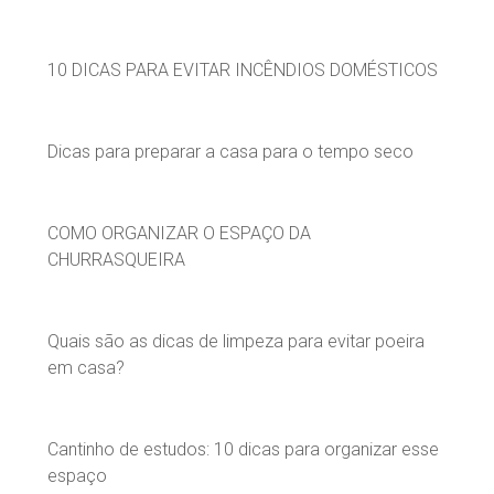
10 DICAS PARA EVITAR INCÊNDIOS DOMÉSTICOS
Dicas para preparar a casa para o tempo seco
COMO ORGANIZAR O ESPAÇO DA
CHURRASQUEIRA
Quais são as dicas de limpeza para evitar poeira
em casa?
Cantinho de estudos: 10 dicas para organizar esse
espaço