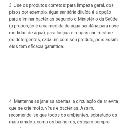
3. Use os produtos corretos: para limpeza geral, dos
pisos por exemplo, água sanitária diluída é a opção
para eliminar bactérias segundo o Ministério da Saúde
(a proporção é uma medida de água sanitária para nove
medidas de água); para louças e roupas não misture
os detergentes, cada um com seu produto, pois assim
eles têm eficácia garantida;
4. Mantenha as janelas abertas: a circulação de ar evita
que se crie mofo, vírus e bactérias. Assim,
recomenda-se que todos os ambientes, sobretudo os
mais úmidos, como os banheiros, estejam sempre