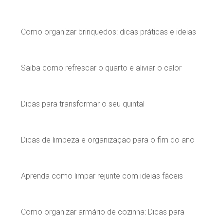
Como organizar brinquedos: dicas práticas e ideias
Saiba como refrescar o quarto e aliviar o calor
Dicas para transformar o seu quintal
Dicas de limpeza e organização para o fim do ano
Aprenda como limpar rejunte com ideias fáceis
Como organizar armário de cozinha: Dicas para