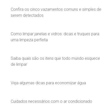
Confira os cinco vazamentos comuns e simples de
serem detectados
Como limpar janelas e vidros: dicas e truques para
uma limpeza perfeita
Saiba quais são os itens que todo mundo esquece
de limpar
Veja algumas dicas para economizar água
Cuidados necessários com o ar condicionado