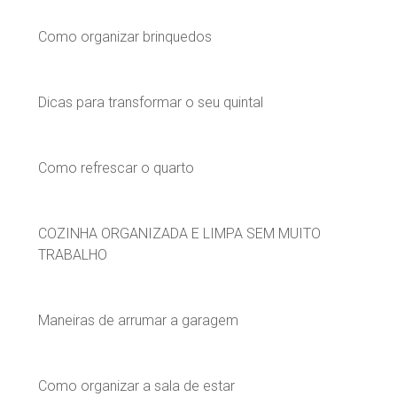
Como organizar brinquedos
Dicas para transformar o seu quintal
Como refrescar o quarto
COZINHA ORGANIZADA E LIMPA SEM MUITO
TRABALHO
Maneiras de arrumar a garagem
Como organizar a sala de estar