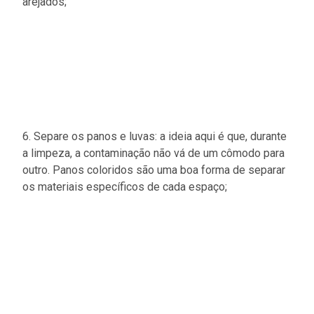
arejados;
6. Separe os panos e luvas: a ideia aqui é que, durante
a limpeza, a contaminação não vá de um cômodo para
outro. Panos coloridos são uma boa forma de separar
os materiais específicos de cada espaço;