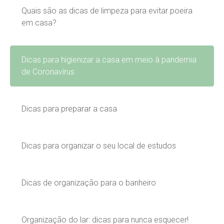
Quais são as dicas de limpeza para evitar poeira
em casa?
Dicas para higienizar a casa em meio à pandemia
de Coronavírus
Dicas para preparar a casa
Dicas para organizar o seu local de estudos
Dicas de organização para o banheiro
Organização do lar: dicas para nunca esquecer!