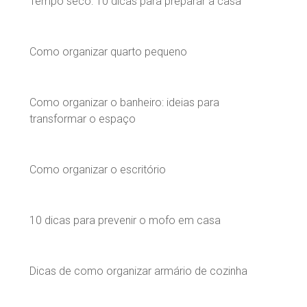
Tempo seco: 10 dicas para preparar a casa
Como organizar quarto pequeno
Como organizar o banheiro: ideias para
transformar o espaço
Como organizar o escritório
10 dicas para prevenir o mofo em casa
Dicas de como organizar armário de cozinha