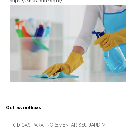
https://casa.abril.com.br/
Outras notícias
6 DICAS PARA INCREMENTAR SEU JARDIM