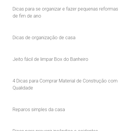
Dicas para se organizar e fazer pequenas reformas
de fim de ano
Dicas de organização de casa
Jeito fácil de limpar Box do Banheiro
4 Dicas para Comprar Material de Construção com
Qualidade
Reparos simples da casa