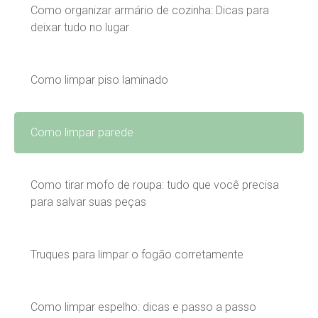
Como organizar armário de cozinha: Dicas para
deixar tudo no lugar
Como limpar piso laminado
Como limpar parede
Como tirar mofo de roupa: tudo que você precisa
para salvar suas peças
Truques para limpar o fogão corretamente
Como limpar espelho: dicas e passo a passo