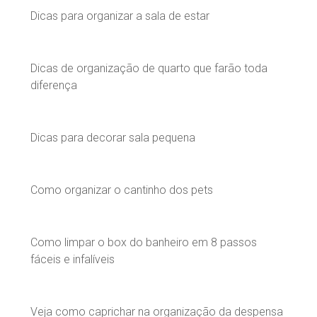
Dicas para organizar a sala de estar
Dicas de organização de quarto que farão toda
diferença
Dicas para decorar sala pequena
Como organizar o cantinho dos pets
Como limpar o box do banheiro em 8 passos
fáceis e infalíveis
Veja como caprichar na organização da despensa