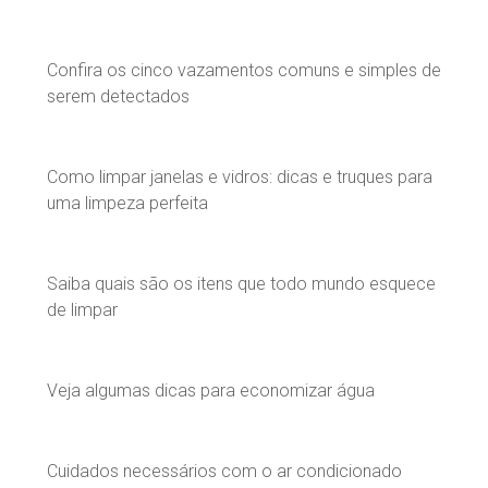
Confira os cinco vazamentos comuns e simples de
serem detectados
Como limpar janelas e vidros: dicas e truques para
uma limpeza perfeita
Saiba quais são os itens que todo mundo esquece
de limpar
Veja algumas dicas para economizar água
Cuidados necessários com o ar condicionado