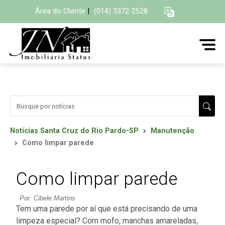
Área do Cliente
|
(014) 3372-2528
Notícias Santa Cruz do Rio Pardo-SP
Manutenção
Como limpar parede
Como limpar parede
Por: Cibele Martins
Tem uma parede por aí que está precisando de uma
limpeza especial? Com mofo, manchas amareladas,