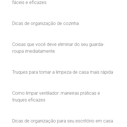
fáceis e eficazes
Dicas de organização de cozinha
Coisas que você deve eliminar do seu guarda-
roupa imediatamente
Truques para tornar a limpeza de casa mais rápida
Como limpar ventilador: maneiras práticas e
truques eficazes
Dicas de organização para seu escritório em casa