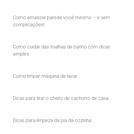
Como emassar parede você mesmo – e sem
complicações!
Como cuidar das toalhas de banho com dicas
simples
Como limpar máquina de lavar
Dicas para tirar o cheiro de cachorro de casa
Dicas para limpeza da pia da cozinha