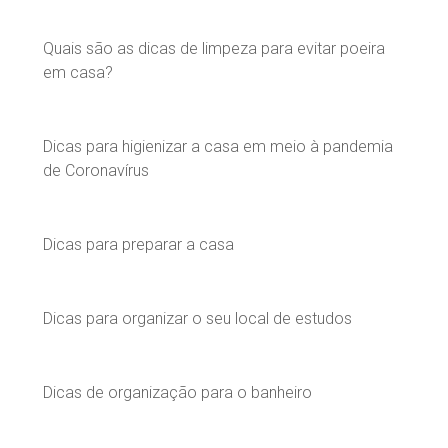
Quais são as dicas de limpeza para evitar poeira
em casa?
Dicas para higienizar a casa em meio à pandemia
de Coronavírus
Dicas para preparar a casa
Dicas para organizar o seu local de estudos
Dicas de organização para o banheiro