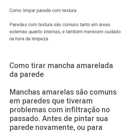
Como limpar parede com textura
Paredes com textura são comuns tanto em áreas
externas quanto internas, e também merecem cuidado
na hora da limpeza.
Como tirar mancha amarelada
da parede
Manchas amarelas são comuns
em paredes que tiveram
problemas com infiltração no
passado. Antes de pintar sua
parede novamente, ou para