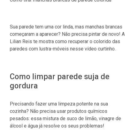
Sua parede tem uma cor linda, mas manchas brancas
começaram a aparecer? Não precisa pintar de novo! A
Lilian Reis te mostra como recuperar o colorido das
paredes com lustra-móveis nesse vídeo curtinho.
Como limpar parede suja de
gordura
Precisando fazer uma limpeza potente na sua
cozinha? Não precisa usar produtos químicos
pesados: essa mistura de suco de limão, vinagre de
álcool e água já resolve os seus problemas!