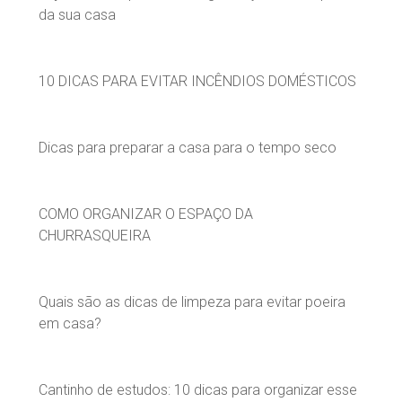
da sua casa
10 DICAS PARA EVITAR INCÊNDIOS DOMÉSTICOS
Dicas para preparar a casa para o tempo seco
COMO ORGANIZAR O ESPAÇO DA
CHURRASQUEIRA
Quais são as dicas de limpeza para evitar poeira
em casa?
Cantinho de estudos: 10 dicas para organizar esse