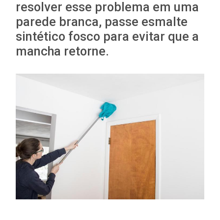
resolver esse problema em uma
parede branca, passe esmalte
sintético fosco para evitar que a
mancha retorne.