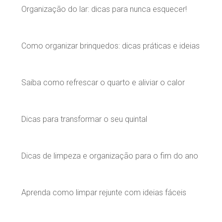
Organização do lar: dicas para nunca esquecer!
Como organizar brinquedos: dicas práticas e ideias
Saiba como refrescar o quarto e aliviar o calor
Dicas para transformar o seu quintal
Dicas de limpeza e organização para o fim do ano
Aprenda como limpar rejunte com ideias fáceis