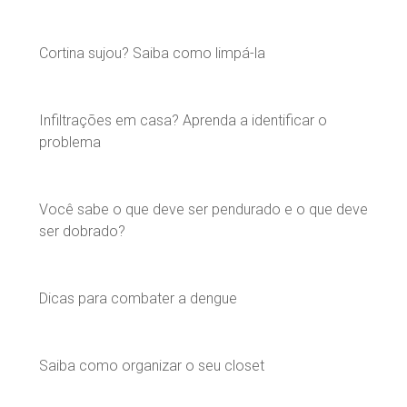
Cortina sujou? Saiba como limpá-la
Infiltrações em casa? Aprenda a identificar o
problema
Você sabe o que deve ser pendurado e o que deve
ser dobrado?
Dicas para combater a dengue
Saiba como organizar o seu closet