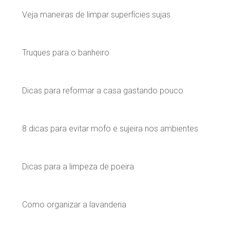
Veja maneiras de limpar superfícies sujas
Truques para o banheiro
Dicas para reformar a casa gastando pouco
8 dicas para evitar mofo e sujeira nos ambientes
Dicas para a limpeza de poeira
Como organizar a lavanderia