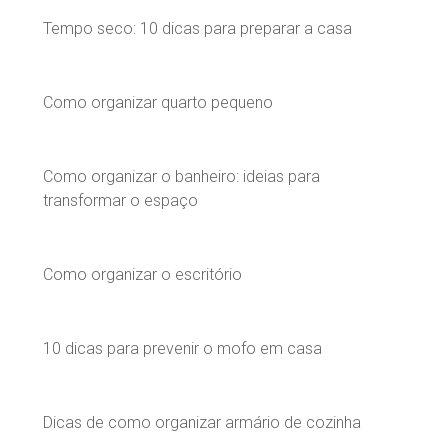
Tempo seco: 10 dicas para preparar a casa
Como organizar quarto pequeno
Como organizar o banheiro: ideias para
transformar o espaço
Como organizar o escritório
10 dicas para prevenir o mofo em casa
Dicas de como organizar armário de cozinha