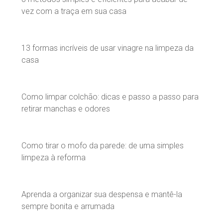
vez com a traça em sua casa
13 formas incríveis de usar vinagre na limpeza da
casa
Como limpar colchão: dicas e passo a passo para
retirar manchas e odores
Como tirar o mofo da parede: de uma simples
limpeza à reforma
Aprenda a organizar sua despensa e mantê-la
sempre bonita e arrumada