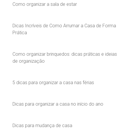
Como organizar a sala de estar
Dicas Incríveis de Como Arrumar a Casa de Forma
Prática
Como organizar brinquedos: dicas práticas e ideias
de organização
5 dicas para organizar a casa nas férias
Dicas para organizar a casa no início do ano
Dicas para mudança de casa