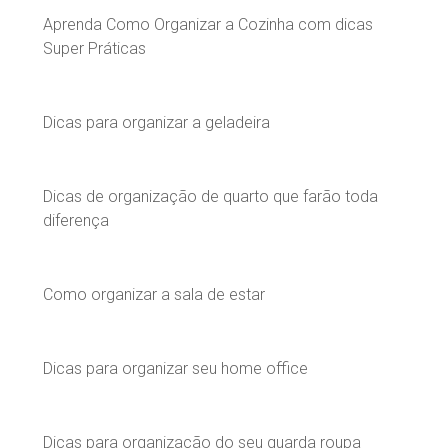
Aprenda Como Organizar a Cozinha com dicas
Super Práticas
Dicas para organizar a geladeira
Dicas de organização de quarto que farão toda
diferença
Como organizar a sala de estar
Dicas para organizar seu home office
Dicas para organização do seu guarda roupa