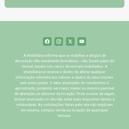
A Imobiliária informa que as mobílias e artigos de
decoração são meramente ilustrativos - não fazem parte do
imóvel, exceto nos casos de imóveis mobiliados. A
imobiliária se reserva o direito de alterar qualquer
informação referente aos valores e dados de seus imóveis
sem aviso prévio. O valor anunciado do condomínio é
aproximado, podendo ser maior, menor ou mesmo passível
de alteração no decorrer da locação. Pode ocorrer de algum
imóvel anunciado no site não estar mais disponível devido à
rotatividade. As solicitações feitas pelo site não implicam
em reserva, compra, venda ou locação de quaisquer
imóveis.