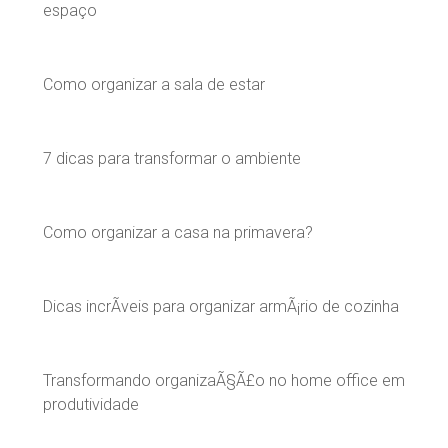
espaço
Como organizar a sala de estar
7 dicas para transformar o ambiente
Como organizar a casa na primavera?
Dicas incrÃ­veis para organizar armÃ¡rio de cozinha
Transformando organizaÃ§Ã£o no home office em
produtividade