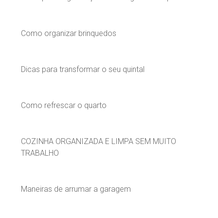
Como organizar brinquedos
Dicas para transformar o seu quintal
Como refrescar o quarto
COZINHA ORGANIZADA E LIMPA SEM MUITO
TRABALHO
Maneiras de arrumar a garagem