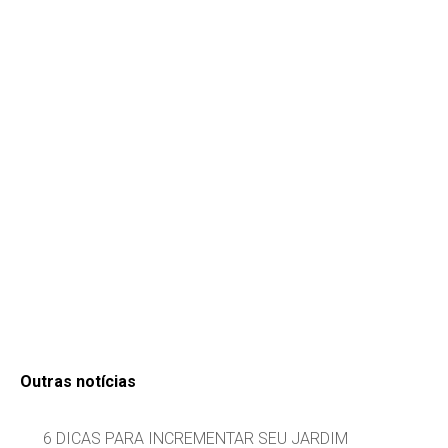
Outras notícias
6 DICAS PARA INCREMENTAR SEU JARDIM