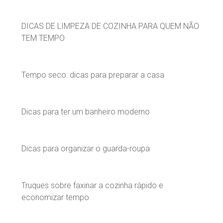
DICAS DE LIMPEZA DE COZINHA PARA QUEM NÃO
TEM TEMPO
Tempo seco: dicas para preparar a casa
Dicas para ter um banheiro moderno
Dicas para organizar o guarda-roupa
Truques sobre faxinar a cozinha rápido e
economizar tempo