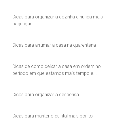
Dicas para organizar a cozinha e nunca mais
bagunçar
Dicas para arrumar a casa na quarentena
Dicas de como deixar a casa em ordem no
período em que estamos mais tempo e...
Dicas para organizar a despensa
Dicas para manter o quintal mais bonito