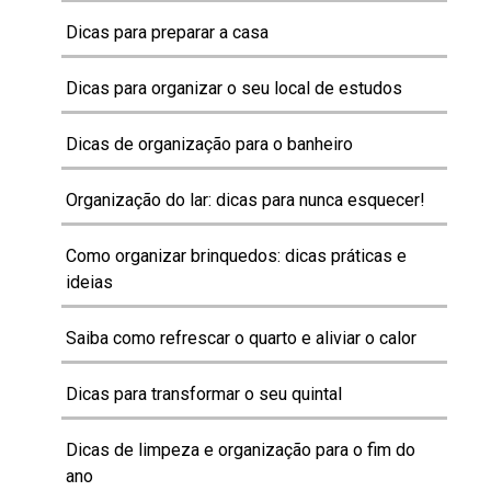
Dicas para preparar a casa
Dicas para organizar o seu local de estudos
Dicas de organização para o banheiro
Organização do lar: dicas para nunca esquecer!
Como organizar brinquedos: dicas práticas e
ideias
Saiba como refrescar o quarto e aliviar o calor
Dicas para transformar o seu quintal
Dicas de limpeza e organização para o fim do
ano