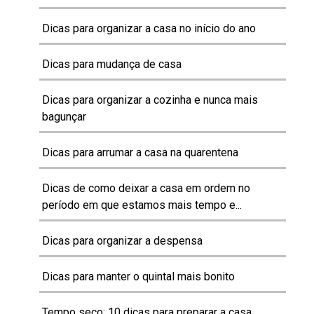
Dicas para organizar a casa no início do ano
Dicas para mudança de casa
Dicas para organizar a cozinha e nunca mais
bagunçar
Dicas para arrumar a casa na quarentena
Dicas de como deixar a casa em ordem no
período em que estamos mais tempo e...
Dicas para organizar a despensa
Dicas para manter o quintal mais bonito
Tempo seco: 10 dicas para preparar a casa