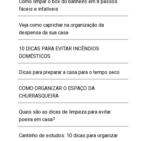
Como limpar o box do banheiro em 8 passos
fáceis e infalíveis
Veja como caprichar na organização da
despensa da sua casa
10 DICAS PARA EVITAR INCÊNDIOS
DOMÉSTICOS
Dicas para preparar a casa para o tempo seco
COMO ORGANIZAR O ESPAÇO DA
CHURRASQUEIRA
Quais são as dicas de limpeza para evitar
poeira em casa?
Cantinho de estudos: 10 dicas para organizar