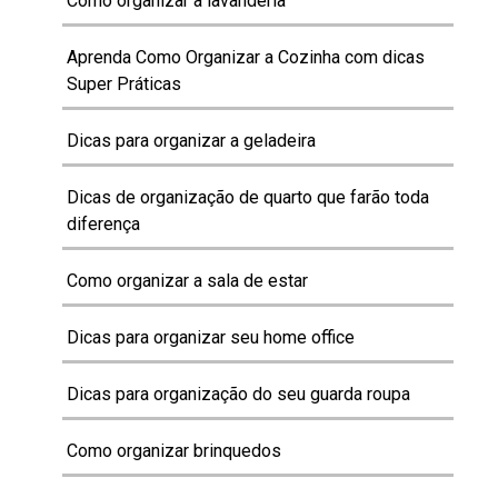
Como organizar a lavanderia
Aprenda Como Organizar a Cozinha com dicas
Super Práticas
Dicas para organizar a geladeira
Dicas de organização de quarto que farão toda
diferença
Como organizar a sala de estar
Dicas para organizar seu home office
Dicas para organização do seu guarda roupa
Como organizar brinquedos