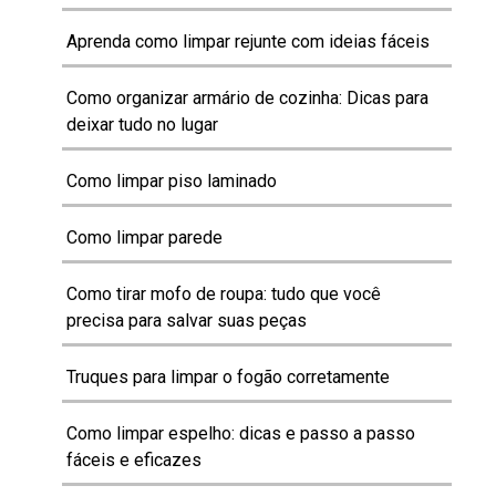
Aprenda como limpar rejunte com ideias fáceis
Como organizar armário de cozinha: Dicas para
deixar tudo no lugar
Como limpar piso laminado
Como limpar parede
Como tirar mofo de roupa: tudo que você
precisa para salvar suas peças
Truques para limpar o fogão corretamente
Como limpar espelho: dicas e passo a passo
fáceis e eficazes