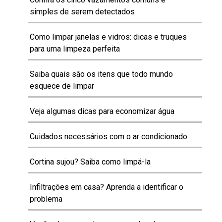
simples de serem detectados
Como limpar janelas e vidros: dicas e truques
para uma limpeza perfeita
Saiba quais são os itens que todo mundo
esquece de limpar
Veja algumas dicas para economizar água
Cuidados necessários com o ar condicionado
Cortina sujou? Saiba como limpá-la
Infiltrações em casa? Aprenda a identificar o
problema