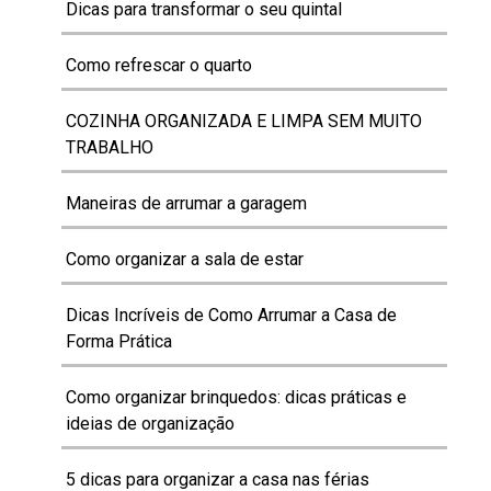
Dicas para transformar o seu quintal
Como refrescar o quarto
COZINHA ORGANIZADA E LIMPA SEM MUITO
TRABALHO
Maneiras de arrumar a garagem
Como organizar a sala de estar
Dicas Incríveis de Como Arrumar a Casa de
Forma Prática
Como organizar brinquedos: dicas práticas e
ideias de organização
5 dicas para organizar a casa nas férias