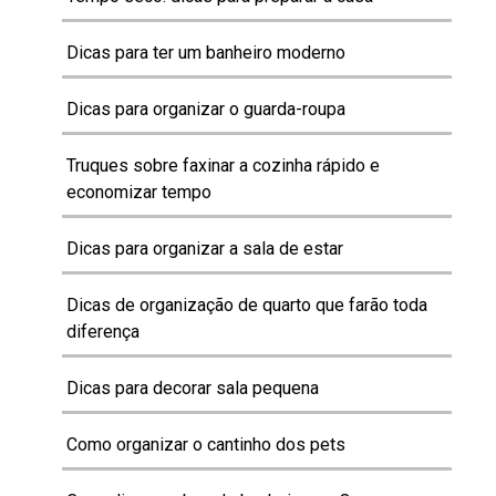
Dicas para ter um banheiro moderno
Dicas para organizar o guarda-roupa
Truques sobre faxinar a cozinha rápido e
economizar tempo
Dicas para organizar a sala de estar
Dicas de organização de quarto que farão toda
diferença
Dicas para decorar sala pequena
Como organizar o cantinho dos pets