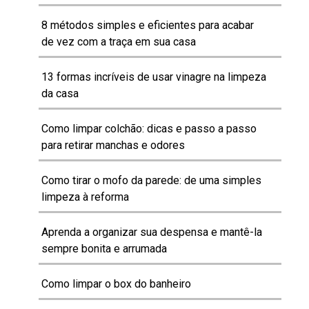
8 métodos simples e eficientes para acabar
de vez com a traça em sua casa
13 formas incríveis de usar vinagre na limpeza
da casa
Como limpar colchão: dicas e passo a passo
para retirar manchas e odores
Como tirar o mofo da parede: de uma simples
limpeza à reforma
Aprenda a organizar sua despensa e mantê-la
sempre bonita e arrumada
Como limpar o box do banheiro