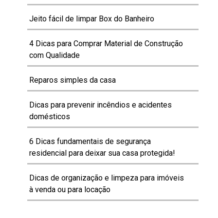
Jeito fácil de limpar Box do Banheiro
4 Dicas para Comprar Material de Construção
com Qualidade
Reparos simples da casa
Dicas para prevenir incêndios e acidentes
domésticos
6 Dicas fundamentais de segurança
residencial para deixar sua casa protegida!
Dicas de organização e limpeza para imóveis
à venda ou para locação