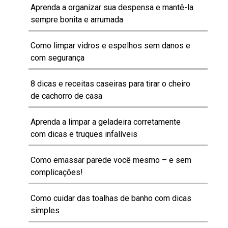
Aprenda a organizar sua despensa e mantê-la
sempre bonita e arrumada
Como limpar vidros e espelhos sem danos e
com segurança
8 dicas e receitas caseiras para tirar o cheiro
de cachorro de casa
Aprenda a limpar a geladeira corretamente
com dicas e truques infalíveis
Como emassar parede você mesmo – e sem
complicações!
Como cuidar das toalhas de banho com dicas
simples