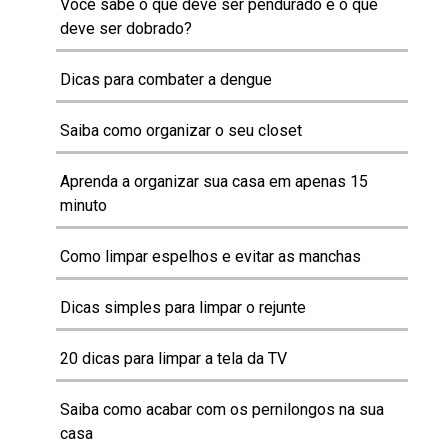
Você sabe o que deve ser pendurado e o que
deve ser dobrado?
Dicas para combater a dengue
Saiba como organizar o seu closet
Aprenda a organizar sua casa em apenas 15
minuto
Como limpar espelhos e evitar as manchas
Dicas simples para limpar o rejunte
20 dicas para limpar a tela da TV
Saiba como acabar com os pernilongos na sua
casa