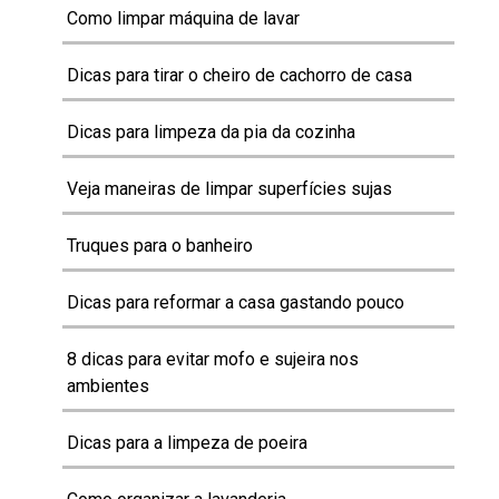
Como limpar máquina de lavar
Dicas para tirar o cheiro de cachorro de casa
Dicas para limpeza da pia da cozinha
Veja maneiras de limpar superfícies sujas
Truques para o banheiro
Dicas para reformar a casa gastando pouco
8 dicas para evitar mofo e sujeira nos
ambientes
Dicas para a limpeza de poeira