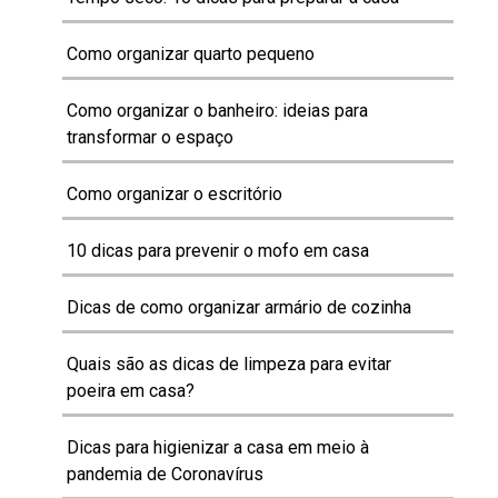
Como organizar quarto pequeno
Como organizar o banheiro: ideias para
transformar o espaço
Como organizar o escritório
10 dicas para prevenir o mofo em casa
Dicas de como organizar armário de cozinha
Quais são as dicas de limpeza para evitar
poeira em casa?
Dicas para higienizar a casa em meio à
pandemia de Coronavírus