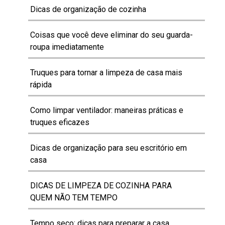
Dicas de organização de cozinha
Coisas que você deve eliminar do seu guarda-
roupa imediatamente
Truques para tornar a limpeza de casa mais
rápida
Como limpar ventilador: maneiras práticas e
truques eficazes
Dicas de organização para seu escritório em
casa
DICAS DE LIMPEZA DE COZINHA PARA
QUEM NÃO TEM TEMPO
Tempo seco: dicas para preparar a casa