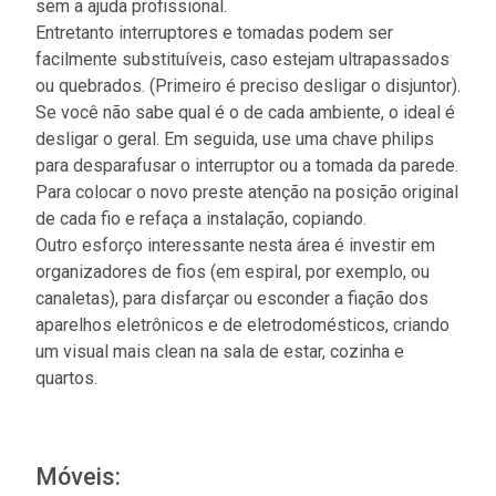
sem a ajuda profissional.
Entretanto interruptores e tomadas podem ser
facilmente substituíveis, caso estejam ultrapassados
ou quebrados. (Primeiro é preciso desligar o disjuntor).
Se você não sabe qual é o de cada ambiente, o ideal é
desligar o geral. Em seguida, use uma chave philips
para desparafusar o interruptor ou a tomada da parede.
Para colocar o novo preste atenção na posição original
de cada fio e refaça a instalação, copiando.
Outro esforço interessante nesta área é investir em
organizadores de fios (em espiral, por exemplo, ou
canaletas), para disfarçar ou esconder a fiação dos
aparelhos eletrônicos e de eletrodomésticos, criando
um visual mais clean na sala de estar, cozinha e
quartos.
Móveis: