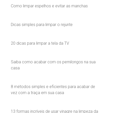
Como limpar espelhos e evitar as manchas
Dicas simples para limpar o rejunte
20 dicas para limpar a tela da TV
Saiba como acabar com os pernilongos na sua
casa
8 métodos simples e eficientes para acabar de
vez com a traça em sua casa
13 formas incríveis de usar vinagre na limpeza da