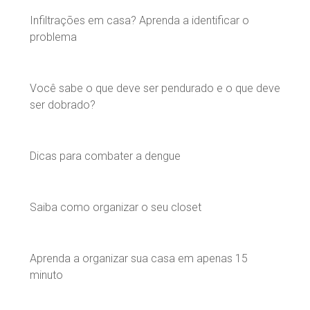
Infiltrações em casa? Aprenda a identificar o
problema
Você sabe o que deve ser pendurado e o que deve
ser dobrado?
Dicas para combater a dengue
Saiba como organizar o seu closet
Aprenda a organizar sua casa em apenas 15
minuto