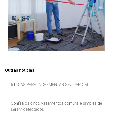
Outras notícias
6 DICAS PARA INCREMENTAR SEU JARDIM
Confira os cinco vazamentos comuns e simples de
serem detectados