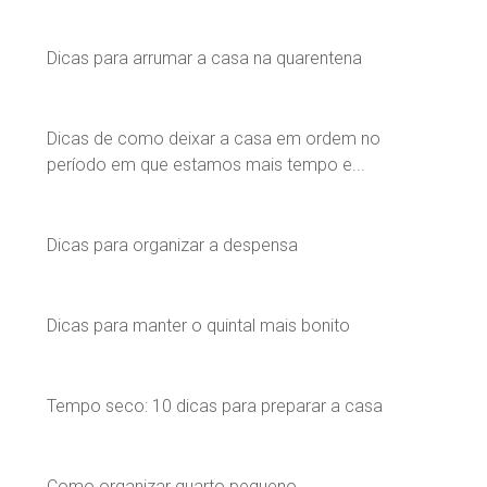
Dicas para arrumar a casa na quarentena
Dicas de como deixar a casa em ordem no
período em que estamos mais tempo e...
Dicas para organizar a despensa
Dicas para manter o quintal mais bonito
Tempo seco: 10 dicas para preparar a casa
Como organizar quarto pequeno