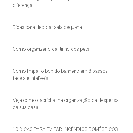
diferença
Dicas para decorar sala pequena
Como organizar o cantinho dos pets
Como limpar o box do banheiro em 8 passos
fáceis e infalíveis
Veja como caprichar na organização da despensa
da sua casa
10 DICAS PARA EVITAR INCÊNDIOS DOMÉSTICOS