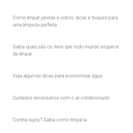
Como limpar janelas e vidros: dicas e truques para
uma limpeza perfeita
Saiba quais são os itens que todo mundo esquece
de limpar
Veja algumas dicas para economizar água
Cuidados necessários com o ar condicionado
Cortina sujou? Saiba como limpá-la