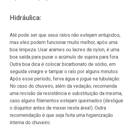
Hidráulica:
Até pode ser que seus ralos não estejam entupidos,
mas eles podem funcionar muito melhor, após uma
boa limpeza. Usar arames ou lacres de nylon, é uma
boa saída para puxar o acúmulo de sujeira para fora.
Outra boa dica é colocar bicarbonato de sódio, em
seguida vinagre e tampar o ralo por alguns minutos.
Após esse período, ferva água e jogue na tubulação.
No caso do chuveiro, além da vedação, recomenda
uma revisão da resistência e substituição da mesma,
caso alguns filamentos estejam queimados (desligue
o disjuntor antes de mexer nesta área!). Outra
recomendação é que seja feita uma higienização
interna do chuveiro.