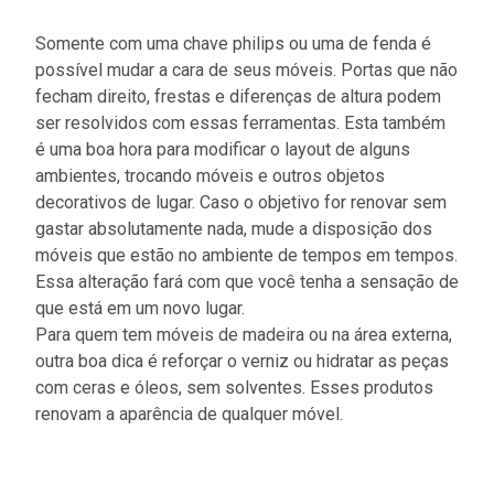
Somente com uma chave philips ou uma de fenda é
possível mudar a cara de seus móveis. Portas que não
fecham direito, frestas e diferenças de altura podem
ser resolvidos com essas ferramentas. Esta também
é uma boa hora para modificar o layout de alguns
ambientes, trocando móveis e outros objetos
decorativos de lugar. Caso o objetivo for renovar sem
gastar absolutamente nada, mude a disposição dos
móveis que estão no ambiente de tempos em tempos.
Essa alteração fará com que você tenha a sensação de
que está em um novo lugar.
Para quem tem móveis de madeira ou na área externa,
outra boa dica é reforçar o verniz ou hidratar as peças
com ceras e óleos, sem solventes. Esses produtos
renovam a aparência de qualquer móvel.