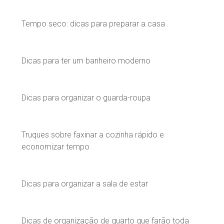
Tempo seco: dicas para preparar a casa
Dicas para ter um banheiro moderno
Dicas para organizar o guarda-roupa
Truques sobre faxinar a cozinha rápido e
economizar tempo
Dicas para organizar a sala de estar
Dicas de organização de quarto que farão toda