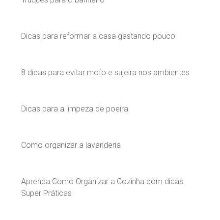
Dicas para reformar a casa gastando pouco
8 dicas para evitar mofo e sujeira nos ambientes
Dicas para a limpeza de poeira
Como organizar a lavanderia
Aprenda Como Organizar a Cozinha com dicas
Super Práticas