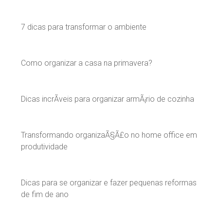
7 dicas para transformar o ambiente
Como organizar a casa na primavera?
Dicas incrÃ­veis para organizar armÃ¡rio de cozinha
Transformando organizaÃ§Ã£o no home office em
produtividade
Dicas para se organizar e fazer pequenas reformas
de fim de ano