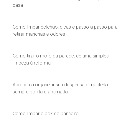
casa
Como limpar colchão: dicas e passo a passo para
retirar manchas e odores
Como tirar o mofo da parede: de uma simples
limpeza à reforma
Aprenda a organizar sua despensa e mantê-la
sempre bonita e arrumada
Como limpar o box do banheiro