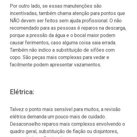
Por outro lado, se essas manutenções são
incentivadas, também chama atenção para pontos que
NÃO devem ser feitos sem ajuda profissional. O não
recomendado para as pessoas é reparos na descarga,
porque a pressão da água e o bocal maior podem
causar ferimentos, caso alguma coisa saia errada.
Também não indico a substituição de sifões com
copo. São peças mais complexas para vedar e
facilmente podem apresentar vazamentos.
Elétrica:
Talvez o ponto mais sensível para muitos, a revisão
elétrica demanda um pouco mais de cuidado.
Desaconselho reparos mais complexos envolvendo o
quadro geral, substituição de fiação ou disjuntores,