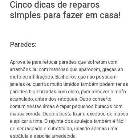
Cinco dicas de reparos
simples para fazer em casa!
Paredes:
Aproveite para retocar paredes que sofreram com
arranhões ou com manchas que aparecem, graças ao
mofo ou infiltrações. Banheiros que não possuem
janelas ou quartos muito úmidos também podem ter as
paredes higienizadas com cloro, para remover o mofo
acumulado, antes dos retoques. Outro conserto
comum nestas áreas é tapar pequenos buracos com
massa corrida. Depois basta lixar o excesso de massa
e aplicar a tinta. O rejunte dos azulejos também é fácil
de ser raspado e substituído, usando apenas uma
espátula e esponja umedecida.