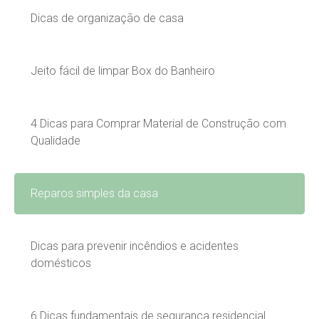
Dicas de organização de casa
Jeito fácil de limpar Box do Banheiro
4 Dicas para Comprar Material de Construção com
Qualidade
Reparos simples da casa
Dicas para prevenir incêndios e acidentes
domésticos
6 Dicas fundamentais de segurança residencial