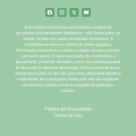
A Imobiliária informa que as mobílias e artigos de
decoração são meramente ilustrativos - não fazem parte do
imóvel, exceto nos casos de imóveis mobiliados. A
imobiliária se reserva o direito de alterar qualquer
informação referente aos valores e dados de seus imóveis
sem aviso prévio. O valor anunciado do condomínio é
aproximado, podendo ser maior, menor ou mesmo passível
de alteração no decorrer da locação. Pode ocorrer de algum
imóvel anunciado no site não estar mais disponível devido à
rotatividade. As solicitações feitas pelo site não implicam
em reserva, compra, venda ou locação de quaisquer
imóveis.
Política de Privacidade
Termo de Uso