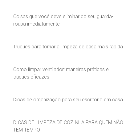
Coisas que você deve eliminar do seu guarda-
roupa imediatamente
Truques para tornar a limpeza de casa mais rápida
Como limpar ventilador: maneiras práticas e
truques eficazes
Dicas de organização para seu escritório em casa
DICAS DE LIMPEZA DE COZINHA PARA QUEM NÃO
TEM TEMPO