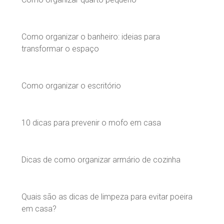
Como organizar o banheiro: ideias para
transformar o espaço
Como organizar o escritório
10 dicas para prevenir o mofo em casa
Dicas de como organizar armário de cozinha
Quais são as dicas de limpeza para evitar poeira
em casa?