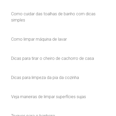
Como cuidar das toalhas de banho com dicas
simples
Como limpar máquina de lavar
Dicas para tirar o cheiro de cachorro de casa
Dicas para limpeza da pia da cozinha
Veja maneiras de limpar superfícies sujas
Truques para o banheiro