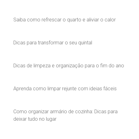
Saiba como refrescar o quarto e aliviar o calor
Dicas para transformar o seu quintal
Dicas de limpeza e organização para o fim do ano
Aprenda como limpar rejunte com ideias fáceis
Como organizar armário de cozinha: Dicas para
deixar tudo no lugar