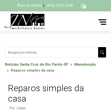
Área do Cliente
|
(014) 3372-2528
Notícias Santa Cruz do Rio Pardo-SP
Manutenção
Reparos simples da casa
Reparos simples da
casa
Por: Cibele