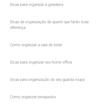
Dicas para organizar a geladeira
Dicas de organização de quarto que farão toda
diferença
Como organizar a sala de estar
Dicas para organizar seu home office
Dicas para organização do seu guarda roupa
Como organizar brinquedos