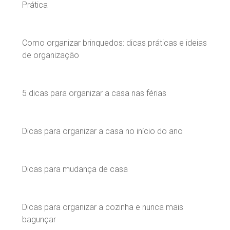
Prática
Como organizar brinquedos: dicas práticas e ideias
de organização
5 dicas para organizar a casa nas férias
Dicas para organizar a casa no início do ano
Dicas para mudança de casa
Dicas para organizar a cozinha e nunca mais
bagunçar