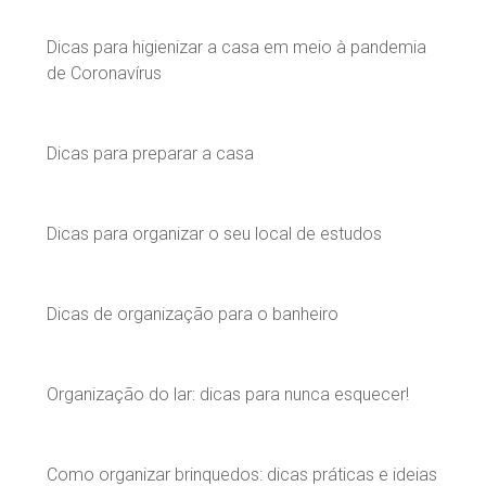
Dicas para higienizar a casa em meio à pandemia
de Coronavírus
Dicas para preparar a casa
Dicas para organizar o seu local de estudos
Dicas de organização para o banheiro
Organização do lar: dicas para nunca esquecer!
Como organizar brinquedos: dicas práticas e ideias