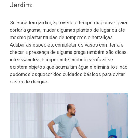
Jardim:
Se você tem jardim, aproveite o tempo disponível para
cortar a grama, mudar algumas plantas de lugar ou até
mesmo plantar mudas de temperos e hortaliças.
Adubar as espécies, completar os vasos com terra e
checar a presença de alguma praga também são dicas
interessantes. É importante também verificar se
existem objetos que acumulam água e eliminá-los, não
podemos esquecer dos cuidados básicos para evitar
casos de dengue.