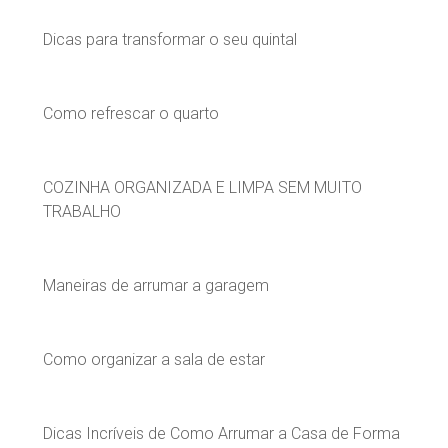
Dicas para transformar o seu quintal
Como refrescar o quarto
COZINHA ORGANIZADA E LIMPA SEM MUITO
TRABALHO
Maneiras de arrumar a garagem
Como organizar a sala de estar
Dicas Incríveis de Como Arrumar a Casa de Forma