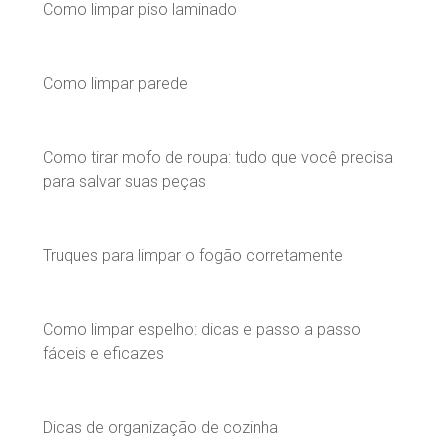
Como limpar piso laminado
Como limpar parede
Como tirar mofo de roupa: tudo que você precisa
para salvar suas peças
Truques para limpar o fogão corretamente
Como limpar espelho: dicas e passo a passo
fáceis e eficazes
Dicas de organização de cozinha