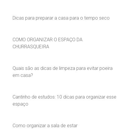
Dicas para preparar a casa para o tempo seco
COMO ORGANIZAR O ESPAÇO DA
CHURRASQUEIRA
Quais são as dicas de limpeza para evitar poeira
em casa?
Cantinho de estudos: 10 dicas para organizar esse
espaço
Como organizar a sala de estar