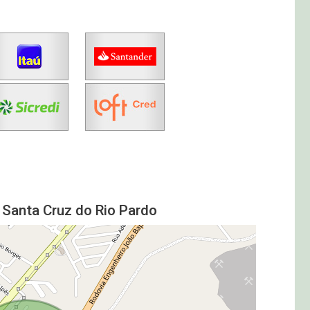
 Santa Cruz do Rio Pardo