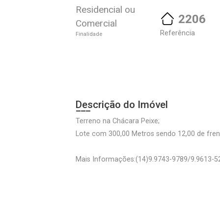
Residencial ou
2206
Comercial
Referência
Finalidade
Descrição do Imóvel
Terreno na Chácara Peixe;
Lote com 300,00 Metros sendo 12,00 de fren
Mais Informações:(14)9.9743-9789/9.9613-