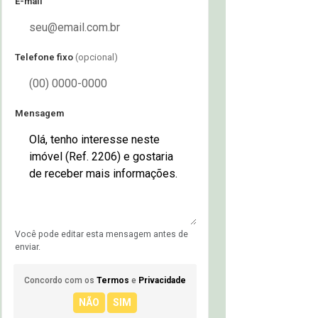
E-mail
Telefone fixo
(opcional)
Mensagem
Você pode editar esta mensagem antes de
enviar.
Concordo com os
Termos
e
Privacidade