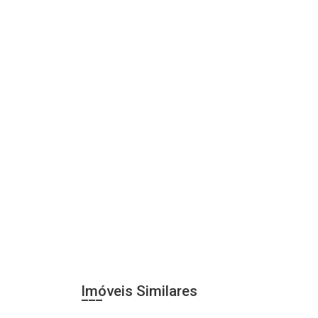
Imóveis Similares