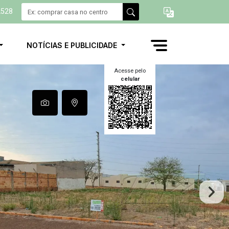
2528
NOTÍCIAS E PUBLICIDADE
Acesse pelo
celular