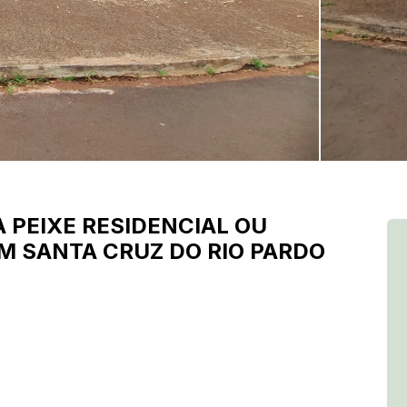
 PEIXE
RESIDENCIAL OU
M SANTA CRUZ DO RIO PARDO