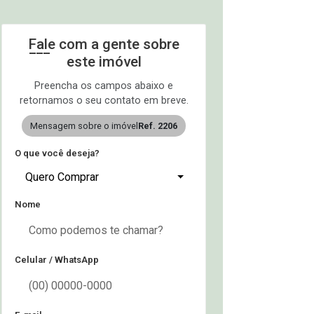
Fale com a gente sobre
este imóvel
Preencha os campos abaixo e
retornamos o seu contato em breve.
Mensagem sobre o imóvel
Ref. 2206
O que você deseja?
Quero Comprar
Nome
Celular / WhatsApp