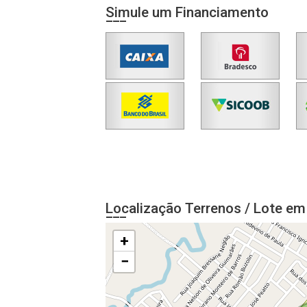
Simule um Financiamento
Localização Terrenos / Lote em
+
−