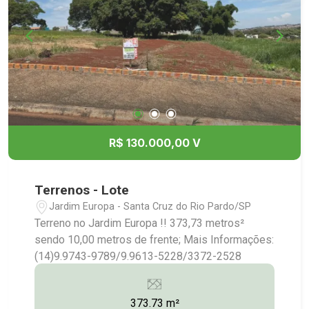
R$ 130.000,00 V
Terrenos - Lote
Jardim Europa - Santa Cruz do Rio Pardo/SP
Terreno no Jardim Europa !! 373,73 metros²
sendo 10,00 metros de frente; Mais Informações:
(14)9.9743-9789/9.9613-5228/3372-2528
373.73 m²