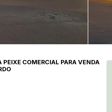
 PEIXE
COMERCIAL PARA VENDA
ARDO