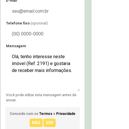
E-mail
Telefone fixo
(opcional)
Mensagem
Você pode editar esta mensagem antes de
enviar.
Concordo com os
Termos
e
Privacidade