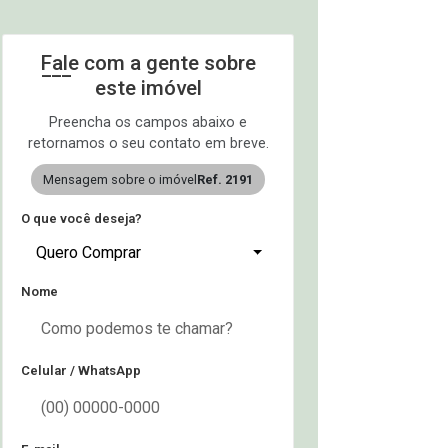
Fale com a gente sobre
este imóvel
Preencha os campos abaixo e
retornamos o seu contato em breve.
Mensagem sobre o imóvel
Ref. 2191
O que você deseja?
Quero Comprar
Nome
Celular / WhatsApp