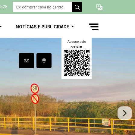
2528
NOTÍCIAS E PUBLICIDADE
Acesse pelo
celular