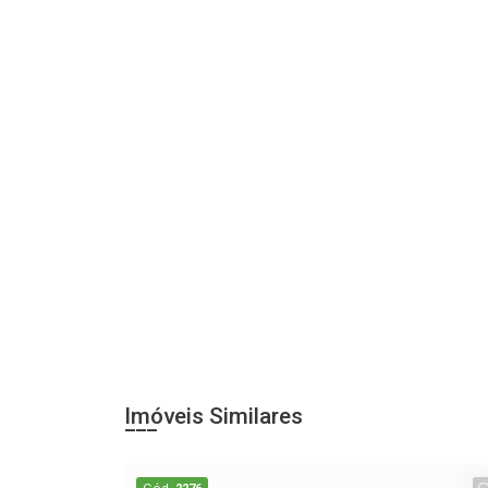
Imóveis Similares