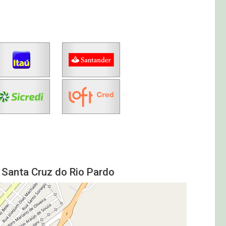
 Santa Cruz do Rio Pardo