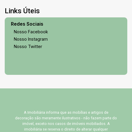
Links Úteis
Redes Sociais
Nosso Facebook
Nosso Instagram
Nosso Twitter
A Imobiliária informa que as mobílias e artigos de
decoração são meramente ilustrativos - não fazem parte do
imóvel, exceto nos casos de imóveis mobiliados. A
imobiliária se reserva o direito de alterar qualquer