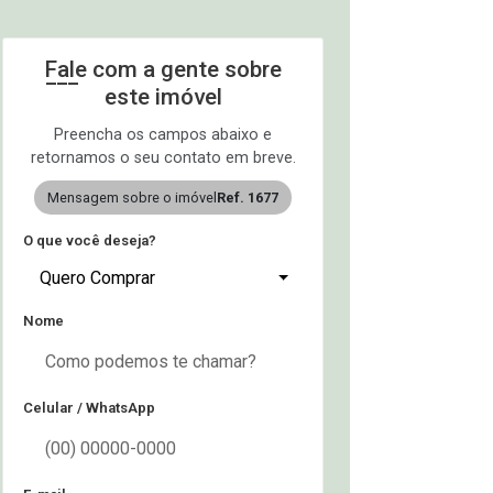
Fale com a gente sobre
este imóvel
Preencha os campos abaixo e
retornamos o seu contato em breve.
Mensagem sobre o imóvel
Ref. 1677
O que você deseja?
Quero Comprar
Nome
Celular / WhatsApp