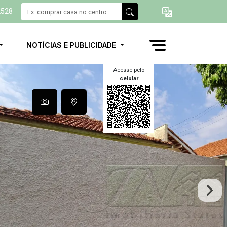
2528
NOTÍCIAS E PUBLICIDADE
Acesse pelo
celular