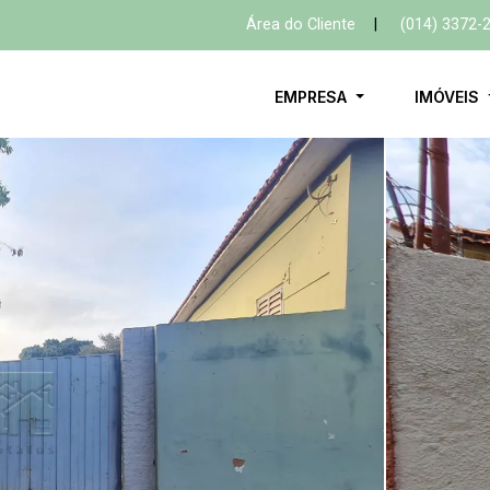
Área do Cliente
|
(014) 3372-
EMPRESA
IMÓVEIS