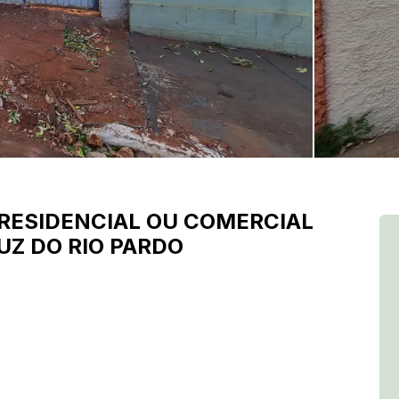
RESIDENCIAL OU COMERCIAL
UZ DO RIO PARDO