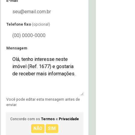
E-mail
Telefone fixo
(opcional)
Mensagem
Você pode editar esta mensagem antes de
enviar.
Concordo com os
Termos
e
Privacidade