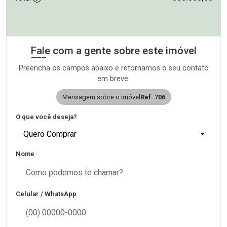
Fale com a gente sobre este imóvel
Preencha os campos abaixo e retornamos o seu contato
em breve.
Mensagem sobre o imóvel
Ref. 706
O que você deseja?
Quero Comprar
Nome
Celular / WhatsApp