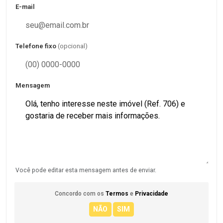
E-mail
Telefone fixo
(opcional)
Mensagem
Você pode editar esta mensagem antes de enviar.
Concordo com os
Termos
e
Privacidade