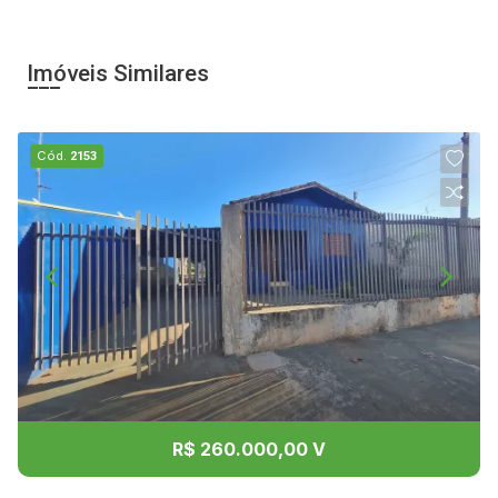
Imóveis Similares
Cód.
2153
R$ 260.000,00 V