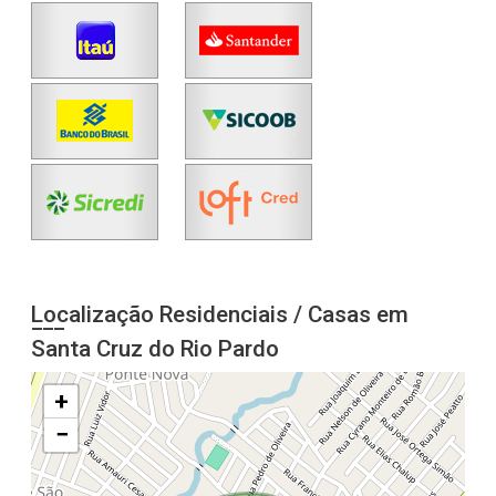
Localização Residenciais / Casas em
Santa Cruz do Rio Pardo
+
−