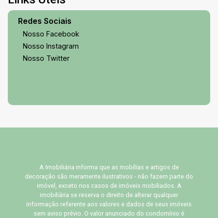
Redes Sociais
Nosso Facebook
Nosso Instagram
Nosso Twitter
A Imobiliária informa que as mobílias e artigos de
decoração são meramente ilustrativos - não fazem parte do
imóvel, exceto nos casos de imóveis mobiliados. A
imobiliária se reserva o direito de alterar qualquer
informação referente aos valores e dados de seus imóveis
sem aviso prévio. O valor anunciado do condomínio é