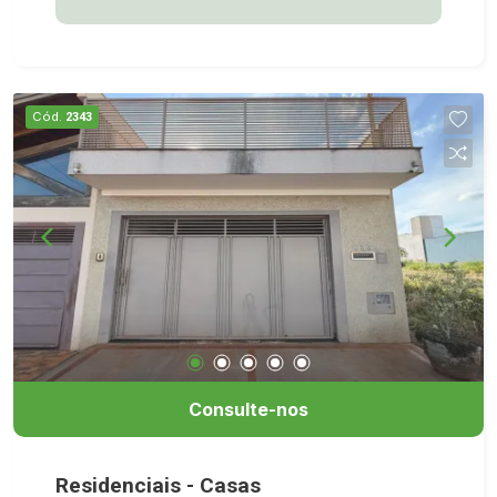
Cód.
2343
Consulte-nos
Residenciais - Casas