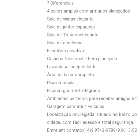
? Diferenciais:
4 suítes amplas com armários planejados
Sala de visitas elegante
Sala de jantar espaçosa
Sala de TV aconchegante
Sala de academia
Escritório privativo
Cozinha funcional e bem planejada
Lavanderia independente
Área de lazer completa:
Piscina ampla
Espaço gourmet integrado
Ambientes perfeitos para receber amigos e f
Garagem para até 4 veículos
Localização privilegiada: situado no bairro 
cidade, com fácil acesso e total segurança.
Entre em contato:(14)9.9743-9789/9.9613-5