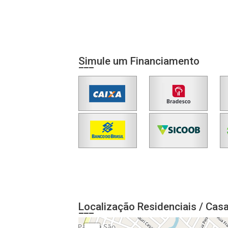
Simule um Financiamento
Localização Residenciais / Cas