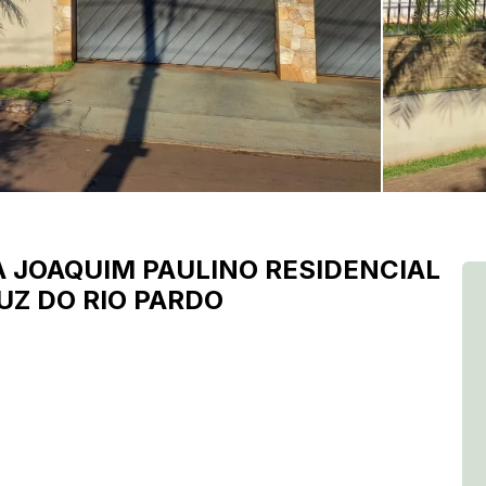
A JOAQUIM PAULINO
RESIDENCIAL
UZ DO RIO PARDO