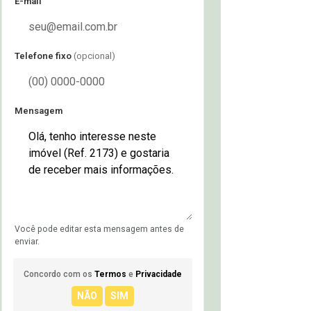
E-mail
Telefone fixo
(opcional)
Mensagem
Você pode editar esta mensagem antes de
enviar.
Concordo com os
Termos
e
Privacidade