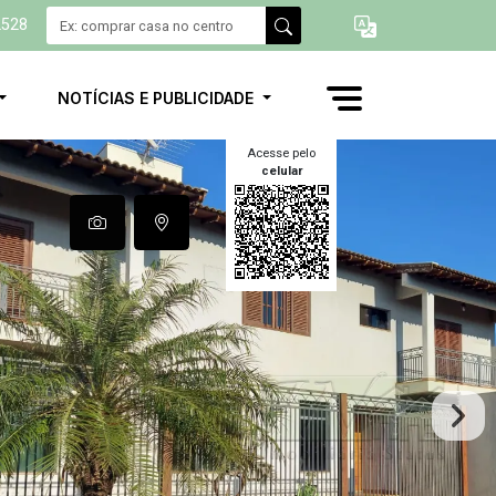
2528
NOTÍCIAS E PUBLICIDADE
Acesse pelo
celular