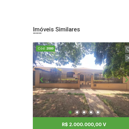
Imóveis Similares
Cód.
2000
R$ 2.000.000,00 V