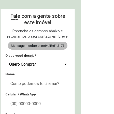
Fale com a gente sobre
este imóvel
Preencha os campos abaixo e
retornamos o seu contato em breve.
Mensagem sobre o imóvel
Ref. 2173
O que você deseja?
Quero Comprar
Nome
Celular / WhatsApp