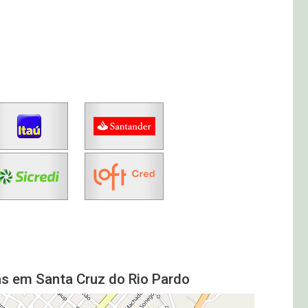
as em Santa Cruz do Rio Pardo