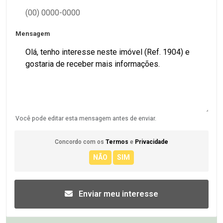
Mensagem
Você pode editar esta mensagem antes de enviar.
Concordo com os
Termos
e
Privacidade
Enviar meu interesse