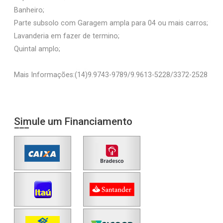
Banheiro;
Parte subsolo com Garagem ampla para 04 ou mais carros;
Lavanderia em fazer de termino;
Quintal amplo;
Mais Informações:(14)9.9743-9789/9.9613-5228/3372-2528
Simule um Financiamento