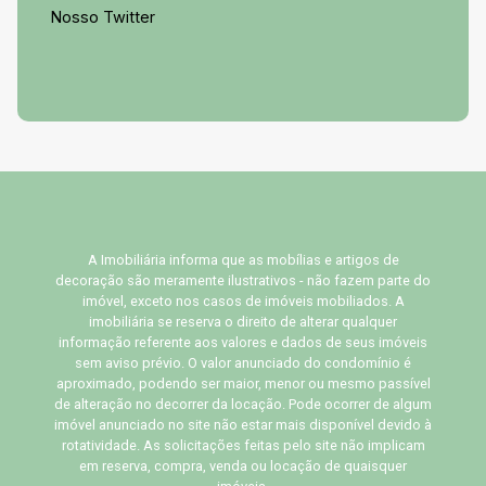
Nosso Twitter
A Imobiliária informa que as mobílias e artigos de
decoração são meramente ilustrativos - não fazem parte do
imóvel, exceto nos casos de imóveis mobiliados. A
imobiliária se reserva o direito de alterar qualquer
informação referente aos valores e dados de seus imóveis
sem aviso prévio. O valor anunciado do condomínio é
aproximado, podendo ser maior, menor ou mesmo passível
de alteração no decorrer da locação. Pode ocorrer de algum
imóvel anunciado no site não estar mais disponível devido à
rotatividade. As solicitações feitas pelo site não implicam
em reserva, compra, venda ou locação de quaisquer