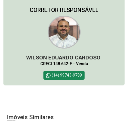
CORRETOR RESPONSÁVEL
WILSON EDUARDO CARDOSO
CRECI 148.642-F - Venda
(14) 99743-9789
Imóveis Similares