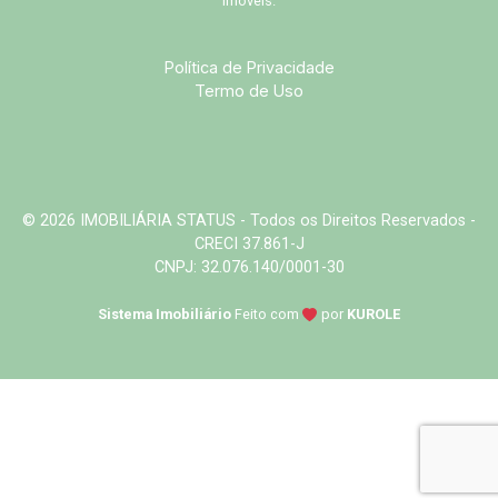
imóveis.
Política de Privacidade
Termo de Uso
© 2026 IMOBILIÁRIA STATUS - Todos os Direitos Reservados -
CRECI 37.861-J
CNPJ: 32.076.140/0001-30
Sistema Imobiliário
Feito com
por
KUROLE