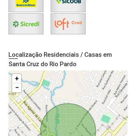
Localização Residenciais / Casas em
Santa Cruz do Rio Pardo
+
−