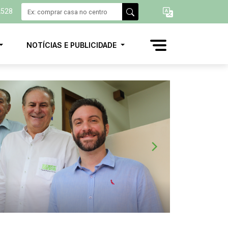
2528
NOTÍCIAS E PUBLICIDADE