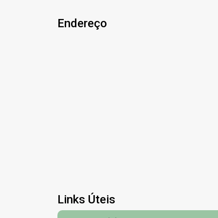
Endereço
Links Úteis