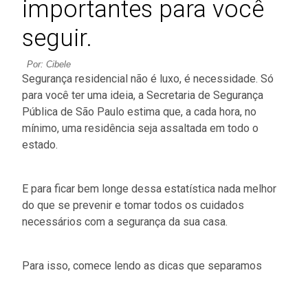
importantes para você
seguir.
Por: Cibele
Segurança residencial não é luxo, é necessidade. Só
para você ter uma ideia, a Secretaria de Segurança
Pública de São Paulo estima que, a cada hora, no
mínimo, uma residência seja assaltada em todo o
estado.
E para ficar bem longe dessa estatística nada melhor
do que se prevenir e tomar todos os cuidados
necessários com a segurança da sua casa.
Para isso, comece lendo as dicas que separamos