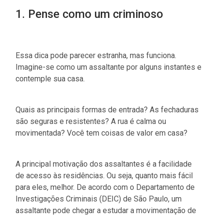
1. Pense como um criminoso
Essa dica pode parecer estranha, mas funciona.
Imagine-se como um assaltante por alguns instantes e
contemple sua casa.
Quais as principais formas de entrada? As fechaduras
são seguras e resistentes? A rua é calma ou
movimentada? Você tem coisas de valor em casa?
A principal motivação dos assaltantes é a facilidade
de acesso às residências. Ou seja, quanto mais fácil
para eles, melhor. De acordo com o Departamento de
Investigações Criminais (DEIC) de São Paulo, um
assaltante pode chegar a estudar a movimentação de