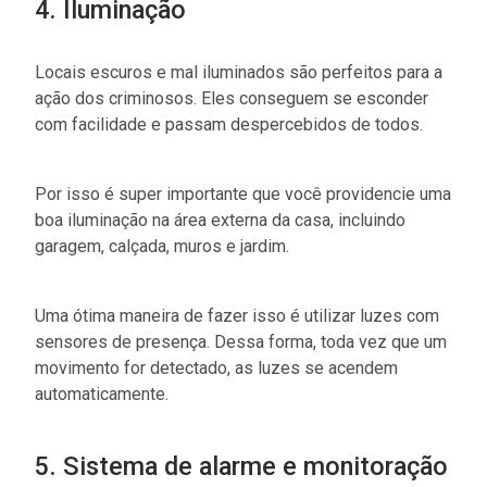
4. Iluminação
Locais escuros e mal iluminados são perfeitos para a
ação dos criminosos. Eles conseguem se esconder
com facilidade e passam despercebidos de todos.
Por isso é super importante que você providencie uma
boa iluminação na área externa da casa, incluindo
garagem, calçada, muros e jardim.
Uma ótima maneira de fazer isso é utilizar luzes com
sensores de presença. Dessa forma, toda vez que um
movimento for detectado, as luzes se acendem
automaticamente.
5. Sistema de alarme e monitoração