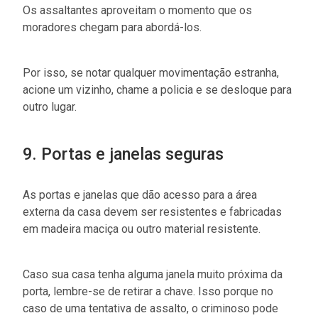
Os assaltantes aproveitam o momento que os
moradores chegam para abordá-los.
Por isso, se notar qualquer movimentação estranha,
acione um vizinho, chame a policia e se desloque para
outro lugar.
9. Portas e janelas seguras
As portas e janelas que dão acesso para a área
externa da casa devem ser resistentes e fabricadas
em madeira maciça ou outro material resistente.
Caso sua casa tenha alguma janela muito próxima da
porta, lembre-se de retirar a chave. Isso porque no
caso de uma tentativa de assalto, o criminoso pode