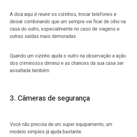
A dica aqui é reunir os vizinhos, trocar telefones e
deixar combinando que um sempre vai ficar de olho na
casa do outro, especialmente no caso de viagens e
outras saídas mais demoradas.
Quando um vizinho ajuda o outro na observação a ação
dos criminosos diminui e as chances da sua casa ser
assaltada também.
3. Câmeras de segurança
Você não precisa de um super equipamento, um
modelo simples já ajuda bastante.