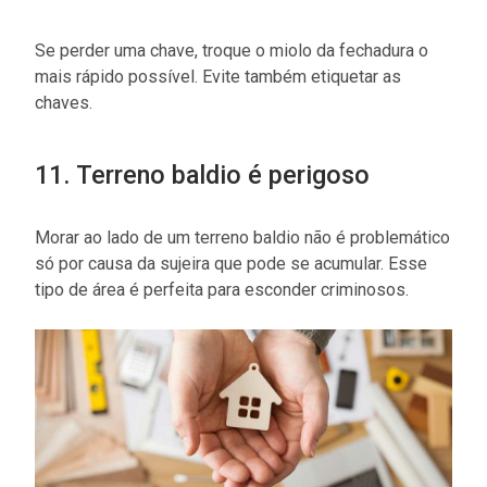
Se perder uma chave, troque o miolo da fechadura o
mais rápido possível. Evite também etiquetar as
chaves.
11. Terreno baldio é perigoso
Morar ao lado de um terreno baldio não é problemático
só por causa da sujeira que pode se acumular. Esse
tipo de área é perfeita para esconder criminosos.