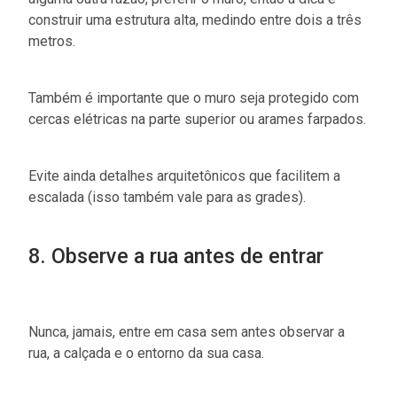
construir uma estrutura alta, medindo entre dois a três
metros.
Também é importante que o muro seja protegido com
cercas elétricas na parte superior ou arames farpados.
Evite ainda detalhes arquitetônicos que facilitem a
escalada (isso também vale para as grades).
8. Observe a rua antes de entrar
Nunca, jamais, entre em casa sem antes observar a
rua, a calçada e o entorno da sua casa.