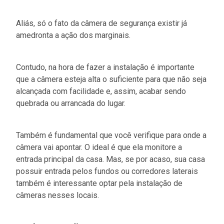
Aliás, só o fato da câmera de segurança existir já
amedronta a ação dos marginais.
Contudo, na hora de fazer a instalação é importante
que a câmera esteja alta o suficiente para que não seja
alcançada com facilidade e, assim, acabar sendo
quebrada ou arrancada do lugar.
Também é fundamental que você verifique para onde a
câmera vai apontar. O ideal é que ela monitore a
entrada principal da casa. Mas, se por acaso, sua casa
possuir entrada pelos fundos ou corredores laterais
também é interessante optar pela instalação de
câmeras nesses locais.