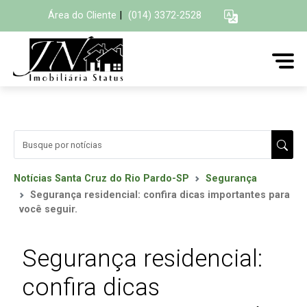
Área do Cliente
|
(014) 3372-2528
Notícias Santa Cruz do Rio Pardo-SP
Segurança
Segurança residencial: confira dicas importantes para
você seguir.
Segurança residencial:
confira dicas