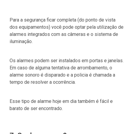
Para a segurança ficar completa (do ponto de vista
dos equipamentos) você pode optar pela utilização de
alarmes integrados com as câmeras e o sistema de
iluminação.
Os alarmes podem ser instalados em portas e janelas.
Em caso de alguma tentativa de arrombamento, o
alarme sonoro é disparado e a policia é chamada a
tempo de resolver a ocorrência.
Esse tipo de alarme hoje em dia também é fácil e
barato de ser encontrado.