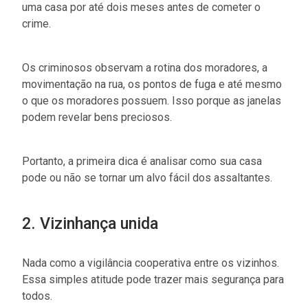
uma casa por até dois meses antes de cometer o
crime.
Os criminosos observam a rotina dos moradores, a
movimentação na rua, os pontos de fuga e até mesmo
o que os moradores possuem. Isso porque as janelas
podem revelar bens preciosos.
Portanto, a primeira dica é analisar como sua casa
pode ou não se tornar um alvo fácil dos assaltantes.
2. Vizinhança unida
Nada como a vigilância cooperativa entre os vizinhos.
Essa simples atitude pode trazer mais segurança para
todos.