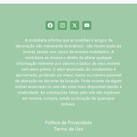
A Imobiliária informa que as mobílias e artigos de
decoração são meramente ilustrativos - não fazem parte do
imóvel, exceto nos casos de imóveis mobiliados. A
imobiliária se reserva o direito de alterar qualquer
informação referente aos valores e dados de seus imóveis
sem aviso prévio. O valor anunciado do condomínio é
aproximado, podendo ser maior, menor ou mesmo passível
de alteração no decorrer da locação. Pode ocorrer de algum
imóvel anunciado no site não estar mais disponível devido à
rotatividade. As solicitações feitas pelo site não implicam
em reserva, compra, venda ou locação de quaisquer
imóveis.
Política de Privacidade
Termo de Uso