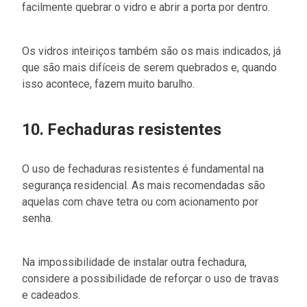
facilmente quebrar o vidro e abrir a porta por dentro.
Os vidros inteiriços também são os mais indicados, já
que são mais difíceis de serem quebrados e, quando
isso acontece, fazem muito barulho.
10. Fechaduras resistentes
O uso de fechaduras resistentes é fundamental na
segurança residencial. As mais recomendadas são
aquelas com chave tetra ou com acionamento por
senha.
Na impossibilidade de instalar outra fechadura,
considere a possibilidade de reforçar o uso de travas
e cadeados.