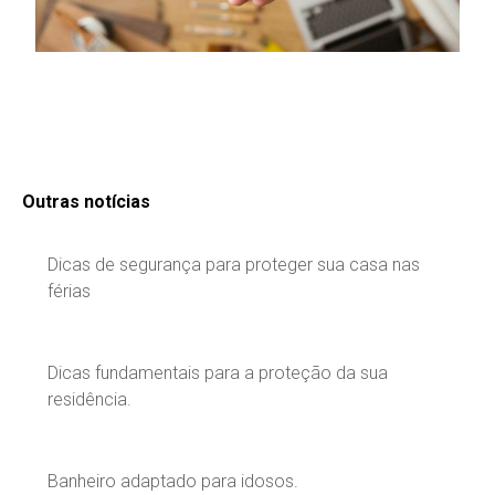
Outras notícias
Dicas de segurança para proteger sua casa nas
férias
Dicas fundamentais para a proteção da sua
residência.
Banheiro adaptado para idosos.