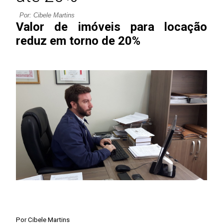
Por: Cibele Martins
Valor de imóveis para locação
reduz em torno de 20%
Por Cibele Martins