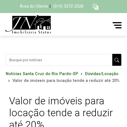
Área do Cliente
|
(014) 3372-2528
Notícias Santa Cruz do Rio Pardo-SP
Dúvidas/Locação
Valor de imóveis para locação tende a reduzir até 20%
Valor de imóveis para
locação tende a reduzir
até 20%