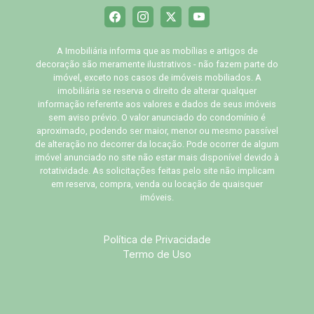
A Imobiliária informa que as mobílias e artigos de
decoração são meramente ilustrativos - não fazem parte do
imóvel, exceto nos casos de imóveis mobiliados. A
imobiliária se reserva o direito de alterar qualquer
informação referente aos valores e dados de seus imóveis
sem aviso prévio. O valor anunciado do condomínio é
aproximado, podendo ser maior, menor ou mesmo passível
de alteração no decorrer da locação. Pode ocorrer de algum
imóvel anunciado no site não estar mais disponível devido à
rotatividade. As solicitações feitas pelo site não implicam
em reserva, compra, venda ou locação de quaisquer
imóveis.
Política de Privacidade
Termo de Uso