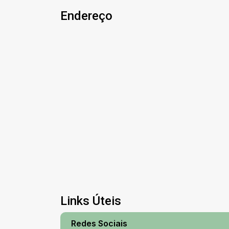
Endereço
Links Úteis
Redes Sociais