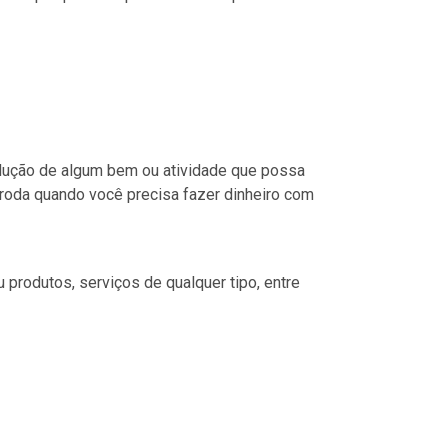
rodução de algum bem ou atividade que possa
roda quando você precisa fazer dinheiro com
u produtos, serviços de qualquer tipo, entre