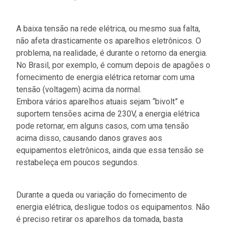
A baixa tensão na rede elétrica, ou mesmo sua falta,
não afeta drasticamente os aparelhos eletrônicos. O
problema, na realidade, é durante o retorno da energia.
No Brasil, por exemplo, é comum depois de apagões o
fornecimento de energia elétrica retornar com uma
tensão (voltagem) acima da normal.
Embora vários aparelhos atuais sejam “bivolt” e
suportem tensões acima de 230V, a energia elétrica
pode retornar, em alguns casos, com uma tensão
acima disso, causando danos graves aos
equipamentos eletrônicos, ainda que essa tensão se
restabeleça em poucos segundos.
Durante a queda ou variação do fornecimento de
energia elétrica, desligue todos os equipamentos. Não
é preciso retirar os aparelhos da tomada, basta