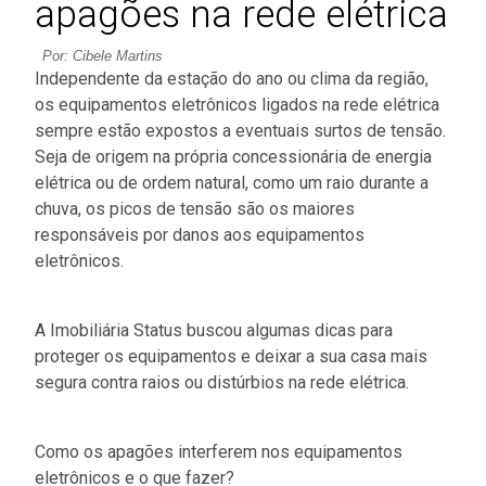
apagões na rede elétrica
Por: Cibele Martins
Independente da estação do ano ou clima da região,
os equipamentos eletrônicos ligados na rede elétrica
sempre estão expostos a eventuais surtos de tensão.
Seja de origem na própria concessionária de energia
elétrica ou de ordem natural, como um raio durante a
chuva, os picos de tensão são os maiores
responsáveis por danos aos equipamentos
eletrônicos.
A Imobiliária Status buscou algumas dicas para
proteger os equipamentos e deixar a sua casa mais
segura contra raios ou distúrbios na rede elétrica.
Como os apagões interferem nos equipamentos
eletrônicos e o que fazer?