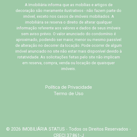
A Imobiliária informa que as mobílias e artigos de
decoração são meramente ilustrativos - não fazem parte do
imóvel, exceto nos casos de imóveis mobiliados. A
imobiliária se reserva o direito de alterar qualquer
informação referente aos valores e dados de seus imóveis
sem aviso prévio. O valor anunciado do condomínio é
aproximado, podendo ser maior, menor ou mesmo passível
de alteração no decorrer da locação. Pode ocorrer de algum
imóvel anunciado no site não estar mais disponível devido à
rotatividade. As solicitações feitas pelo site não implicam
em reserva, compra, venda ou locação de quaisquer
imóveis.
Política de Privacidade
Termo de Uso
© 2026 IMOBILIÁRIA STATUS - Todos os Direitos Reservados -
CRECI 37.861-J