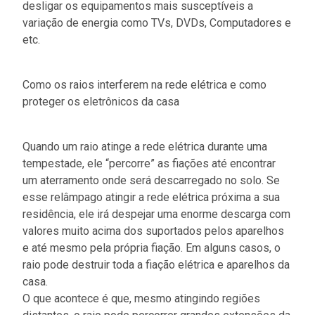
desligar os equipamentos mais susceptíveis a
variação de energia como TVs, DVDs, Computadores e
etc.
Como os raios interferem na rede elétrica e como
proteger os eletrônicos da casa
Quando um raio atinge a rede elétrica durante uma
tempestade, ele “percorre” as fiações até encontrar
um aterramento onde será descarregado no solo. Se
esse relâmpago atingir a rede elétrica próxima a sua
residência, ele irá despejar uma enorme descarga com
valores muito acima dos suportados pelos aparelhos
e até mesmo pela própria fiação. Em alguns casos, o
raio pode destruir toda a fiação elétrica e aparelhos da
casa.
O que acontece é que, mesmo atingindo regiões