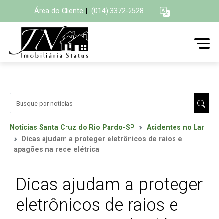
Área do Cliente
|
(014) 3372-2528
Notícias Santa Cruz do Rio Pardo-SP
Acidentes no Lar
Dicas ajudam a proteger eletrônicos de raios e
apagões na rede elétrica
Dicas ajudam a proteger
eletrônicos de raios e