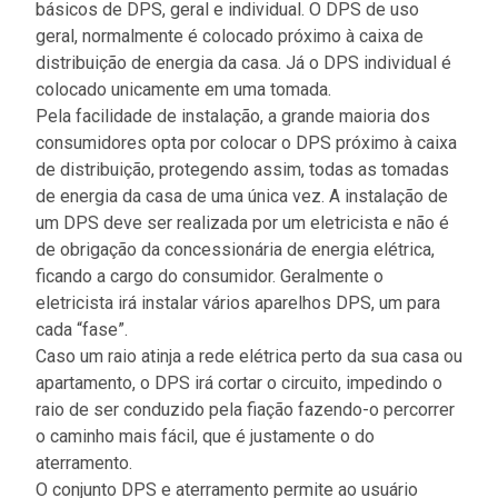
básicos de DPS, geral e individual. O DPS de uso
geral, normalmente é colocado próximo à caixa de
distribuição de energia da casa. Já o DPS individual é
colocado unicamente em uma tomada.
Pela facilidade de instalação, a grande maioria dos
consumidores opta por colocar o DPS próximo à caixa
de distribuição, protegendo assim, todas as tomadas
de energia da casa de uma única vez. A instalação de
um DPS deve ser realizada por um eletricista e não é
de obrigação da concessionária de energia elétrica,
ficando a cargo do consumidor. Geralmente o
eletricista irá instalar vários aparelhos DPS, um para
cada “fase”.
Caso um raio atinja a rede elétrica perto da sua casa ou
apartamento, o DPS irá cortar o circuito, impedindo o
raio de ser conduzido pela fiação fazendo-o percorrer
o caminho mais fácil, que é justamente o do
aterramento.
O conjunto DPS e aterramento permite ao usuário