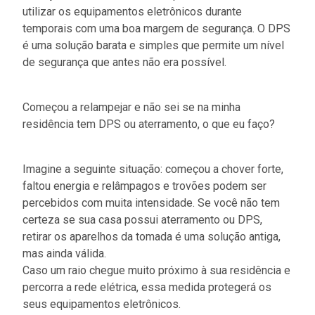
utilizar os equipamentos eletrônicos durante
temporais com uma boa margem de segurança. O DPS
é uma solução barata e simples que permite um nível
de segurança que antes não era possível.
Começou a relampejar e não sei se na minha
residência tem DPS ou aterramento, o que eu faço?
Imagine a seguinte situação: começou a chover forte,
faltou energia e relâmpagos e trovões podem ser
percebidos com muita intensidade. Se você não tem
certeza se sua casa possui aterramento ou DPS,
retirar os aparelhos da tomada é uma solução antiga,
mas ainda válida.
Caso um raio chegue muito próximo à sua residência e
percorra a rede elétrica, essa medida protegerá os
seus equipamentos eletrônicos.