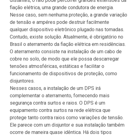
distantes, o raio pode percorrer grandes extensões da
fiação elétrica, uma grande condutora de energia.
Nesse caso, sem nenhuma proteção, a grande variação
de tensão e ampéres pode destruir facilmente
qualquer dispositivo eletrônico plugado nas tomadas.
Contudo, existe solução. Atualmente, é obrigatório no
Brasil o aterramento da fiação elétrica em residências.
O aterramento consiste na instalação de um cabo de
cobre no solo, de modo que ele possa descarregar
tensões atmosféricas, estáticas e facilitar o
funcionamento de dispositivos de proteção, como
disjuntores.
Nesses casos, a instalação de um DPS irá
complementar o aterramento, fornecendo mais
segurança contra surtos e raios. O DPS é um
equipamento contra surtos na rede elétrica que
protege tanto contra raios como variações de tensão.
Ele parece com um disjuntor e sua instalação também
ocorre de maneira quase idêntica. Há dois tipos