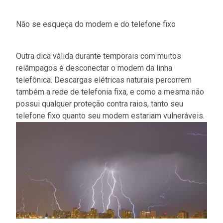
Não se esqueça do modem e do telefone fixo
Outra dica válida durante temporais com muitos
relâmpagos é desconectar o modem da linha
telefônica. Descargas elétricas naturais percorrem
também a rede de telefonia fixa, e como a mesma não
possui qualquer proteção contra raios, tanto seu
telefone fixo quanto seu modem estariam vulneráveis.