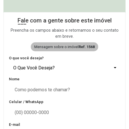
Fale com a gente sobre este imóvel
Preencha os campos abaixo e retornamos o seu contato
em breve.
Mensagem sobre o imóvel
Ref. 1568
O que você deseja?
O Que Você Deseja?
Nome
Celular / WhatsApp
E-mail