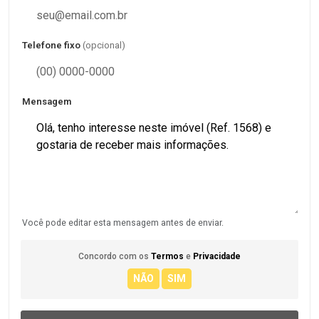
Telefone fixo
(opcional)
Mensagem
Você pode editar esta mensagem antes de enviar.
Concordo com os
Termos
e
Privacidade