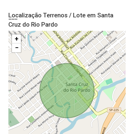
Localização Terrenos / Lote em Santa
Cruz do Rio Pardo
+
−