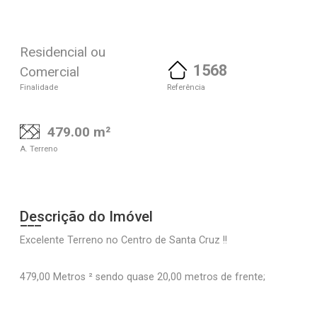
Residencial ou
1568
Comercial
Finalidade
Referência
479.00 m²
A. Terreno
Descrição do Imóvel
Excelente Terreno no Centro de Santa Cruz !!
479,00 Metros ² sendo quase 20,00 metros de frente;