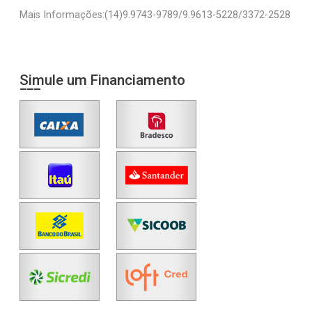
Mais Informações:(14)9.9743-9789/9.9613-5228/3372-2528
Simule um Financiamento