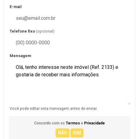
E-mail
Telefone fixo
(opcional)
Mensagem
Você pode editar esta mensagem antes de enviar.
Concordo com os
Termos
e
Privacidade