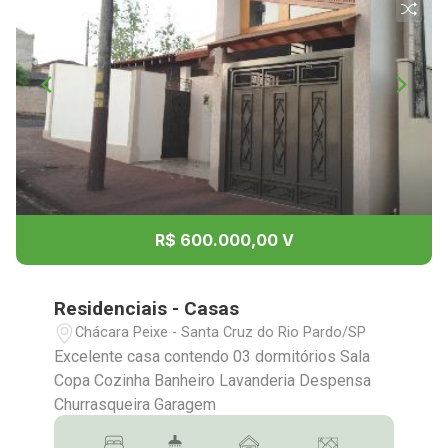
R$ 600.000,00 V
Residenciais - Casas
Chácara Peixe - Santa Cruz do Rio Pardo/SP
Excelente casa contendo 03 dormitórios Sala
Copa Cozinha Banheiro Lavanderia Despensa
Churrasqueira Garagem