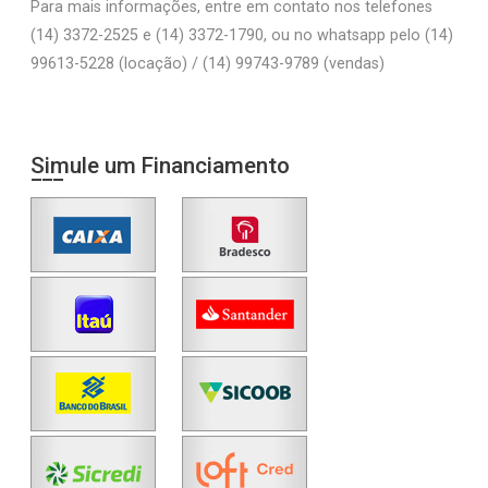
Para mais informações, entre em contato nos telefones
(14) 3372-2525 e (14) 3372-1790, ou no whatsapp pelo (14)
99613-5228 (locação) / (14) 99743-9789 (vendas)
Simule um Financiamento