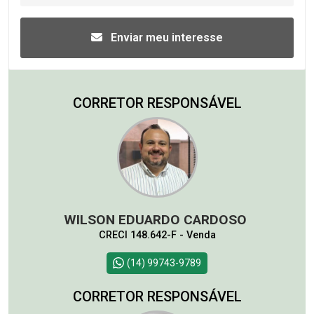
Enviar meu interesse
CORRETOR RESPONSÁVEL
WILSON EDUARDO CARDOSO
CRECI 148.642-F - Venda
(14) 99743-9789
CORRETOR RESPONSÁVEL