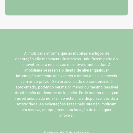
A Imobiliária informa que as mobílias e artigos de
decoração são meramente ilustrativos - não fazem parte do
imóvel, exceto nos casos de imóveis mobiliados. A
imobiliária se reserva o direito de alterar qualquer
informação referente aos valores e dados de seus imóveis
sem aviso prévio. O valor anunciado do condomínio é
aproximado, podendo ser maior, menor ou mesmo passível
de alteração no decorrer da locação. Pode ocorrer de algum
imóvel anunciado no site não estar mais disponível devido à
rotatividade. As solicitações feitas pelo site não implicam
em reserva, compra, venda ou locação de quaisquer
imóveis.