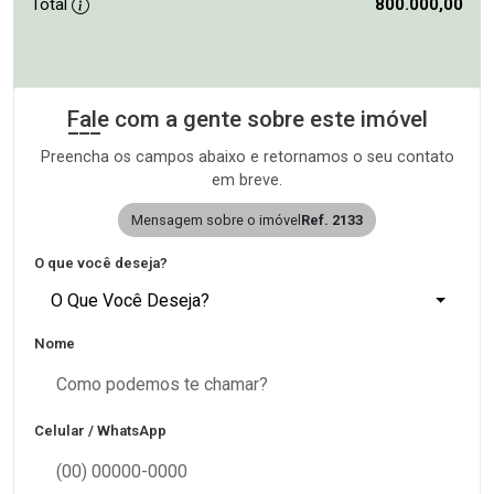
Total
800.000,00
Fale com a gente sobre este imóvel
Preencha os campos abaixo e retornamos o seu contato
em breve.
Mensagem sobre o imóvel
Ref. 2133
O que você deseja?
O Que Você Deseja?
Nome
Celular / WhatsApp