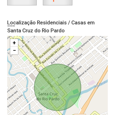
Localização Residenciais / Casas em
Santa Cruz do Rio Pardo
+
−