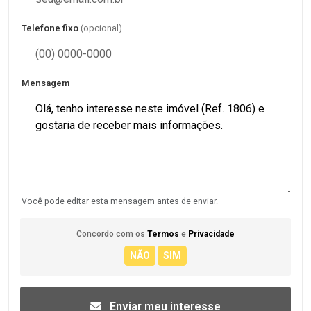
Telefone fixo
(opcional)
Mensagem
Você pode editar esta mensagem antes de enviar.
Concordo com os
Termos
e
Privacidade
Enviar meu interesse