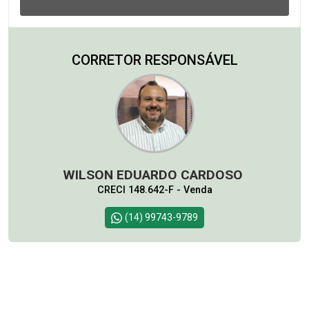
CORRETOR RESPONSÁVEL
WILSON EDUARDO CARDOSO
CRECI 148.642-F - Venda
(14) 99743-9789