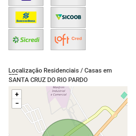
Localização Residenciais / Casas em
SANTA CRUZ DO RIO PARDO
+
−