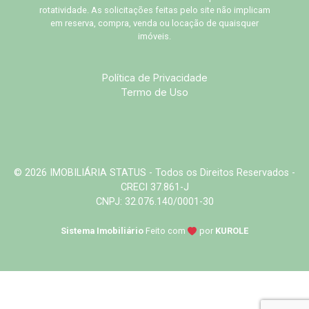
rotatividade. As solicitações feitas pelo site não implicam
em reserva, compra, venda ou locação de quaisquer
imóveis.
Política de Privacidade
Termo de Uso
© 2026 IMOBILIÁRIA STATUS - Todos os Direitos Reservados -
CRECI 37.861-J
CNPJ: 32.076.140/0001-30
Sistema Imobiliário
Feito com
por
KUROLE