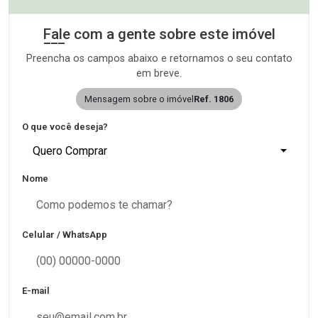
Fale com a gente sobre este imóvel
Preencha os campos abaixo e retornamos o seu contato
em breve.
Mensagem sobre o imóvel
Ref. 1806
O que você deseja?
Quero Comprar
Nome
Celular / WhatsApp
E-mail