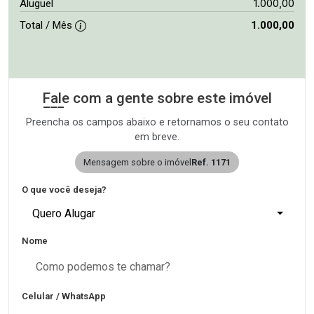
1.000,00
Aluguel
Total / Mês
1.000,00
Fale com a gente sobre este imóvel
Preencha os campos abaixo e retornamos o seu contato
em breve.
Mensagem sobre o imóvel
Ref. 1171
O que você deseja?
Quero Alugar
Nome
Celular / WhatsApp