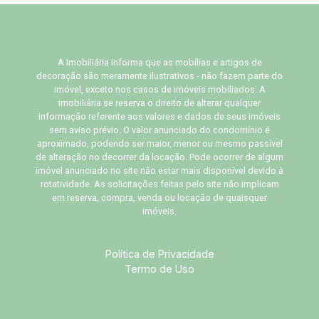
A Imobiliária informa que as mobílias e artigos de
decoração são meramente ilustrativos - não fazem parte do
imóvel, exceto nos casos de imóveis mobiliados. A
imobiliária se reserva o direito de alterar qualquer
informação referente aos valores e dados de seus imóveis
sem aviso prévio. O valor anunciado do condomínio é
aproximado, podendo ser maior, menor ou mesmo passível
de alteração no decorrer da locação. Pode ocorrer de algum
imóvel anunciado no site não estar mais disponível devido à
rotatividade. As solicitações feitas pelo site não implicam
em reserva, compra, venda ou locação de quaisquer
imóveis.
Política de Privacidade
Termo de Uso