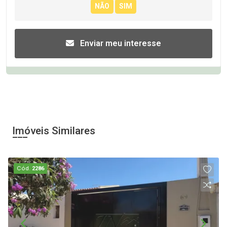
Enviar meu interesse
Imóveis Similares
Cód.
2286