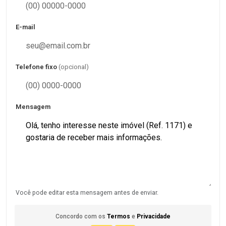
E-mail
Telefone fixo
(opcional)
Mensagem
Você pode editar esta mensagem antes de enviar.
Concordo com os
Termos
e
Privacidade