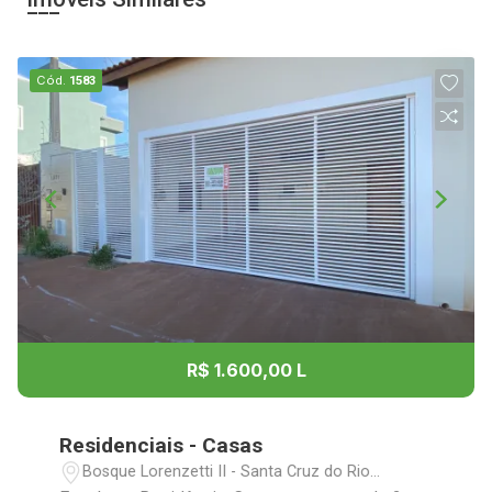
Cód.
1583
R$ 1.600,00 L
Residenciais - Casas
Bosque Lorenzetti II - Santa Cruz do Rio