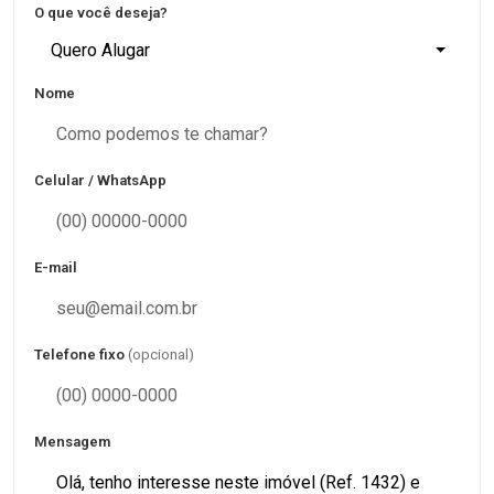
O que você deseja?
Quero Alugar
Nome
Celular / WhatsApp
E-mail
Telefone fixo
(opcional)
Mensagem