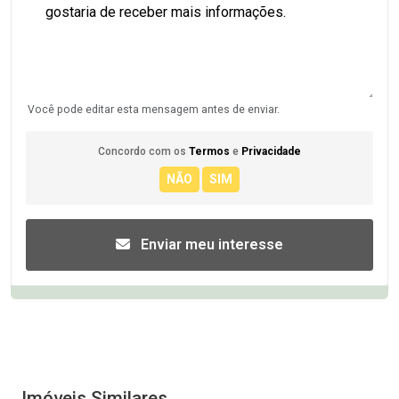
Você pode editar esta mensagem antes de enviar.
Concordo com os
Termos
e
Privacidade
Enviar meu interesse
Imóveis Similares