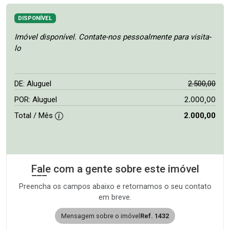
DISPONÍVEL
Imóvel disponível. Contate-nos pessoalmente para visita-
lo
DE: Aluguel
2.500,00
2.000,00
POR: Aluguel
Total / Mês
2.000,00
Fale com a gente sobre este imóvel
Preencha os campos abaixo e retornamos o seu contato
em breve.
Mensagem sobre o imóvel
Ref. 1432