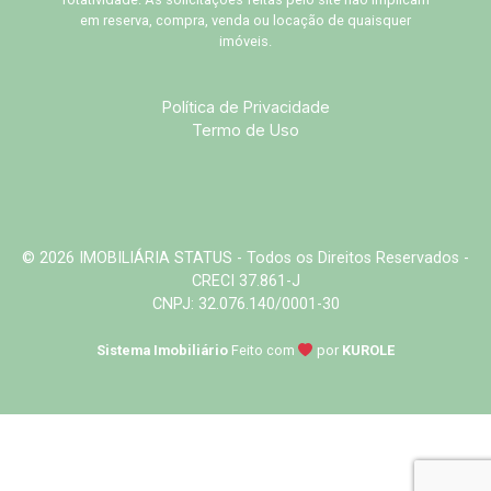
em reserva, compra, venda ou locação de quaisquer
imóveis.
Política de Privacidade
Termo de Uso
© 2026 IMOBILIÁRIA STATUS - Todos os Direitos Reservados -
CRECI 37.861-J
CNPJ: 32.076.140/0001-30
Sistema Imobiliário
Feito com
por
KUROLE