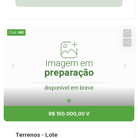
Cód.
843
Imagem em
preparação
disponível em breve
R$ 150.000,00 V
Terrenos - Lote