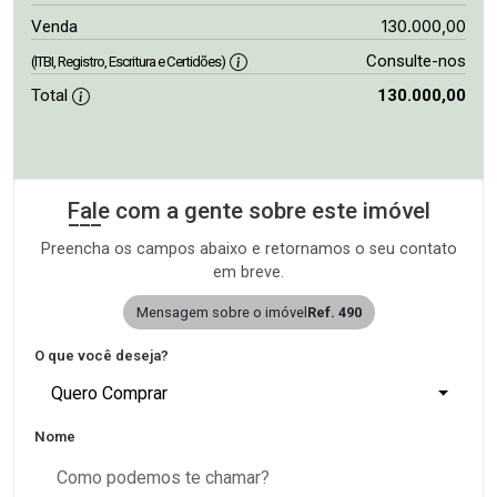
130.000,00
Venda
Consulte-nos
(ITBI, Registro, Escritura e Certidões)
Total
130.000,00
Fale com a gente sobre este imóvel
Preencha os campos abaixo e retornamos o seu contato
em breve.
Mensagem sobre o imóvel
Ref. 490
O que você deseja?
Quero Comprar
Nome