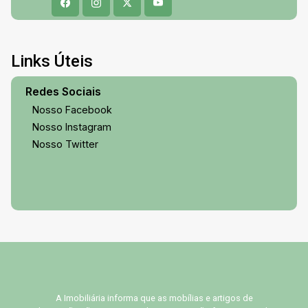
Links Úteis
Redes Sociais
Nosso Facebook
Nosso Instagram
Nosso Twitter
A Imobiliária informa que as mobílias e artigos de