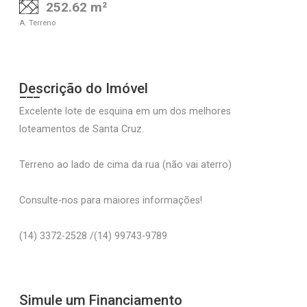
252.62 m²
A. Terreno
Descrição do Imóvel
Excelente lote de esquina em um dos melhores
loteamentos de Santa Cruz.
Terreno ao lado de cima da rua (não vai aterro)
Consulte-nos para maiores informações!
(14) 3372-2528 /(14) 99743-9789
Simule um Financiamento