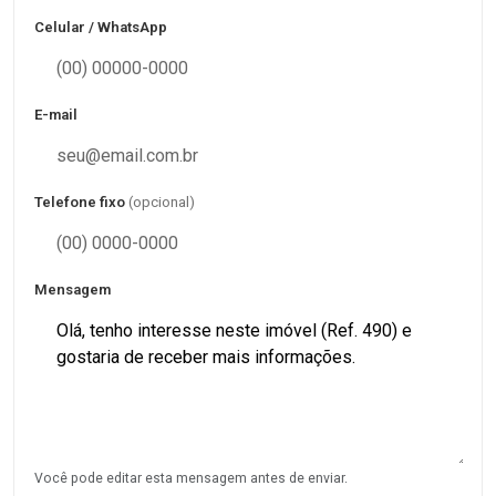
Celular / WhatsApp
E-mail
Telefone fixo
(opcional)
Mensagem
Você pode editar esta mensagem antes de enviar.