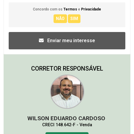
Concordo com os
Termos
e
Privacidade
Enviar meu interesse
CORRETOR RESPONSÁVEL
WILSON EDUARDO CARDOSO
CRECI 148.642-F - Venda