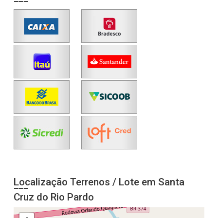
Localização Terrenos / Lote em Santa
Cruz do Rio Pardo