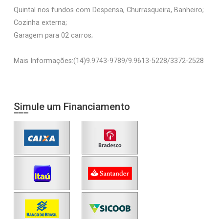
Quintal nos fundos com Despensa, Churrasqueira, Banheiro;
Cozinha externa;
Garagem para 02 carros;
Mais Informações:(14)9.9743-9789/9.9613-5228/3372-2528
Simule um Financiamento