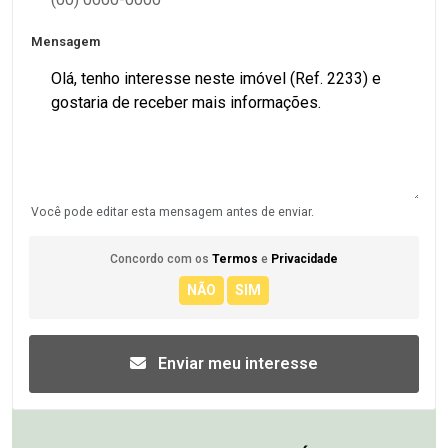
Mensagem
Você pode editar esta mensagem antes de enviar.
Concordo com os
Termos
e
Privacidade
Enviar meu interesse