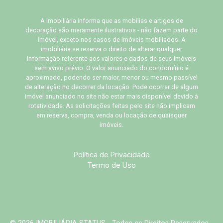
A Imobiliária informa que as mobílias e artigos de
decoração são meramente ilustrativos - não fazem parte do
imóvel, exceto nos casos de imóveis mobiliados. A
imobiliária se reserva o direito de alterar qualquer
informação referente aos valores e dados de seus imóveis
sem aviso prévio. O valor anunciado do condomínio é
aproximado, podendo ser maior, menor ou mesmo passível
de alteração no decorrer da locação. Pode ocorrer de algum
imóvel anunciado no site não estar mais disponível devido à
rotatividade. As solicitações feitas pelo site não implicam
em reserva, compra, venda ou locação de quaisquer
imóveis.
Política de Privacidade
Termo de Uso