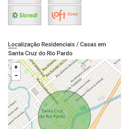
Localização Residenciais / Casas em
Santa Cruz do Rio Pardo
+
−