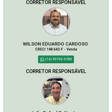
CORRETOR RESPONSÁVEL
WILSON EDUARDO CARDOSO
CRECI 148.642-F - Venda
(14) 99743-9789
CORRETOR RESPONSÁVEL