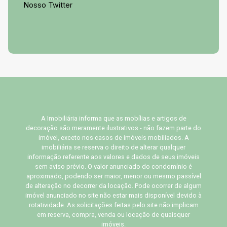
Nosso Twitter
A Imobiliária informa que as mobílias e artigos de
decoração são meramente ilustrativos - não fazem parte do
imóvel, exceto nos casos de imóveis mobiliados. A
imobiliária se reserva o direito de alterar qualquer
informação referente aos valores e dados de seus imóveis
sem aviso prévio. O valor anunciado do condomínio é
aproximado, podendo ser maior, menor ou mesmo passível
de alteração no decorrer da locação. Pode ocorrer de algum
imóvel anunciado no site não estar mais disponível devido à
rotatividade. As solicitações feitas pelo site não implicam
em reserva, compra, venda ou locação de quaisquer
imóveis.