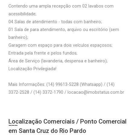
Contendo uma ampla recepção com 02 lavabos com
acessibilidade;
04 Salas de atendimento - todas com banheiro;
01 Sala de para atendimento, arquivo ou escritório (sem
banheiro);
Garagem com espaço para dois veículos espaçosos;
Entrada pela frente e pelos fundos;
Área de Serviço (lavanderia, despensa e banheiro);
Localização Privilegiada!
Mais Informações: (14) 99613-5228 (Whatsapp) / (14)
3372-2528 / (14) 3372-1790 / locacao@imobstatus.com.br
Localização Comerciais / Ponto Comercial
em Santa Cruz do Rio Pardo