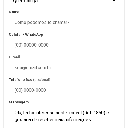
Quero Alugar
Nome
Celular / WhatsApp
E-mail
Telefone fixo
(opcional)
Mensagem