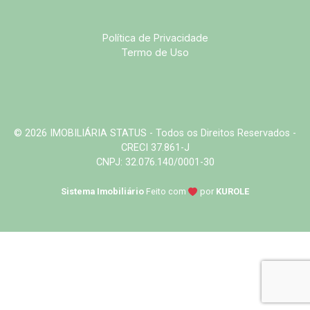
Política de Privacidade
Termo de Uso
© 2026 IMOBILIÁRIA STATUS - Todos os Direitos Reservados -
CRECI 37.861-J
CNPJ: 32.076.140/0001-30
Sistema Imobiliário
Feito com
por
KUROLE