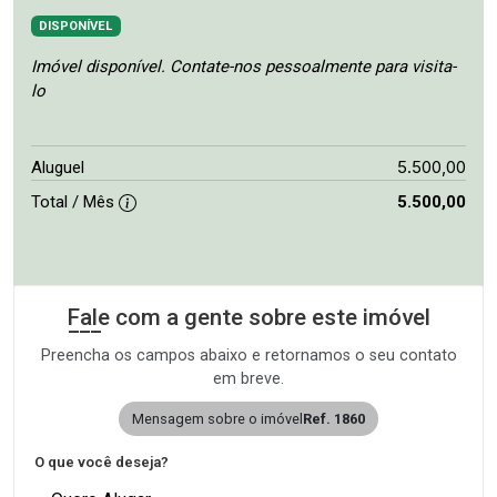
DISPONÍVEL
Imóvel disponível. Contate-nos pessoalmente para visita-
lo
5.500,00
Aluguel
Total / Mês
5.500,00
Fale com a gente sobre este imóvel
Preencha os campos abaixo e retornamos o seu contato
em breve.
Mensagem sobre o imóvel
Ref. 1860
O que você deseja?