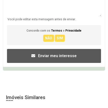
Você pode editar esta mensagem antes de enviar.
Concordo com os
Termos
e
Privacidade
Enviar meu interesse
Imóveis Similares