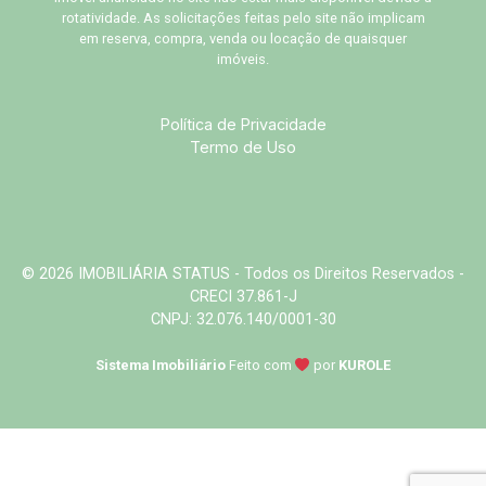
rotatividade. As solicitações feitas pelo site não implicam
em reserva, compra, venda ou locação de quaisquer
imóveis.
Política de Privacidade
Termo de Uso
© 2026 IMOBILIÁRIA STATUS - Todos os Direitos Reservados -
CRECI 37.861-J
CNPJ: 32.076.140/0001-30
Sistema Imobiliário
Feito com
por
KUROLE