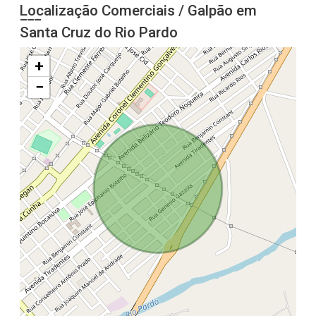
Localização Comerciais / Galpão em
Santa Cruz do Rio Pardo
+
−