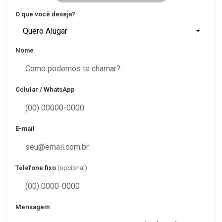
O que você deseja?
Quero Alugar
Nome
Celular / WhatsApp
E-mail
Telefone fixo
(opcional)
Mensagem