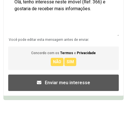
Você pode editar esta mensagem antes de enviar.
Concordo com os
Termos
e
Privacidade
Enviar meu interesse