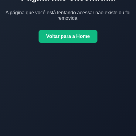
A página que você está tentando acessar não existe ou foi
removida.
Voltar para a Home