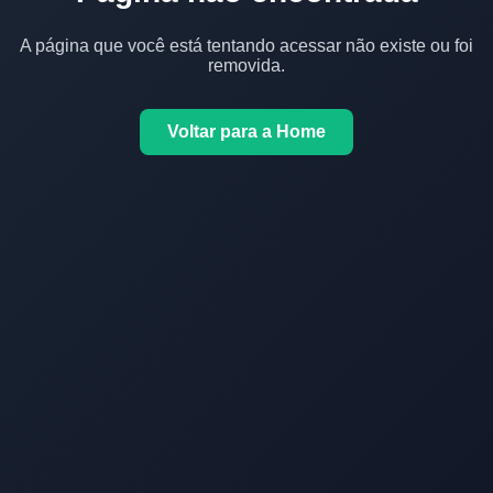
A página que você está tentando acessar não existe ou foi
removida.
Voltar para a Home